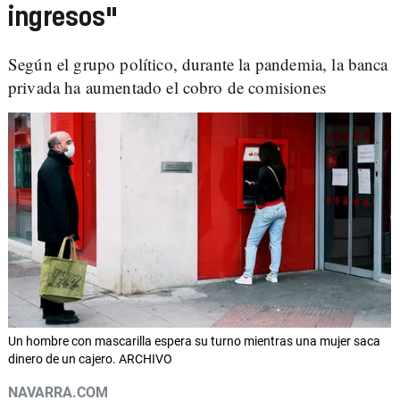
ingresos"
Según el grupo político, durante la pandemia, la banca
privada ha aumentado el cobro de comisiones
Un hombre con mascarilla espera su turno mientras una mujer saca
dinero de un cajero. ARCHIVO
NAVARRA.COM