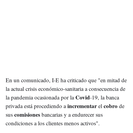
En un comunicado, I-E ha criticado que "en mitad de
la actual crisis económico-sanitaria a consecuencia de
Covid
la pandemia ocasionada por la
-19, la banca
incrementar
cobro
privada está procediendo a
el
de
comisiones
sus
bancarias y a endurecer sus
condiciones a los clientes menos activos".