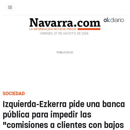
VIERNES, 07 DE AGOSTO DE 2026
SOCIEDAD
Izquierda-Ezkerra pide una banca
pública para impedir las
"comisiones a clientes con bajos