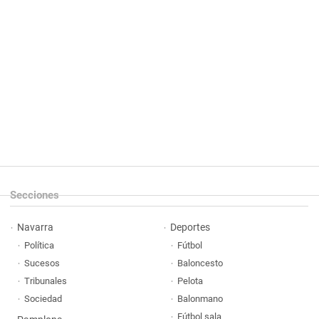
Secciones
Navarra
Deportes
Política
Fútbol
Sucesos
Baloncesto
Tribunales
Pelota
Sociedad
Balonmano
Fútbol sala