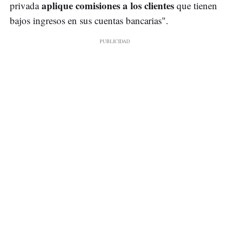
aplique comisiones a los clientes
privada
que tienen
bajos ingresos en sus cuentas bancarias".