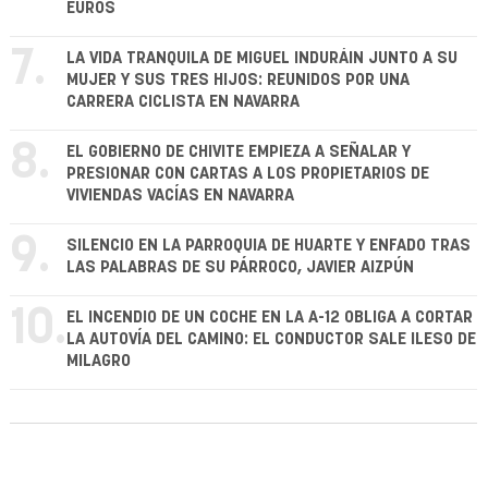
EUROS
7.
LA VIDA TRANQUILA DE MIGUEL INDURÁIN JUNTO A SU
MUJER Y SUS TRES HIJOS: REUNIDOS POR UNA
CARRERA CICLISTA EN NAVARRA
8.
EL GOBIERNO DE CHIVITE EMPIEZA A SEÑALAR Y
PRESIONAR CON CARTAS A LOS PROPIETARIOS DE
VIVIENDAS VACÍAS EN NAVARRA
9.
SILENCIO EN LA PARROQUIA DE HUARTE Y ENFADO TRAS
LAS PALABRAS DE SU PÁRROCO, JAVIER AIZPÚN
10.
EL INCENDIO DE UN COCHE EN LA A-12 OBLIGA A CORTAR
LA AUTOVÍA DEL CAMINO: EL CONDUCTOR SALE ILESO DE
MILAGRO