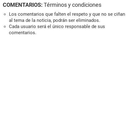
COMENTARIOS:
Términos y condiciones
Los comentarios que falten el respeto y que no se ciñan
al tema de la noticia, podrán ser eliminados.
Cada usuario será el único responsable de sus
comentarios.