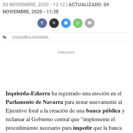
03 NOVIEMBRE, 2020 - 12:12
| ACTUALIZADO: 04
NOVIEMBRE, 2020 - 11:38
IZQUIERDA-EZKERRA
Izquierda-Ezkerra
ha registrado una moción en el
Parlamento de Navarra
para instar nuevamente al
banca pública
Ejecutivo foral a la creación de una
y
reclamar al Gobierno central que "implemente el
impedir
procedimiento necesario para
que la banca