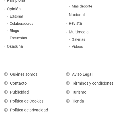
Pamplona
Más deporte
Opinión
Nacional
Editorial
Revista
Colaboradores
Blogs
Multimedia
Encuestas
Galerías
Osasuna
Vídeos
Quiénes somos
Aviso Legal
Contacto
Términos y condiciones
Publicidad
Turismo
Política de Cookies
Tienda
Política de privacidad