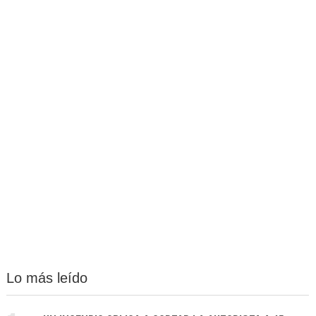
Lo más leído