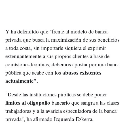
Y ha defendido que "frente al modelo de banca
privada que busca la maximización de sus beneficios
a toda costa, sin importarle siquiera el exprimir
extenuantemente a sus propios clientes a base de
comisiones leoninas, debemos apostar por una banca
abusos existentes
pública que acabe con los
actualmente".
"Desde las instituciones públicas se debe poner
límites al oligopolio
bancario que sangra a las clases
trabajadoras y a la avaricia especuladora de la banca
privada", ha afirmado Izquierda-Ezkerra.