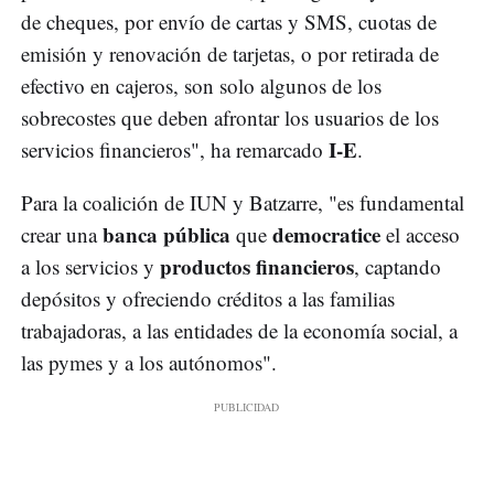
de cheques, por envío de cartas y SMS, cuotas de
emisión y renovación de tarjetas, o por retirada de
efectivo en cajeros, son solo algunos de los
sobrecostes que deben afrontar los usuarios de los
I-E
servicios financieros", ha remarcado
.
Para la coalición de IUN y Batzarre, "es fundamental
banca pública
democratice
crear una
que
el acceso
productos financieros
a los servicios y
, captando
depósitos y ofreciendo créditos a las familias
trabajadoras, a las entidades de la economía social, a
las pymes y a los autónomos".