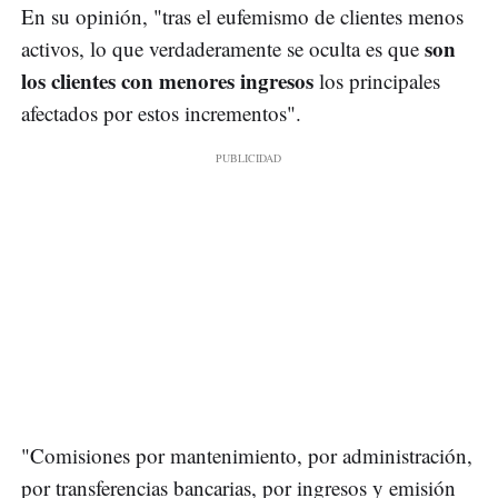
En su opinión, "tras el eufemismo de clientes menos
son
activos, lo que verdaderamente se oculta es que
los clientes con menores ingresos
los principales
afectados por estos incrementos".
"Comisiones por mantenimiento, por administración,
por transferencias bancarias, por ingresos y emisión