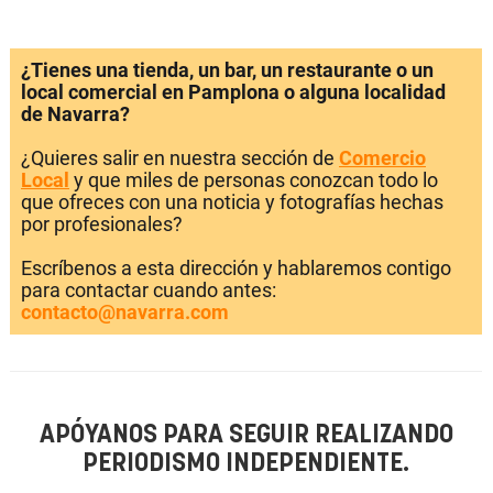
¿Tienes una tienda, un bar, un restaurante o un
local comercial en Pamplona o alguna localidad
de Navarra?
¿Quieres salir en nuestra sección de
Comercio
Local
y que miles de personas conozcan todo lo
que ofreces con una noticia y fotografías hechas
por profesionales?
Escríbenos a esta dirección y hablaremos contigo
para contactar cuando antes:
contacto@navarra.com
APÓYANOS PARA SEGUIR REALIZANDO
PERIODISMO INDEPENDIENTE.