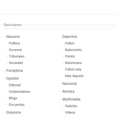
Secciones
Navarra
Deportes
Política
Fútbol
Sucesos
Baloncesto
Tribunales
Pelota
Sociedad
Balonmano
Fútbol sala
Pamplona
Más deporte
Opinión
Nacional
Editorial
Revista
Colaboradores
Blogs
Multimedia
Encuestas
Galerías
Osasuna
Vídeos