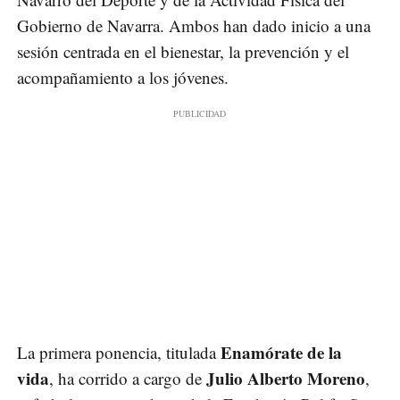
Gobierno de Navarra. Ambos han dado inicio a una
sesión centrada en el bienestar, la prevención y el
acompañamiento a los jóvenes.
Enamórate de la
La primera ponencia, titulada
vida
Julio Alberto Moreno
, ha corrido a cargo de
,