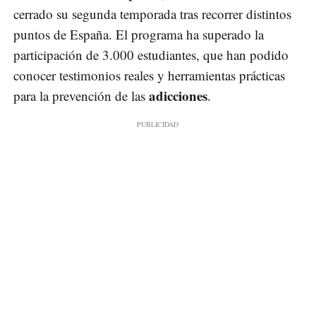
cerrado su segunda temporada tras recorrer distintos
puntos de España. El programa ha superado la
participación de 3.000 estudiantes, que han podido
conocer testimonios reales y herramientas prácticas
adicciones
para la prevención de las
.