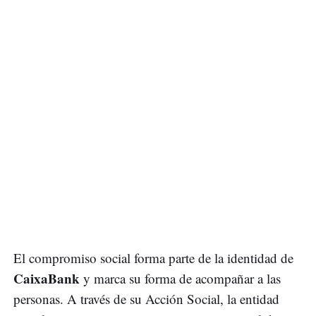
El compromiso social forma parte de la identidad de
CaixaBank
y marca su forma de acompañar a las
personas. A través de su Acción Social, la entidad