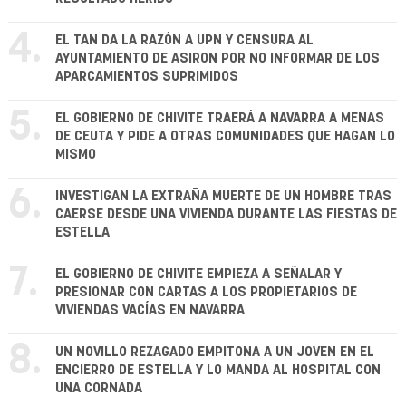
4.
EL TAN DA LA RAZÓN A UPN Y CENSURA AL
AYUNTAMIENTO DE ASIRON POR NO INFORMAR DE LOS
APARCAMIENTOS SUPRIMIDOS
5.
EL GOBIERNO DE CHIVITE TRAERÁ A NAVARRA A MENAS
DE CEUTA Y PIDE A OTRAS COMUNIDADES QUE HAGAN LO
MISMO
6.
INVESTIGAN LA EXTRAÑA MUERTE DE UN HOMBRE TRAS
CAERSE DESDE UNA VIVIENDA DURANTE LAS FIESTAS DE
ESTELLA
7.
EL GOBIERNO DE CHIVITE EMPIEZA A SEÑALAR Y
PRESIONAR CON CARTAS A LOS PROPIETARIOS DE
VIVIENDAS VACÍAS EN NAVARRA
8.
UN NOVILLO REZAGADO EMPITONA A UN JOVEN EN EL
ENCIERRO DE ESTELLA Y LO MANDA AL HOSPITAL CON
UNA CORNADA