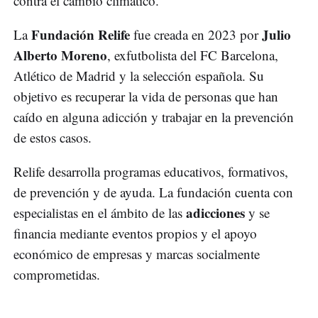
contra el cambio climático.
Fundación Relife
Julio
La
fue creada en 2023 por
Alberto Moreno
, exfutbolista del FC Barcelona,
Atlético de Madrid y la selección española. Su
objetivo es recuperar la vida de personas que han
caído en alguna adicción y trabajar en la prevención
de estos casos.
Relife desarrolla programas educativos, formativos,
de prevención y de ayuda. La fundación cuenta con
adicciones
especialistas en el ámbito de las
y se
financia mediante eventos propios y el apoyo
económico de empresas y marcas socialmente
comprometidas.