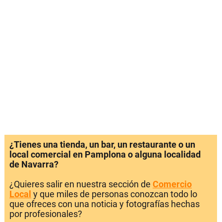
¿Tienes una tienda, un bar, un restaurante o un
local comercial en Pamplona o alguna localidad
de Navarra?
¿Quieres salir en nuestra sección de
Comercio
Local
y que miles de personas conozcan todo lo
que ofreces con una noticia y fotografías hechas
por profesionales?