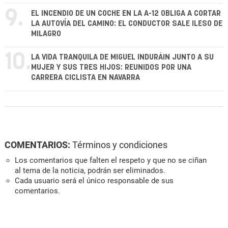
9.
EL INCENDIO DE UN COCHE EN LA A-12 OBLIGA A CORTAR
LA AUTOVÍA DEL CAMINO: EL CONDUCTOR SALE ILESO DE
MILAGRO
10.
LA VIDA TRANQUILA DE MIGUEL INDURÁIN JUNTO A SU
MUJER Y SUS TRES HIJOS: REUNIDOS POR UNA
CARRERA CICLISTA EN NAVARRA
COMENTARIOS:
Términos y condiciones
Los comentarios que falten el respeto y que no se ciñan
al tema de la noticia, podrán ser eliminados.
Cada usuario será el único responsable de sus
comentarios.