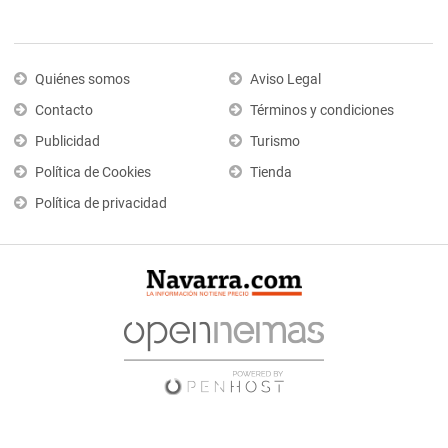
Quiénes somos
Aviso Legal
Contacto
Términos y condiciones
Publicidad
Turismo
Política de Cookies
Tienda
Política de privacidad