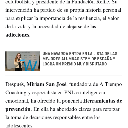
exfutbolista y presidente de la Fundación Relife. Su
intervención ha partido de su propia historia personal
para explicar la importancia de la resiliencia, el valor
de la vida y la necesidad de alejarse de las
adicciones
.
UNA NAVARRA ENTRA EN LA LISTA DE LAS
MEJORES ALUMNAS STEM DE ESPAÑA Y
LOGRA UN PREMIO MUY DISPUTADO
Miriam San José
Después,
, fundadora de A Tiempo
Coaching y especialista en PNL e inteligencia
Herramientas de
emocional, ha ofrecido la ponencia
prevención
. En ella ha abordado claves para reforzar
la toma de decisiones responsables entre los
adolescentes.