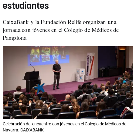
estudiantes
CaixaBank y la Fundación Relife organizan una
jornada con jóvenes en el Colegio de Médicos de
Pamplona
Celebración del encuentro con jóvenes en el Colegio de Médicos de
Navarra. CAIXABANK