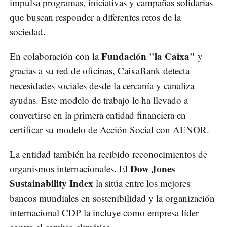
impulsa programas, iniciativas y campañas solidarias
que buscan responder a diferentes retos de la
sociedad.
Fundación "la Caixa"
En colaboración con la
y
gracias a su red de oficinas, CaixaBank detecta
necesidades sociales desde la cercanía y canaliza
ayudas. Este modelo de trabajo le ha llevado a
convertirse en la primera entidad financiera en
certificar su modelo de Acción Social con AENOR.
La entidad también ha recibido reconocimientos de
Dow Jones
organismos internacionales. El
Sustainability Index
la sitúa entre los mejores
bancos mundiales en sostenibilidad y la organización
internacional CDP la incluye como empresa líder