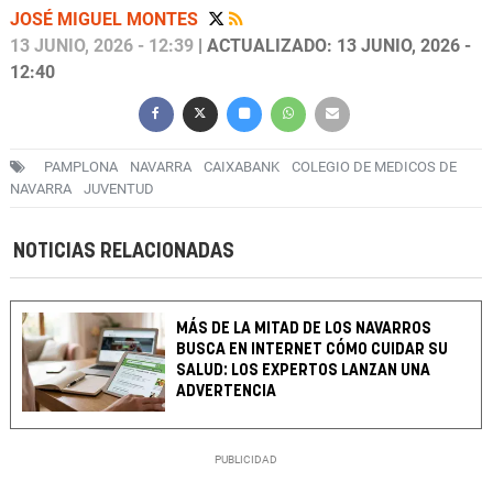
JOSÉ MIGUEL MONTES
13 JUNIO, 2026 - 12:39
| ACTUALIZADO: 13 JUNIO, 2026 -
12:40
PAMPLONA
NAVARRA
CAIXABANK
COLEGIO DE MEDICOS DE
NAVARRA
JUVENTUD
NOTICIAS RELACIONADAS
MÁS DE LA MITAD DE LOS NAVARROS
BUSCA EN INTERNET CÓMO CUIDAR SU
SALUD: LOS EXPERTOS LANZAN UNA
ADVERTENCIA