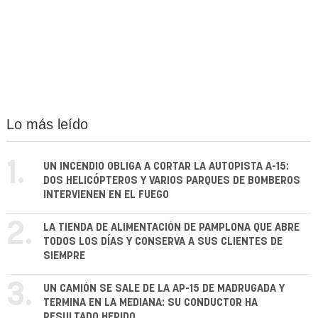
Lo más leído
1.
UN INCENDIO OBLIGA A CORTAR LA AUTOPISTA A-15:
DOS HELICÓPTEROS Y VARIOS PARQUES DE BOMBEROS
INTERVIENEN EN EL FUEGO
2.
LA TIENDA DE ALIMENTACIÓN DE PAMPLONA QUE ABRE
TODOS LOS DÍAS Y CONSERVA A SUS CLIENTES DE
SIEMPRE
3.
UN CAMIÓN SE SALE DE LA AP-15 DE MADRUGADA Y
TERMINA EN LA MEDIANA: SU CONDUCTOR HA
RESULTADO HERIDO