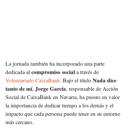
La jornada también ha incorporado una parte
compromiso social
dedicada al
a través de
Nada dice
Voluntariado CaixaBank
. Bajo el título
tanto de mí
Jorge García
,
, responsable de Acción
Social de CaixaBank en Navarra, ha puesto en valor
la importancia de dedicar tiempo a los demás y el
impacto que cada persona puede tener en su entorno
más cercano.