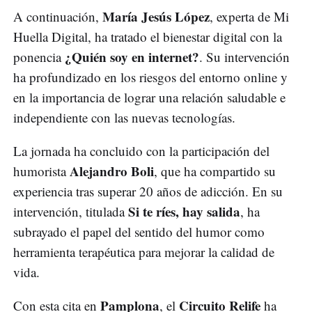
María Jesús López
A continuación,
, experta de Mi
Huella Digital, ha tratado el bienestar digital con la
¿Quién soy en internet?
ponencia
. Su intervención
ha profundizado en los riesgos del entorno online y
en la importancia de lograr una relación saludable e
independiente con las nuevas tecnologías.
La jornada ha concluido con la participación del
Alejandro Boli
humorista
, que ha compartido su
experiencia tras superar 20 años de adicción. En su
Si te ríes, hay salida
intervención, titulada
, ha
subrayado el papel del sentido del humor como
herramienta terapéutica para mejorar la calidad de
vida.
Pamplona
Circuito Relife
Con esta cita en
, el
ha