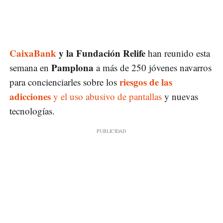
CaixaBank
y la Fundación Relife
han reunido esta
Pamplona
semana en
a más de 250 jóvenes navarros
riesgos de las
para concienciarles sobre los
adicciones
y el uso abusivo de pantallas
y nuevas
tecnologías.