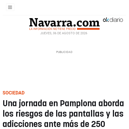
JUEVES, 06 DE AGOSTO DE 2026
SOCIEDAD
Una jornada en Pamplona aborda
los riesgos de las pantallas y las
adicciones ante más de 250