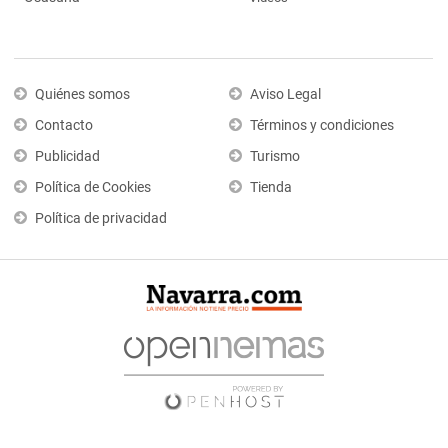
Quiénes somos
Aviso Legal
Contacto
Términos y condiciones
Publicidad
Turismo
Política de Cookies
Tienda
Política de privacidad