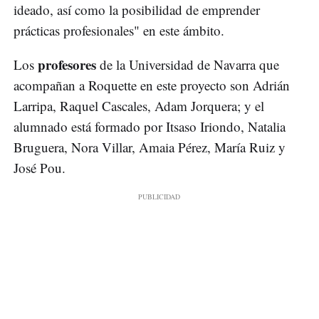
ideado, así como la posibilidad de emprender
prácticas profesionales" en este ámbito.
profesores
Los
de la Universidad de Navarra que
acompañan a Roquette en este proyecto son Adrián
Larripa, Raquel Cascales, Adam Jorquera; y el
alumnado está formado por Itsaso Iriondo, Natalia
Bruguera, Nora Villar, Amaia Pérez, María Ruiz y
José Pou.