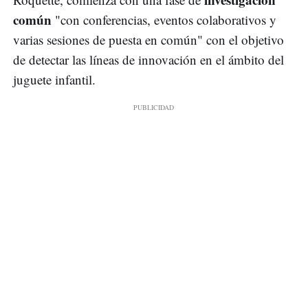
común
"con conferencias, eventos colaborativos y
varias sesiones de puesta en común" con el objetivo
de detectar las líneas de innovación en el ámbito del
juguete infantil.