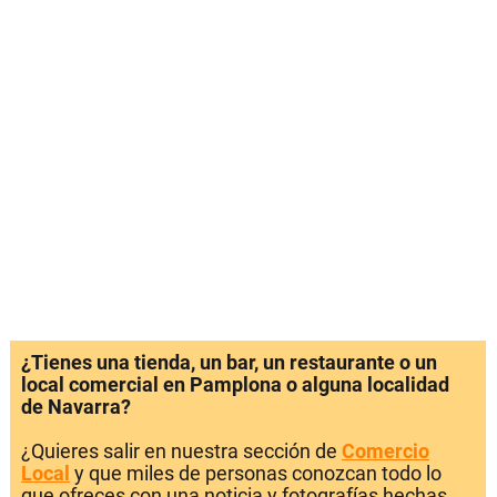
¿Tienes una tienda, un bar, un restaurante o un
local comercial en Pamplona o alguna localidad
de Navarra?
¿Quieres salir en nuestra sección de
Comercio
Local
y que miles de personas conozcan todo lo
que ofreces con una noticia y fotografías hechas