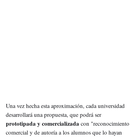
Una vez hecha esta aproximación, cada universidad
desarrollará una propuesta, que podrá ser
prototipada y comercializada
con "reconocimiento
comercial y de autoría a los alumnos que lo hayan