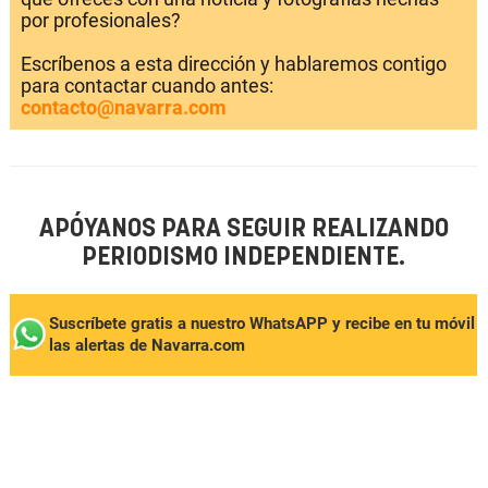
por profesionales?
Escríbenos a esta dirección y hablaremos contigo
para contactar cuando antes:
contacto@navarra.com
APÓYANOS PARA SEGUIR REALIZANDO
PERIODISMO INDEPENDIENTE.
Suscríbete gratis a nuestro WhatsAPP y recibe en tu móvil
las alertas de Navarra.com