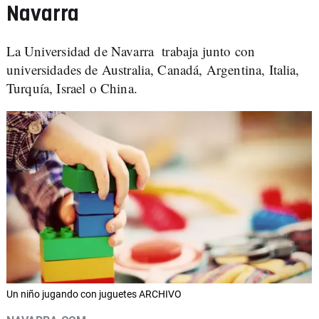
Navarra
La Universidad de Navarra trabaja junto con
universidades de Australia, Canadá, Argentina, Italia,
Turquía, Israel o China.
Un niño jugando con juguetes ARCHIVO