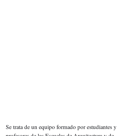
Se trata de un equipo formado por estudiantes y
profesores de las Escuelas de Arquitectura y de