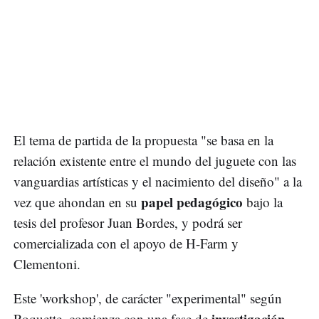
El tema de partida de la propuesta "se basa en la
relación existente entre el mundo del juguete con las
vanguardias artísticas y el nacimiento del diseño" a la
papel pedagógico
vez que ahondan en su
bajo la
tesis del profesor Juan Bordes, y podrá ser
comercializada con el apoyo de H-Farm y
Clementoni.
Este 'workshop', de carácter "experimental" según
investigación
Roquette, comienza con una fase de