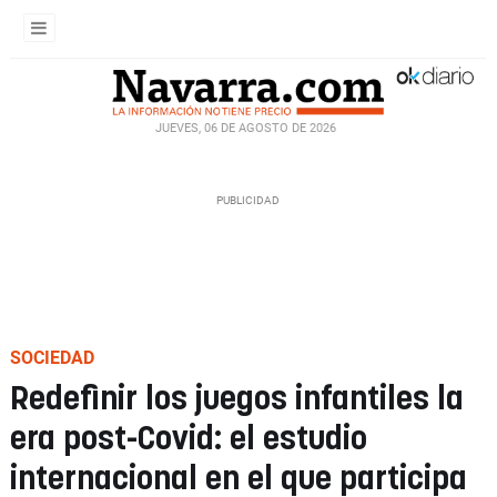
JUEVES, 06 DE AGOSTO DE 2026
SOCIEDAD
Redefinir los juegos infantiles la
era post-Covid: el estudio
internacional en el que participa