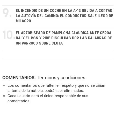
9.
EL INCENDIO DE UN COCHE EN LA A-12 OBLIGA A CORTAR
LA AUTOVÍA DEL CAMINO: EL CONDUCTOR SALE ILESO DE
MILAGRO
10.
EL ARZOBISPADO DE PAMPLONA CLAUDICA ANTE GEROA
BAI Y EL PSN Y PIDE DISCULPAS POR LAS PALABRAS DE
UN PÁRROCO SOBRE CEUTA
COMENTARIOS:
Términos y condiciones
Los comentarios que falten el respeto y que no se ciñan
al tema de la noticia, podrán ser eliminados.
Cada usuario será el único responsable de sus
comentarios.