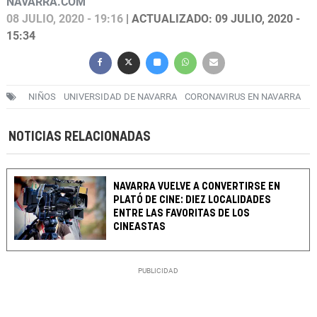
NAVARRA.COM
08 JULIO, 2020 - 19:16
| ACTUALIZADO: 09 JULIO, 2020 -
15:34
NIÑOS
UNIVERSIDAD DE NAVARRA
CORONAVIRUS EN NAVARRA
NOTICIAS RELACIONADAS
NAVARRA VUELVE A CONVERTIRSE EN
PLATÓ DE CINE: DIEZ LOCALIDADES
ENTRE LAS FAVORITAS DE LOS
CINEASTAS