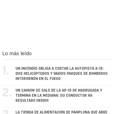
Lo más leído
1.
UN INCENDIO OBLIGA A CORTAR LA AUTOPISTA A-15:
DOS HELICÓPTEROS Y VARIOS PARQUES DE BOMBEROS
INTERVIENEN EN EL FUEGO
2.
UN CAMIÓN SE SALE DE LA AP-15 DE MADRUGADA Y
TERMINA EN LA MEDIANA: SU CONDUCTOR HA
RESULTADO HERIDO
LA TIENDA DE ALIMENTACIÓN DE PAMPLONA QUE ABRE