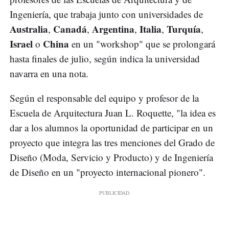
Ingeniería, que trabaja junto con universidades de
Australia
Canadá
Argentina
Italia
Turquía
,
,
,
,
,
Israel
China
o
en un "workshop" que se prolongará
hasta finales de julio, según indica la universidad
navarra en una nota.
Según el responsable del equipo y profesor de la
Escuela de Arquitectura Juan L. Roquette, "la idea es
dar a los alumnos la oportunidad de participar en un
proyecto que integra las tres menciones del Grado de
Diseño (Moda, Servicio y Producto) y de Ingeniería
de Diseño en un "proyecto internacional pionero".