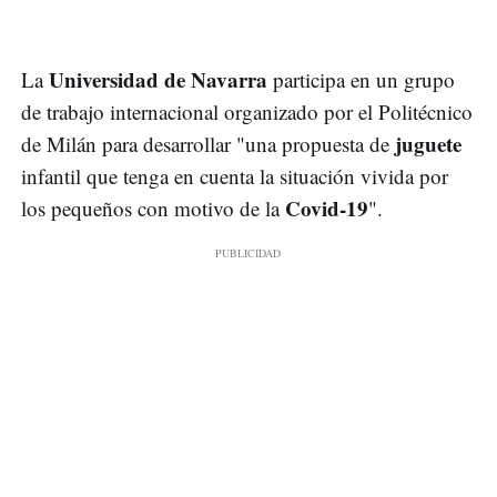
Universidad de Navarra
La
participa en un grupo
de trabajo internacional organizado por el Politécnico
juguete
de Milán para desarrollar "una propuesta de
infantil que tenga en cuenta la situación vivida por
Covid-19
los pequeños con motivo de la
".