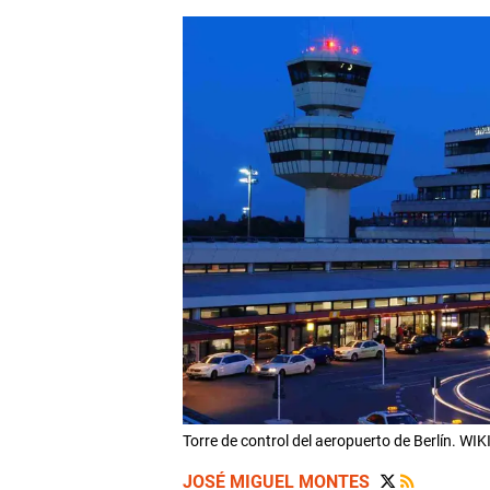
Torre de control del aeropuerto de Berlín. WI
JOSÉ MIGUEL MONTES