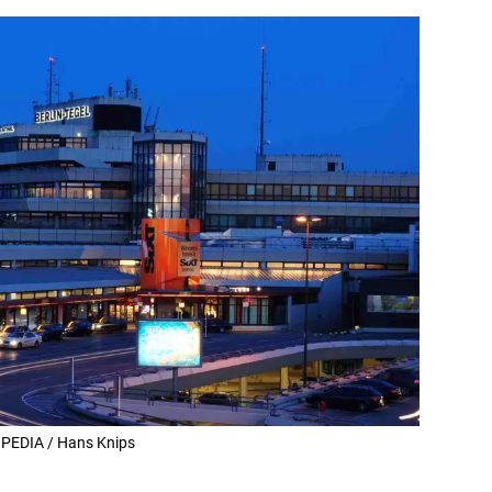
KIPEDIA / Hans Knips