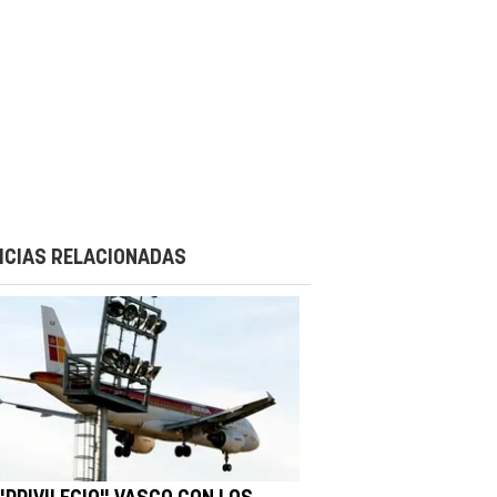
ICIAS RELACIONADAS