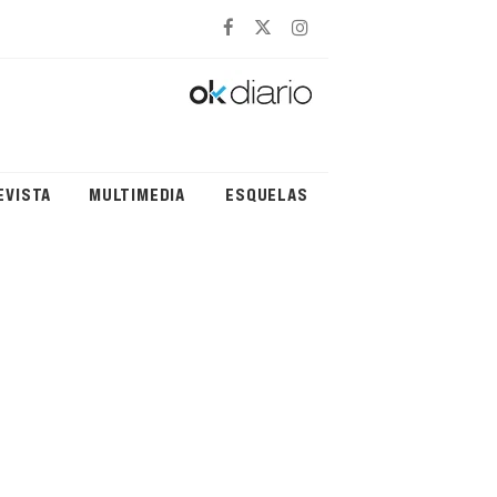
EVISTA
MULTIMEDIA
ESQUELAS