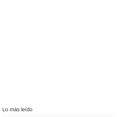
Lo más leído