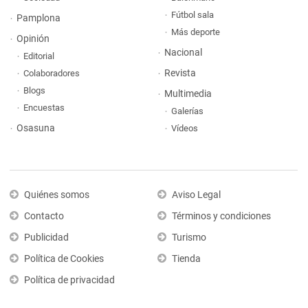
Fútbol sala
Pamplona
Más deporte
Opinión
Nacional
Editorial
Revista
Colaboradores
Blogs
Multimedia
Encuestas
Galerías
Osasuna
Vídeos
Quiénes somos
Aviso Legal
Contacto
Términos y condiciones
Publicidad
Turismo
Política de Cookies
Tienda
Política de privacidad