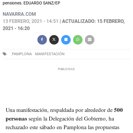
pensiones. EDUARDO SANZ/EP
NAVARRA.COM
13 FEBRERO, 2021 - 14:51
| ACTUALIZADO: 15 FEBRERO,
2021 - 16:20
PAMPLONA
MANIFESTACIÓN
500
Una manifestación, respaldada por alrededor de
personas
según la Delegación del Gobierno, ha
rechazado este sábado en Pamplona las propuestas