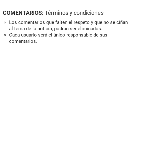
COMENTARIOS:
Términos y condiciones
Los comentarios que falten el respeto y que no se ciñan
al tema de la noticia, podrán ser eliminados.
Cada usuario será el único responsable de sus
comentarios.