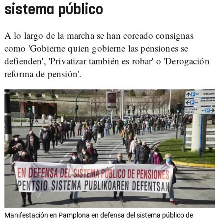
sistema público
A lo largo de la marcha se han coreado consignas
como 'Gobierne quien gobierne las pensiones se
defienden', 'Privatizar también es robar' o 'Derogación
reforma de pensión'.
Manifestación en Pamplona en defensa del sistema público de