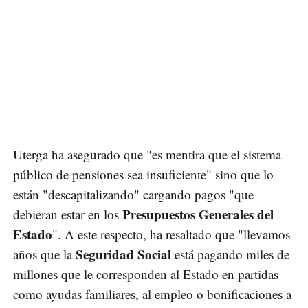
Uterga ha asegurado que "es mentira que el sistema
público de pensiones sea insuficiente" sino que lo
están "descapitalizando" cargando pagos "que
Presupuestos Generales del
debieran estar en los
Estado
". A este respecto, ha resaltado que "llevamos
Seguridad
Social
años que la
está pagando miles de
millones que le corresponden al Estado en partidas
como ayudas familiares, al empleo o bonificaciones a