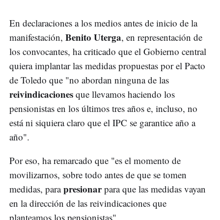
En declaraciones a los medios antes de inicio de la
Benito
Uterga
manifestación,
, en representación de
los convocantes, ha criticado que el Gobierno central
quiera implantar las medidas propuestas por el Pacto
de Toledo que "no abordan ninguna de las
reivindicaciones
que llevamos haciendo los
pensionistas en los últimos tres años e, incluso, no
está ni siquiera claro que el IPC se garantice año a
año".
Por eso, ha remarcado que "es el momento de
movilizarnos, sobre todo antes de que se tomen
presionar
medidas, para
para que las medidas vayan
en la dirección de las reivindicaciones que
planteamos los pensionistas".