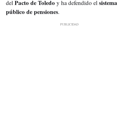
Pacto de Toledo
sistema
del
y ha defendido el
público de pensiones
.