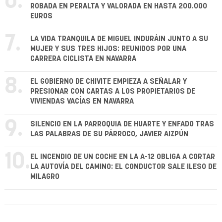
6.
ROBADA EN PERALTA Y VALORADA EN HASTA 200.000
EUROS
7.
LA VIDA TRANQUILA DE MIGUEL INDURÁIN JUNTO A SU
MUJER Y SUS TRES HIJOS: REUNIDOS POR UNA
CARRERA CICLISTA EN NAVARRA
8.
EL GOBIERNO DE CHIVITE EMPIEZA A SEÑALAR Y
PRESIONAR CON CARTAS A LOS PROPIETARIOS DE
VIVIENDAS VACÍAS EN NAVARRA
9.
SILENCIO EN LA PARROQUIA DE HUARTE Y ENFADO TRAS
LAS PALABRAS DE SU PÁRROCO, JAVIER AIZPÚN
10.
EL INCENDIO DE UN COCHE EN LA A-12 OBLIGA A CORTAR
LA AUTOVÍA DEL CAMINO: EL CONDUCTOR SALE ILESO DE
MILAGRO