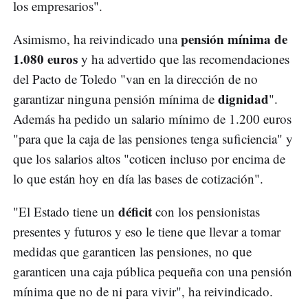
los empresarios".
pensión mínima de
Asimismo, ha reivindicado una
1.080 euros
y ha advertido que las recomendaciones
del Pacto de Toledo "van en la dirección de no
dignidad
garantizar ninguna pensión mínima de
".
Además ha pedido un salario mínimo de 1.200 euros
"para que la caja de las pensiones tenga suficiencia" y
que los salarios altos "coticen incluso por encima de
lo que están hoy en día las bases de cotización".
déficit
"El Estado tiene un
con los pensionistas
presentes y futuros y eso le tiene que llevar a tomar
medidas que garanticen las pensiones, no que
garanticen una caja pública pequeña con una pensión
mínima que no de ni para vivir", ha reivindicado.