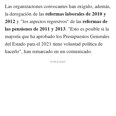
Las organizaciones convocantes han exigido, además,
reformas laborales de 2010 y
la derogación de las
2012
reformas de
y "los aspectos regresivos" de las
las pensiones de 2011 y 2013
. "Esto es posible si la
mayoría que ha aprobado los Presupuestos Generales
del Estado para el 2021 tiene voluntad política de
hacerlo", han remarcado en un comunicado.