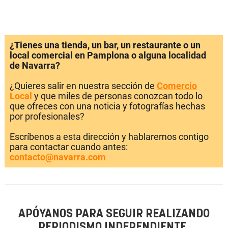
¿Tienes una tienda, un bar, un restaurante o un
local comercial en Pamplona o alguna localidad
de Navarra?
¿Quieres salir en nuestra sección de
Comercio
Local
y que miles de personas conozcan todo lo
que ofreces con una noticia y fotografías hechas
por profesionales?
Escríbenos a esta dirección y hablaremos contigo
para contactar cuando antes:
contacto@navarra.com
APÓYANOS PARA SEGUIR REALIZANDO
PERIODISMO INDEPENDIENTE.