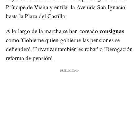
Príncipe de Viana y enfilar la Avenida San Ignacio
hasta la Plaza del Castillo.
consignas
A lo largo de la marcha se han coreado
como 'Gobierne quien gobierne las pensiones se
defienden', 'Privatizar también es robar' o 'Derogación
reforma de pensión'.