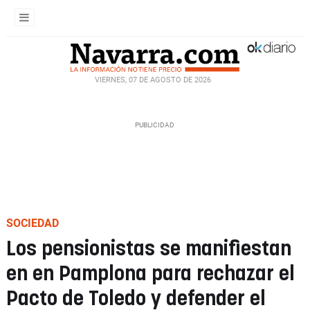
VIERNES, 07 DE AGOSTO DE 2026
SOCIEDAD
Los pensionistas se manifiestan
en en Pamplona para rechazar el
Pacto de Toledo y defender el