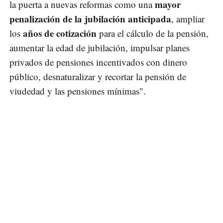
mayor
la puerta a nuevas reformas como una
penalización de la jubilación anticipada
, ampliar
años de cotización
los
para el cálculo de la pensión,
aumentar la edad de jubilación, impulsar planes
privados de pensiones incentivados con dinero
público, desnaturalizar y recortar la pensión de
viudedad y las pensiones mínimas".