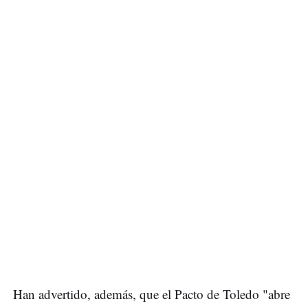
Han advertido, además, que el Pacto de Toledo "abre