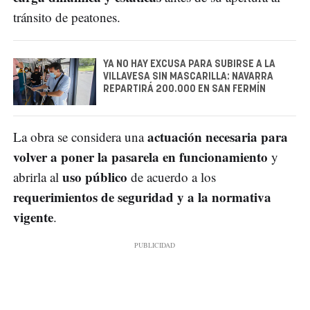
tránsito de peatones.
YA NO HAY EXCUSA PARA SUBIRSE A LA
VILLAVESA SIN MASCARILLA: NAVARRA
REPARTIRÁ 200.000 EN SAN FERMÍN
actuación necesaria para
La obra se considera una
volver a poner la pasarela en funcionamiento
y
uso público
abrirla al
de acuerdo a los
requerimientos de seguridad y a la normativa
vigente
.