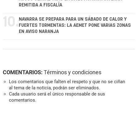
REMITIDA A FISCALÍA
10.
NAVARRA SE PREPARA PARA UN SÁBADO DE CALOR Y
FUERTES TORMENTAS: LA AEMET PONE VARIAS ZONAS
EN AVISO NARANJA
COMENTARIOS:
Términos y condiciones
Los comentarios que falten el respeto y que no se ciñan
al tema de la noticia, podrán ser eliminados.
Cada usuario será el único responsable de sus
comentarios.