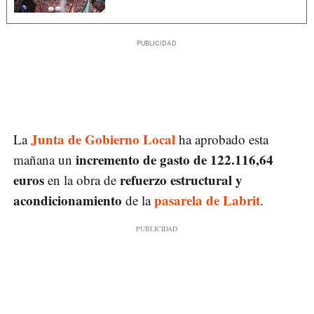
Junta de Gobierno Local
La
ha aprobado esta
incremento de gasto de 122.116,64
mañana un
euros
refuerzo estructural y
en la obra de
acondicionamiento
pasarela de Labrit
de la
.