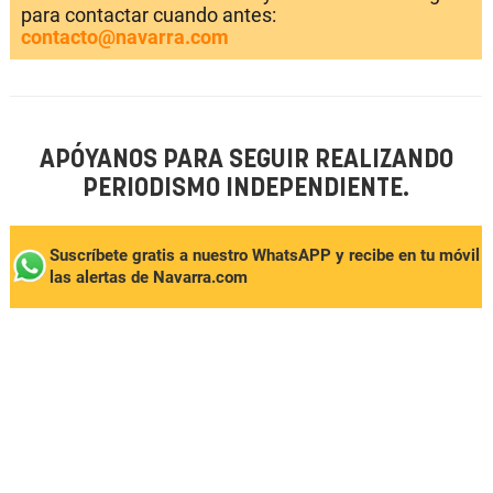
para contactar cuando antes:
contacto@navarra.com
APÓYANOS PARA SEGUIR REALIZANDO
PERIODISMO INDEPENDIENTE.
Suscríbete gratis a nuestro WhatsAPP y recibe en tu móvil
las alertas de Navarra.com