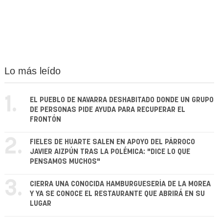
Lo más leído
1.
EL PUEBLO DE NAVARRA DESHABITADO DONDE UN GRUPO
DE PERSONAS PIDE AYUDA PARA RECUPERAR EL
FRONTÓN
2.
FIELES DE HUARTE SALEN EN APOYO DEL PÁRROCO
JAVIER AIZPÚN TRAS LA POLÉMICA: "DICE LO QUE
PENSAMOS MUCHOS"
3.
CIERRA UNA CONOCIDA HAMBURGUESERÍA DE LA MOREA
Y YA SE CONOCE EL RESTAURANTE QUE ABRIRÁ EN SU
LUGAR