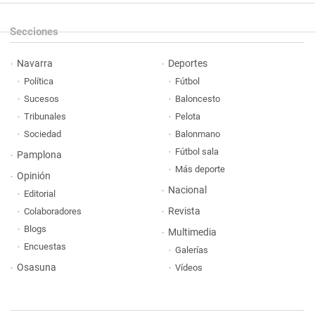
Secciones
Navarra
Deportes
Política
Fútbol
Sucesos
Baloncesto
Tribunales
Pelota
Sociedad
Balonmano
Fútbol sala
Pamplona
Más deporte
Opinión
Nacional
Editorial
Revista
Colaboradores
Blogs
Multimedia
Encuestas
Galerías
Osasuna
Vídeos