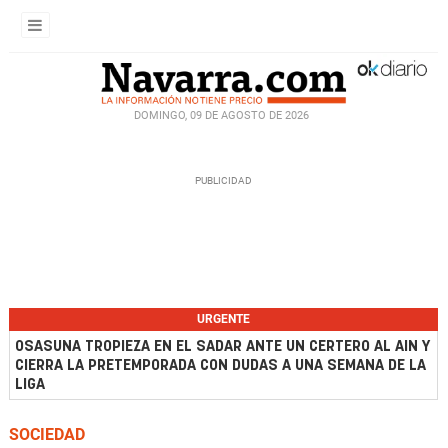
DOMINGO, 09 DE AGOSTO DE 2026
URGENTE
OSASUNA TROPIEZA EN EL SADAR ANTE UN CERTERO AL AIN Y
CIERRA LA PRETEMPORADA CON DUDAS A UNA SEMANA DE LA
LIGA
SOCIEDAD