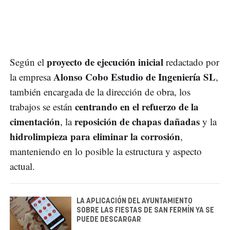
proyecto de ejecución inicial
Según el
redactado por
Alonso Cobo Estudio de Ingeniería SL
la empresa
,
también encargada de la dirección de obra, los
centrando en el refuerzo de la
trabajos se están
cimentación
reposición de chapas dañadas
, la
y la
hidrolimpieza para eliminar la corrosión
,
manteniendo en lo posible la estructura y aspecto
actual.
LA APLICACIÓN DEL AYUNTAMIENTO
SOBRE LAS FIESTAS DE SAN FERMÍN YA SE
PUEDE DESCARGAR