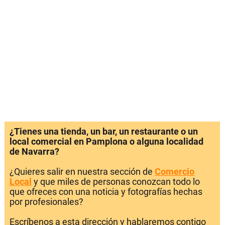
¿Tienes una tienda, un bar, un restaurante o un
local comercial en Pamplona o alguna localidad
de Navarra?
¿Quieres salir en nuestra sección de
Comercio
Local
y que miles de personas conozcan todo lo
que ofreces con una noticia y fotografías hechas
por profesionales?
Escríbenos a esta dirección y hablaremos contigo