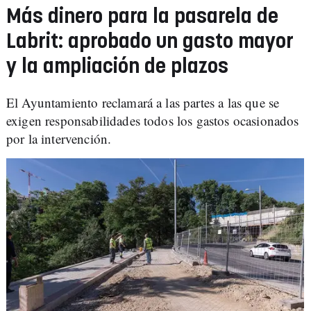
Más dinero para la pasarela de
Labrit: aprobado un gasto mayor
y la ampliación de plazos
El Ayuntamiento reclamará a las partes a las que se
exigen responsabilidades todos los gastos ocasionados
por la intervención.