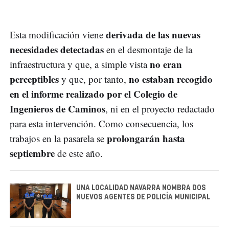
derivada de las nuevas
Esta modificación viene
necesidades detectadas
en el desmontaje de la
no eran
infraestructura y que, a simple vista
perceptibles
no estaban recogido
y que, por tanto,
en el informe realizado por el Colegio de
Ingenieros de Caminos
, ni en el proyecto redactado
para esta intervención. Como consecuencia, los
prolongarán hasta
trabajos en la pasarela se
septiembre
de este año.
UNA LOCALIDAD NAVARRA NOMBRA DOS
NUEVOS AGENTES DE POLICÍA MUNICIPAL