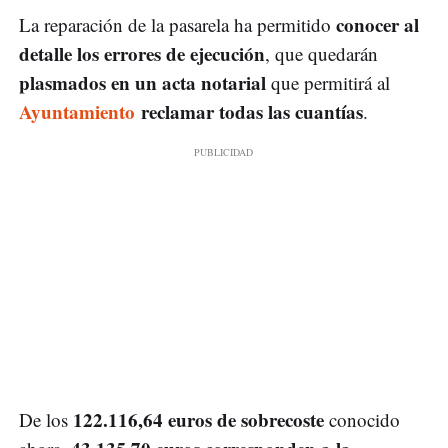
conocer al
La reparación de la pasarela ha permitido
detalle los errores de ejecución
, que quedarán
plasmados en un acta notarial
que permitirá al
Ayuntamiento
reclamar todas las cuantías
.
122.116,64 euros de sobrecoste
De los
conocido