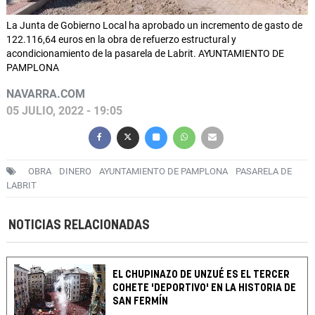
La Junta de Gobierno Local ha aprobado un incremento de gasto de
122.116,64 euros en la obra de refuerzo estructural y
acondicionamiento de la pasarela de Labrit. AYUNTAMIENTO DE
PAMPLONA
NAVARRA.COM
05 JULIO, 2022 - 19:05
OBRA
DINERO
AYUNTAMIENTO DE PAMPLONA
PASARELA DE
LABRIT
NOTICIAS RELACIONADAS
EL CHUPINAZO DE UNZUÉ ES EL TERCER
COHETE 'DEPORTIVO' EN LA HISTORIA DE
SAN FERMÍN