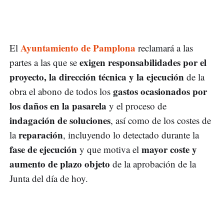
Ayuntamiento de Pamplona
El
reclamará a las
exigen responsabilidades por el
partes a las que se
proyecto, la dirección técnica y la ejecución
de la
gastos ocasionados por
obra el abono de todos los
los daños en la pasarela
y el proceso de
indagación de soluciones
, así como de los costes de
reparación
la
, incluyendo lo detectado durante la
fase de ejecución
mayor coste y
y que motiva el
aumento de plazo objeto
de la aprobación de la
Junta del día de hoy.