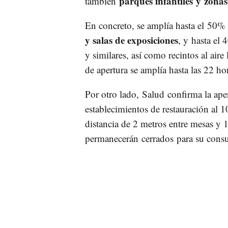
parques infantiles y zonas
también
En concreto, se amplía hasta el 50% 
y salas de exposiciones
, y hasta el
y similares, así como recintos al aire
de apertura se amplía hasta las 22 ho
Por otro lado, Salud confirma la apert
establecimientos de restauración al 1
distancia de 2 metros entre mesas y 1,
permanecerán cerrados para su consum