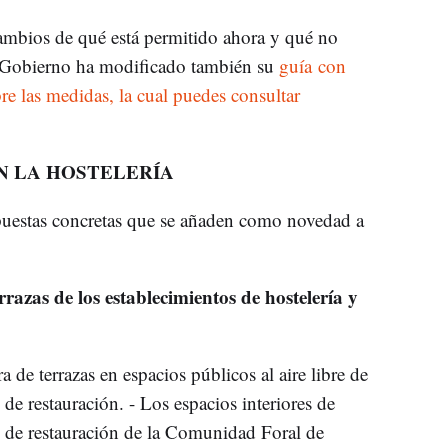
ambios de qué está permitido ahora y qué no
el Gobierno ha modificado también su
guía con
re las medidas, la cual puedes consultar
N LA HOSTELERÍA
espuestas concretas que se añaden como novedad a
razas de los establecimientos de hostelería y
a de terrazas en espacios públicos al aire libre de
 de restauración. - Los espacios interiores de
os de restauración de la Comunidad Foral de