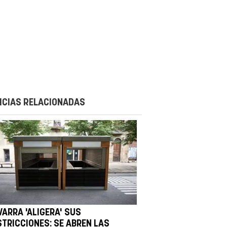
ICIAS RELACIONADAS
VARRA 'ALIGERA' SUS
STRICCIONES: SE ABREN LAS