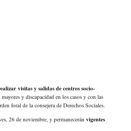
alizar visitas y salidas de centros socio-
s mayores y discapacidad en los casos y con las
rden foral de la consejera de Derechos Sociales.
vigentes
eves, 26 de noviembre, y permanecerán