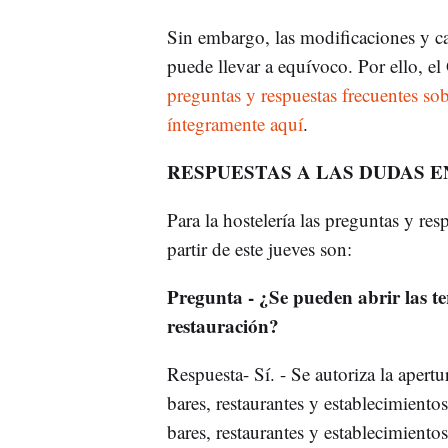
Sin embargo, las modificaciones y c
puede llevar a equívoco. Por ello, 
preguntas y respuestas frecuentes sob
íntegramente aquí
.
RESPUESTAS A LAS DUDAS E
Para la hostelería las preguntas y r
partir de este jueves son:
Pregunta - ¿Se pueden abrir las ter
restauración?
Respuesta- Sí. - Se autoriza la apertur
bares, restaurantes y establecimientos
bares, restaurantes y establecimient