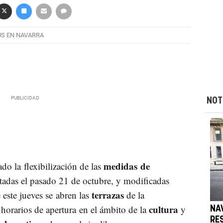
S EN NAVARRA
NOT
medidas de
do la flexibilización de las
tadas el pasado 21 de octubre, y modificadas
terrazas
este jueves se abren las
de la
cultura
 horarios de apertura en el ámbito de la
y
NA
RE