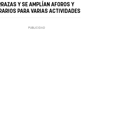
RRAZAS Y SE AMPLÍAN AFOROS Y
RARIOS PARA VARIAS ACTIVIDADES