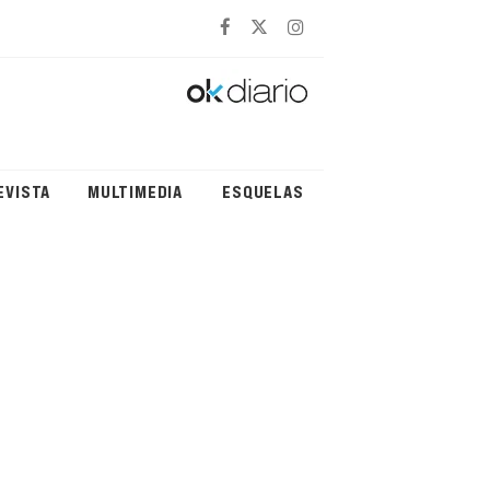
EVISTA
MULTIMEDIA
ESQUELAS