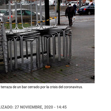
 terraza de un bar cerrado por la crisis del coronavirus.
IZADO: 27 NOVIEMBRE, 2020 - 14:45