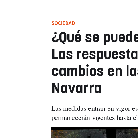
SOCIEDAD
¿Qué se puede
Las respuesta
cambios en la
Navarra
Las medidas entran en vigor es
permanecerán vigentes hasta el