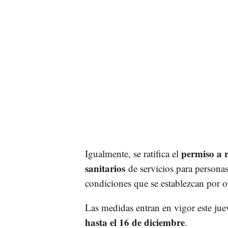
permiso a re
Igualmente, se ratifica el
sanitarios
de servicios para persona
condiciones que se establezcan por o
Las medidas entran en vigor este ju
hasta el 16 de diciembre
.