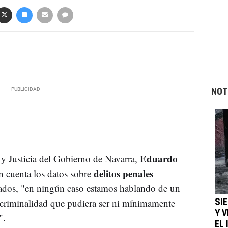
NOT
Eduardo
 y Justicia del Gobierno de Navarra,
delitos penales
n cuenta los datos sobre
dos, "en ningún caso estamos hablando de un
 criminalidad que pudiera ser ni mínimamente
SIE
Y 
".
EL