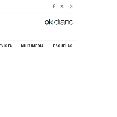
EVISTA
MULTIMEDIA
ESQUELAS