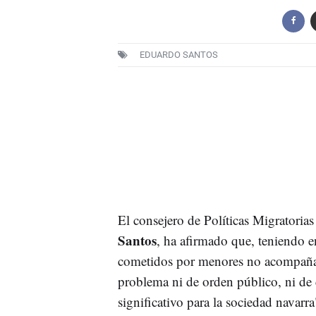
EDUARDO SANTOS
El consejero de Políticas Migratorias
Santos
, ha afirmado que, teniendo e
cometidos por menores no acompaña
problema ni de orden público, ni de
significativo para la sociedad navarra