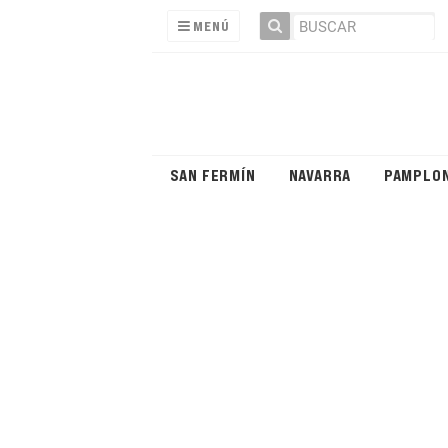
MENÚ
SAN FERMÍN
NAVARRA
PAMPLO