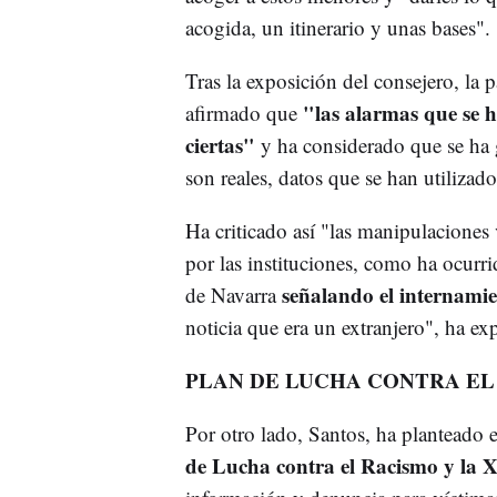
acogida, un itinerario y unas bases".
Tras la exposición del consejero, la
"las alarmas que se 
afirmado que
ciertas"
y ha considerado que se ha g
son reales, datos que se han utiliza
Ha criticado así "las manipulaciones
por las instituciones, como ha ocurri
señalando el internam
de Navarra
noticia que era un extranjero", ha ex
PLAN DE LUCHA CONTRA EL
Por otro lado, Santos, ha planteado e
de Lucha contra el Racismo y la 