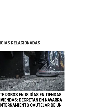
ICIAS RELACIONADAS
TE ROBOS EN 18 DÍAS EN TIENDAS
VIVIENDAS: DECRETAN EN NAVARRA
 INTERNAMIENTO CAUTELAR DE UN