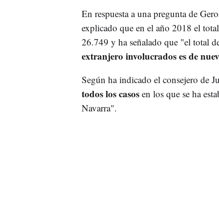
En respuesta a una pregunta de Gero
explicado que en el año 2018 el total
26.749 y ha señalado que "el total d
extranjero involucrados es de nuev
Según ha indicado el consejero de Ju
todos los casos
en los que se ha esta
Navarra".