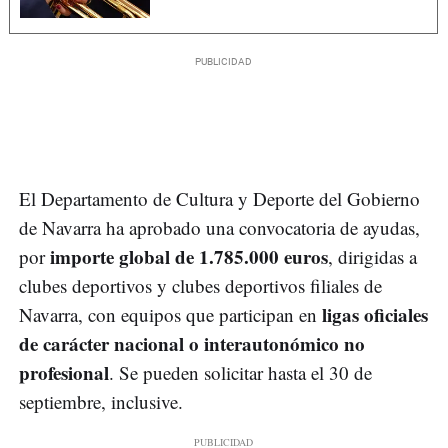
El Departamento de Cultura y Deporte del Gobierno
de Navarra ha aprobado una convocatoria de ayudas,
importe global de 1.785.000 euros
por
, dirigidas a
clubes deportivos y clubes deportivos filiales de
ligas oficiales
Navarra, con equipos que participan en
de carácter nacional o interautonómico no
profesional
. Se pueden solicitar hasta el 30 de
septiembre, inclusive.