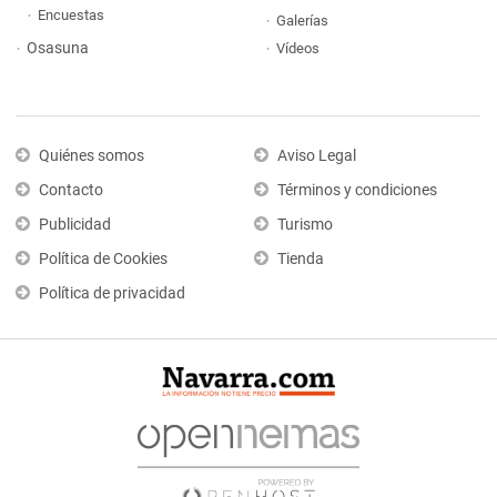
Encuestas
Galerías
Osasuna
Vídeos
Quiénes somos
Aviso Legal
Contacto
Términos y condiciones
Publicidad
Turismo
Política de Cookies
Tienda
Política de privacidad