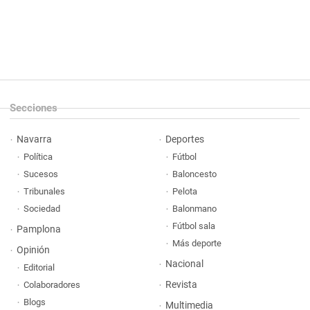
Secciones
Navarra
Deportes
Política
Fútbol
Sucesos
Baloncesto
Tribunales
Pelota
Sociedad
Balonmano
Fútbol sala
Pamplona
Más deporte
Opinión
Nacional
Editorial
Revista
Colaboradores
Blogs
Multimedia