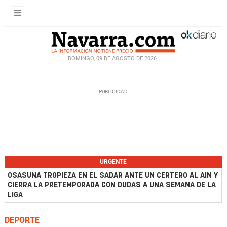
DOMINGO, 09 DE AGOSTO DE 2026
URGENTE
OSASUNA TROPIEZA EN EL SADAR ANTE UN CERTERO AL AIN Y
CIERRA LA PRETEMPORADA CON DUDAS A UNA SEMANA DE LA
LIGA
DEPORTE