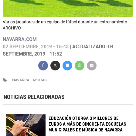
Varios jugadores de un equipo de fútbol durante un entrenamiento
ARCHIVO
NAVARRA.COM
02 SEPTIEMBRE, 2019 - 16:43
| ACTUALIZADO: 04
SEPTIEMBRE, 2019 - 11:52
NAVARRA
AYUDAS
NOTICIAS RELACIONADAS
EDUCACIÓN OTORGA 3 MILLONES DE
EUROS A MÁS DE CINCUENTA ESCUELAS
MUNICIPALES DE MÚSICA DE NAVARRA