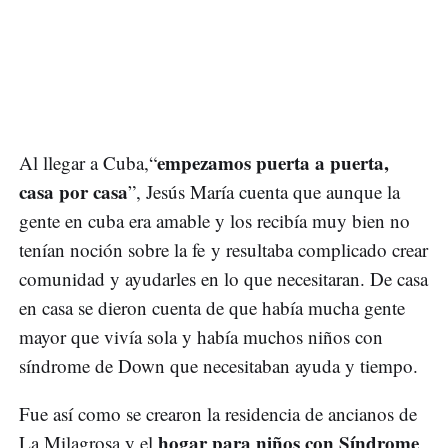
empezamos puerta a puerta,
Al llegar a Cuba,“
casa por casa
”, Jesús María cuenta que aunque la
gente en cuba era amable y los recibía muy bien no
tenían noción sobre la fe y resultaba complicado crear
comunidad y ayudarles en lo que necesitaran. De casa
en casa se dieron cuenta de que había mucha gente
mayor que vivía sola y había muchos niños con
síndrome de Down que necesitaban ayuda y tiempo.
Fue así como se crearon la residencia de ancianos de
hogar para niños con Síndrome
La Milagrosa y el