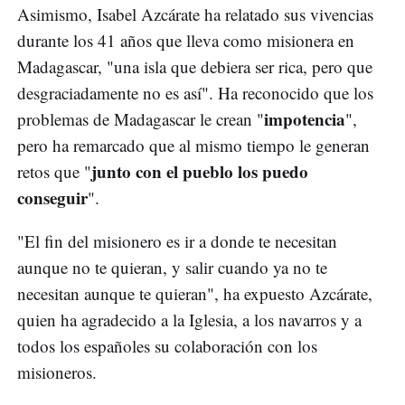
Asimismo, Isabel Azcárate ha relatado sus vivencias
durante los 41 años que lleva como misionera en
Madagascar, "una isla que debiera ser rica, pero que
desgraciadamente no es así". Ha reconocido que los
impotencia
problemas de Madagascar le crean "
",
pero ha remarcado que al mismo tiempo le generan
junto con el pueblo los puedo
retos que "
conseguir
".
"El fin del misionero es ir a donde te necesitan
aunque no te quieran, y salir cuando ya no te
necesitan aunque te quieran", ha expuesto Azcárate,
quien ha agradecido a la Iglesia, a los navarros y a
todos los españoles su colaboración con los
misioneros.