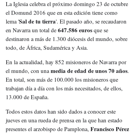
La Iglesia celebra el próximo domingo 23 de octubre
el Domund 2016 que en esta edición tiene como
Sal de tu tierra
lema '
'. El pasado año, se recaudaron
647.586 euros
en Navarra un total de
que se
destinaron a más de 1.300 diócesis del mundo, sobre
todo, de África, Sudamérica y Asia.
En la actualidad, hay 852 misioneros de Navarra por
media de edad de unos 70 años
el mundo, con una
.
En total, son más de 100.000 los misioneros que
trabajan día a día con los más necesitados, de ellos,
13.000 de España.
Todos estos datos han sido dados a conocer este
jueves en una rueda de prensa en la que han estado
Francisco Pérez
presentes el arzobispo de Pamplona,