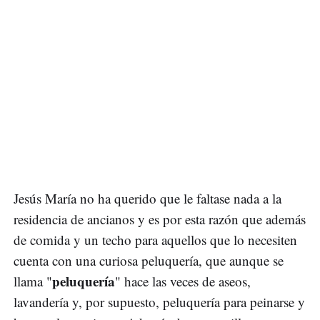
Jesús María no ha querido que le faltase nada a la
residencia de ancianos y es por esta razón que además
de comida y un techo para aquellos que lo necesiten
cuenta con una curiosa peluquería, que aunque se
peluquería
llama "
" hace las veces de aseos,
lavandería y, por supuesto, peluquería para peinarse y