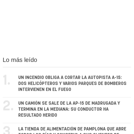
Lo más leído
1.
UN INCENDIO OBLIGA A CORTAR LA AUTOPISTA A-15:
DOS HELICÓPTEROS Y VARIOS PARQUES DE BOMBEROS
INTERVIENEN EN EL FUEGO
2.
UN CAMIÓN SE SALE DE LA AP-15 DE MADRUGADA Y
TERMINA EN LA MEDIANA: SU CONDUCTOR HA
RESULTADO HERIDO
3.
LA TIENDA DE ALIMENTACIÓN DE PAMPLONA QUE ABRE