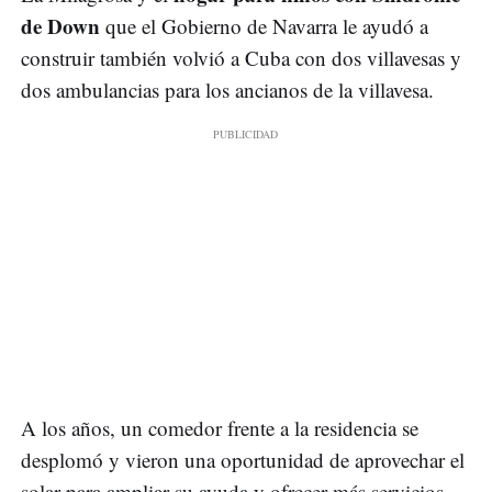
de Down
que el Gobierno de Navarra le ayudó a
construir también volvió a Cuba con dos villavesas y
dos ambulancias para los ancianos de la villavesa.
A los años, un comedor frente a la residencia se
desplomó y vieron una oportunidad de aprovechar el
solar para ampliar su ayuda y ofrecer más servicios.