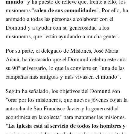
mundo
" y ha puesto de relieve que, frente a ello, los
salen de sus comodidades
misioneros "
". Por ello, ha
animado a todas las personas a colaborar con el
Domund y a ayudar con su generosidad a los
misioneros, que "están ayudando a mucha gente".
Por su parte, el delegado de Misiones, José María
Aícua, ha destacado que el Domund celebra este año
su 90º aniversario, lo que la convierte en "una de las
campañas más antiguas y más vivas en el mundo".
Según ha señalado, los objetivos del Domund son
"orar por los misioneros, que nuevos jóvenes cojan la
antorcha de San Francisco Javier y la generosidad
económica en la colecta" para mantener las misiones.
La Iglesia está al servicio de todos los hombres y
"