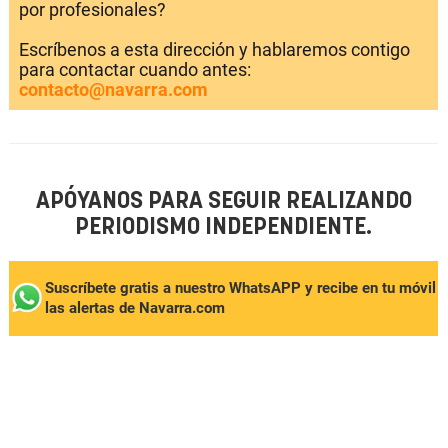
por profesionales?
Escríbenos a esta dirección y hablaremos contigo
para contactar cuando antes:
contacto@navarra.com
APÓYANOS PARA SEGUIR REALIZANDO
PERIODISMO INDEPENDIENTE.
Suscríbete gratis a nuestro WhatsAPP y recibe en tu móvil
las alertas de Navarra.com