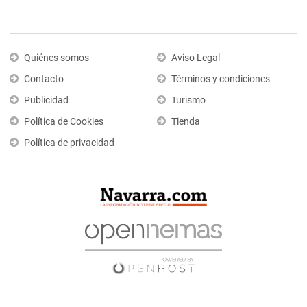
Quiénes somos
Aviso Legal
Contacto
Términos y condiciones
Publicidad
Turismo
Política de Cookies
Tienda
Política de privacidad