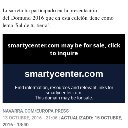
Lusarreta ha participado en la presentación
del Domund 2016 que en esta edición tiene como
lema 'Sal de tu tierra'.
NAVARRA.COM/EUROPA PRESS
13 OCTUBRE, 2016 - 21:06
| ACTUALIZADO: 15 OCTUBRE,
2016 - 13:40