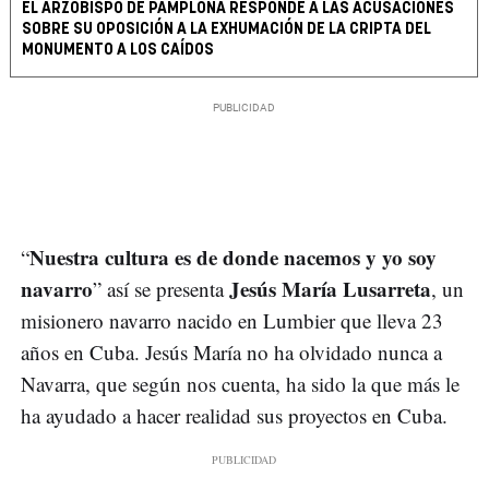
EL ARZOBISPO DE PAMPLONA RESPONDE A LAS ACUSACIÓNES
SOBRE SU OPOSICIÓN A LA EXHUMACIÓN DE LA CRIPTA DEL
MONUMENTO A LOS CAÍDOS
Nuestra cultura es de donde nacemos y yo soy
“
navarro
Jesús María Lusarreta
” así se presenta
, un
misionero navarro nacido en Lumbier que lleva 23
años en Cuba. Jesús María no ha olvidado nunca a
Navarra, que según nos cuenta, ha sido la que más le
ha ayudado a hacer realidad sus proyectos en Cuba.