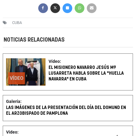
CUBA
NOTICIAS RELACIONADAS
Vídeo:
EL MISIONERO NAVARRO JESÚS Mª
LUSARRETA HABLA SOBRE LA "HUELLA
VÍDEO
NAVARRA" EN CUBA
Galería:
LAS IMÁGENES DE LA PRESENTACIÓN DEL DÍA DEL DOMUND EN
EL ARZOBISPADO DE PAMPLONA
Vídeo: