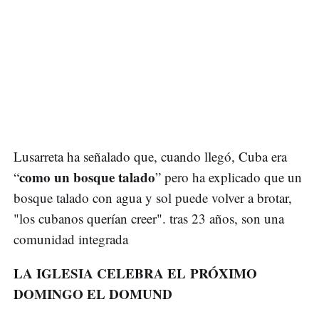
Lusarreta ha señalado que, cuando llegó, Cuba era
como un bosque talado
“
” pero ha explicado que un
bosque talado con agua y sol puede volver a brotar,
"los cubanos querían creer". tras 23 años, son una
comunidad integrada
LA IGLESIA CELEBRA EL PRÓXIMO
DOMINGO EL DOMUND