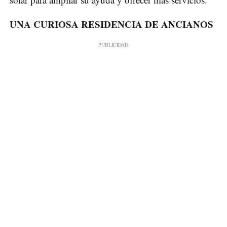
UNA CURIOSA RESIDENCIA DE ANCIANOS