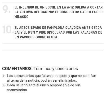
9.
EL INCENDIO DE UN COCHE EN LA A-12 OBLIGA A CORTAR
LA AUTOVÍA DEL CAMINO: EL CONDUCTOR SALE ILESO DE
MILAGRO
10.
EL ARZOBISPADO DE PAMPLONA CLAUDICA ANTE GEROA
BAI Y EL PSN Y PIDE DISCULPAS POR LAS PALABRAS DE
UN PÁRROCO SOBRE CEUTA
COMENTARIOS:
Términos y condiciones
Los comentarios que falten el respeto y que no se ciñan
al tema de la noticia, podrán ser eliminados.
Cada usuario será el único responsable de sus
comentarios.