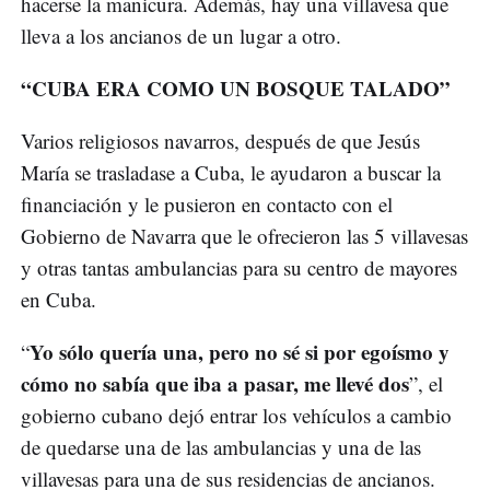
hacerse la manicura. Además, hay una villavesa que
lleva a los ancianos de un lugar a otro.
“CUBA ERA COMO UN BOSQUE TALADO”
Varios religiosos navarros, después de que Jesús
María se trasladase a Cuba, le ayudaron a buscar la
financiación y le pusieron en contacto con el
Gobierno de Navarra que le ofrecieron las 5 villavesas
y otras tantas ambulancias para su centro de mayores
en Cuba.
Yo sólo quería una, pero no sé si por egoísmo y
“
cómo no sabía que iba a pasar, me llevé dos
”, el
gobierno cubano dejó entrar los vehículos a cambio
de quedarse una de las ambulancias y una de las
villavesas para una de sus residencias de ancianos.