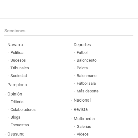
Secciones
Navarra
Deportes
Política
Fútbol
Sucesos
Baloncesto
Tribunales
Pelota
Sociedad
Balonmano
Fútbol sala
Pamplona
Más deporte
Opinión
Nacional
Editorial
Revista
Colaboradores
Blogs
Multimedia
Encuestas
Galerías
Osasuna
Vídeos