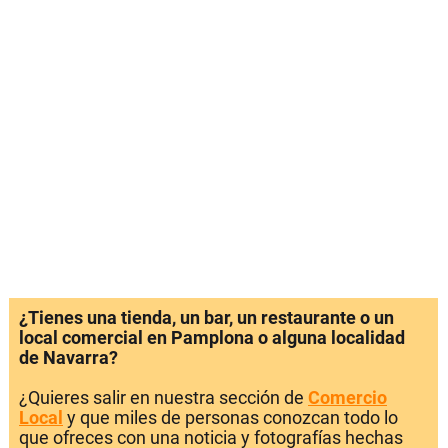
¿Tienes una tienda, un bar, un restaurante o un
local comercial en Pamplona o alguna localidad
de Navarra?
¿Quieres salir en nuestra sección de
Comercio
Local
y que miles de personas conozcan todo lo
que ofreces con una noticia y fotografías hechas