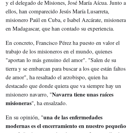
y el delegado de Misiones, José María Aícua. Junto a
ellos, han comparecido Jesús María Lusarreta,
misionero Paúl en Cuba, e Isabel Azcárate, misionera
en Madagascar, que han contado su experiencia.
En concreto, Francisco Pérez ha puesto en valor el
trabajo de los misioneros en el mundo, quienes
"aportan lo más genuino del amor". "Salen de su
tierra y se embarcan para buscar a los que están faltos
de amor", ha resaltado el arzobispo, quien ha
destacado que donde quiera que va siempre hay un
Navarra tiene unas raíces
misionero navarro, "
misioneras
", ha ensalzado.
una de las enfermedades
En su opinión, "
modernas es el encerramiento en nuestro pequeño