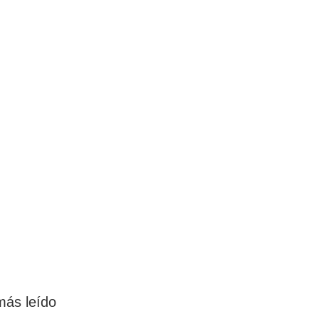
más leído