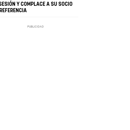
SESIÓN Y COMPLACE A SU SOCIO
 REFERENCIA