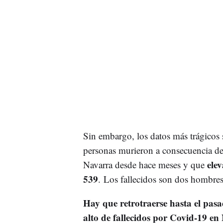
Sin embargo, los datos más trágicos se
personas murieron a consecuencia de
elev
Navarra desde hace meses y que
539
. Los fallecidos son dos hombre
Hay que retrotraerse hasta el pa
alto de fallecidos por Covid-19 en