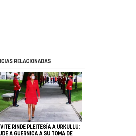
ICIAS RELACIONADAS
VITE RINDE PLEITESÍA A URKULLU:
UDE A GUERNICA A SU TOMA DE