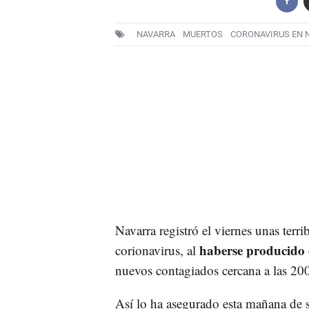
NAVARRA
MUERTOS
CORONAVIRUS EN 
Navarra registró el viernes unas terri
haberse producido e
corionavirus, al
nuevos contagiados cercana a las 200
Así lo ha asegurado esta mañana de s