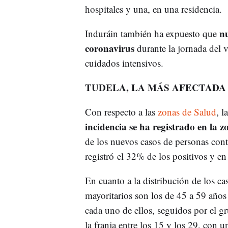
hospitales y una, en una residencia.
nu
Induráin también ha expuesto que
coronavirus
durante la jornada del 
cuidados intensivos.
TUDELA, LA MÁS AFECTADA
Con respecto a las
zonas de Salud
, 
incidencia se ha registrado en la 
de los nuevos casos de personas con
registró el 32% de los positivos y en 
En cuanto a la distribución de los ca
mayoritarios son los de 45 a 59 años
cada uno de ellos, seguidos por el g
la franja entre los 15 y los 29, con 