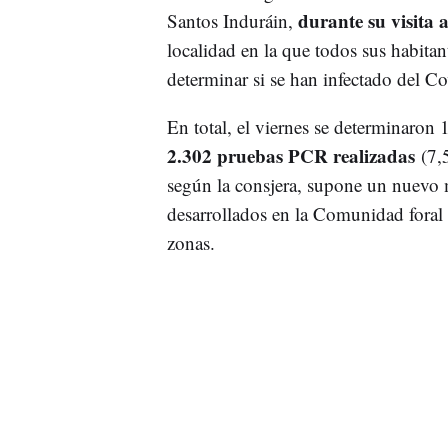
durante su visita a
Santos Induráin,
localidad en la que todos sus habita
determinar si se han infectado del C
En total, el viernes se determinaron 
2.302 pruebas PCR realizadas
(7,5
según la consjera, supone un nuevo 
desarrollados en la Comunidad foral 
zonas.