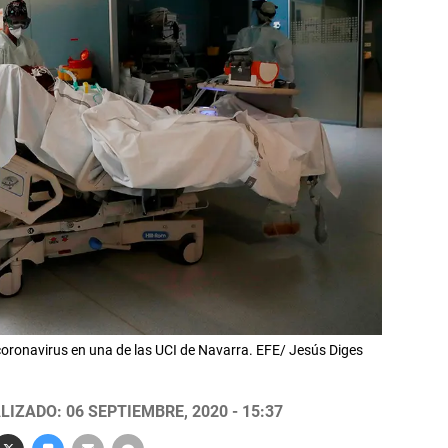
coronavirus en una de las UCI de Navarra. EFE/ Jesús Diges
LIZADO: 06 SEPTIEMBRE, 2020 - 15:37