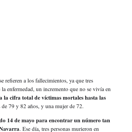
 refieren a los fallecimientos, ya que tres
 la enfermedad, un incremento que no se vivía en
a la cifra total de víctimas mortales hasta las
s de 79 y 82 años, y una mujer de 72.
sado 14 de mayo para encontrar un número tan
 Navarra
. Ese día, tres personas murieron en