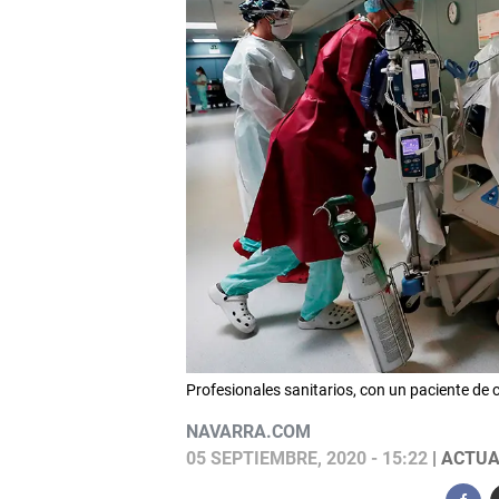
Profesionales sanitarios, con un paciente de 
NAVARRA.COM
05 SEPTIEMBRE, 2020 - 15:22
| ACTUA