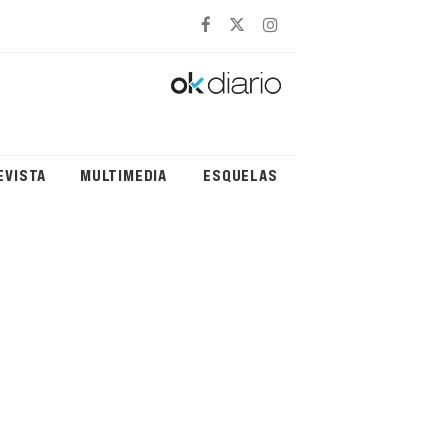
EVISTA
MULTIMEDIA
ESQUELAS