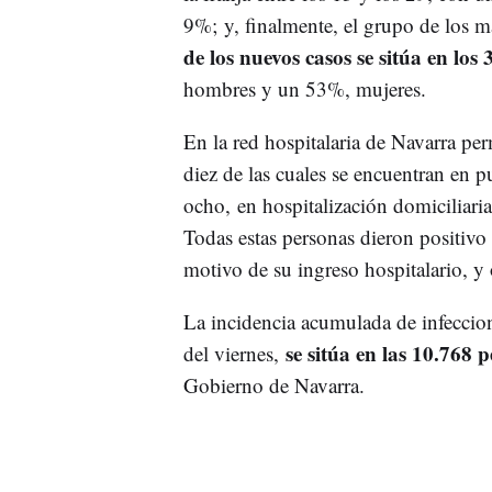
9%; y, finalmente, el grupo de los m
de los nuevos casos se sitúa en los 
hombres y un 53%, mujeres.
En la red hospitalaria de Navarra p
diez de las cuales se encuentran en p
ocho, en hospitalización domiciliari
Todas estas personas dieron positivo
motivo de su ingreso hospitalario, 
La incidencia acumulada de infeccion
se sitúa en las 10.768 
del viernes,
Gobierno de Navarra.