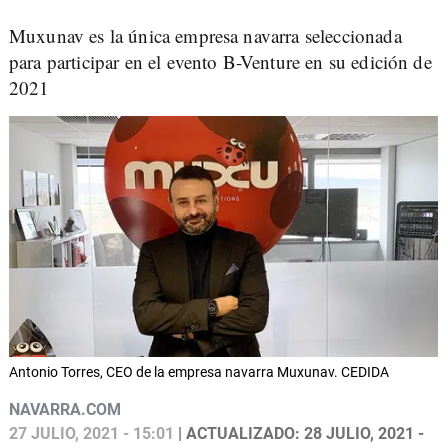
Muxunav es la única empresa navarra seleccionada
para participar en el evento B-Venture en su edición de
2021
Antonio Torres, CEO de la empresa navarra Muxunav. CEDIDA
NAVARRA.COM
27 JULIO, 2021 - 15:01
| ACTUALIZADO: 28 JULIO, 2021 -