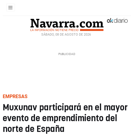
SÁBADO, 08 DE AGOSTO DE 2026
EMPRESAS
Muxunav participará en el mayor
evento de emprendimiento del
norte de España