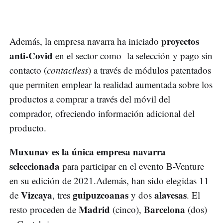
proyectos
Además, la empresa navarra ha iniciado
anti-Covid
en el sector como la selección y pago sin
contacto (
contactless
) a través de módulos patentados
que permiten emplear la realidad aumentada sobre los
productos a comprar a través del móvil del
comprador, ofreciendo información adicional del
producto.
Muxunav es la única empresa navarra
seleccionada
para participar en el evento B-Venture
en su edición de 2021.Además, han sido elegidas 11
Vizcaya
guipuzcoanas
alavesas
de
, tres
y dos
. El
Madrid
Barcelona
resto proceden de
(cinco),
(dos)