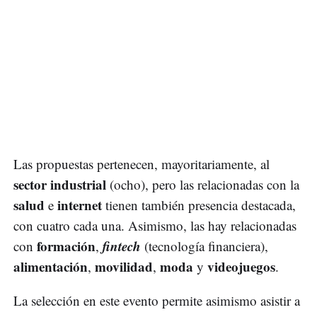
Las propuestas pertenecen, mayoritariamente, al
sector industrial
(ocho), pero las relacionadas con la
salud
internet
e
tienen también presencia destacada,
con cuatro cada una. Asimismo, las hay relacionadas
formación
fintech
con
,
(tecnología financiera),
alimentación
movilidad
moda
videojuegos
,
,
y
.
La selección en este evento permite asimismo asistir a