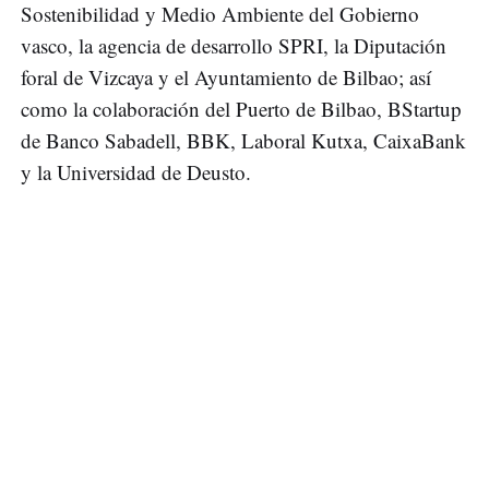
Sostenibilidad y Medio Ambiente del Gobierno
vasco, la agencia de desarrollo SPRI, la Diputación
foral de Vizcaya y el Ayuntamiento de Bilbao; así
como la colaboración del Puerto de Bilbao, BStartup
de Banco Sabadell, BBK, Laboral Kutxa, CaixaBank
y la Universidad de Deusto.