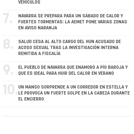
VEHÍCULOS
7.
NAVARRA SE PREPARA PARA UN SÁBADO DE CALOR Y
FUERTES TORMENTAS: LA AEMET PONE VARIAS ZONAS
EN AVISO NARANJA
8.
SALUD CESA AL ALTO CARGO DEL HUN ACUSADO DE
ACOSO SEXUAL TRAS LA INVESTIGACIÓN INTERNA
REMITIDA A FISCALÍA
9.
EL PUEBLO DE NAVARRA QUE ENAMORÓ A PÍO BAROJA Y
QUE ES IDEAL PARA HUIR DEL CALOR EN VERANO
10.
UN MANSO SORPRENDE A UN CORREDOR EN ESTELLA Y
LE PROVOCA UN FUERTE GOLPE EN LA CABEZA DURANTE
EL ENCIERRO