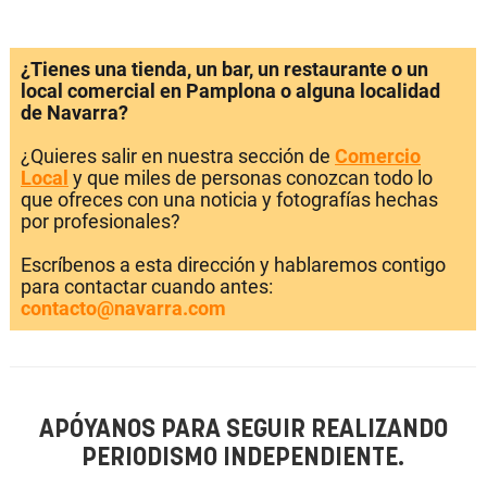
¿Tienes una tienda, un bar, un restaurante o un
local comercial en Pamplona o alguna localidad
de Navarra?
¿Quieres salir en nuestra sección de
Comercio
Local
y que miles de personas conozcan todo lo
que ofreces con una noticia y fotografías hechas
por profesionales?
Escríbenos a esta dirección y hablaremos contigo
para contactar cuando antes:
contacto@navarra.com
APÓYANOS PARA SEGUIR REALIZANDO
PERIODISMO INDEPENDIENTE.