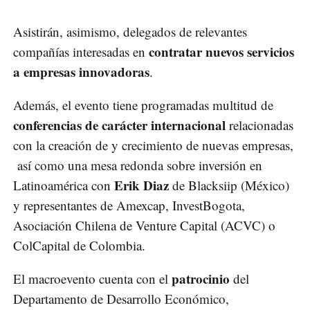
Asistirán, asimismo, delegados de relevantes
contratar nuevos servicios
compañías interesadas en
a empresas innovadoras
.
Además, el evento tiene programadas multitud de
conferencias de carácter internacional
relacionadas
con la creación de y crecimiento de nuevas empresas,
así como una mesa redonda sobre inversión en
Erik Diaz
Latinoamérica con
de Blacksiip (México)
y representantes de Amexcap, InvestBogota,
Asociación Chilena de Venture Capital (ACVC) o
ColCapital de Colombia.
patrocinio
El macroevento cuenta con el
del
Departamento de Desarrollo Económico,