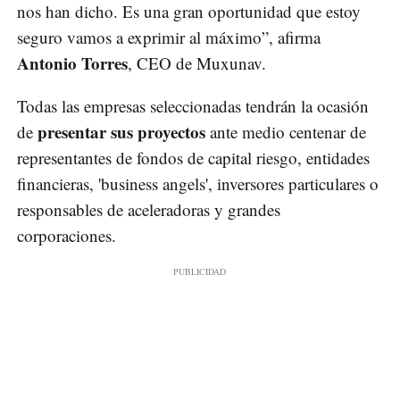
nos han dicho. Es una gran oportunidad que estoy
seguro vamos a exprimir al máximo”, afirma
Antonio Torres
, CEO de Muxunav.
Todas las empresas seleccionadas tendrán la ocasión
presentar sus proyectos
de
ante medio centenar de
representantes de fondos de capital riesgo, entidades
financieras, 'business angels', inversores particulares o
responsables de aceleradoras y grandes
corporaciones.