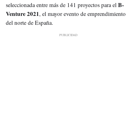
B-
seleccionada entre más de 141 proyectos para el
Venture 2021
, el mayor evento de emprendimiento
del norte de España.