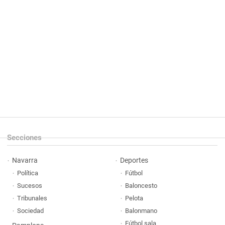
Secciones
Navarra
Deportes
Política
Fútbol
Sucesos
Baloncesto
Tribunales
Pelota
Sociedad
Balonmano
Fútbol sala