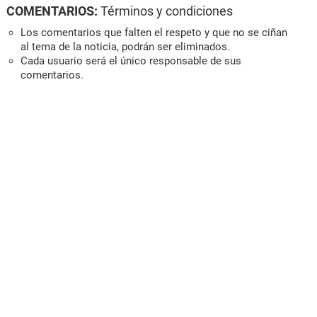
COMENTARIOS:
Términos y condiciones
Los comentarios que falten el respeto y que no se ciñan
al tema de la noticia, podrán ser eliminados.
Cada usuario será el único responsable de sus
comentarios.