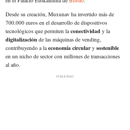
en el Palacio Euskalduna de
Bilbao
.
Desde su creación, Muxunav ha invertido más de
700.000 euros en el desarrollo de dispositivos
conectividad
tecnológicos que permiten la
y la
digitalización
de las máquinas de vending,
economía circular
sostenible
contribuyendo a la
y
en un nicho de sector con millones de transacciones
al año.