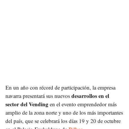
En un año con récord de participación, la empresa
desarrollos en el
navarra presentará sus nuevos
sector del Vending
en el evento emprendedor más
amplio de la zona norte y uno de los más importantes
del país, que se celebrará los días 19 y 20 de octubre