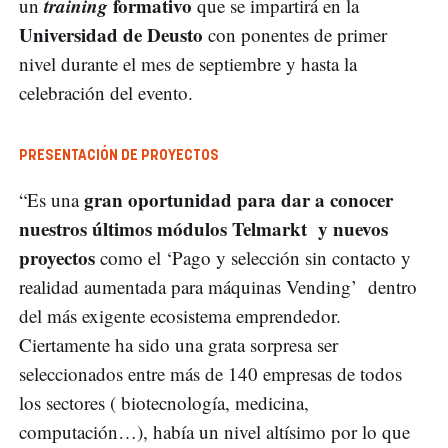
training
formativo
un
que se impartirá en la
Universidad de Deusto
con ponentes de primer
nivel durante el mes de septiembre y hasta la
celebración del evento.
PRESENTACIÓN DE PROYECTOS
gran oportunidad para dar a conocer
“Es una
nuestros últimos módulos Telmarkt y nuevos
proyectos
como el ‘Pago y selección sin contacto y
realidad aumentada para máquinas Vending’ dentro
del más exigente ecosistema emprendedor.
Ciertamente ha sido una grata sorpresa ser
seleccionados entre más de 140 empresas de todos
los sectores ( biotecnología, medicina,
computación…), había un nivel altísimo por lo que