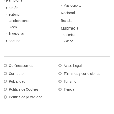
Pamplona
Más deporte
Opinión
Nacional
Editorial
Revista
Colaboradores
Blogs
Multimedia
Encuestas
Galerías
Osasuna
Vídeos
Quiénes somos
Aviso Legal
Contacto
Términos y condiciones
Publicidad
Turismo
Política de Cookies
Tienda
Política de privacidad