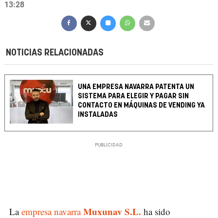
13:28
NOTICIAS RELACIONADAS
UNA EMPRESA NAVARRA PATENTA UN
SISTEMA PARA ELEGIR Y PAGAR SIN
CONTACTO EN MÁQUINAS DE VENDING YA
INSTALADAS
Muxunav S.L.
La
empresa navarra
ha sido