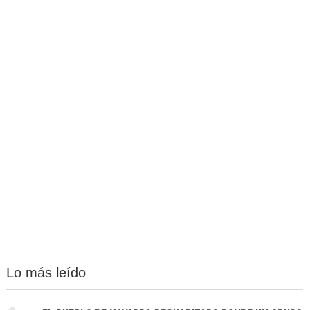
Lo más leído