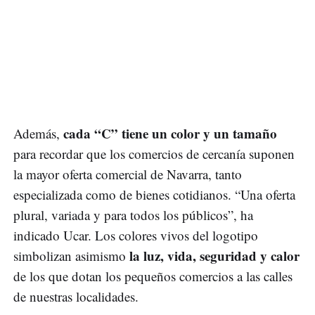
cada “C” tiene un color y un tamaño
Además,
para recordar que los comercios de cercanía suponen
la mayor oferta comercial de Navarra, tanto
especializada como de bienes cotidianos. “Una oferta
plural, variada y para todos los públicos”, ha
indicado Ucar. Los colores vivos del logotipo
la luz, vida, seguridad y calor
simbolizan asimismo
de los que dotan los pequeños comercios a las calles
de nuestras localidades.