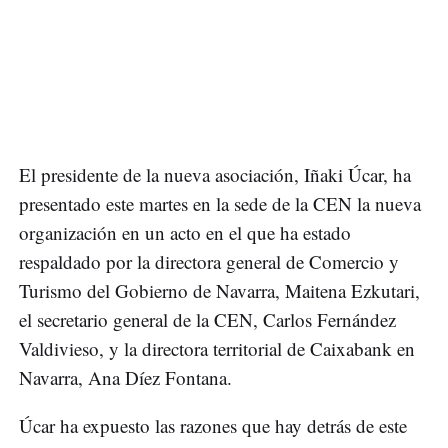
El presidente de la nueva asociación, Iñaki Úcar, ha
presentado este martes en la sede de la CEN la nueva
organización en un acto en el que ha estado
respaldado por la directora general de Comercio y
Turismo del Gobierno de Navarra, Maitena Ezkutari,
el secretario general de la CEN, Carlos Fernández
Valdivieso, y la directora territorial de Caixabank en
Navarra, Ana Díez Fontana.
Úcar ha expuesto las razones que hay detrás de este