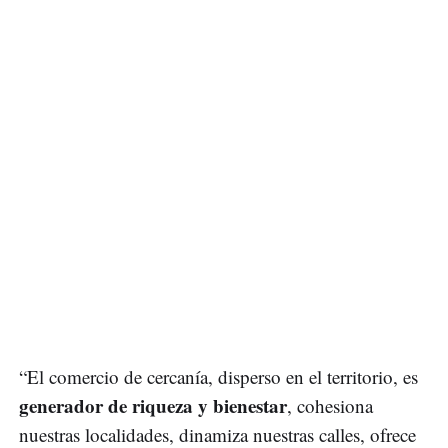
“El comercio de cercanía, disperso en el territorio, es
generador de riqueza y bienestar
, cohesiona
nuestras localidades, dinamiza nuestras calles, ofrece