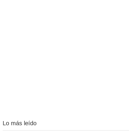
Lo más leído