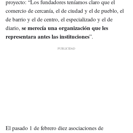
proyecto: “Los fundadores teníamos claro que el
comercio de cercanía, el de ciudad y el de pueblo, el
de barrio y el de centro, el especializado y el de
se merecía una organización que les
diario,
representara antes las instituciones
”.
El pasado 1 de febrero diez asociaciones de