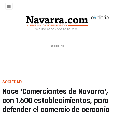
SÁBADO, 08 DE AGOSTO DE 2026
SOCIEDAD
Nace 'Comerciantes de Navarra',
con 1.600 establecimientos, para
defender el comercio de cercanía