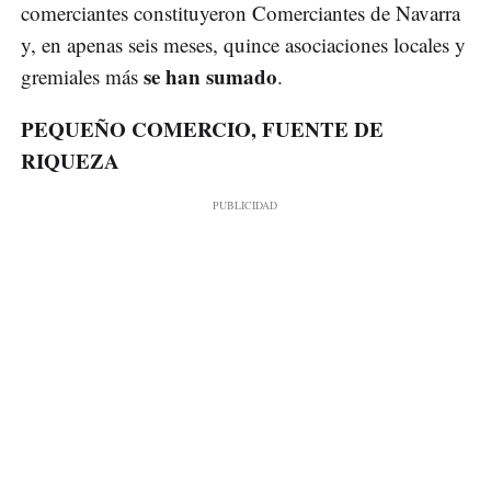
comerciantes constituyeron Comerciantes de Navarra
y, en apenas seis meses, quince asociaciones locales y
se han sumado
gremiales más
.
PEQUEÑO COMERCIO, FUENTE DE
RIQUEZA