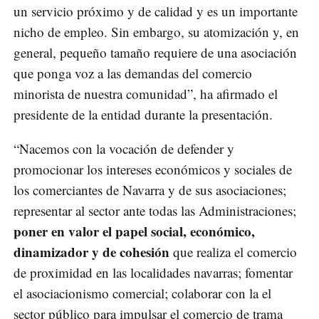
un servicio próximo y de calidad y es un importante
nicho de empleo. Sin embargo, su atomización y, en
general, pequeño tamaño requiere de una asociación
que ponga voz a las demandas del comercio
minorista de nuestra comunidad”, ha afirmado el
presidente de la entidad durante la presentación.
“Nacemos con la vocación de defender y
promocionar los intereses económicos y sociales de
los comerciantes de Navarra y de sus asociaciones;
representar al sector ante todas las Administraciones;
poner en valor el papel social, económico,
dinamizador y de cohesión
que realiza el comercio
de proximidad en las localidades navarras; fomentar
el asociacionismo comercial; colaborar con la el
sector público para impulsar el comercio de trama