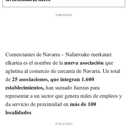
Comerciantes de Navarra – Nafarroako merkatari
nueva asociación
elkartea es el nombre de la
que
aglutina al comercio de cercanía de Navarra. Un total
25 asociaciones, que integran 1.600
de
establecimientos,
han sumado fuerzas para
representar a un sector que genera miles de empleos y
más de 100
da servicio de proximidad en
localidades
.