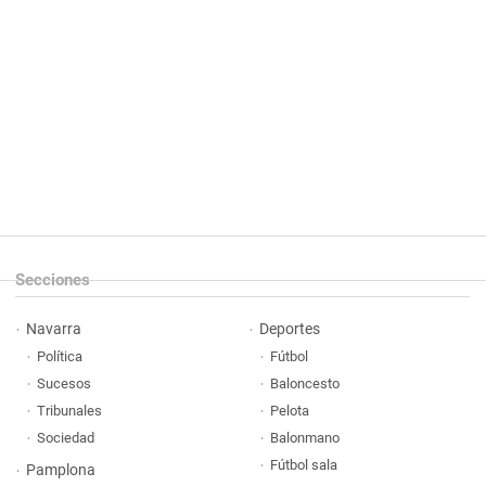
Secciones
Navarra
Deportes
Política
Fútbol
Sucesos
Baloncesto
Tribunales
Pelota
Sociedad
Balonmano
Fútbol sala
Pamplona