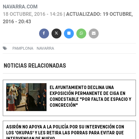
NAVARRA.COM
18 OCTUBRE, 2016 - 14:26
| ACTUALIZADO: 19 OCTUBRE,
2016 - 20:43
PAMPLONA
NAVARRA
NOTICIAS RELACIONADAS
EL AYUNTAMIENTO DECLINA UNA
EXPOSICIÓN PERMANENTE DE CIGA EN
CONDESTABLE "POR FALTA DE ESPACIO Y
CONCRECIÓN"
ASIRÓN NO APOYA A LA POLICÍA POR SU INTERVENCIÓN CON
LOS 'OKUPAS' Y LES RETIRA LAS PORRAS PARA EVITAR QUE
INTERVENGAN DE NUEVO