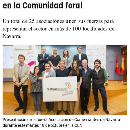
en la Comunidad foral
Un total de 25 asociaciones unen sus fuerzas para
representar el sector en más de 100 localidades de
Navarra.
Presentación de la nueva Asociación de Comerciantes de Navarra
durante este martes 18 de octubre en la CEN.