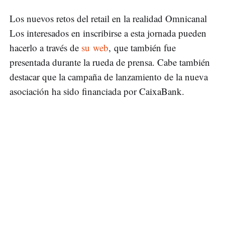
Los nuevos retos del retail en la realidad Omnicanal
Los interesados en inscribirse a esta jornada pueden
hacerlo a través de
su web
, que también fue
presentada durante la rueda de prensa. Cabe también
destacar que la campaña de lanzamiento de la nueva
asociación ha sido financiada por CaixaBank.