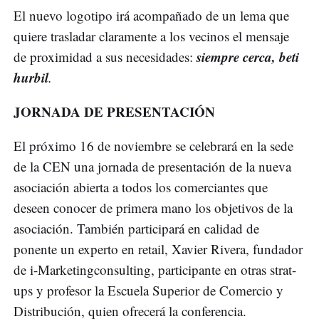
El nuevo logotipo irá acompañado de un lema que
quiere trasladar claramente a los vecinos el mensaje
siempre cerca, beti
de proximidad a sus necesidades:
hurbil
.
JORNADA DE PRESENTACIÓN
El próximo 16 de noviembre se celebrará en la sede
de la CEN una jornada de presentación de la nueva
asociación abierta a todos los comerciantes que
deseen conocer de primera mano los objetivos de la
asociación. También participará en calidad de
ponente un experto en retail, Xavier Rivera, fundador
de i-Marketingconsulting, participante en otras strat-
ups y profesor la Escuela Superior de Comercio y
Distribución, quien ofrecerá la conferencia.