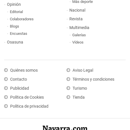
Más deporte
Opinión
Nacional
Editorial
Revista
Colaboradores
Blogs
Multimedia
Encuestas
Galerías
Osasuna
Vídeos
Quiénes somos
Aviso Legal
Contacto
Términos y condiciones
Publicidad
Turismo
Política de Cookies
Tienda
Política de privacidad