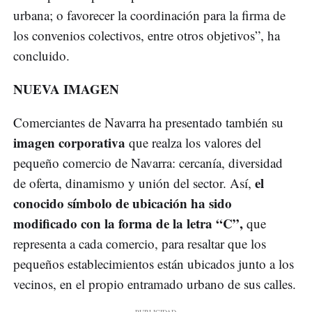
urbana; o favorecer la coordinación para la firma de
los convenios colectivos, entre otros objetivos”, ha
concluido.
NUEVA IMAGEN
Comerciantes de Navarra ha presentado también su
imagen corporativa
que realza los valores del
pequeño comercio de Navarra: cercanía, diversidad
el
de oferta, dinamismo y unión del sector. Así,
conocido símbolo de ubicación ha sido
modificado con la forma de la letra “C”,
que
representa a cada comercio, para resaltar que los
pequeños establecimientos están ubicados junto a los
vecinos, en el propio entramado urbano de sus calles.