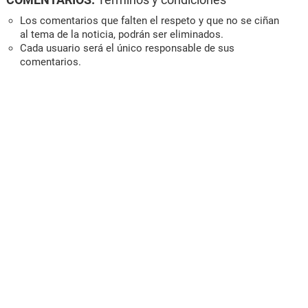
Los comentarios que falten el respeto y que no se ciñan
al tema de la noticia, podrán ser eliminados.
Cada usuario será el único responsable de sus
comentarios.