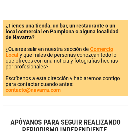
¿Tienes una tienda, un bar, un restaurante o un
local comercial en Pamplona o alguna localidad
de Navarra?
¿Quieres salir en nuestra sección de
Comercio
Local
y que miles de personas conozcan todo lo
que ofreces con una noticia y fotografías hechas
por profesionales?
Escríbenos a esta dirección y hablaremos contigo
para contactar cuando antes:
contacto@navarra.com
APÓYANOS PARA SEGUIR REALIZANDO
PERIODISMO INDEPENDIENTE.