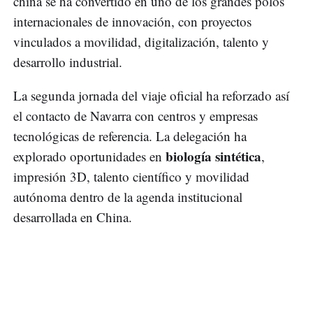
china se ha convertido en uno de los grandes polos
internacionales de innovación, con proyectos
vinculados a movilidad, digitalización, talento y
desarrollo industrial.
La segunda jornada del viaje oficial ha reforzado así
el contacto de Navarra con centros y empresas
tecnológicas de referencia. La delegación ha
biología sintética
explorado oportunidades en
,
impresión 3D, talento científico y movilidad
autónoma dentro de la agenda institucional
desarrollada en China.