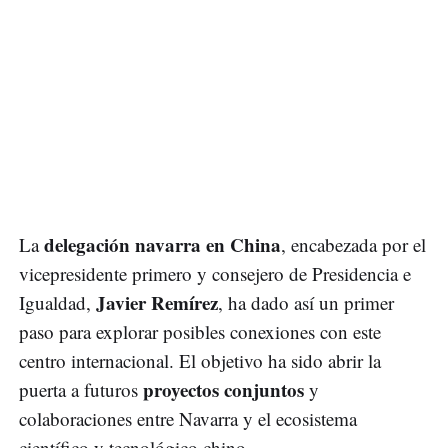
delegación navarra en China
La
, encabezada por el
vicepresidente primero y consejero de Presidencia e
Javier Remírez
Igualdad,
, ha dado así un primer
paso para explorar posibles conexiones con este
centro internacional. El objetivo ha sido abrir la
proyectos conjuntos
puerta a futuros
y
colaboraciones entre Navarra y el ecosistema
científico y tecnológico chino.