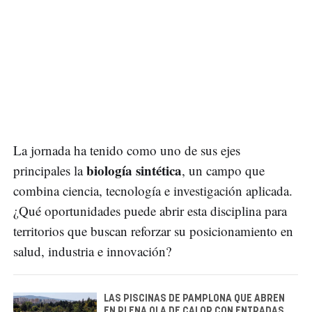
La jornada ha tenido como uno de sus ejes
biología sintética
principales la
, un campo que
combina ciencia, tecnología e investigación aplicada.
¿Qué oportunidades puede abrir esta disciplina para
territorios que buscan reforzar su posicionamiento en
salud, industria e innovación?
LAS PISCINAS DE PAMPLONA QUE ABREN
EN PLENA OLA DE CALOR CON ENTRADAS