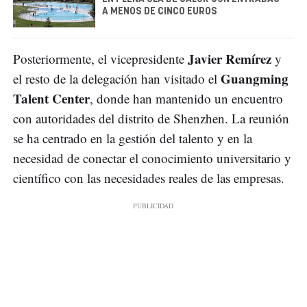
A MENOS DE CINCO EUROS
Javier Remírez
Posteriormente, el vicepresidente
y
Guangming
el resto de la delegación han visitado el
Talent Center
, donde han mantenido un encuentro
con autoridades del distrito de Shenzhen. La reunión
se ha centrado en la gestión del talento y en la
necesidad de conectar el conocimiento universitario y
científico con las necesidades reales de las empresas.