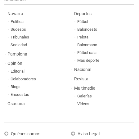
Navarra
Deportes
Política
Fútbol
Sucesos
Baloncesto
Tribunales
Pelota
Sociedad
Balonmano
Fútbol sala
Pamplona
Más deporte
Opinión
Nacional
Editorial
Revista
Colaboradores
Blogs
Multimedia
Encuestas
Galerías
Osasuna
Vídeos
Quiénes somos
Aviso Legal