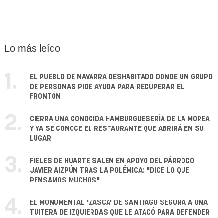
Lo más leído
1.
EL PUEBLO DE NAVARRA DESHABITADO DONDE UN GRUPO
DE PERSONAS PIDE AYUDA PARA RECUPERAR EL
FRONTÓN
2.
CIERRA UNA CONOCIDA HAMBURGUESERÍA DE LA MOREA
Y YA SE CONOCE EL RESTAURANTE QUE ABRIRÁ EN SU
LUGAR
3.
FIELES DE HUARTE SALEN EN APOYO DEL PÁRROCO
JAVIER AIZPÚN TRAS LA POLÉMICA: "DICE LO QUE
PENSAMOS MUCHOS"
4.
EL MONUMENTAL 'ZASCA' DE SANTIAGO SEGURA A UNA
TUITERA DE IZQUIERDAS QUE LE ATACÓ PARA DEFENDER