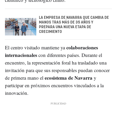
LA EMPRESA DE NAVARRA QUE CAMBIA DE
MANOS TRAS MÁS DE 35 AÑOS Y
PREPARA UNA NUEVA ETAPA DE
CRECIMIENTO
colaboraciones
El centro visitado mantiene ya
internacionales
con diferentes países. Durante el
encuentro, la representación foral ha trasladado una
invitación para que sus responsables puedan conocer
ecosistema de Navarra
de primera mano el
y
participar en próximos encuentros vinculados a la
innovación.