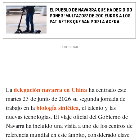
EL PUEBLO DE NAVARRA QUE HA DECIDIDO
PONER 'MULTAZOS' DE 200 EUROS A LOS
PATINETES QUE VAN POR LA ACERA
delegación navarra en China
La
ha centrado este
martes 23 de junio de 2026 su segunda jornada de
biología sintética
trabajo en la
, el talento y las
nuevas tecnologías. El viaje oficial del Gobierno de
Navarra ha incluido una visita a uno de los centros de
referencia mundial en este ámbito, considerado clave