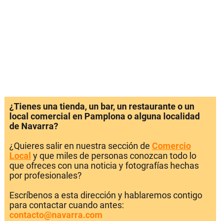
¿Tienes una tienda, un bar, un restaurante o un
local comercial en Pamplona o alguna localidad
de Navarra?
¿Quieres salir en nuestra sección de
Comercio
Local
y que miles de personas conozcan todo lo
que ofreces con una noticia y fotografías hechas
por profesionales?
Escríbenos a esta dirección y hablaremos contigo
para contactar cuando antes:
contacto@navarra.com