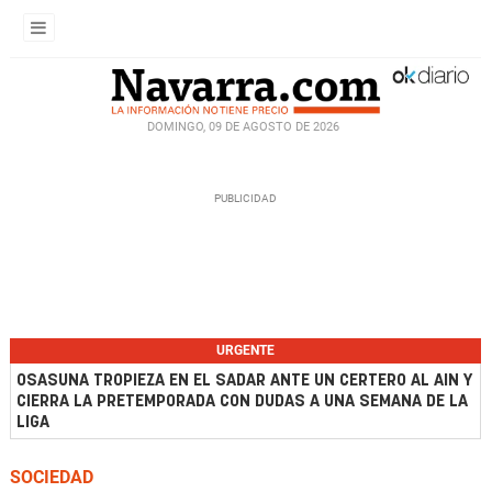
DOMINGO, 09 DE AGOSTO DE 2026
URGENTE
OSASUNA TROPIEZA EN EL SADAR ANTE UN CERTERO AL AIN Y
CIERRA LA PRETEMPORADA CON DUDAS A UNA SEMANA DE LA
LIGA
SOCIEDAD