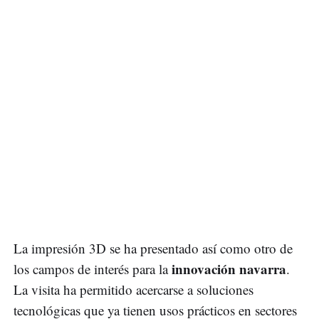
La impresión 3D se ha presentado así como otro de
innovación navarra
los campos de interés para la
.
La visita ha permitido acercarse a soluciones
tecnológicas que ya tienen usos prácticos en sectores