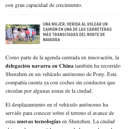
con gran capacidad de crecimiento.
UNA MUJER, HERIDA AL VOLCAR UN
CAMIÓN EN UNA DE LAS CARRETERAS
MÁS TRANSITADAS DEL NORTE DE
NAVARRA
Como parte de la agenda centrada en innovación, la
delegación navarra en China
también ha recorrido
Shenzhen en un vehículo autónomo de Pony. Esta
compañía cuenta ya con coches sin conductor que
circulan por algunas zonas de la ciudad.
El desplazamiento en el vehículo autónomo ha
servido para conocer sobre el terreno el avance de
nuevas tecnologías
estas
en Shenzhen. La ciudad