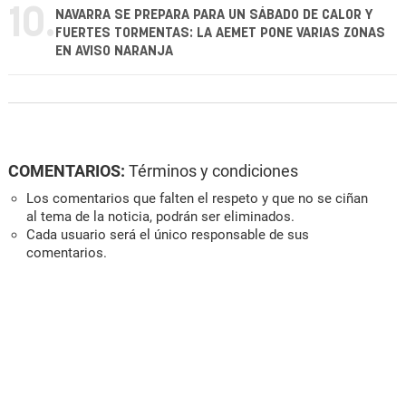
10.
NAVARRA SE PREPARA PARA UN SÁBADO DE CALOR Y
FUERTES TORMENTAS: LA AEMET PONE VARIAS ZONAS
EN AVISO NARANJA
COMENTARIOS:
Términos y condiciones
Los comentarios que falten el respeto y que no se ciñan
al tema de la noticia, podrán ser eliminados.
Cada usuario será el único responsable de sus
comentarios.