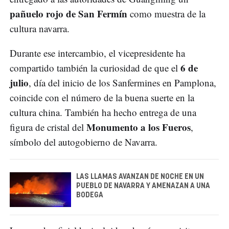
pañuelo rojo de San Fermín
como muestra de la
cultura navarra.
Durante ese intercambio, el vicepresidente ha
6 de
compartido también la curiosidad de que el
julio
, día del inicio de los Sanfermines en Pamplona,
coincide con el número de la buena suerte en la
cultura china. También ha hecho entrega de una
Monumento a los Fueros
figura de cristal del
,
símbolo del autogobierno de Navarra.
LAS LLAMAS AVANZAN DE NOCHE EN UN
PUEBLO DE NAVARRA Y AMENAZAN A UNA
BODEGA