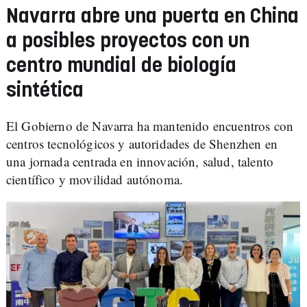
Navarra abre una puerta en China
a posibles proyectos con un
centro mundial de biología
sintética
El Gobierno de Navarra ha mantenido encuentros con
centros tecnológicos y autoridades de Shenzhen en
una jornada centrada en innovación, salud, talento
científico y movilidad autónoma.