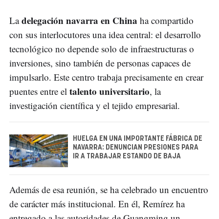
delegación navarra en China
La
ha compartido
con sus interlocutores una idea central: el desarrollo
tecnológico no depende solo de infraestructuras o
inversiones, sino también de personas capaces de
impulsarlo. Este centro trabaja precisamente en crear
talento universitario
puentes entre el
, la
investigación científica y el tejido empresarial.
HUELGA EN UNA IMPORTANTE FÁBRICA DE
NAVARRA: DENUNCIAN PRESIONES PARA
IR A TRABAJAR ESTANDO DE BAJA
Además de esa reunión, se ha celebrado un encuentro
de carácter más institucional. En él, Remírez ha
entregado a las autoridades de Guangming un