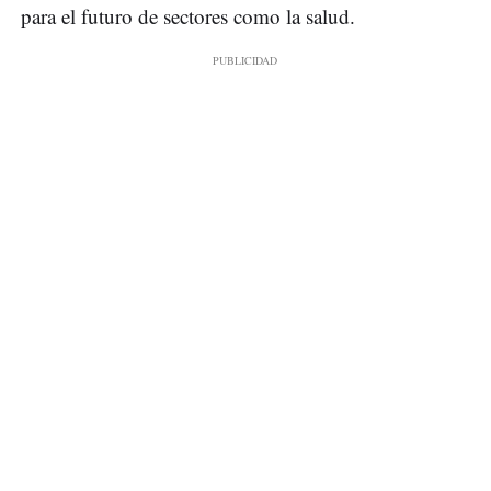
para el futuro de sectores como la salud.