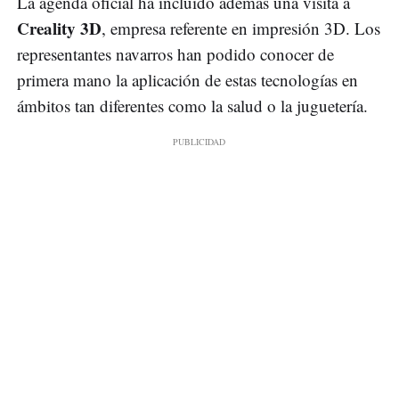
La agenda oficial ha incluido además una visita a
Creality 3D
, empresa referente en impresión 3D. Los
representantes navarros han podido conocer de
primera mano la aplicación de estas tecnologías en
ámbitos tan diferentes como la salud o la juguetería.