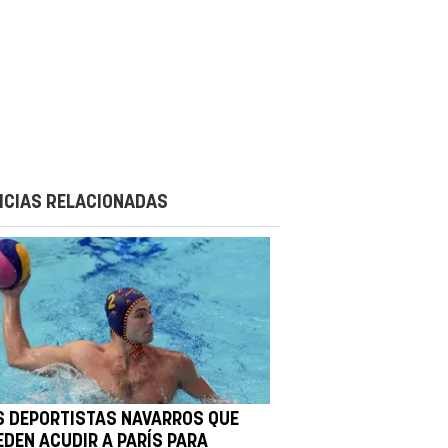
ICIAS RELACIONADAS
S DEPORTISTAS NAVARROS QUE
EDEN ACUDIR A PARÍS PARA