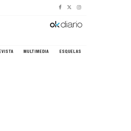
EVISTA
MULTIMEDIA
ESQUELAS