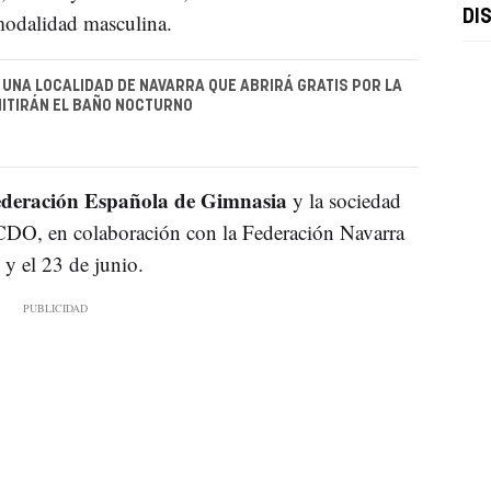
DI
modalidad masculina.
E UNA LOCALIDAD DE NAVARRA QUE ABRIRÁ GRATIS POR LA
ITIRÁN EL BAÑO NOCTURNO
ederación Española de Gimnasia
y la sociedad
CDO, en colaboración con la Federación Navarra
 y el 23 de junio.