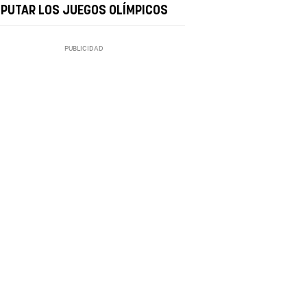
SPUTAR LOS JUEGOS OLÍMPICOS