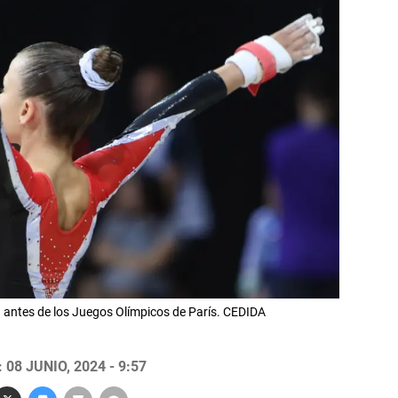
ta antes de los Juegos Olímpicos de París. CEDIDA
08 JUNIO, 2024 - 9:57