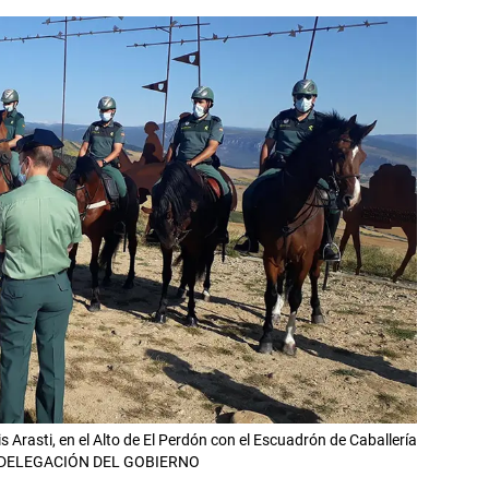
 Arasti, en el Alto de El Perdón con el Escuadrón de Caballería
ra. DELEGACIÓN DEL GOBIERNO