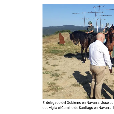
El delegado del Gobierno en Navarra, José Luis
que vigila el Camino de Santiago en Navar