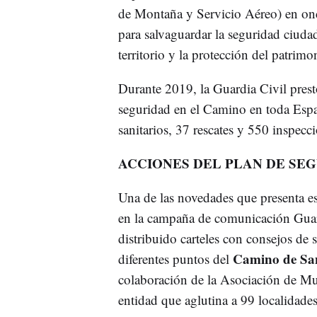
de Montaña y Servicio Aéreo) en on
para salvaguardar la seguridad ciudad
territorio y la protección del patrimo
Durante 2019, la Guardia Civil prest
seguridad en el Camino en toda Españ
sanitarios, 37 rescates y 550 inspecc
ACCIONES DEL PLAN DE SE
Una de las novedades que presenta es
en la campaña de comunicación Guard
distribuido carteles con consejos de 
Camino de San
diferentes puntos del
colaboración de la Asociación de M
entidad que aglutina a 99 localidade