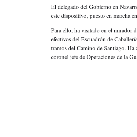
El delegado del Gobierno en Navarr
este dispositivo, puesto en marcha e
Para ello, ha visitado en el mirador 
efectivos del Escuadrón de Caballería
tramos del Camino de Santiago. Ha a
coronel jefe de Operaciones de la Gua