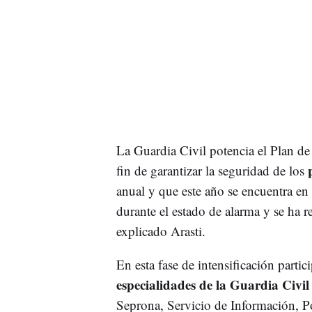
La Guardia Civil potencia el Plan de
fin de garantizar la seguridad de los
anual y que este año se encuentra en
durante el estado de alarma y se ha 
explicado Arasti.
En esta fase de intensificación partic
especialidades de la Guardia Civi
Seprona, Servicio de Información, Po