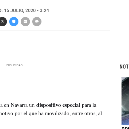
 15 JULIO, 2020 - 3:24
NOT
dispositivo especial
ha en Navarra un
para la
otivo por el que ha movilizado, entre otros, al