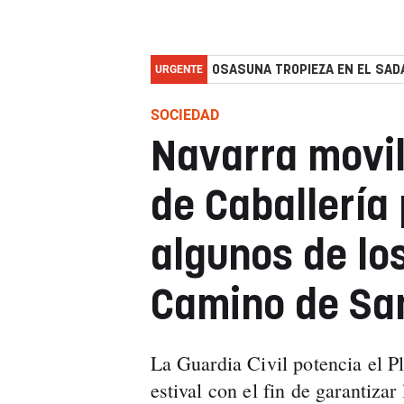
URGENTE
OSASUNA TROPIEZA EN EL SADA
SOCIEDAD
Navarra movil
de Caballería 
algunos de lo
Camino de Sa
La Guardia Civil potencia el P
estival con el fin de garantizar