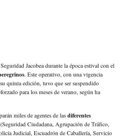
 Seguridad Jacobea durante la época estival con el
peregrinos
. Este operativo, con una vigencia
 su quinta edición, tuvo que ser suspendido
reforzado para los meses de verano, según ha
diferentes
iparán miles de agentes de las
l
(Seguridad Ciudadana, Agrupación de Tráfico,
licía Judicial, Escuadrón de Caballería, Servicio