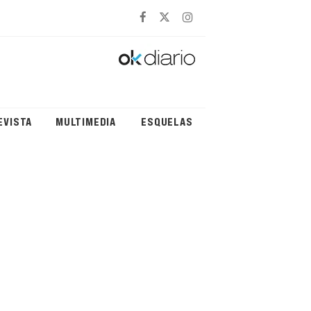
EVISTA
MULTIMEDIA
ESQUELAS