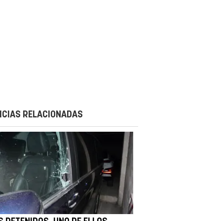
ICIAS RELACIONADAS