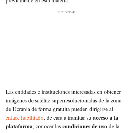
previamente en esta materia.
Las entidades e instituciones interesadas en obtener
imágenes de satélite superresolucionadas de la zona
de Ucrania de forma gratuita pueden dirigirse al
acceso a la
enlace habilitado
, de cara a tramitar su
plataforma
condiciones
de
uso
, conocer las
de la