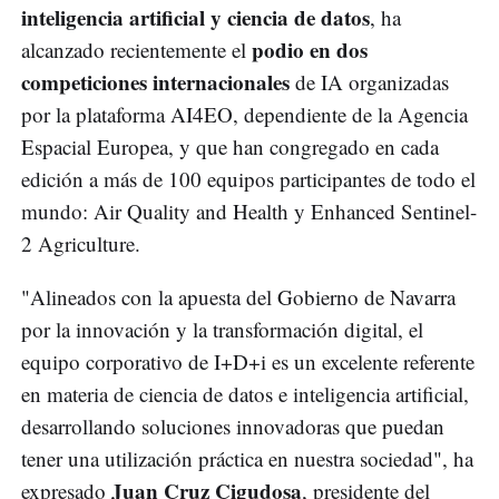
inteligencia artificial y ciencia de datos
, ha
podio en dos
alcanzado recientemente el
competiciones internacionales
de IA organizadas
por la plataforma AI4EO, dependiente de la Agencia
Espacial Europea, y que han congregado en cada
edición a más de 100 equipos participantes de todo el
mundo: Air Quality and Health y Enhanced Sentinel-
2 Agriculture.
"Alineados con la apuesta del Gobierno de Navarra
por la innovación y la transformación digital, el
equipo corporativo de I+D+i es un excelente referente
en materia de ciencia de datos e inteligencia artificial,
desarrollando soluciones innovadoras que puedan
tener una utilización práctica en nuestra sociedad", ha
Juan Cruz Cigudosa
expresado
, presidente del