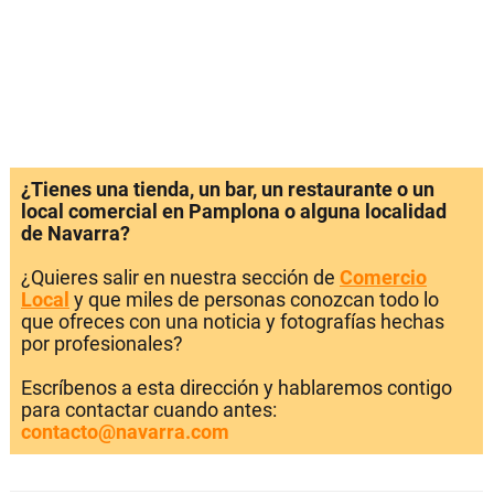
¿Tienes una tienda, un bar, un restaurante o un
local comercial en Pamplona o alguna localidad
de Navarra?
¿Quieres salir en nuestra sección de
Comercio
Local
y que miles de personas conozcan todo lo
que ofreces con una noticia y fotografías hechas
por profesionales?
Escríbenos a esta dirección y hablaremos contigo
para contactar cuando antes:
contacto@navarra.com