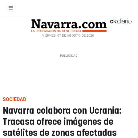
VIERNES, 07 DE AGOSTO DE 2026
SOCIEDAD
Navarra colabora con Ucrania:
Tracasa ofrece imágenes de
satélites de zonas afectadas