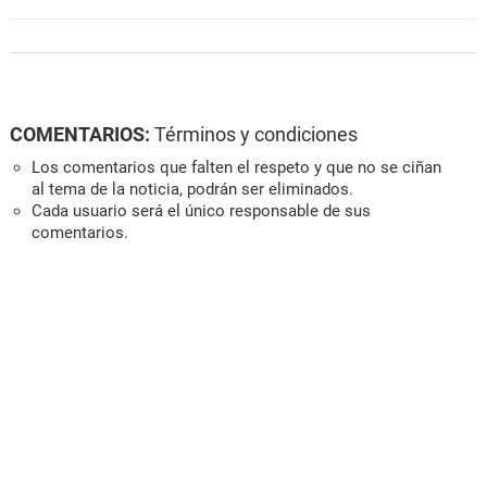
COMENTARIOS:
Términos y condiciones
Los comentarios que falten el respeto y que no se ciñan
al tema de la noticia, podrán ser eliminados.
Cada usuario será el único responsable de sus
comentarios.