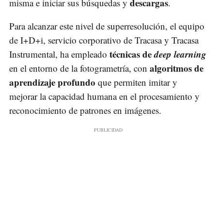
descargas
misma e iniciar sus búsquedas y
.
Para alcanzar este nivel de superresolución, el equipo
de I+D+i, servicio corporativo de Tracasa y Tracasa
técnicas de
deep learning
Instrumental, ha empleado
algoritmos de
en el entorno de la fotogrametría, con
aprendizaje profundo
que permiten imitar y
mejorar la capacidad humana en el procesamiento y
reconocimiento de patrones en imágenes.