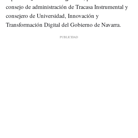
consejo de administración de Tracasa Instrumental y
consejero de Universidad, Innovación y
Transformación Digital del Gobierno de Navarra.