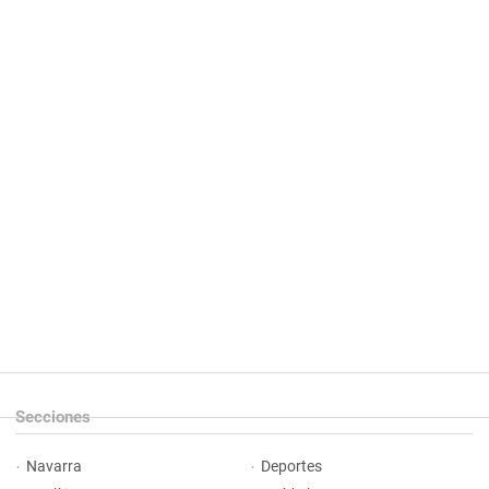
Secciones
Navarra
Deportes