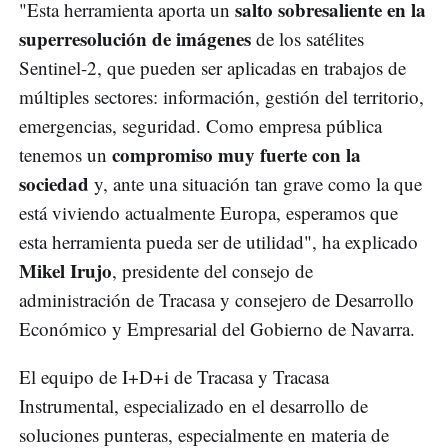
salto sobresaliente en la
"Esta herramienta aporta un
superresolución de imágenes
de los satélites
Sentinel-2, que pueden ser aplicadas en trabajos de
múltiples sectores: información, gestión del territorio,
emergencias, seguridad. Como empresa pública
compromiso muy fuerte con la
tenemos un
sociedad
y, ante una situación tan grave como la que
está viviendo actualmente Europa, esperamos que
esta herramienta pueda ser de utilidad", ha explicado
Mikel Irujo
, presidente del consejo de
administración de Tracasa y consejero de Desarrollo
Económico y Empresarial del Gobierno de Navarra.
El equipo de I+D+i de Tracasa y Tracasa
Instrumental, especializado en el desarrollo de
soluciones punteras, especialmente en materia de