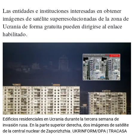
Las entidades e instituciones interesadas en obtener
imágenes de satélite superresolucionadas de la zona de
Ucrania de forma gratuita pueden dirigirse al enlace
habilitado.
Edificios residenciales en Ucrania durante la tercera semana de
invasión rusa. En la parte superior derecha, dos imágenes de satélite
de la central nuclear de Zaporizhzhia. UKRINFORM/DPA | TRACASA