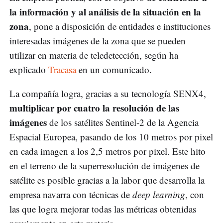
la información y al análisis de la situación en la
zona
, pone a disposición de entidades e instituciones
interesadas imágenes de la zona que se pueden
utilizar en materia de teledetección, según ha
explicado
Tracasa
en un comunicado.
La compañía logra, gracias a su tecnología SENX4,
multiplicar por cuatro la resolución de las
imágenes
de los satélites Sentinel-2 de la Agencia
Espacial Europea, pasando de los 10 metros por pixel
en cada imagen a los 2,5 metros por pixel. Este hito
en el terreno de la superresolución de imágenes de
satélite es posible gracias a la labor que desarrolla la
empresa navarra con técnicas de
deep learning
, con
las que logra mejorar todas las métricas obtenidas