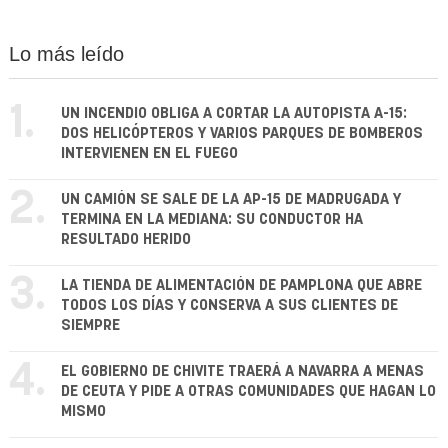
Lo más leído
1.
UN INCENDIO OBLIGA A CORTAR LA AUTOPISTA A-15:
DOS HELICÓPTEROS Y VARIOS PARQUES DE BOMBEROS
INTERVIENEN EN EL FUEGO
2.
UN CAMIÓN SE SALE DE LA AP-15 DE MADRUGADA Y
TERMINA EN LA MEDIANA: SU CONDUCTOR HA
RESULTADO HERIDO
3.
LA TIENDA DE ALIMENTACIÓN DE PAMPLONA QUE ABRE
TODOS LOS DÍAS Y CONSERVA A SUS CLIENTES DE
SIEMPRE
4.
EL GOBIERNO DE CHIVITE TRAERÁ A NAVARRA A MENAS
DE CEUTA Y PIDE A OTRAS COMUNIDADES QUE HAGAN LO
MISMO