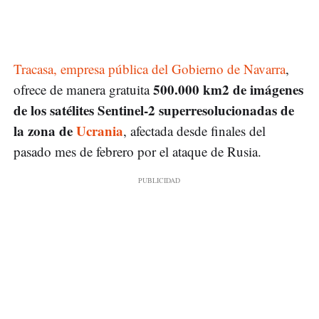
Tracasa, empresa pública del Gobierno de Navarra
,
500.000 km2 de
imágenes
ofrece de manera gratuita
de los satélites
Sentinel-2 superresolucionadas de
la zona de
Ucrania
, afectada desde finales del
pasado mes de febrero por el ataque de Rusia.