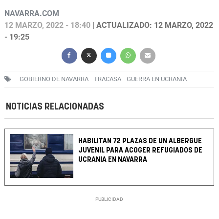
NAVARRA.COM
12 MARZO, 2022 - 18:40
| ACTUALIZADO: 12 MARZO, 2022
- 19:25
GOBIERNO DE NAVARRA
TRACASA
GUERRA EN UCRANIA
NOTICIAS RELACIONADAS
HABILITAN 72 PLAZAS DE UN ALBERGUE
JUVENIL PARA ACOGER REFUGIADOS DE
UCRANIA EN NAVARRA