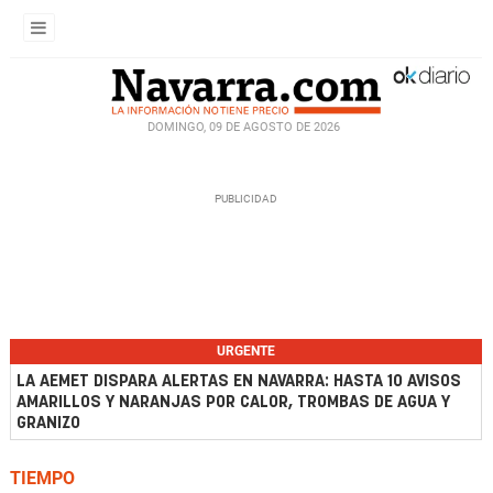
DOMINGO, 09 DE AGOSTO DE 2026
URGENTE
LA AEMET DISPARA ALERTAS EN NAVARRA: HASTA 10 AVISOS
AMARILLOS Y NARANJAS POR CALOR, TROMBAS DE AGUA Y
GRANIZO
TIEMPO