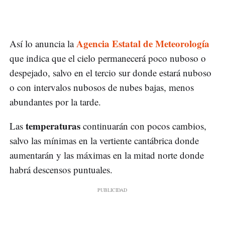
Agencia Estatal de Meteorología
Así lo anuncia la
que indica que el cielo permanecerá poco nuboso o
despejado, salvo en el tercio sur donde estará nuboso
o con intervalos nubosos de nubes bajas, menos
abundantes por la tarde.
temperaturas
Las
continuarán con pocos cambios,
salvo las mínimas en la vertiente cantábrica donde
aumentarán y las máximas en la mitad norte donde
habrá descensos puntuales.