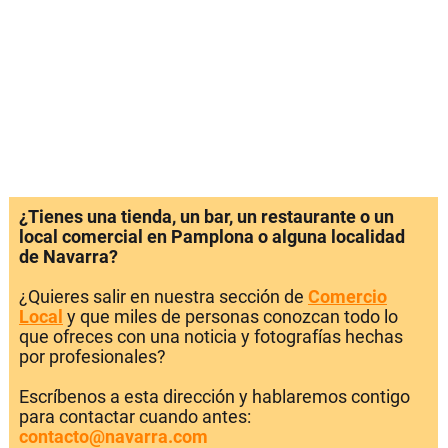
¿Tienes una tienda, un bar, un restaurante o un
local comercial en Pamplona o alguna localidad
de Navarra?
¿Quieres salir en nuestra sección de
Comercio
Local
y que miles de personas conozcan todo lo
que ofreces con una noticia y fotografías hechas
por profesionales?
Escríbenos a esta dirección y hablaremos contigo
para contactar cuando antes:
contacto@navarra.com