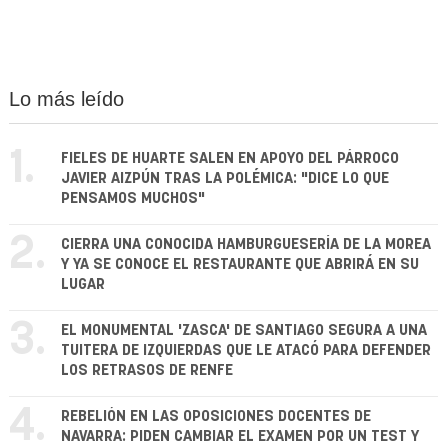
Lo más leído
1.
FIELES DE HUARTE SALEN EN APOYO DEL PÁRROCO
JAVIER AIZPÚN TRAS LA POLÉMICA: "DICE LO QUE
PENSAMOS MUCHOS"
2.
CIERRA UNA CONOCIDA HAMBURGUESERÍA DE LA MOREA
Y YA SE CONOCE EL RESTAURANTE QUE ABRIRÁ EN SU
LUGAR
3.
EL MONUMENTAL 'ZASCA' DE SANTIAGO SEGURA A UNA
TUITERA DE IZQUIERDAS QUE LE ATACÓ PARA DEFENDER
LOS RETRASOS DE RENFE
4.
REBELIÓN EN LAS OPOSICIONES DOCENTES DE
NAVARRA: PIDEN CAMBIAR EL EXAMEN POR UN TEST Y