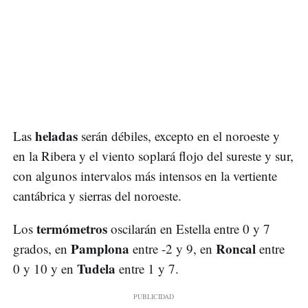
heladas
Las
serán débiles, excepto en el noroeste y
en la Ribera y el viento soplará flojo del sureste y sur,
con algunos intervalos más intensos en la vertiente
cantábrica y sierras del noroeste.
termómetros
Los
oscilarán en Estella entre 0 y 7
Pamplona
Roncal
grados, en
entre -2 y 9, en
entre
Tudela
0 y 10 y en
entre 1 y 7.