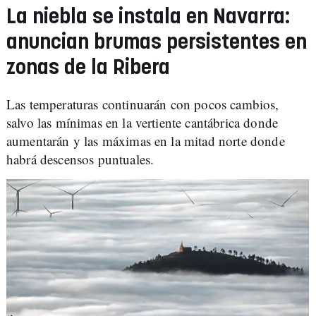
La niebla se instala en Navarra:
anuncian brumas persistentes en
zonas de la Ribera
Las temperaturas continuarán con pocos cambios,
salvo las mínimas en la vertiente cantábrica donde
aumentarán y las máximas en la mitad norte donde
habrá descensos puntuales.