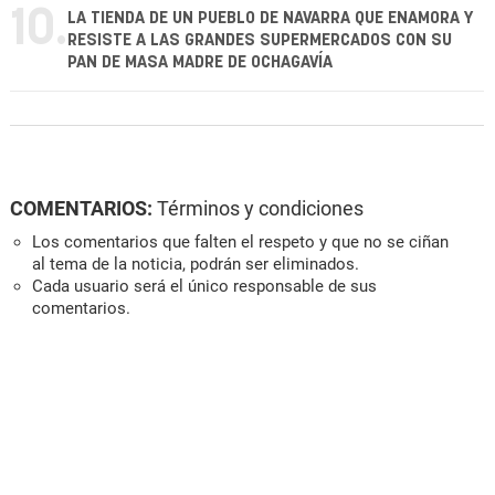
10.
LA TIENDA DE UN PUEBLO DE NAVARRA QUE ENAMORA Y
RESISTE A LAS GRANDES SUPERMERCADOS CON SU
PAN DE MASA MADRE DE OCHAGAVÍA
COMENTARIOS:
Términos y condiciones
Los comentarios que falten el respeto y que no se ciñan
al tema de la noticia, podrán ser eliminados.
Cada usuario será el único responsable de sus
comentarios.