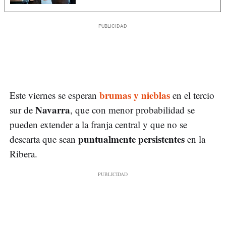
brumas y nieblas
Este viernes se esperan
en el tercio
Navarra
sur de
, que con menor probabilidad se
pueden extender a la franja central y que no se
puntualmente persistentes
descarta que sean
en la
Ribera.