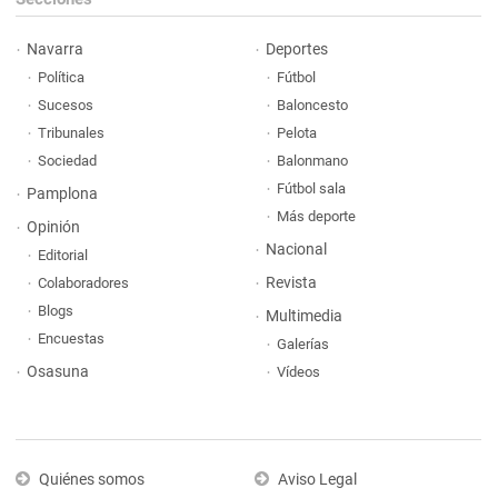
Navarra
Deportes
Política
Fútbol
Sucesos
Baloncesto
Tribunales
Pelota
Sociedad
Balonmano
Fútbol sala
Pamplona
Más deporte
Opinión
Nacional
Editorial
Revista
Colaboradores
Blogs
Multimedia
Encuestas
Galerías
Osasuna
Vídeos
Quiénes somos
Aviso Legal