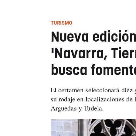
TURISMO
Nueva edición
'Navarra, Tier
busca fomenta
El certamen seleccionará diez 
su rodaje en localizaciones de
Arguedas y Tudela.