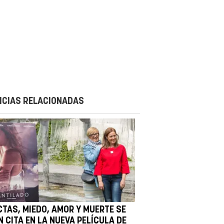
ICIAS RELACIONADAS
CTAS, MIEDO, AMOR Y MUERTE SE
 CITA EN LA NUEVA PELÍCULA DE