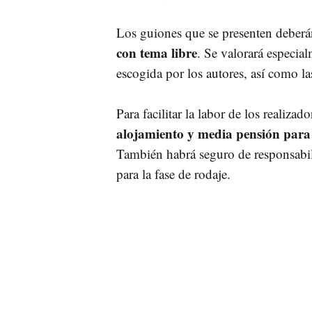
Los guiones que se presenten deberá
con tema libre
. Se valorará especial
escogida por los autores, así como las
Para facilitar la labor de los realiza
alojamiento y media pensión para 
También habrá seguro de responsabili
para la fase de rodaje.