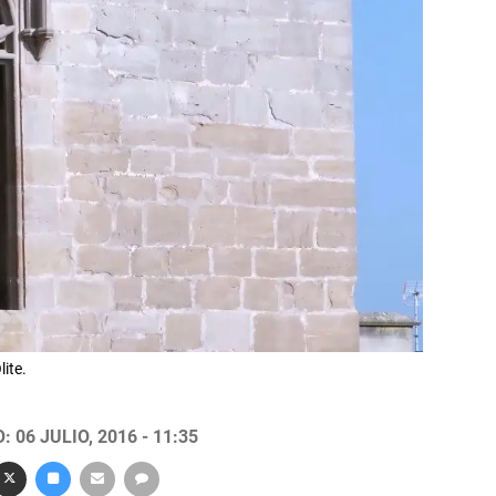
ite.
 06 JULIO, 2016 - 11:35