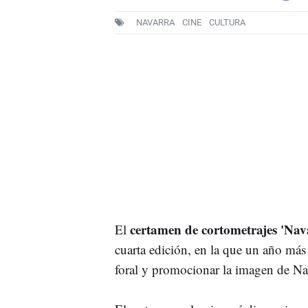
NAVARRA
CINE
CULTURA
certamen de cortometrajes 'Nav
El
cuarta edición, en la que un año má
foral y promocionar la imagen de Na