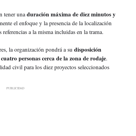
duración máxima de diez minutos y
n tener una
mente el enfoque y la presencia de la localización
 referencias a la misma incluidas en la trama.
disposición
dores, la organización pondrá a su
cuatro personas cerca de la zona de rodaje
.
dad civil para los diez proyectos seleccionados