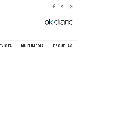
EVISTA
MULTIMEDIA
ESQUELAS