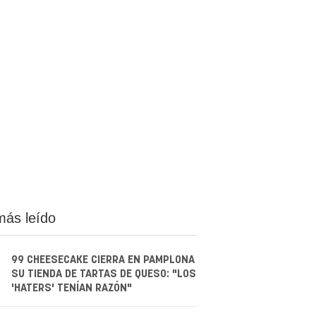
más leído
99 CHEESECAKE CIERRA EN PAMPLONA
SU TIENDA DE TARTAS DE QUESO: "LOS
'HATERS' TENÍAN RAZÓN"