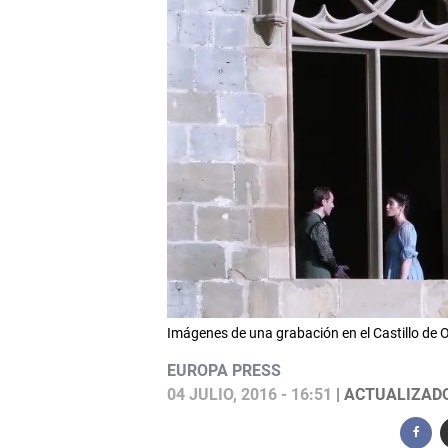
Imágenes de una grabación en el Castillo de Ol
EUROPA PRESS
04 JULIO, 2016 - 16:51
| ACTUALIZADO: