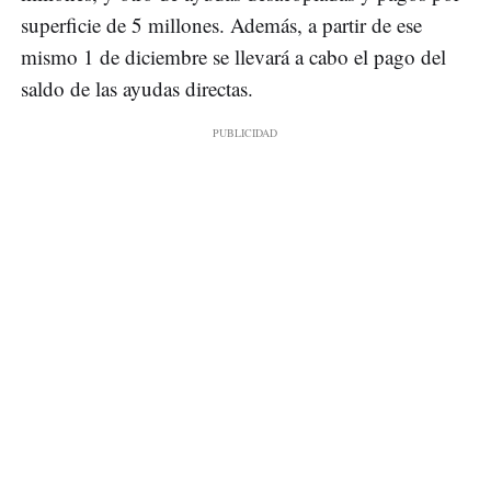
superficie de 5 millones. Además, a partir de ese
mismo 1 de diciembre se llevará a cabo el pago del
saldo de las ayudas directas.