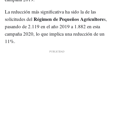
La reducción más significativa ha sido la de las
Régimen de Pequeños Agricultore
solicitudes del
s,
pasando de 2.119 en el año 2019 a 1.882 en esta
campaña 2020, lo que implica una reducción de un
11%.