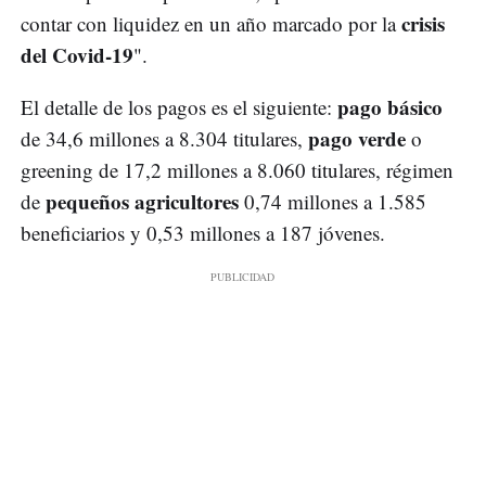
crisis
contar con liquidez en un año marcado por la
del Covid-19
".
pago básico
El detalle de los pagos es el siguiente:
pago verde
de 34,6 millones a 8.304 titulares,
o
greening de 17,2 millones a 8.060 titulares, régimen
pequeños agricultores
de
0,74 millones a 1.585
beneficiarios y 0,53 millones a 187 jóvenes.