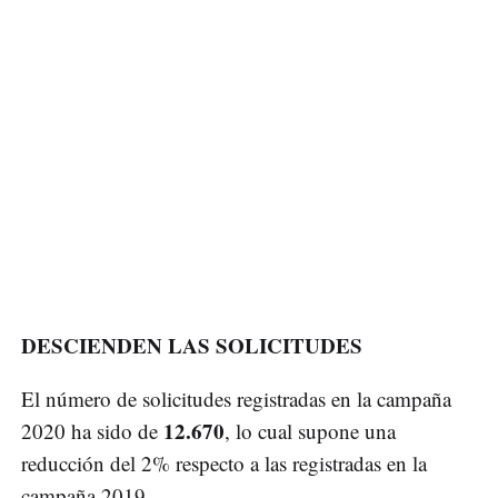
DESCIENDEN LAS SOLICITUDES
El número de solicitudes registradas en la campaña
12.670
2020 ha sido de
, lo cual supone una
reducción del 2% respecto a las registradas en la
campaña 2019.