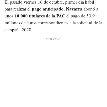
El pasado viernes 16 de octubre, primer día hábil
pago anticipado
Navarra
para realizar el
,
abonó a
10.000 titulares de la PAC
unos
el pago de 53,9
millones de euros correspondientes a la solicitud de la
campaña 2020.