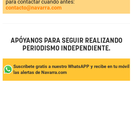
para contactar cuando antes:
contacto@navarra.com
APÓYANOS PARA SEGUIR REALIZANDO
PERIODISMO INDEPENDIENTE.
Suscríbete gratis a nuestro WhatsAPP y recibe en tu móvil
las alertas de Navarra.com