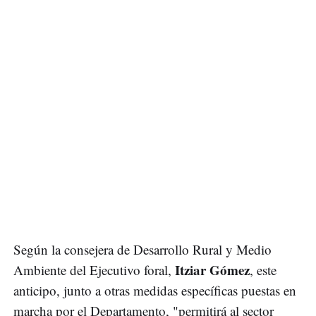
Según la consejera de Desarrollo Rural y Medio
Itziar Gómez
Ambiente del Ejecutivo foral,
, este
anticipo, junto a otras medidas específicas puestas en
marcha por el Departamento, "permitirá al sector