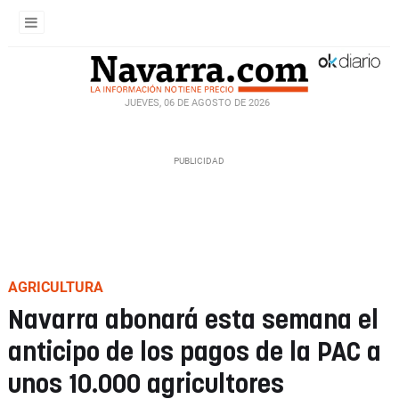
JUEVES, 06 DE AGOSTO DE 2026
AGRICULTURA
Navarra abonará esta semana el
anticipo de los pagos de la PAC a
unos 10.000 agricultores