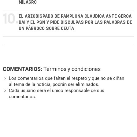
MILAGRO
10.
EL ARZOBISPADO DE PAMPLONA CLAUDICA ANTE GEROA
BAI Y EL PSN Y PIDE DISCULPAS POR LAS PALABRAS DE
UN PÁRROCO SOBRE CEUTA
COMENTARIOS:
Términos y condiciones
Los comentarios que falten el respeto y que no se ciñan
al tema de la noticia, podrán ser eliminados.
Cada usuario será el único responsable de sus
comentarios.