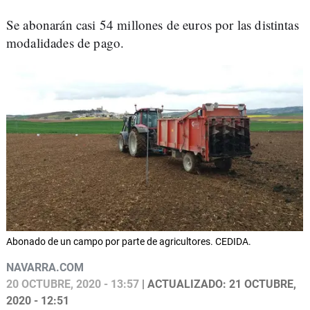
Se abonarán casi 54 millones de euros por las distintas
modalidades de pago.
Abonado de un campo por parte de agricultores. CEDIDA.
NAVARRA.COM
20 OCTUBRE, 2020 - 13:57
| ACTUALIZADO: 21 OCTUBRE,
2020 - 12:51