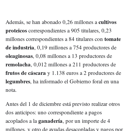
cultivos
Además, se han abonado 0,26 millones a
proteicos
correspondientes a 905 titulares, 0,23
tomate
millones correspondientes a 84 titulares con
de industria
, 0,19 millones a 754 productores de
oleaginosas
, 0,08 millones a 13 productores de
remolacha
, 0,012 millones a 211 productores de
frutos de cáscara
y 1.138 euros a 2 productores de
legumbres
, ha informado el Gobierno foral en una
nota.
Antes del 1 de diciembre está previsto realizar otros
dos anticipos: uno correspondiente a pagos
ganadería
acoplados a la
, por un importe de 4
millones, y otro de ayudas desacopladas y pagos por