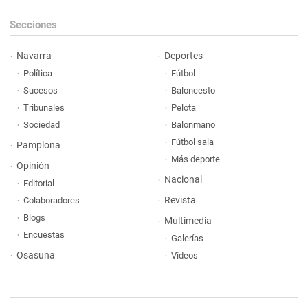
Secciones
Navarra
Deportes
Política
Fútbol
Sucesos
Baloncesto
Tribunales
Pelota
Sociedad
Balonmano
Fútbol sala
Pamplona
Más deporte
Opinión
Nacional
Editorial
Revista
Colaboradores
Blogs
Multimedia
Encuestas
Galerías
Osasuna
Vídeos