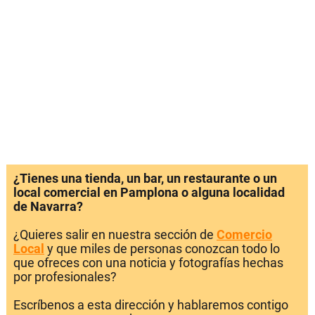
¿Tienes una tienda, un bar, un restaurante o un
local comercial en Pamplona o alguna localidad
de Navarra?
¿Quieres salir en nuestra sección de
Comercio
Local
y que miles de personas conozcan todo lo
que ofreces con una noticia y fotografías hechas
por profesionales?
Escríbenos a esta dirección y hablaremos contigo