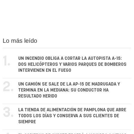
Lo más leído
1.
UN INCENDIO OBLIGA A CORTAR LA AUTOPISTA A-15:
DOS HELICÓPTEROS Y VARIOS PARQUES DE BOMBEROS
INTERVIENEN EN EL FUEGO
2.
UN CAMIÓN SE SALE DE LA AP-15 DE MADRUGADA Y
TERMINA EN LA MEDIANA: SU CONDUCTOR HA
RESULTADO HERIDO
3.
LA TIENDA DE ALIMENTACIÓN DE PAMPLONA QUE ABRE
TODOS LOS DÍAS Y CONSERVA A SUS CLIENTES DE
SIEMPRE