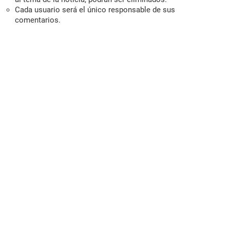
Cada usuario será el único responsable de sus
comentarios.