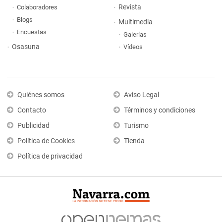
Revista
Colaboradores
Blogs
Multimedia
Encuestas
Galerías
Osasuna
Vídeos
Quiénes somos
Aviso Legal
Contacto
Términos y condiciones
Publicidad
Turismo
Política de Cookies
Tienda
Política de privacidad