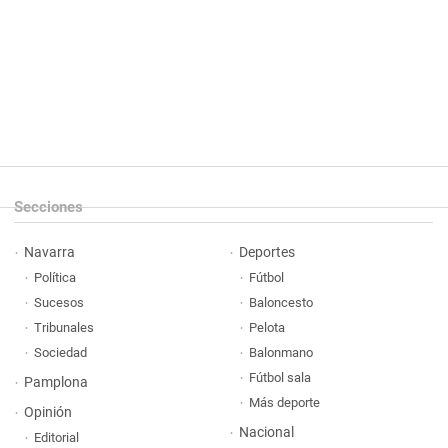
Secciones
Navarra
Deportes
Política
Fútbol
Sucesos
Baloncesto
Tribunales
Pelota
Sociedad
Balonmano
Fútbol sala
Pamplona
Más deporte
Opinión
Nacional
Editorial