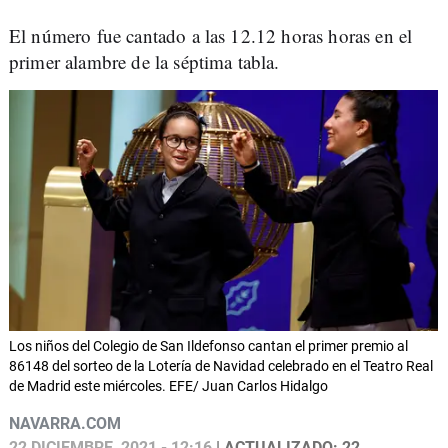
El número fue cantado a las 12.12 horas horas en el
primer alambre de la séptima tabla.
Los niños del Colegio de San Ildefonso cantan el primer premio al
86148 del sorteo de la Lotería de Navidad celebrado en el Teatro Real
de Madrid este miércoles. EFE/ Juan Carlos Hidalgo
NAVARRA.COM
22 DICIEMBRE, 2021 - 12:16
| ACTUALIZADO: 22