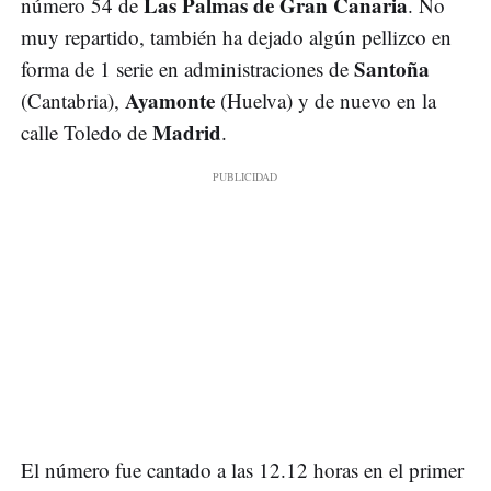
Las Palmas de Gran Canaria
número 54 de
. No
muy repartido, también ha dejado algún pellizco en
Santoña
forma de 1 serie en administraciones de
Ayamonte
(Cantabria),
(Huelva) y de nuevo en la
Madrid
calle Toledo de
.
El número fue cantado a las 12.12 horas en el primer