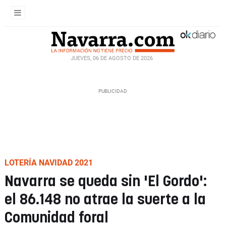
JUEVES, 06 DE AGOSTO DE 2026
LOTERÍA NAVIDAD 2021
Navarra se queda sin 'El Gordo':
el 86.148 no atrae la suerte a la
Comunidad foral