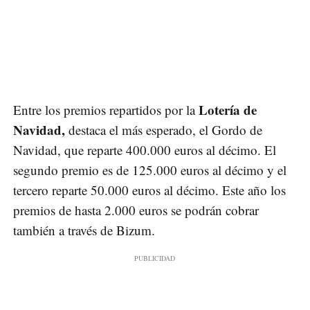
Lotería de
Entre los premios repartidos por la
Navidad,
destaca el más esperado, el Gordo de
Navidad, que reparte 400.000 euros al décimo. El
segundo premio es de 125.000 euros al décimo y el
tercero reparte 50.000 euros al décimo. Este año los
premios de hasta 2.000 euros se podrán cobrar
también a través de Bizum.