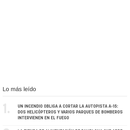
Lo más leído
1.
UN INCENDIO OBLIGA A CORTAR LA AUTOPISTA A-15:
DOS HELICÓPTEROS Y VARIOS PARQUES DE BOMBEROS
INTERVIENEN EN EL FUEGO