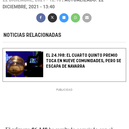
DICIEMBRE, 2021 - 13:40
NOTICIAS RELACIONADAS
EL 24.198: EL CUARTO QUINTO PREMIO
TOCA EN NUEVE COMUNIDADES, PERO SE
ESCAPA DE NAVARRA