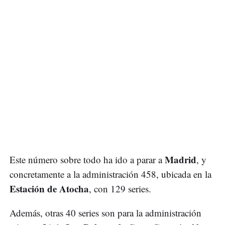
Madrid
Este número sobre todo ha ido a parar a
, y
concretamente a la administración 458, ubicada en la
Estación de Atocha
, con 129 series.
Además, otras 40 series son para la administración