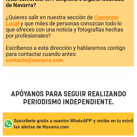
de Navarra?
¿Quieres salir en nuestra sección de
Comercio
Local
y que miles de personas conozcan todo lo
que ofreces con una noticia y fotografías hechas
por profesionales?
Escríbenos a esta dirección y hablaremos contigo
para contactar cuando antes:
contacto@navarra.com
APÓYANOS PARA SEGUIR REALIZANDO
PERIODISMO INDEPENDIENTE.
Suscríbete gratis a nuestro WhatsAPP y recibe en tu móvil
las alertas de Navarra.com