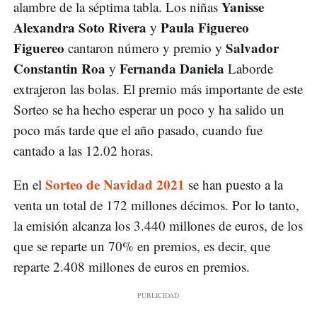
Yanisse
alambre de la séptima tabla. Los niñas
Alexandra Soto Rivera
Paula Figuereo
y
Figuereo
Salvador
cantaron número y premio y
Constantin Roa
Fernanda Daniela
y
Laborde
extrajeron las bolas. El premio más importante de este
Sorteo se ha hecho esperar un poco y ha salido un
poco más tarde que el año pasado, cuando fue
cantado a las 12.02 horas.
Sorteo de Navidad 2021
En el
se han puesto a la
venta un total de 172 millones décimos. Por lo tanto,
la emisión alcanza los 3.440 millones de euros, de los
que se reparte un 70% en premios, es decir, que
reparte 2.408 millones de euros en premios.