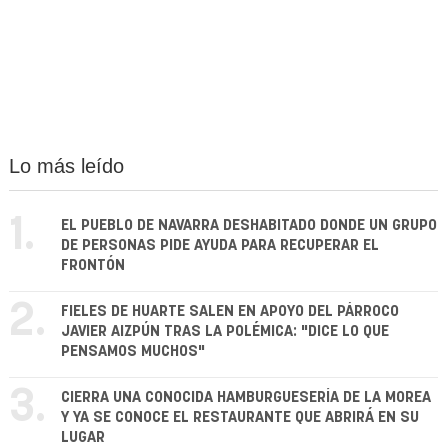
Lo más leído
1.
EL PUEBLO DE NAVARRA DESHABITADO DONDE UN GRUPO
DE PERSONAS PIDE AYUDA PARA RECUPERAR EL
FRONTÓN
2.
FIELES DE HUARTE SALEN EN APOYO DEL PÁRROCO
JAVIER AIZPÚN TRAS LA POLÉMICA: "DICE LO QUE
PENSAMOS MUCHOS"
3.
CIERRA UNA CONOCIDA HAMBURGUESERÍA DE LA MOREA
Y YA SE CONOCE EL RESTAURANTE QUE ABRIRÁ EN SU
LUGAR