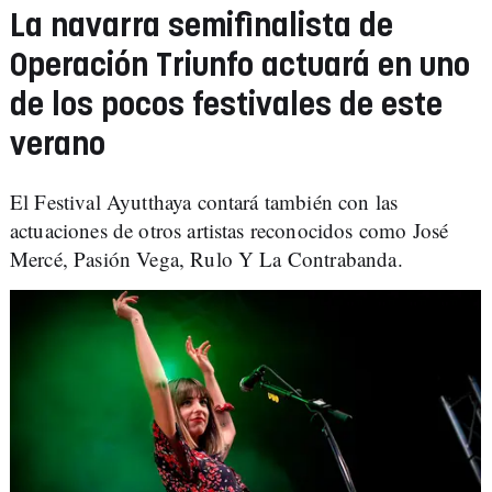
La navarra semifinalista de
Operación Triunfo actuará en uno
de los pocos festivales de este
verano
El Festival Ayutthaya contará también con las
actuaciones de otros artistas reconocidos como José
Mercé, Pasión Vega, Rulo Y La Contrabanda.