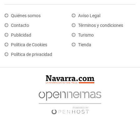
Quiénes somos
Aviso Legal
Contacto
Términos y condiciones
Publicidad
Turismo
Política de Cookies
Tienda
Política de privacidad