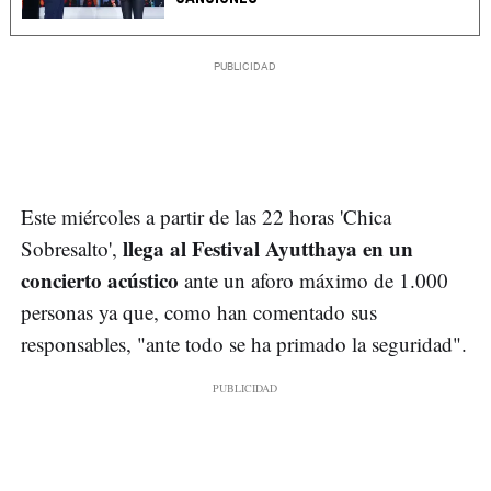
Este miércoles a partir de las 22 horas 'Chica
llega al Festival Ayutthaya en un
Sobresalto',
concierto acústico
ante un aforo máximo de 1.000
personas ya que, como han comentado sus
responsables, "ante todo se ha primado la seguridad".