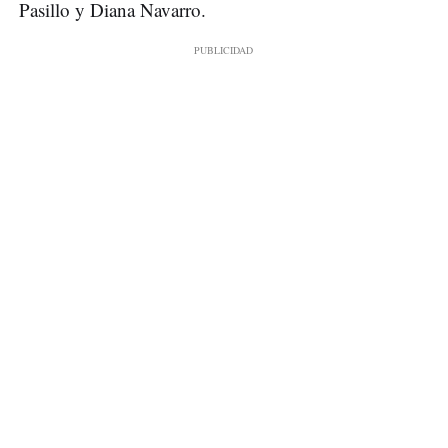
Pasillo y Diana Navarro.