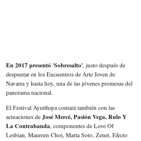
En 2017 presentó 'Sobresalto'
, justo después de
despuntar en los Encuentros de Arte Joven de
Navarra y hasta hoy, una de las jóvenes promesas del
panorama nacional.
El Festival Ayutthaya contará también con las
José Mercé, Pasión Vega, Rulo Y
actuaciones de
La Contrabanda
, componentes de Love Of
Lesbian, Maureen Choi, Marta Soto, Zenet, Efecto