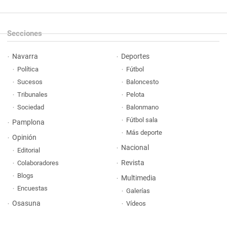
Secciones
Navarra
Deportes
Política
Fútbol
Sucesos
Baloncesto
Tribunales
Pelota
Sociedad
Balonmano
Fútbol sala
Pamplona
Más deporte
Opinión
Nacional
Editorial
Revista
Colaboradores
Blogs
Multimedia
Encuestas
Galerías
Osasuna
Vídeos