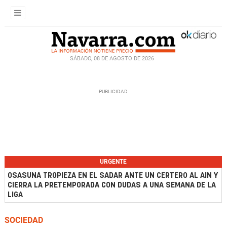
SÁBADO, 08 DE AGOSTO DE 2026
URGENTE
OSASUNA TROPIEZA EN EL SADAR ANTE UN CERTERO AL AIN Y
CIERRA LA PRETEMPORADA CON DUDAS A UNA SEMANA DE LA
LIGA
SOCIEDAD