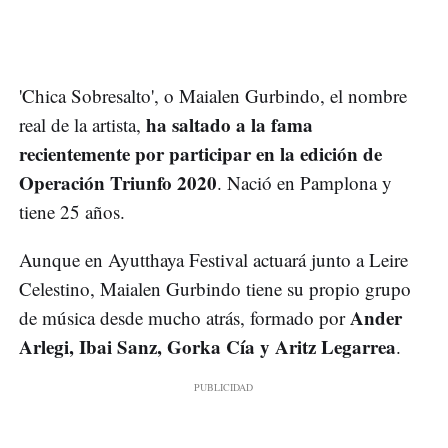
'Chica Sobresalto', o Maialen Gurbindo, el nombre
ha saltado a la fama
real de la artista,
recientemente por participar en la edición de
Operación Triunfo 2020
. Nació en Pamplona y
tiene 25 años.
Aunque en Ayutthaya Festival actuará junto a Leire
Celestino, Maialen Gurbindo tiene su propio grupo
Ander
de música desde mucho atrás, formado por
Arlegi, Ibai Sanz, Gorka Cía y Aritz Legarrea
.