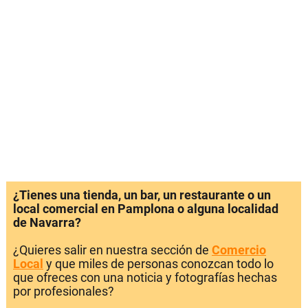
¿Tienes una tienda, un bar, un restaurante o un
local comercial en Pamplona o alguna localidad
de Navarra?
¿Quieres salir en nuestra sección de
Comercio
Local
y que miles de personas conozcan todo lo
que ofreces con una noticia y fotografías hechas
por profesionales?