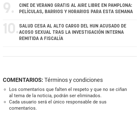
9.
CINE DE VERANO GRATIS AL AIRE LIBRE EN PAMPLONA:
PELÍCULAS, BARRIOS Y HORARIOS PARA ESTA SEMANA
10.
SALUD CESA AL ALTO CARGO DEL HUN ACUSADO DE
ACOSO SEXUAL TRAS LA INVESTIGACIÓN INTERNA
REMITIDA A FISCALÍA
COMENTARIOS:
Términos y condiciones
Los comentarios que falten el respeto y que no se ciñan
al tema de la noticia, podrán ser eliminados.
Cada usuario será el único responsable de sus
comentarios.