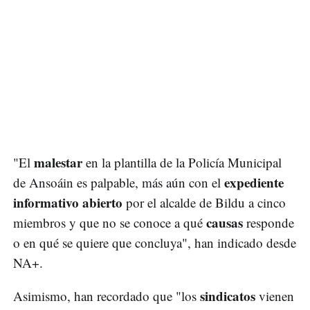
malestar
"El
en la plantilla de la Policía Municipal
expediente
de Ansoáin es palpable, más aún con el
informativo abierto
por el alcalde de Bildu a cinco
causas
miembros y que no se conoce a qué
responde
o en qué se quiere que concluya", han indicado desde
NA+.
sindicatos
Asimismo, han recordado que "los
vienen