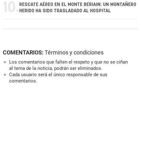
10.
RESCATE AÉREO EN EL MONTE BERIAIN: UN MONTAÑERO
HERIDO HA SIDO TRASLADADO AL HOSPITAL
COMENTARIOS:
Términos y condiciones
Los comentarios que falten el respeto y que no se ciñan
al tema de la noticia, podrán ser eliminados.
Cada usuario será el único responsable de sus
comentarios.