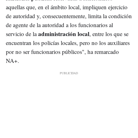
aquellas que, en el ámbito local, impliquen ejercicio
de autoridad y, consecuentemente, limita la condición
de agente de la autoridad a los funcionarios al
administración local
servicio de la
, entre los que se
encuentran los policías locales, pero no los auxiliares
por no ser funcionarios públicos", ha remarcado
NA+.