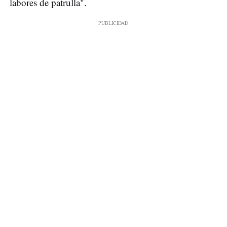
labores de patrulla".