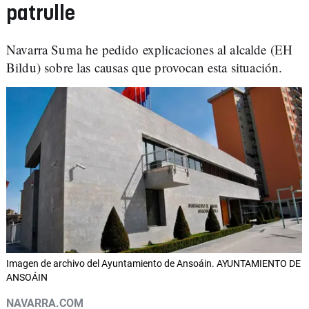
patrulle
Navarra Suma he pedido explicaciones al alcalde (EH
Bildu) sobre las causas que provocan esta situación.
Imagen de archivo del Ayuntamiento de Ansoáin. AYUNTAMIENTO DE
ANSOÁIN
NAVARRA.COM