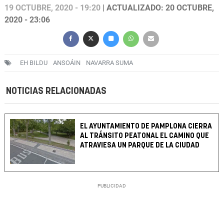
19 OCTUBRE, 2020 - 19:20
| ACTUALIZADO: 20 OCTUBRE,
2020 - 23:06
EH BILDU
ANSOÁIN
NAVARRA SUMA
NOTICIAS RELACIONADAS
EL AYUNTAMIENTO DE PAMPLONA CIERRA
AL TRÁNSITO PEATONAL EL CAMINO QUE
ATRAVIESA UN PARQUE DE LA CIUDAD