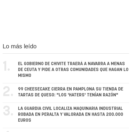
Lo más leído
1.
EL GOBIERNO DE CHIVITE TRAERÁ A NAVARRA A MENAS
DE CEUTA Y PIDE A OTRAS COMUNIDADES QUE HAGAN LO
MISMO
2.
99 CHEESECAKE CIERRA EN PAMPLONA SU TIENDA DE
TARTAS DE QUESO: "LOS 'HATERS' TENÍAN RAZÓN"
3.
LA GUARDIA CIVIL LOCALIZA MAQUINARIA INDUSTRIAL
ROBADA EN PERALTA Y VALORADA EN HASTA 200.000
EUROS