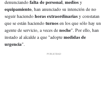
falta de personal
medios
denunciando
,
y
equipamiento
, han anunciado su intención de no
horas extraordinarias
seguir haciendo
y constatan
turnos
que se están haciendo
en los que sólo hay un
noche
agente de servicio, a veces de
". Por ello, han
medidas de
instado al alcalde a que "adopte
urgencia
".