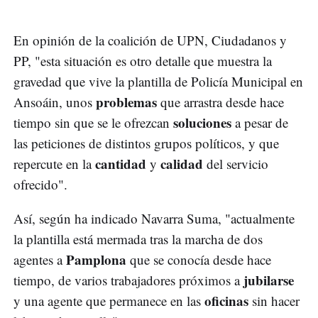
En opinión de la coalición de UPN, Ciudadanos y
PP, "esta situación es otro detalle que muestra la
gravedad que vive la plantilla de Policía Municipal en
problemas
Ansoáin, unos
que arrastra desde hace
soluciones
tiempo sin que se le ofrezcan
a pesar de
las peticiones de distintos grupos políticos, y que
cantidad
calidad
repercute en la
y
del servicio
ofrecido".
Así, según ha indicado Navarra Suma, "actualmente
la plantilla está mermada tras la marcha de dos
Pamplona
agentes a
que se conocía desde hace
jubilarse
tiempo, de varios trabajadores próximos a
oficinas
y una agente que permanece en las
sin hacer