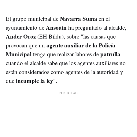
Navarra Suma
El grupo municipal de
en el
Ansoáin
ayuntamiento de
ha preguntado al alcalde,
Ander Oroz
(EH Bildu), sobre "las causas que
agente auxiliar de la Policía
provocan que un
Municipal
patrulla
tenga que realizar labores de
cuando el alcalde sabe que los agentes auxiliares no
están considerados como agentes de la autoridad y
incumple la ley
que
".