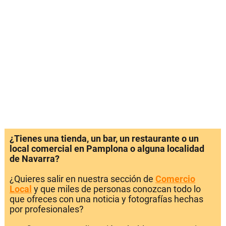
¿Tienes una tienda, un bar, un restaurante o un
local comercial en Pamplona o alguna localidad
de Navarra?
¿Quieres salir en nuestra sección de
Comercio
Local
y que miles de personas conozcan todo lo
que ofreces con una noticia y fotografías hechas
por profesionales?