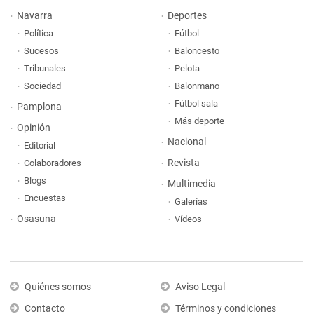
Navarra
Deportes
Política
Fútbol
Sucesos
Baloncesto
Tribunales
Pelota
Sociedad
Balonmano
Fútbol sala
Pamplona
Más deporte
Opinión
Nacional
Editorial
Revista
Colaboradores
Blogs
Multimedia
Encuestas
Galerías
Osasuna
Vídeos
Quiénes somos
Aviso Legal
Contacto
Términos y condiciones