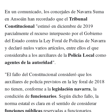
En un comunicado, los concejales de Navarra Suma
Tribunal
en Ansoáin han recordado que el
Constitucional
"estimó en diciembre de 2019
parcialmente el recurso interpuesto por el Gobierno
del Estado contra la Ley Foral de Policías de Navarra
y declaró nulos varios artículos, entre ellos el que
Policía Local
consideraba a los auxiliares de la
como
agentes de la autoridad
".
"El fallo del Constitucional consideró que los
auxiliares de policía previstos en la ley foral de 2018
legislación navarra
no tienen, conforme a la
, la
funcionarios
condición de
. Según dicho fallo, la
norma estatal es clara en el sentido de considerar
funciones públicas
reservadas a funcionarios