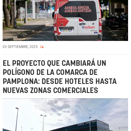
03 SEPTIEMBRE, 2025
EL PROYECTO QUE CAMBIARÁ UN
POLÍGONO DE LA COMARCA DE
PAMPLONA: DESDE HOTELES HASTA
NUEVAS ZONAS COMERCIALES