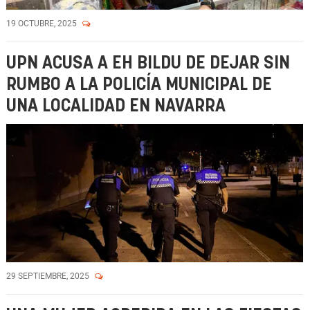
19 OCTUBRE, 2025
UPN ACUSA A EH BILDU DE DEJAR SIN
RUMBO A LA POLICÍA MUNICIPAL DE
UNA LOCALIDAD EN NAVARRA
29 SEPTIEMBRE, 2025