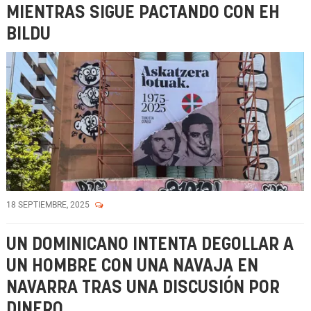
MIENTRAS SIGUE PACTANDO CON EH
BILDU
18 SEPTIEMBRE, 2025
UN DOMINICANO INTENTA DEGOLLAR A
UN HOMBRE CON UNA NAVAJA EN
NAVARRA TRAS UNA DISCUSIÓN POR
DINERO