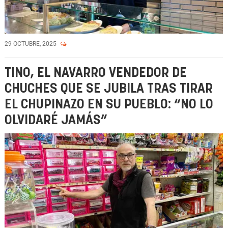
29 OCTUBRE, 2025
TINO, EL NAVARRO VENDEDOR DE
CHUCHES QUE SE JUBILA TRAS TIRAR
EL CHUPINAZO EN SU PUEBLO: “NO LO
OLVIDARÉ JAMÁS”