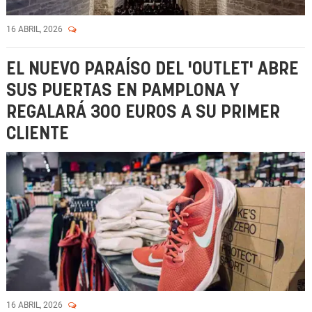
16 ABRIL, 2026
EL NUEVO PARAÍSO DEL 'OUTLET' ABRE
SUS PUERTAS EN PAMPLONA Y
REGALARÁ 300 EUROS A SU PRIMER
CLIENTE
16 ABRIL, 2026