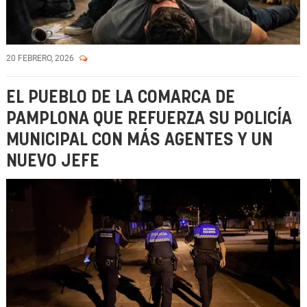
20 FEBRERO, 2026
EL PUEBLO DE LA COMARCA DE
PAMPLONA QUE REFUERZA SU POLICÍA
MUNICIPAL CON MÁS AGENTES Y UN
NUEVO JEFE