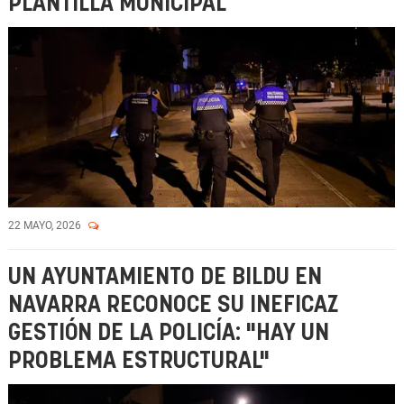
PLANTILLA MUNICIPAL
22 MAYO, 2026
UN AYUNTAMIENTO DE BILDU EN
NAVARRA RECONOCE SU INEFICAZ
GESTIÓN DE LA POLICÍA: "HAY UN
PROBLEMA ESTRUCTURAL"