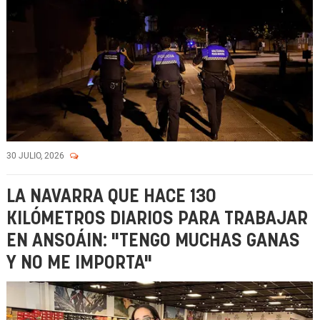
30 JULIO, 2026
LA NAVARRA QUE HACE 130
KILÓMETROS DIARIOS PARA TRABAJAR
EN ANSOÁIN: "TENGO MUCHAS GANAS
Y NO ME IMPORTA"