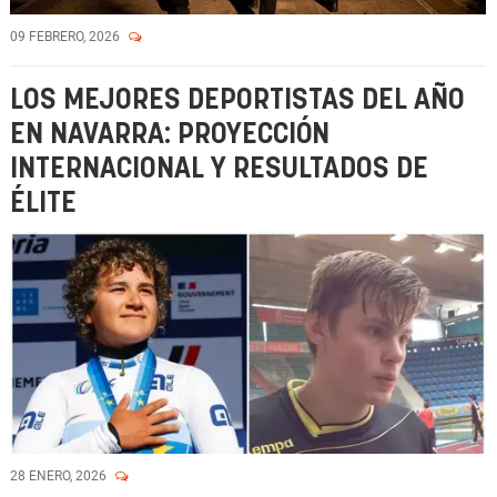
09 FEBRERO, 2026
LOS MEJORES DEPORTISTAS DEL AÑO
EN NAVARRA: PROYECCIÓN
INTERNACIONAL Y RESULTADOS DE
ÉLITE
28 ENERO, 2026