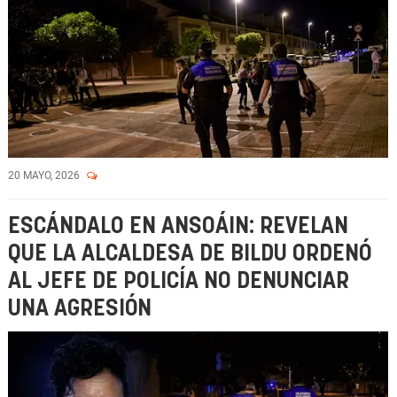
20 MAYO, 2026
ESCÁNDALO EN ANSOÁIN: REVELAN
QUE LA ALCALDESA DE BILDU ORDENÓ
AL JEFE DE POLICÍA NO DENUNCIAR
UNA AGRESIÓN