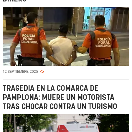
12 SEPTIEMBRE, 2025
TRAGEDIA EN LA COMARCA DE
PAMPLONA: MUERE UN MOTORISTA
TRAS CHOCAR CONTRA UN TURISMO