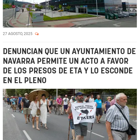
27 AGOSTO, 2025
DENUNCIAN QUE UN AYUNTAMIENTO DE
NAVARRA PERMITE UN ACTO A FAVOR
DE LOS PRESOS DE ETA Y LO ESCONDE
EN EL PLENO