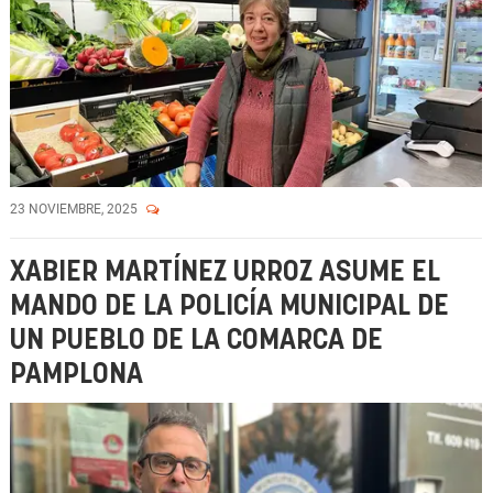
23 NOVIEMBRE, 2025
XABIER MARTÍNEZ URROZ ASUME EL
MANDO DE LA POLICÍA MUNICIPAL DE
UN PUEBLO DE LA COMARCA DE
PAMPLONA