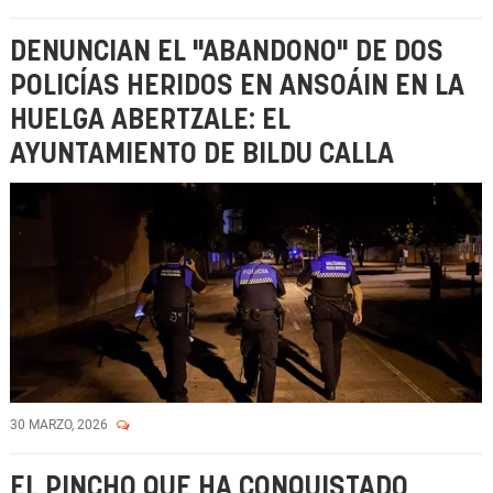
DENUNCIAN EL "ABANDONO" DE DOS
POLICÍAS HERIDOS EN ANSOÁIN EN LA
HUELGA ABERTZALE: EL
AYUNTAMIENTO DE BILDU CALLA
30 MARZO, 2026
EL PINCHO QUE HA CONQUISTADO