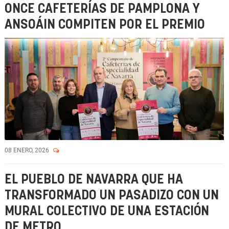
ONCE CAFETERÍAS DE PAMPLONA Y
ANSOÁIN COMPITEN POR EL PREMIO
08 ENERO, 2026
EL PUEBLO DE NAVARRA QUE HA
TRANSFORMADO UN PASADIZO CON UN
MURAL COLECTIVO DE UNA ESTACIÓN
DE METRO