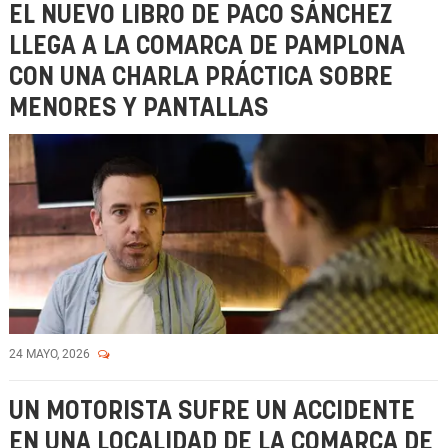
EL NUEVO LIBRO DE PACO SÁNCHEZ
LLEGA A LA COMARCA DE PAMPLONA
CON UNA CHARLA PRÁCTICA SOBRE
MENORES Y PANTALLAS
24 MAYO, 2026
UN MOTORISTA SUFRE UN ACCIDENTE
EN UNA LOCALIDAD DE LA COMARCA DE