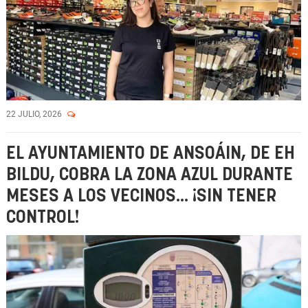
22 JULIO, 2026
EL AYUNTAMIENTO DE ANSOÁIN, DE EH
BILDU, COBRA LA ZONA AZUL DURANTE
MESES A LOS VECINOS... ¡SIN TENER
CONTROL!