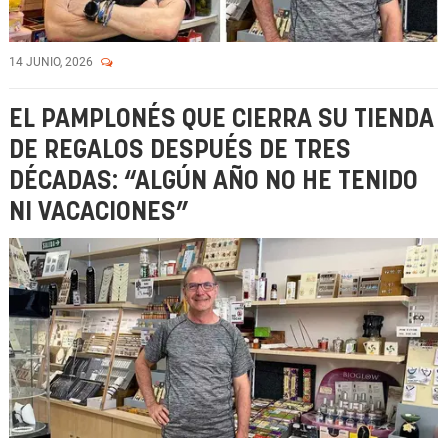
14 JUNIO, 2026
EL PAMPLONÉS QUE CIERRA SU TIENDA
DE REGALOS DESPUÉS DE TRES
DÉCADAS: “ALGÚN AÑO NO HE TENIDO
NI VACACIONES”