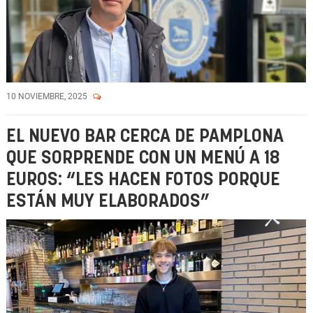
10 NOVIEMBRE, 2025
EL NUEVO BAR CERCA DE PAMPLONA
QUE SORPRENDE CON UN MENÚ A 18
EUROS: “LES HACEN FOTOS PORQUE
ESTÁN MUY ELABORADOS”