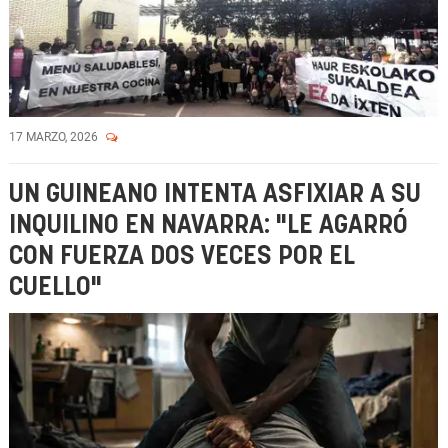
17 MARZO, 2026
UN GUINEANO INTENTA ASFIXIAR A SU
INQUILINO EN NAVARRA: "LE AGARRÓ
CON FUERZA DOS VECES POR EL
CUELLO"