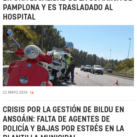
PAMPLONA Y ES TRASLADADO AL
HOSPITAL
22 MAYO, 2026
CRISIS POR LA GESTIÓN DE BILDU EN
ANSOÁIN: FALTA DE AGENTES DE
POLICÍA Y BAJAS POR ESTRÉS EN LA