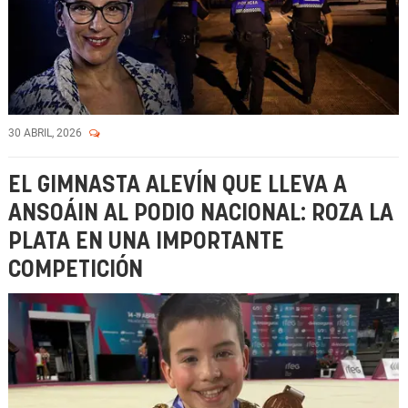
30 ABRIL, 2026
EL GIMNASTA ALEVÍN QUE LLEVA A
ANSOÁIN AL PODIO NACIONAL: ROZA LA
PLATA EN UNA IMPORTANTE
COMPETICIÓN