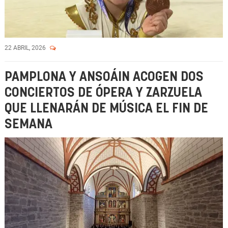
22 ABRIL, 2026
PAMPLONA Y ANSOÁIN ACOGEN DOS
CONCIERTOS DE ÓPERA Y ZARZUELA
QUE LLENARÁN DE MÚSICA EL FIN DE
SEMANA