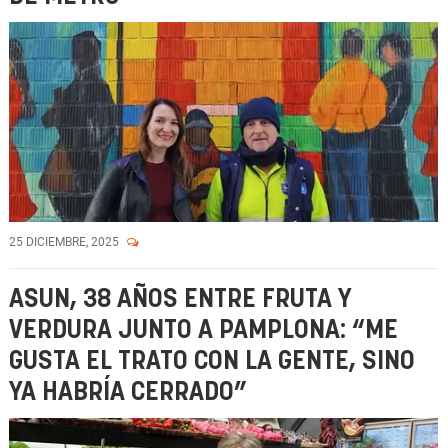
25 DICIEMBRE, 2025
ASUN, 38 AÑOS ENTRE FRUTA Y
VERDURA JUNTO A PAMPLONA: “ME
GUSTA EL TRATO CON LA GENTE, SINO
YA HABRÍA CERRADO”