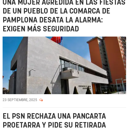
UNA MUJER AGREDIDA EN LAS FIESTAS
DE UN PUEBLO DE LA COMARCA DE
PAMPLONA DESATA LA ALARMA:
EXIGEN MÁS SEGURIDAD
23 SEPTIEMBRE, 2025
EL PSN RECHAZA UNA PANCARTA
PROETARRA Y PIDE SU RETIRADA