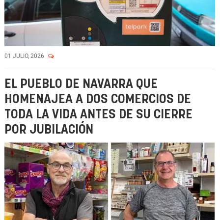
01 JULIO, 2026
EL PUEBLO DE NAVARRA QUE
HOMENAJEA A DOS COMERCIOS DE
TODA LA VIDA ANTES DE SU CIERRE
POR JUBILACIÓN