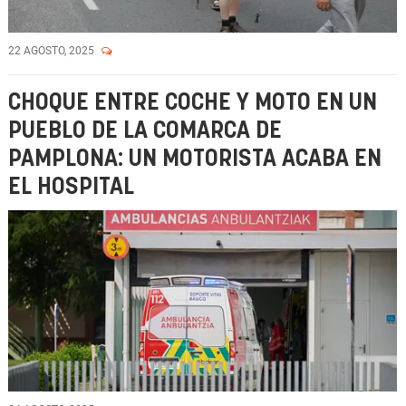
22 AGOSTO, 2025
CHOQUE ENTRE COCHE Y MOTO EN UN
PUEBLO DE LA COMARCA DE
PAMPLONA: UN MOTORISTA ACABA EN
EL HOSPITAL