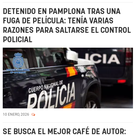
DETENIDO EN PAMPLONA TRAS UNA
FUGA DE PELÍCULA: TENÍA VARIAS
RAZONES PARA SALTARSE EL CONTROL
POLICIAL
10 ENERO, 2026
SE BUSCA EL MEJOR CAFÉ DE AUTOR: