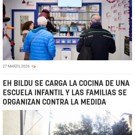
27 MARZO, 2026
EH BILDU SE CARGA LA COCINA DE UNA
ESCUELA INFANTIL Y LAS FAMILIAS SE
ORGANIZAN CONTRA LA MEDIDA