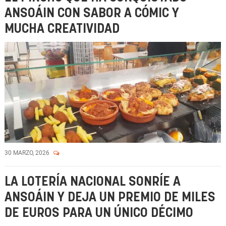
ANSOÁIN CON SABOR A CÓMIC Y
MUCHA CREATIVIDAD
30 MARZO, 2026
LA LOTERÍA NACIONAL SONRÍE A
ANSOÁIN Y DEJA UN PREMIO DE MILES
DE EUROS PARA UN ÚNICO DÉCIMO