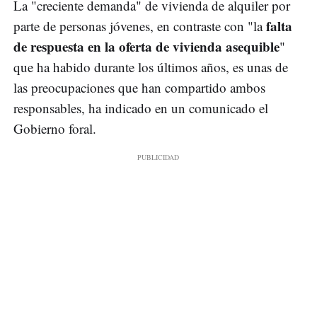
La "creciente demanda" de vivienda de alquiler por
falta
parte de personas jóvenes, en contraste con "la
de respuesta en la oferta de vivienda asequible
"
que ha habido durante los últimos años, es unas de
las preocupaciones que han compartido ambos
responsables, ha indicado en un comunicado el
Gobierno foral.