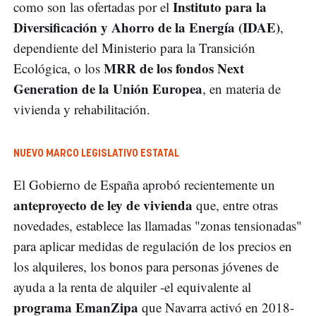
Instituto para la
como son las ofertadas por el
Diversificación y Ahorro de la Energía (IDAE)
,
dependiente del Ministerio para la Transición
MRR de los fondos Next
Ecológica, o los
Generation de la Unión Europea
, en materia de
vivienda y rehabilitación.
NUEVO MARCO LEGISLATIVO ESTATAL
El Gobierno de España aprobó recientemente un
anteproyecto de ley de vivienda
que, entre otras
novedades, establece las llamadas "zonas tensionadas"
para aplicar medidas de regulación de los precios en
los alquileres, los bonos para personas jóvenes de
ayuda a la renta de alquiler -el equivalente al
programa EmanZipa
que Navarra activó en 2018-