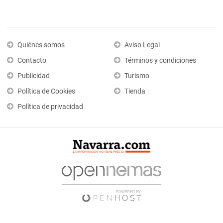
Quiénes somos
Aviso Legal
Contacto
Términos y condiciones
Publicidad
Turismo
Política de Cookies
Tienda
Política de privacidad