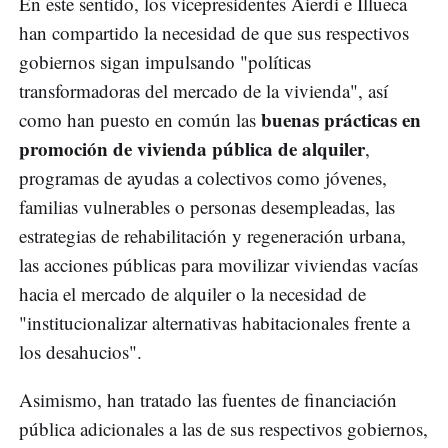
En este sentido, los vicepresidentes Aierdi e Illueca
han compartido la necesidad de que sus respectivos
gobiernos sigan impulsando "políticas
transformadoras del mercado de la vivienda", así
buenas prácticas en
como han puesto en común las
promoción de vivienda pública de alquiler
,
programas de ayudas a colectivos como jóvenes,
familias vulnerables o personas desempleadas, las
estrategias de rehabilitación y regeneración urbana,
las acciones públicas para movilizar viviendas vacías
hacia el mercado de alquiler o la necesidad de
"institucionalizar alternativas habitacionales frente a
los desahucios".
Asimismo, han tratado las fuentes de financiación
pública adicionales a las de sus respectivos gobiernos,