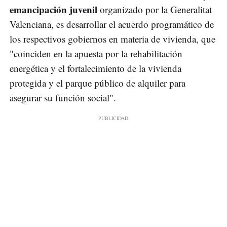
emancipación juvenil
organizado por la Generalitat
Valenciana, es desarrollar el acuerdo programático de
los respectivos gobiernos en materia de vivienda, que
"coinciden en la apuesta por la rehabilitación
energética y el fortalecimiento de la vivienda
protegida y el parque público de alquiler para
asegurar su función social".