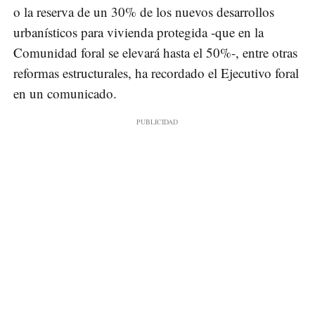
o la reserva de un 30% de los nuevos desarrollos
urbanísticos para vivienda protegida -que en la
Comunidad foral se elevará hasta el 50%-, entre otras
reformas estructurales, ha recordado el Ejecutivo foral
en un comunicado.