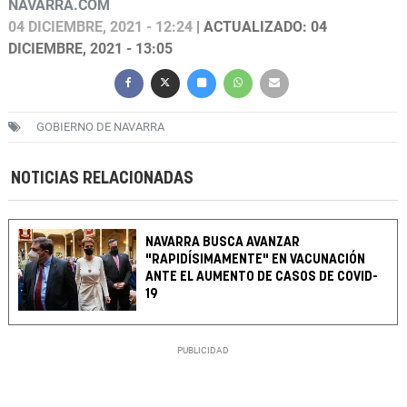
NAVARRA.COM
04 DICIEMBRE, 2021 - 12:24
| ACTUALIZADO: 04
DICIEMBRE, 2021 - 13:05
GOBIERNO DE NAVARRA
NOTICIAS RELACIONADAS
NAVARRA BUSCA AVANZAR
"RAPIDÍSIMAMENTE" EN VACUNACIÓN
ANTE EL AUMENTO DE CASOS DE COVID-
19