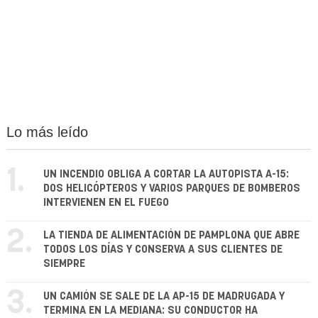
Lo más leído
1.
UN INCENDIO OBLIGA A CORTAR LA AUTOPISTA A-15:
DOS HELICÓPTEROS Y VARIOS PARQUES DE BOMBEROS
INTERVIENEN EN EL FUEGO
2.
LA TIENDA DE ALIMENTACIÓN DE PAMPLONA QUE ABRE
TODOS LOS DÍAS Y CONSERVA A SUS CLIENTES DE
SIEMPRE
3.
UN CAMIÓN SE SALE DE LA AP-15 DE MADRUGADA Y
TERMINA EN LA MEDIANA: SU CONDUCTOR HA