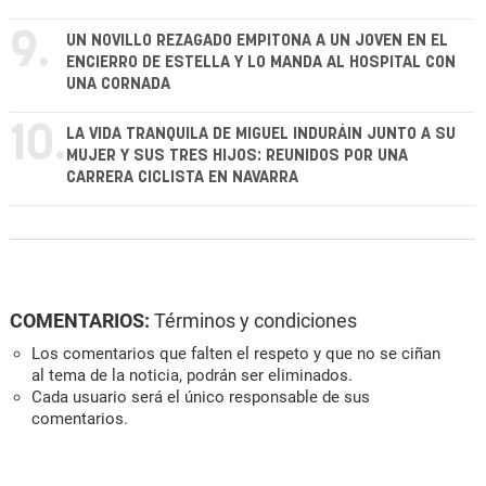
9.
UN NOVILLO REZAGADO EMPITONA A UN JOVEN EN EL
ENCIERRO DE ESTELLA Y LO MANDA AL HOSPITAL CON
UNA CORNADA
10.
LA VIDA TRANQUILA DE MIGUEL INDURÁIN JUNTO A SU
MUJER Y SUS TRES HIJOS: REUNIDOS POR UNA
CARRERA CICLISTA EN NAVARRA
COMENTARIOS:
Términos y condiciones
Los comentarios que falten el respeto y que no se ciñan
al tema de la noticia, podrán ser eliminados.
Cada usuario será el único responsable de sus
comentarios.