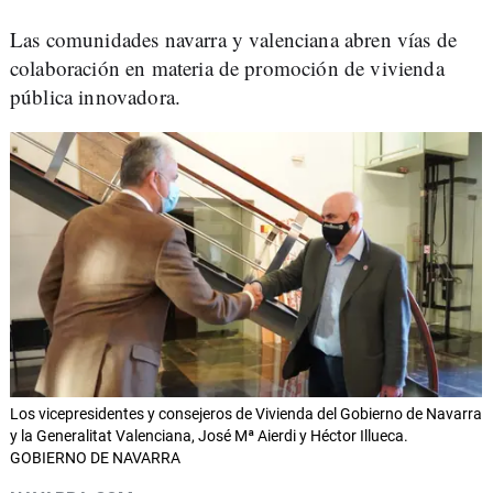
Las comunidades navarra y valenciana abren vías de
colaboración en materia de promoción de vivienda
pública innovadora.
Los vicepresidentes y consejeros de Vivienda del Gobierno de Navarra
y la Generalitat Valenciana, José Mª Aierdi y Héctor Illueca.
GOBIERNO DE NAVARRA