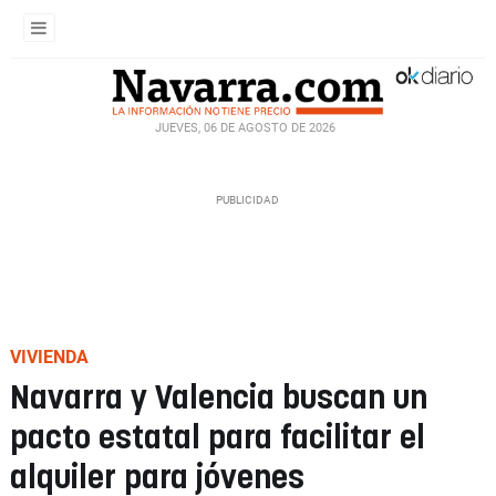
JUEVES, 06 DE AGOSTO DE 2026
VIVIENDA
Navarra y Valencia buscan un
pacto estatal para facilitar el
alquiler para jóvenes