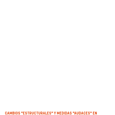
CAMBIOS "ESTRUCTURALES" Y MEDIDAS "AUDACES" EN