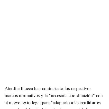
Aierdi e Illueca han contrastado los respectivos
marcos normativos y la "necesaria coordinación" con
realidades
el nuevo texto legal para "adaptarlo a las