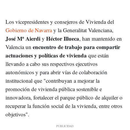
Los vicepresidentes y consejeros de Vivienda del
Gobierno de Navarra
y la Generalitat Valenciana,
José Mª Aierdi
Héctor Illueca
y
, han mantenido en
encuentro de trabajo para compartir
Valencia un
actuaciones y políticas de vivienda
que están
llevando a cabo sus respectivos ejecutivos
autonómicos y para abrir vías de colaboración
institucional que "contribuyan a mejorar la
promoción de vivienda pública sostenible e
innovadora, fortalecer el parque público de alquiler o
recuperar la función social de la vivienda, entre otros
objetivos".