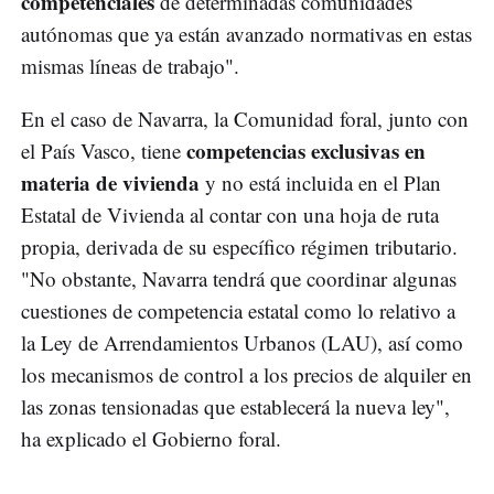
competenciales
de determinadas comunidades
autónomas que ya están avanzado normativas en estas
mismas líneas de trabajo".
En el caso de Navarra, la Comunidad foral, junto con
competencias exclusivas en
el País Vasco, tiene
materia de vivienda
y no está incluida en el Plan
Estatal de Vivienda al contar con una hoja de ruta
propia, derivada de su específico régimen tributario.
"No obstante, Navarra tendrá que coordinar algunas
cuestiones de competencia estatal como lo relativo a
la Ley de Arrendamientos Urbanos (LAU), así como
los mecanismos de control a los precios de alquiler en
las zonas tensionadas que establecerá la nueva ley",
ha explicado el Gobierno foral.