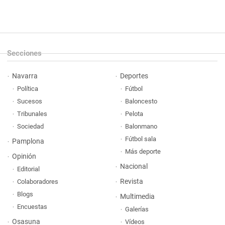
Secciones
Navarra
Deportes
Política
Fútbol
Sucesos
Baloncesto
Tribunales
Pelota
Sociedad
Balonmano
Fútbol sala
Pamplona
Más deporte
Opinión
Nacional
Editorial
Revista
Colaboradores
Blogs
Multimedia
Encuestas
Galerías
Osasuna
Vídeos