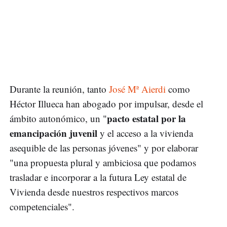
Durante la reunión, tanto
José Mª Aierdi
como
Héctor Illueca han abogado por impulsar, desde el
pacto estatal por la
ámbito autonómico, un "
emancipación juvenil
y el acceso a la vivienda
asequible de las personas jóvenes" y por elaborar
"una propuesta plural y ambiciosa que podamos
trasladar e incorporar a la futura Ley estatal de
Vivienda desde nuestros respectivos marcos
competenciales".