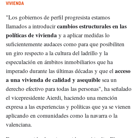
VIVIENDA
"Los gobiernos de perfil progresista estamos
cambios estructurales en las
llamados a introducir
políticas de vivienda
y a aplicar medidas lo
suficientemente audaces como para que posibiliten
un giro respecto a la cultura del ladrillo y la
especulación en ámbitos inmobiliarios que ha
acceso
imperado durante las últimas décadas y que el
a una vivienda de calidad y asequible
sea un
derecho efectivo para todas las personas", ha señalado
el vicepresidente Aierdi, haciendo una mención
expresa a las experiencias y políticas que ya se vienen
aplicando en comunidades como la navarra o la
valenciana.