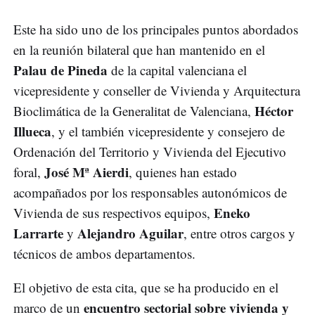
Este ha sido uno de los principales puntos abordados
en la reunión bilateral que han mantenido en el
Palau de Pineda
de la capital valenciana el
vicepresidente y conseller de Vivienda y Arquitectura
Héctor
Bioclimática de la Generalitat de Valenciana,
Illueca
, y el también vicepresidente y consejero de
Ordenación del Territorio y Vivienda del Ejecutivo
José Mª Aierdi
foral,
, quienes han estado
acompañados por los responsables autonómicos de
Eneko
Vivienda de sus respectivos equipos,
Larrarte
Alejandro Aguilar
y
, entre otros cargos y
técnicos de ambos departamentos.
El objetivo de esta cita, que se ha producido en el
encuentro sectorial sobre vivienda y
marco de un