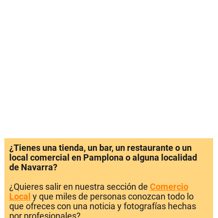
¿Tienes una tienda, un bar, un restaurante o un
local comercial en Pamplona o alguna localidad
de Navarra?
¿Quieres salir en nuestra sección de
Comercio
Local
y que miles de personas conozcan todo lo
que ofreces con una noticia y fotografías hechas
por profesionales?