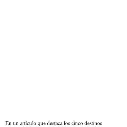
En un artículo que destaca los cinco destinos