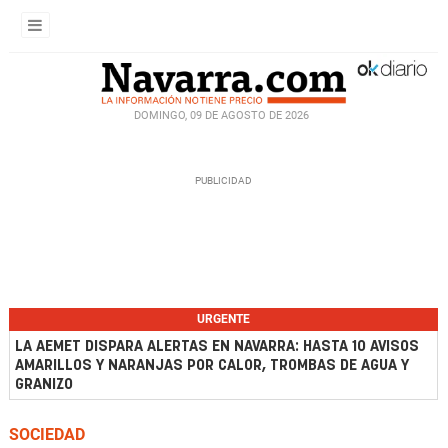
DOMINGO, 09 DE AGOSTO DE 2026
URGENTE
LA AEMET DISPARA ALERTAS EN NAVARRA: HASTA 10 AVISOS
AMARILLOS Y NARANJAS POR CALOR, TROMBAS DE AGUA Y
GRANIZO
SOCIEDAD