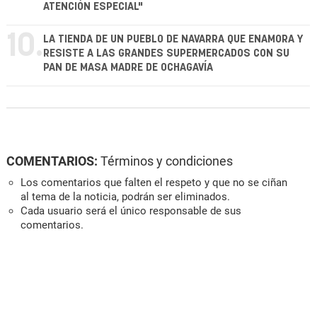
ATENCIÓN ESPECIAL"
10.
LA TIENDA DE UN PUEBLO DE NAVARRA QUE ENAMORA Y
RESISTE A LAS GRANDES SUPERMERCADOS CON SU
PAN DE MASA MADRE DE OCHAGAVÍA
COMENTARIOS:
Términos y condiciones
Los comentarios que falten el respeto y que no se ciñan
al tema de la noticia, podrán ser eliminados.
Cada usuario será el único responsable de sus
comentarios.