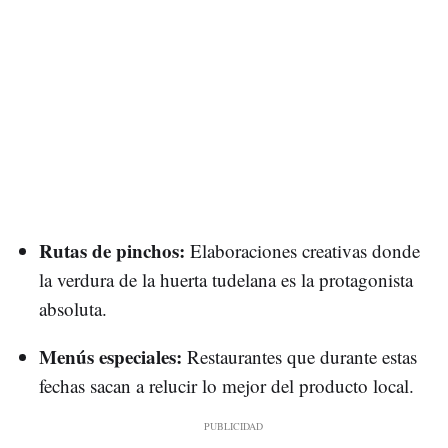
Rutas de pinchos:
Elaboraciones creativas donde
la verdura de la huerta tudelana es la protagonista
absoluta.
Menús especiales:
Restaurantes que durante estas
fechas sacan a relucir lo mejor del producto local.