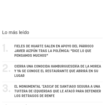
Lo más leído
1.
FIELES DE HUARTE SALEN EN APOYO DEL PÁRROCO
JAVIER AIZPÚN TRAS LA POLÉMICA: "DICE LO QUE
PENSAMOS MUCHOS"
2.
CIERRA UNA CONOCIDA HAMBURGUESERÍA DE LA MOREA
Y YA SE CONOCE EL RESTAURANTE QUE ABRIRÁ EN SU
LUGAR
3.
EL MONUMENTAL 'ZASCA' DE SANTIAGO SEGURA A UNA
TUITERA DE IZQUIERDAS QUE LE ATACÓ PARA DEFENDER
LOS RETRASOS DE RENFE