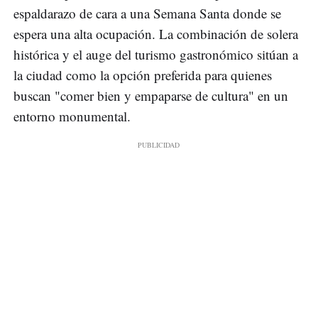
espaldarazo de cara a una Semana Santa donde se
espera una alta ocupación. La combinación de solera
histórica y el auge del turismo gastronómico sitúan a
la ciudad como la opción preferida para quienes
buscan "comer bien y empaparse de cultura" en un
entorno monumental.