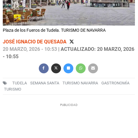
Plaza de los Fueros de Tudela. TURISMO DE NAVARRA
JOSÉ IGNACIO DE QUESADA
20 MARZO, 2026 - 10:53
| ACTUALIZADO: 20 MARZO, 2026
- 10:55
TUDELA
SEMANA SANTA
TURISMO NAVARRA
GASTRONOMÍA
TURISMO