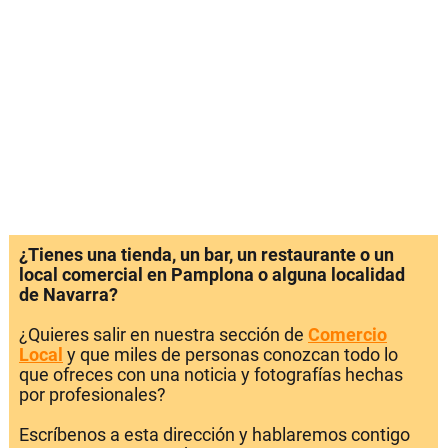
¿Tienes una tienda, un bar, un restaurante o un
local comercial en Pamplona o alguna localidad
de Navarra?
¿Quieres salir en nuestra sección de
Comercio
Local
y que miles de personas conozcan todo lo
que ofreces con una noticia y fotografías hechas
por profesionales?
Escríbenos a esta dirección y hablaremos contigo