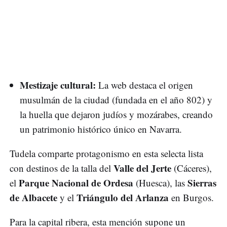
Mestizaje cultural:
La web destaca el origen
musulmán de la ciudad (fundada en el año 802) y
la huella que dejaron judíos y mozárabes, creando
un patrimonio histórico único en Navarra.
Tudela comparte protagonismo en esta selecta lista
Valle del Jerte
con destinos de la talla del
(Cáceres),
Parque Nacional de Ordesa
Sierras
el
(Huesca), las
de Albacete
Triángulo del Arlanza
y el
en Burgos.
Para la capital ribera, esta mención supone un