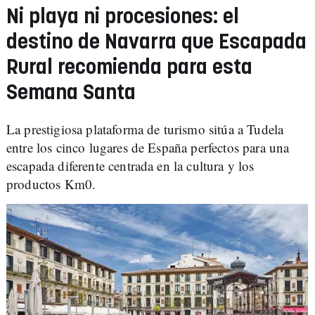
Ni playa ni procesiones: el
destino de Navarra que Escapada
Rural recomienda para esta
Semana Santa
La prestigiosa plataforma de turismo sitúa a Tudela
entre los cinco lugares de España perfectos para una
escapada diferente centrada en la cultura y los
productos Km0.