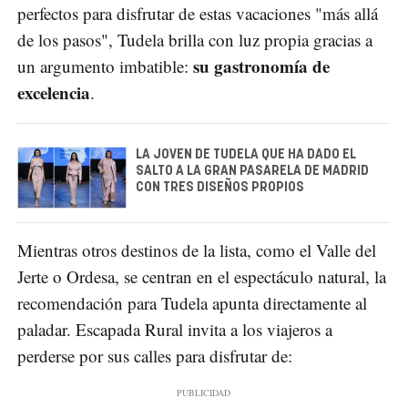
perfectos para disfrutar de estas vacaciones "más allá
de los pasos", Tudela brilla con luz propia gracias a
su gastronomía de
un argumento imbatible:
excelencia
.
LA JOVEN DE TUDELA QUE HA DADO EL
SALTO A LA GRAN PASARELA DE MADRID
CON TRES DISEÑOS PROPIOS
Mientras otros destinos de la lista, como el Valle del
Jerte o Ordesa, se centran en el espectáculo natural, la
recomendación para Tudela apunta directamente al
paladar. Escapada Rural invita a los viajeros a
perderse por sus calles para disfrutar de: