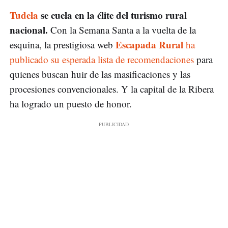
Tudela
se cuela en la élite del turismo rural
nacional.
Con la Semana Santa a la vuelta de la
Escapada Rural
esquina, la prestigiosa web
ha
publicado su esperada lista de recomendaciones
para
quienes buscan huir de las masificaciones y las
procesiones convencionales. Y la capital de la Ribera
ha logrado un puesto de honor.