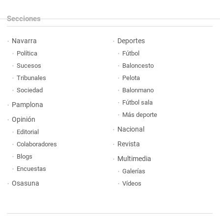
Secciones
Navarra
Deportes
Política
Fútbol
Sucesos
Baloncesto
Tribunales
Pelota
Sociedad
Balonmano
Fútbol sala
Pamplona
Más deporte
Opinión
Nacional
Editorial
Revista
Colaboradores
Blogs
Multimedia
Encuestas
Galerías
Osasuna
Vídeos