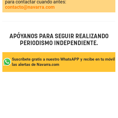
para contactar cuando antes:
contacto@navarra.com
APÓYANOS PARA SEGUIR REALIZANDO
PERIODISMO INDEPENDIENTE.
Suscríbete gratis a nuestro WhatsAPP y recibe en tu móvil
las alertas de Navarra.com