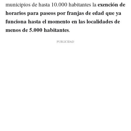
exención de
municipios de hasta 10.000 habitantes la
horarios para paseos por franjas de edad que ya
funciona hasta el momento en las localidades de
menos de 5.000 habitantes
.