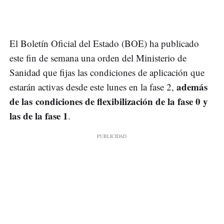
El Boletín Oficial del Estado (BOE) ha publicado
este fin de semana una orden del Ministerio de
Sanidad que fijas las condiciones de aplicación que
además
estarán activas desde este lunes en la fase 2,
de las condiciones de flexibilización de la fase 0 y
las de la fase 1
.