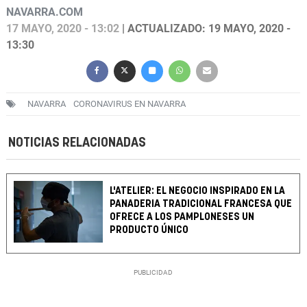
NAVARRA.COM
17 MAYO, 2020 - 13:02
| ACTUALIZADO: 19 MAYO, 2020 -
13:30
NAVARRA
CORONAVIRUS EN NAVARRA
NOTICIAS RELACIONADAS
L'ATELIER: EL NEGOCIO INSPIRADO EN LA
PANADERIA TRADICIONAL FRANCESA QUE
OFRECE A LOS PAMPLONESES UN
PRODUCTO ÚNICO