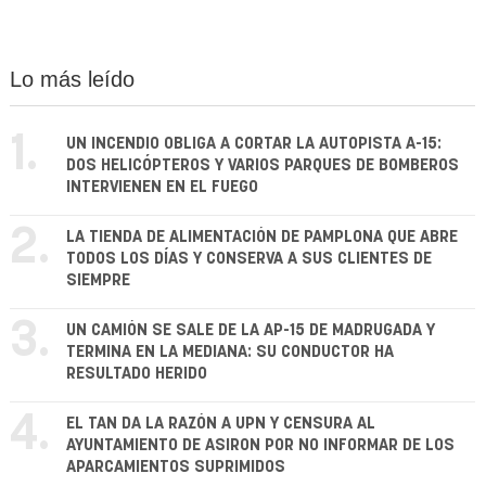
Lo más leído
1.
UN INCENDIO OBLIGA A CORTAR LA AUTOPISTA A-15:
DOS HELICÓPTEROS Y VARIOS PARQUES DE BOMBEROS
INTERVIENEN EN EL FUEGO
2.
LA TIENDA DE ALIMENTACIÓN DE PAMPLONA QUE ABRE
TODOS LOS DÍAS Y CONSERVA A SUS CLIENTES DE
SIEMPRE
3.
UN CAMIÓN SE SALE DE LA AP-15 DE MADRUGADA Y
TERMINA EN LA MEDIANA: SU CONDUCTOR HA
RESULTADO HERIDO
4.
EL TAN DA LA RAZÓN A UPN Y CENSURA AL
AYUNTAMIENTO DE ASIRON POR NO INFORMAR DE LOS
APARCAMIENTOS SUPRIMIDOS