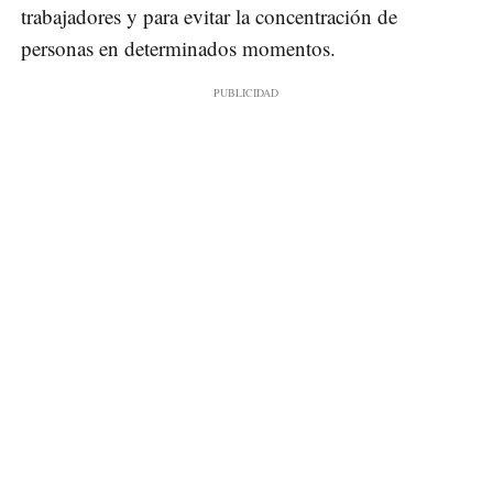
trabajadores y para evitar la concentración de
personas en determinados momentos.