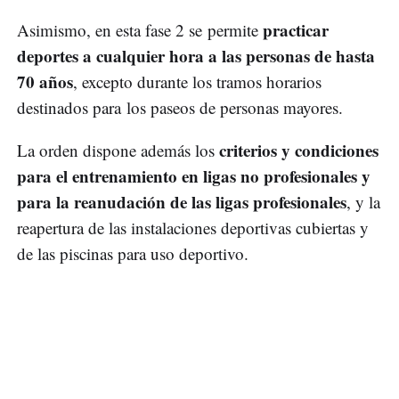
practicar
Asimismo, en esta fase 2 se permite
deportes a cualquier hora a las personas de hasta
70 años
, excepto durante los tramos horarios
destinados para los paseos de personas mayores.
criterios y condiciones
La orden dispone además los
para el entrenamiento en ligas no profesionales y
para la reanudación de las ligas profesionales
, y la
reapertura de las instalaciones deportivas cubiertas y
de las piscinas para uso deportivo.