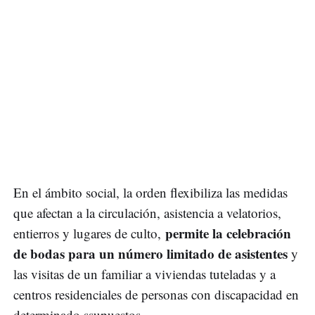
En el ámbito social, la orden flexibiliza las medidas
que afectan a la circulación, asistencia a velatorios,
permite la celebración
entierros y lugares de culto,
de bodas para un número limitado de asistentes
y
las visitas de un familiar a viviendas tuteladas y a
centros residenciales de personas con discapacidad en
determinado ssupuestos.