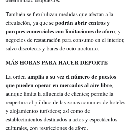
También se flexibilizan medidas que afectan a la
se podrán abrir centros y
circulación, ya que
parques comerciales con limitaciones de aforo
, y
negocios de restauración para consumo en el interior,
salvo discotecas y bares de ocio nocturno.
MÁS HORAS PARA HACER DEPORTE
amplía a su vez el número de puestos
La orden
que pueden operar en mercados al aire libre
,
aunque limita la afluencia de clientes; permite la
reapertura al público de las zonas comunes de hoteles
y alojamientos turísticos; así como de
establecimientos destinados a actos y espectáculos
culturales, con restricciones de aforo.