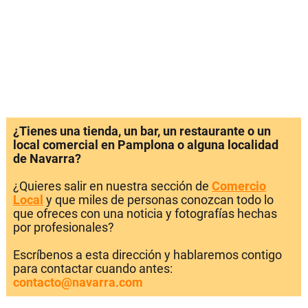
¿Tienes una tienda, un bar, un restaurante o un
local comercial en Pamplona o alguna localidad
de Navarra?
¿Quieres salir en nuestra sección de
Comercio
Local
y que miles de personas conozcan todo lo
que ofreces con una noticia y fotografías hechas
por profesionales?
Escríbenos a esta dirección y hablaremos contigo
para contactar cuando antes:
contacto@navarra.com