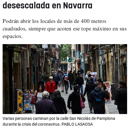
desescalada en Navarra
Podrán abrir los locales de más de 400 metros
cuadrados, siempre que acoten ese tope máximo en sus
espacios.
Varias personas caminan por la calle San Nicolás de Pamplona
durante la crisis del coronavirus. PABLO LASAOSA