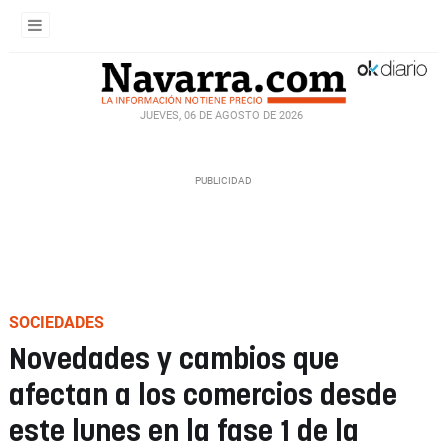
JUEVES, 06 DE AGOSTO DE 2026
SOCIEDADES
Novedades y cambios que
afectan a los comercios desde
este lunes en la fase 1 de la