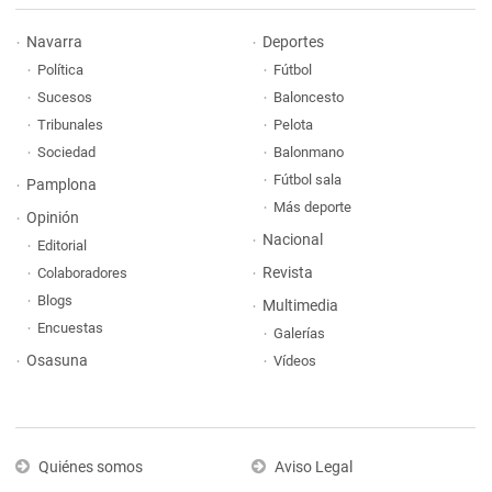
Navarra
Deportes
Política
Fútbol
Sucesos
Baloncesto
Tribunales
Pelota
Sociedad
Balonmano
Fútbol sala
Pamplona
Más deporte
Opinión
Nacional
Editorial
Revista
Colaboradores
Blogs
Multimedia
Encuestas
Galerías
Osasuna
Vídeos
Quiénes somos
Aviso Legal