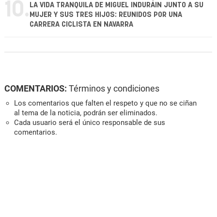
10.
LA VIDA TRANQUILA DE MIGUEL INDURÁIN JUNTO A SU
MUJER Y SUS TRES HIJOS: REUNIDOS POR UNA
CARRERA CICLISTA EN NAVARRA
COMENTARIOS:
Términos y condiciones
Los comentarios que falten el respeto y que no se ciñan
al tema de la noticia, podrán ser eliminados.
Cada usuario será el único responsable de sus
comentarios.