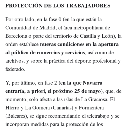
PROTECCIÓN DE LOS TRABAJADORES
Por otro lado, en la fase 0 (en la que están la
Comunidad de Madrid, el área metropolitana de
Barcelona o parte del territorio de Castilla y León), la
nuevas condiciones en la apertura
orden establece
al público de comercios y servicios
, así como de
archivos, y sobre la práctica del deporte profesional y
federado.
(en la que Navarra
Y, por último, en fase 2
entraría, a priori, el próximo 25 de mayo)
, que, de
momento, solo afecta a las islas de La Graciosa, El
Hierro y La Gomera (Canarias) y Formentera
(Baleares), se sigue recomendando el teletrabajo y se
incorporan medidas para la protección de los