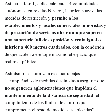
Así, en la fase 1, aplicabale para 14 comunidades
autónomas, entre ellas Navarra, la orden suaviza las
permite a los
medidas de restricción y
establecimientos y locales comerciales minoristas y
de prestación de servicios abrir aunque superen
una superficie útil de exposición y venta igual o
inferior a 400 metros cuadrados
, con la condición
de que acoten a ese tope máximo el espacio que
reabre al público.
Asimismo, se autoriza a efectuar rebajas
"acompañadas de medidas destinadas a asegurar que
no se generen aglomeraciones que impidan el
mantenimiento de la distancia de seguridad
, el
cumplimiento de los límites de aforo o que
comprometan el resto de medidas establecidas".