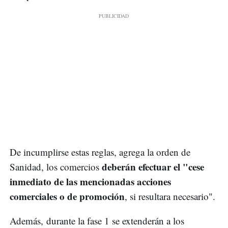
De incumplirse estas reglas, agrega la orden de
deberán efectuar el "cese
Sanidad, los comercios
inmediato de las mencionadas acciones
comerciales o de promoción
, si resultara necesario".
Además, durante la fase 1 se extenderán a los