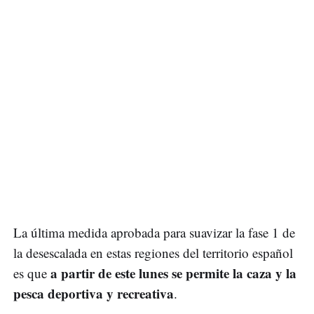
La última medida aprobada para suavizar la fase 1 de
la desescalada en estas regiones del territorio español
a partir de este lunes se permite la caza y la
es que
pesca deportiva y recreativa
.