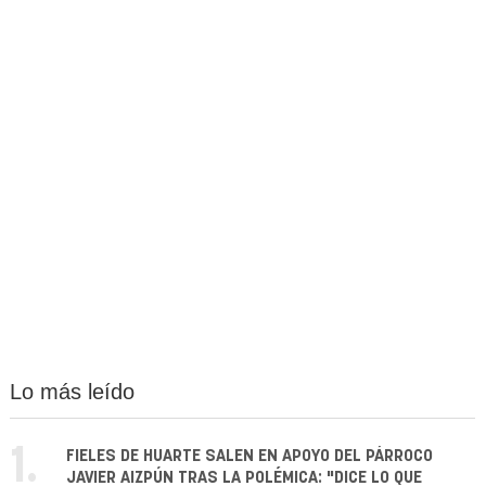
Lo más leído
1.
FIELES DE HUARTE SALEN EN APOYO DEL PÁRROCO
JAVIER AIZPÚN TRAS LA POLÉMICA: "DICE LO QUE