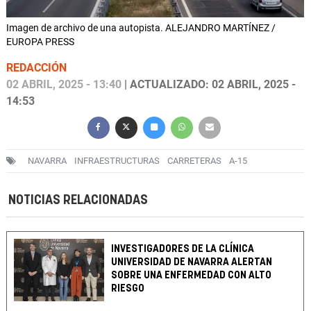
Imagen de archivo de una autopista. ALEJANDRO MARTÍNEZ /
EUROPA PRESS
REDACCIÓN
02 ABRIL, 2025 - 13:40
| ACTUALIZADO: 02 ABRIL, 2025 -
14:53
NAVARRA
INFRAESTRUCTURAS
CARRETERAS
A-15
NOTICIAS RELACIONADAS
INVESTIGADORES DE LA CLÍNICA
UNIVERSIDAD DE NAVARRA ALERTAN
SOBRE UNA ENFERMEDAD CON ALTO
RIESGO