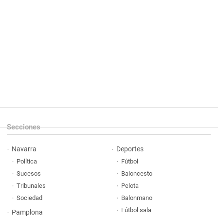
Secciones
Navarra
Deportes
Política
Fútbol
Sucesos
Baloncesto
Tribunales
Pelota
Sociedad
Balonmano
Fútbol sala
Pamplona