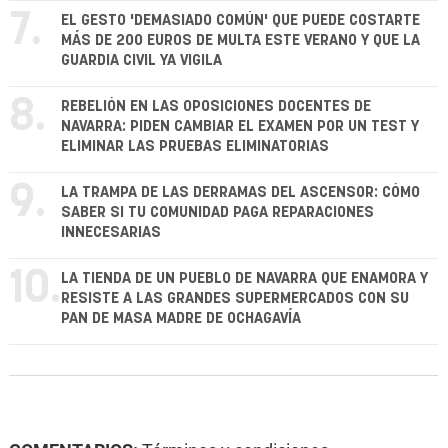
7.
EL GESTO 'DEMASIADO COMÚN' QUE PUEDE COSTARTE
MÁS DE 200 EUROS DE MULTA ESTE VERANO Y QUE LA
GUARDIA CIVIL YA VIGILA
8.
REBELIÓN EN LAS OPOSICIONES DOCENTES DE
NAVARRA: PIDEN CAMBIAR EL EXAMEN POR UN TEST Y
ELIMINAR LAS PRUEBAS ELIMINATORIAS
9.
LA TRAMPA DE LAS DERRAMAS DEL ASCENSOR: CÓMO
SABER SI TU COMUNIDAD PAGA REPARACIONES
INNECESARIAS
10.
LA TIENDA DE UN PUEBLO DE NAVARRA QUE ENAMORA Y
RESISTE A LAS GRANDES SUPERMERCADOS CON SU
PAN DE MASA MADRE DE OCHAGAVÍA