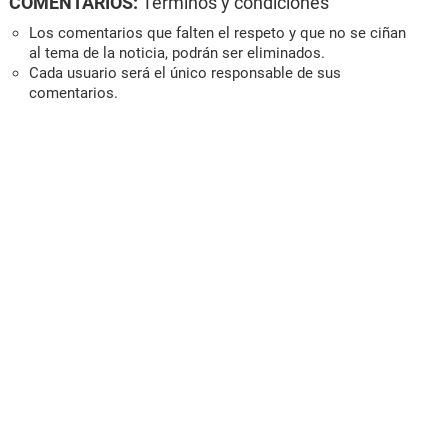
COMENTARIOS:
Términos y condiciones
Los comentarios que falten el respeto y que no se ciñan
al tema de la noticia, podrán ser eliminados.
Cada usuario será el único responsable de sus
comentarios.