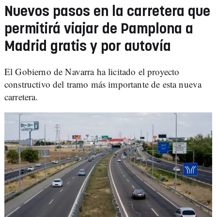
Nuevos pasos en la carretera que
permitirá viajar de Pamplona a
Madrid gratis y por autovía
El Gobierno de Navarra ha licitado el proyecto
constructivo del tramo más importante de esta nueva
carretera.