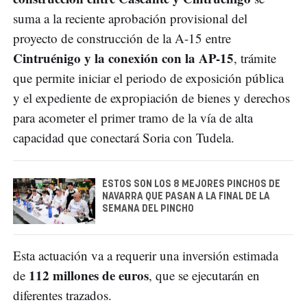
suma a la reciente aprobación provisional del
proyecto de construcción de la A-15 entre
Cintruénigo y la conexión con la AP-15
, trámite
que permite iniciar el periodo de exposición pública
y el expediente de expropiación de bienes y derechos
para acometer el primer tramo de la vía de alta
capacidad que conectará Soria con Tudela.
ESTOS SON LOS 8 MEJORES PINCHOS DE
NAVARRA QUE PASAN A LA FINAL DE LA
SEMANA DEL PINCHO
Esta actuación va a requerir una inversión estimada
112 millones de euros
de
, que se ejecutarán en
diferentes trazados.