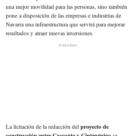
una mejor movilidad para las personas, sino también
pone a disposición de las empresas e industrias de
Navarra una infraestructura que servirá para mejorar
resultados y atraer nuevas inversiones.
proyecto de
La licitación de la redacción del
construcción entre Cascante y Cintruénigo
se