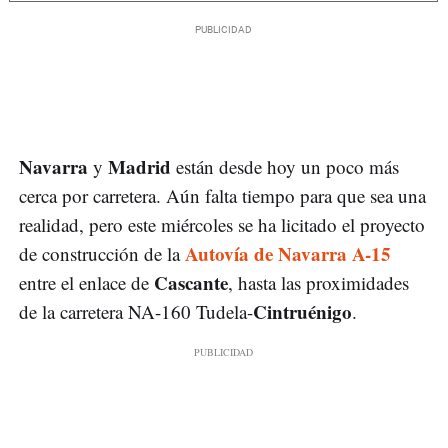
Navarra
Madrid
y
están desde hoy un poco más
cerca por carretera. Aún falta tiempo para que sea una
realidad, pero este miércoles se ha licitado el proyecto
Autovía de Navarra A-15
de construcción de la
Cascante
entre el enlace de
, hasta las proximidades
Cintruénigo
de la carretera NA-160 Tudela-
.