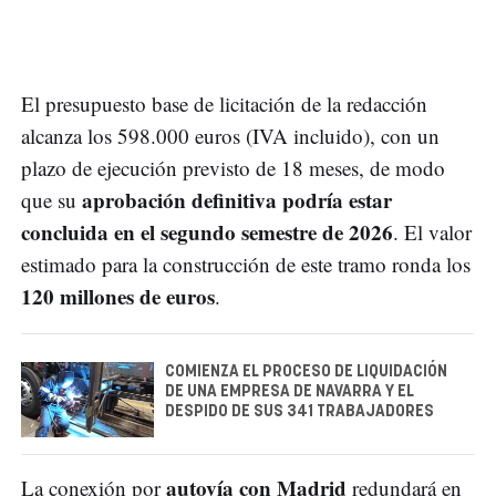
El presupuesto base de licitación de la redacción
alcanza los 598.000 euros (IVA incluido), con un
plazo de ejecución previsto de 18 meses, de modo
aprobación definitiva podría estar
que su
concluida en el segundo semestre de 2026
. El valor
estimado para la construcción de este tramo ronda los
120 millones de euros
.
COMIENZA EL PROCESO DE LIQUIDACIÓN
DE UNA EMPRESA DE NAVARRA Y EL
DESPIDO DE SUS 341 TRABAJADORES
autovía con Madrid
La conexión por
redundará en