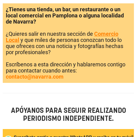
¿Tienes una tienda, un bar, un restaurante o un
local comercial en Pamplona o alguna localidad
de Navarra?
¿Quieres salir en nuestra sección de
Comercio
Local
y que miles de personas conozcan todo lo
que ofreces con una noticia y fotografías hechas
por profesionales?
Escríbenos a esta dirección y hablaremos contigo
para contactar cuando antes:
contacto@navarra.com
APÓYANOS PARA SEGUIR REALIZANDO
PERIODISMO INDEPENDIENTE.