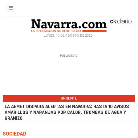
LUNES, 10 DE AGOSTO DE 2026
URGENTE
LA AEMET DISPARA ALERTAS EN NAVARRA: HASTA 10 AVISOS
AMARILLOS Y NARANJAS POR CALOR, TROMBAS DE AGUA Y
GRANIZO
SOCIEDAD