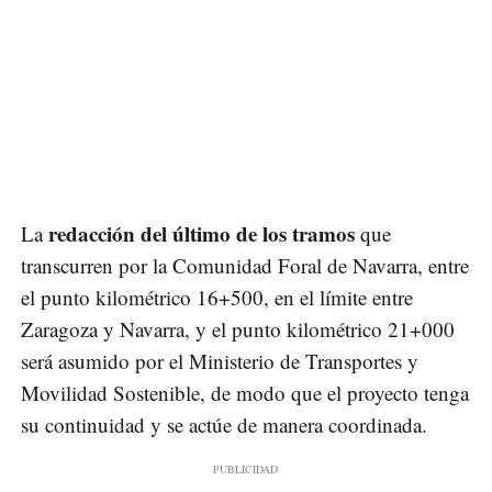
redacción del último de los tramos
La
que
transcurren por la Comunidad Foral de Navarra, entre
el punto kilométrico 16+500, en el límite entre
Zaragoza y Navarra, y el punto kilométrico 21+000
será asumido por el Ministerio de Transportes y
Movilidad Sostenible, de modo que el proyecto tenga
su continuidad y se actúe de manera coordinada.