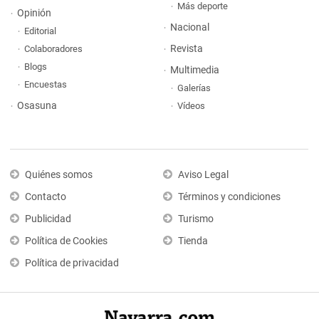
Más deporte
Opinión
Nacional
Editorial
Revista
Colaboradores
Blogs
Multimedia
Encuestas
Galerías
Osasuna
Vídeos
Quiénes somos
Aviso Legal
Contacto
Términos y condiciones
Publicidad
Turismo
Política de Cookies
Tienda
Política de privacidad