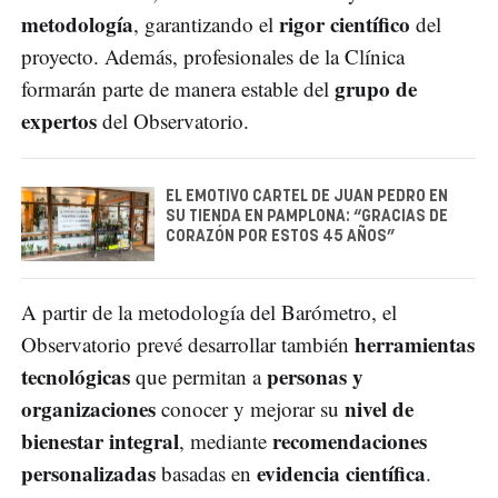
metodología
rigor científico
, garantizando el
del
proyecto. Además, profesionales de la Clínica
grupo de
formarán parte de manera estable del
expertos
del Observatorio.
EL EMOTIVO CARTEL DE JUAN PEDRO EN
SU TIENDA EN PAMPLONA: “GRACIAS DE
CORAZÓN POR ESTOS 45 AÑOS”
A partir de la metodología del Barómetro, el
herramientas
Observatorio prevé desarrollar también
tecnológicas
personas y
que permitan a
organizaciones
nivel de
conocer y mejorar su
bienestar integral
recomendaciones
, mediante
personalizadas
evidencia científica
basadas en
.