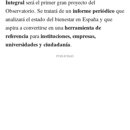
Integral
será el primer gran proyecto del
informe periódico
Observatorio. Se tratará de un
que
analizará el estado del bienestar en España y que
herramienta de
aspira a convertirse en una
referencia
instituciones, empresas,
para
universidades y ciudadanía
.