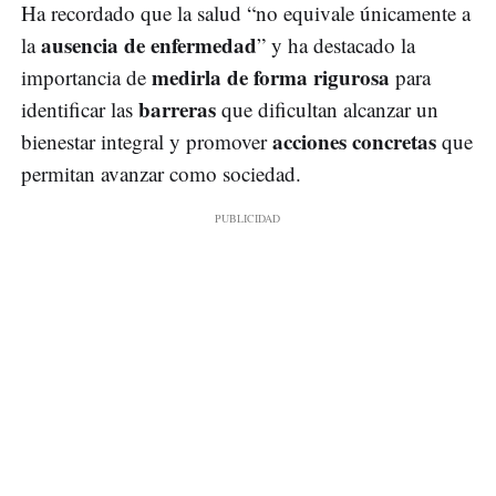
Ha recordado que la salud “no equivale únicamente a
ausencia de enfermedad
la
” y ha destacado la
medirla de forma rigurosa
importancia de
para
barreras
identificar las
que dificultan alcanzar un
acciones concretas
bienestar integral y promover
que
permitan avanzar como sociedad.