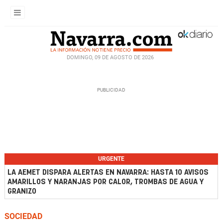
DOMINGO, 09 DE AGOSTO DE 2026
URGENTE
LA AEMET DISPARA ALERTAS EN NAVARRA: HASTA 10 AVISOS
AMARILLOS Y NARANJAS POR CALOR, TROMBAS DE AGUA Y
GRANIZO
SOCIEDAD