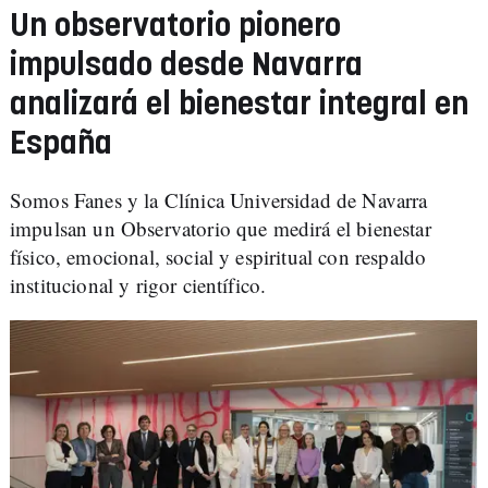
Un observatorio pionero
impulsado desde Navarra
analizará el bienestar integral en
España
Somos Fanes y la Clínica Universidad de Navarra
impulsan un Observatorio que medirá el bienestar
físico, emocional, social y espiritual con respaldo
institucional y rigor científico.