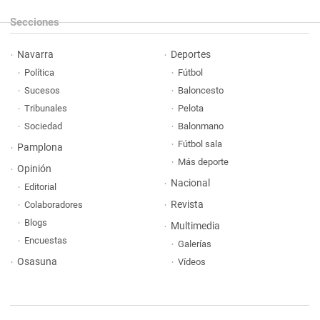
Secciones
Navarra
Deportes
Política
Fútbol
Sucesos
Baloncesto
Tribunales
Pelota
Sociedad
Balonmano
Fútbol sala
Pamplona
Más deporte
Opinión
Nacional
Editorial
Revista
Colaboradores
Blogs
Multimedia
Encuestas
Galerías
Osasuna
Vídeos