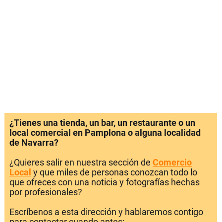
¿Tienes una tienda, un bar, un restaurante o un
local comercial en Pamplona o alguna localidad
de Navarra?
¿Quieres salir en nuestra sección de
Comercio
Local
y que miles de personas conozcan todo lo
que ofreces con una noticia y fotografías hechas
por profesionales?
Escríbenos a esta dirección y hablaremos contigo
para contactar cuando antes: