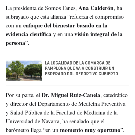
Ana Calderón
La presidenta de Somos Fanes,
, ha
subrayado que esta alianza “refuerza el compromiso
enfoque del bienestar basado en la
con un
evidencia científica
visión integral de la
y en una
persona
”.
LA LOCALIDAD DE LA COMARCA DE
PAMPLONA QUE VA A CONSTRUIR UN
ESPERADO POLIDEPORTIVO CUBIERTO
Dr. Miguel Ruiz-Canela
Por su parte, el
, catedrático
y director del Departamento de Medicina Preventiva
y Salud Pública de la Facultad de Medicina de la
Universidad de Navarra, ha señalado que el
momento muy oportuno
barómetro llega “en un
”.