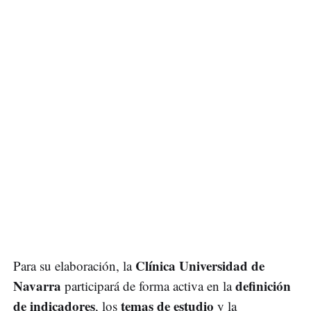
Clínica Universidad de
Para su elaboración, la
Navarra
definición
participará de forma activa en la
de indicadores
temas de estudio
, los
y la