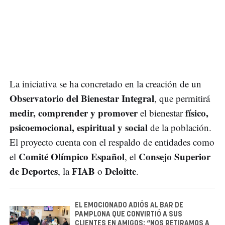
La iniciativa se ha concretado en la creación de un
Observatorio del Bienestar Integral
, que permitirá
medir, comprender y promover
físico,
el bienestar
psicoemocional, espiritual y social
de la población.
El proyecto cuenta con el respaldo de entidades como
Comité Olímpico Español
Consejo Superior
el
, el
de Deportes
FIAB
Deloitte
, la
o
.
EL EMOCIONADO ADIÓS AL BAR DE
PAMPLONA QUE CONVIRTIÓ A SUS
CLIENTES EN AMIGOS: “NOS RETIRAMOS A