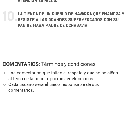
ATENCIÓN ESPECIAL"
10.
LA TIENDA DE UN PUEBLO DE NAVARRA QUE ENAMORA Y
RESISTE A LAS GRANDES SUPERMERCADOS CON SU
PAN DE MASA MADRE DE OCHAGAVÍA
COMENTARIOS:
Términos y condiciones
Los comentarios que falten el respeto y que no se ciñan
al tema de la noticia, podrán ser eliminados.
Cada usuario será el único responsable de sus
comentarios.