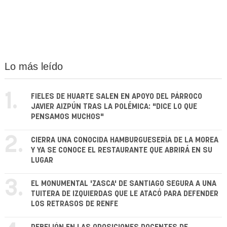
Lo más leído
1.
FIELES DE HUARTE SALEN EN APOYO DEL PÁRROCO
JAVIER AIZPÚN TRAS LA POLÉMICA: "DICE LO QUE
PENSAMOS MUCHOS"
2.
CIERRA UNA CONOCIDA HAMBURGUESERÍA DE LA MOREA
Y YA SE CONOCE EL RESTAURANTE QUE ABRIRÁ EN SU
LUGAR
3.
EL MONUMENTAL 'ZASCA' DE SANTIAGO SEGURA A UNA
TUITERA DE IZQUIERDAS QUE LE ATACÓ PARA DEFENDER
LOS RETRASOS DE RENFE