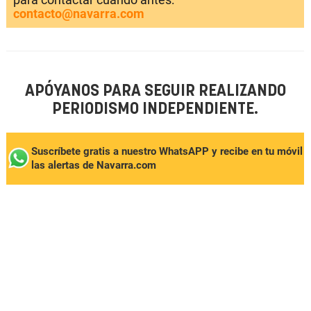
contacto@navarra.com
APÓYANOS PARA SEGUIR REALIZANDO
PERIODISMO INDEPENDIENTE.
Suscríbete gratis a nuestro WhatsAPP y recibe en tu móvil
las alertas de Navarra.com