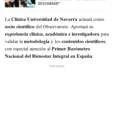
DESCANSAR”
Clínica Universidad de Navarra
La
actuará como
socio científico
del Observatorio. Aportará su
experiencia clínica, académica e investigadora
para
metodología
contenidos científicos
validar la
y los
,
Primer Barómetro
con especial atención al
Nacional del Bienestar Integral en España
.