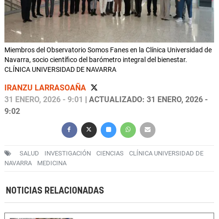
Miembros del Observatorio Somos Fanes en la Clínica Universidad de
Navarra, socio científico del barómetro integral del bienestar.
CLÍNICA UNIVERSIDAD DE NAVARRA
IRANZU LARRASOAÑA
31 ENERO, 2026 - 9:01
| ACTUALIZADO: 31 ENERO, 2026 -
9:02
SALUD
INVESTIGACIÓN
CIENCIAS
CLÍNICA UNIVERSIDAD DE
NAVARRA
MEDICINA
NOTICIAS RELACIONADAS