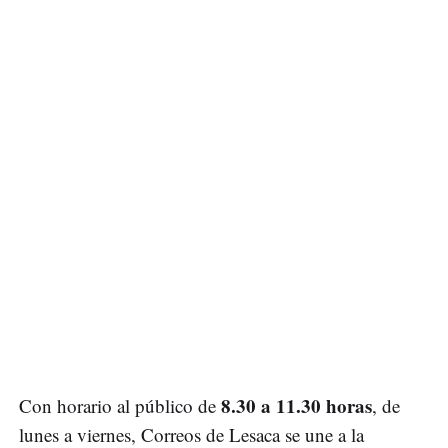
8.30 a 11.30 horas
Con horario al público de
, de
lunes a viernes, Correos de Lesaca se une a la