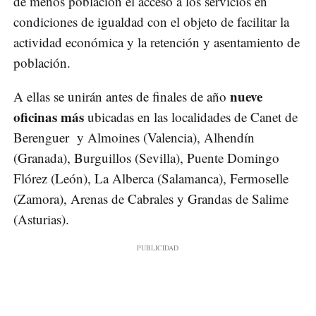
de menos población el acceso a los servicios en
condiciones de igualdad con el objeto de facilitar la
actividad económica y la retención y asentamiento de
población.
nueve
A ellas se unirán antes de finales de año
oficinas más
ubicadas en las localidades de Canet de
Berenguer y Almoines (Valencia), Alhendín
(Granada), Burguillos (Sevilla), Puente Domingo
Flórez (León), La Alberca (Salamanca), Fermoselle
(Zamora), Arenas de Cabrales y Grandas de Salime
(Asturias).