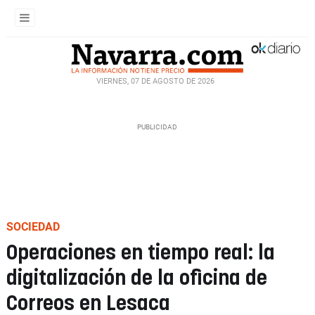
VIERNES, 07 DE AGOSTO DE 2026
SOCIEDAD
Operaciones en tiempo real: la
digitalización de la oficina de
Correos en Lesaca