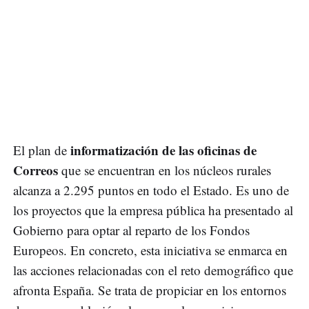
informatización de las oficinas de
El plan de
Correos
que se encuentran en los núcleos rurales
alcanza a 2.295 puntos en todo el Estado. Es uno de
los proyectos que la empresa pública ha presentado al
Gobierno para optar al reparto de los Fondos
Europeos. En concreto, esta iniciativa se enmarca en
las acciones relacionadas con el reto demográfico que
afronta España. Se trata de propiciar en los entornos