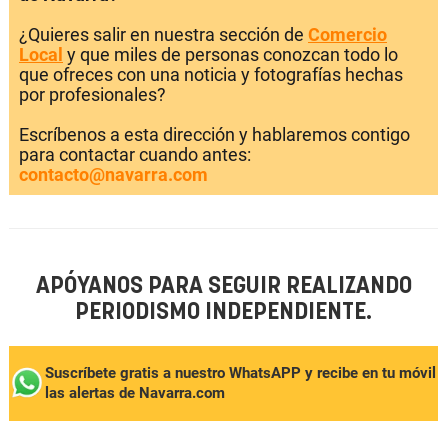
¿Quieres salir en nuestra sección de
Comercio
Local
y que miles de personas conozcan todo lo
que ofreces con una noticia y fotografías hechas
por profesionales?
Escríbenos a esta dirección y hablaremos contigo
para contactar cuando antes:
contacto@navarra.com
APÓYANOS PARA SEGUIR REALIZANDO
PERIODISMO INDEPENDIENTE.
Suscríbete gratis a nuestro WhatsAPP y recibe en tu móvil
las alertas de Navarra.com