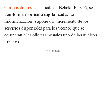
Correos de Lesaca
, situada en Beheko Plaza 6, se
oficina digitalizada
transforma en
. La
informatización supone un incremento de los
servicios disponibles para los vecinos que se
equiparan a las oficinas postales tipo de los núcleos
urbanos.