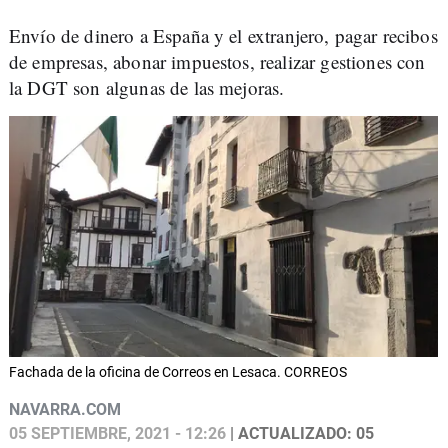
Envío de dinero a España y el extranjero, pagar recibos
de empresas, abonar impuestos, realizar gestiones con
la DGT son algunas de las mejoras.
Fachada de la oficina de Correos en Lesaca. CORREOS
NAVARRA.COM
05 SEPTIEMBRE, 2021 - 12:26
| ACTUALIZADO: 05