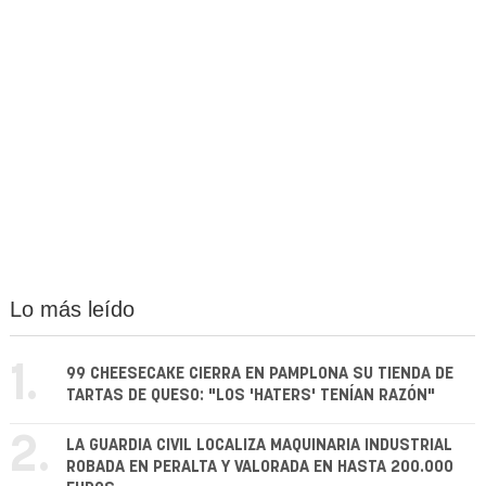
Lo más leído
1.
99 CHEESECAKE CIERRA EN PAMPLONA SU TIENDA DE
TARTAS DE QUESO: "LOS 'HATERS' TENÍAN RAZÓN"
2.
LA GUARDIA CIVIL LOCALIZA MAQUINARIA INDUSTRIAL
ROBADA EN PERALTA Y VALORADA EN HASTA 200.000