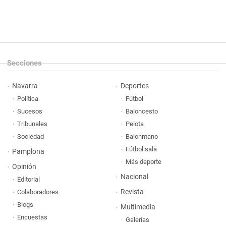
Secciones
Navarra
Deportes
Política
Fútbol
Sucesos
Baloncesto
Tribunales
Pelota
Sociedad
Balonmano
Fútbol sala
Pamplona
Más deporte
Opinión
Nacional
Editorial
Revista
Colaboradores
Blogs
Multimedia
Encuestas
Galerías