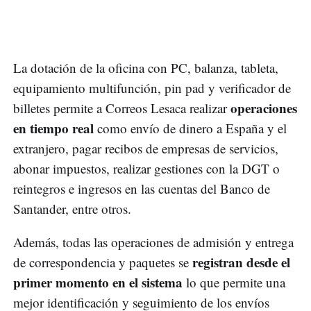
La dotación de la oficina con PC, balanza, tableta,
equipamiento multifunción, pin pad y verificador de
operaciones
billetes permite a Correos Lesaca realizar
en tiempo real
como envío de dinero a España y el
extranjero, pagar recibos de empresas de servicios,
abonar impuestos, realizar gestiones con la DGT o
reintegros e ingresos en las cuentas del Banco de
Santander, entre otros.
Además, todas las operaciones de admisión y entrega
registran desde el
de correspondencia y paquetes se
primer momento en el sistema
lo que permite una
mejor identificación y seguimiento de los envíos