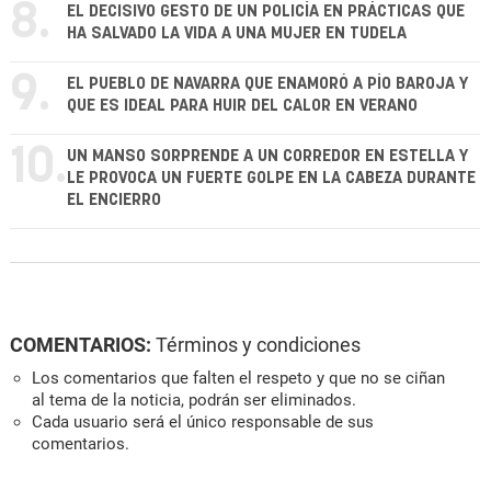
8.
EL DECISIVO GESTO DE UN POLICÍA EN PRÁCTICAS QUE
HA SALVADO LA VIDA A UNA MUJER EN TUDELA
9.
EL PUEBLO DE NAVARRA QUE ENAMORÓ A PÍO BAROJA Y
QUE ES IDEAL PARA HUIR DEL CALOR EN VERANO
10.
UN MANSO SORPRENDE A UN CORREDOR EN ESTELLA Y
LE PROVOCA UN FUERTE GOLPE EN LA CABEZA DURANTE
EL ENCIERRO
COMENTARIOS:
Términos y condiciones
Los comentarios que falten el respeto y que no se ciñan
al tema de la noticia, podrán ser eliminados.
Cada usuario será el único responsable de sus
comentarios.