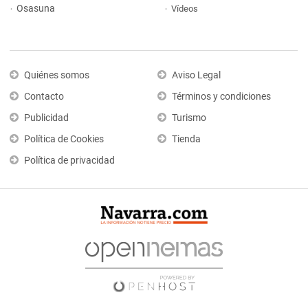
Osasuna
Vídeos
Quiénes somos
Aviso Legal
Contacto
Términos y condiciones
Publicidad
Turismo
Política de Cookies
Tienda
Política de privacidad