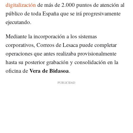
digitalización
de más de 2.000 puntos de atención al
público de toda España que se irá progresivamente
ejecutando.
Mediante la incorporación a los sistemas
corporativos, Correos de Lesaca puede completar
operaciones que antes realizaba provisionalmente
hasta su posterior grabación y consolidación en la
Vera de Bidasoa
oficina de
.