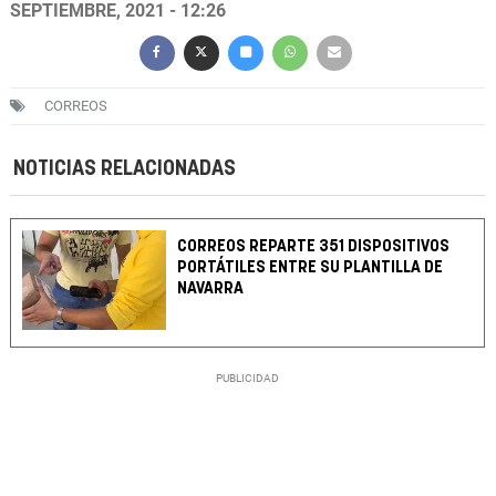
SEPTIEMBRE, 2021 - 12:26
CORREOS
NOTICIAS RELACIONADAS
CORREOS REPARTE 351 DISPOSITIVOS
PORTÁTILES ENTRE SU PLANTILLA DE
NAVARRA