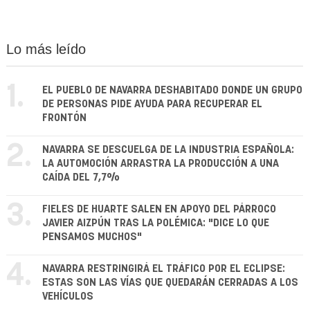
Lo más leído
1.
EL PUEBLO DE NAVARRA DESHABITADO DONDE UN GRUPO
DE PERSONAS PIDE AYUDA PARA RECUPERAR EL
FRONTÓN
2.
NAVARRA SE DESCUELGA DE LA INDUSTRIA ESPAÑOLA:
LA AUTOMOCIÓN ARRASTRA LA PRODUCCIÓN A UNA
CAÍDA DEL 7,7%
3.
FIELES DE HUARTE SALEN EN APOYO DEL PÁRROCO
JAVIER AIZPÚN TRAS LA POLÉMICA: "DICE LO QUE
PENSAMOS MUCHOS"
4.
NAVARRA RESTRINGIRÁ EL TRÁFICO POR EL ECLIPSE:
ESTAS SON LAS VÍAS QUE QUEDARÁN CERRADAS A LOS
VEHÍCULOS