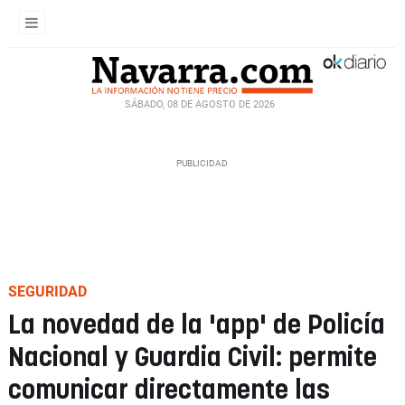
SÁBADO, 08 DE AGOSTO DE 2026
SEGURIDAD
La novedad de la 'app' de Policía
Nacional y Guardia Civil: permite
comunicar directamente las