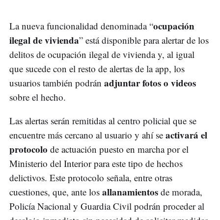
ocupación
La nueva funcionalidad denominada “
ilegal de vivienda
” está disponible para alertar de los
delitos de ocupación ilegal de vivienda y, al igual
que sucede con el resto de alertas de la app, los
adjuntar fotos o videos
usuarios también podrán
sobre el hecho.
Las alertas serán remitidas al centro policial que se
activará el
encuentre más cercano al usuario y ahí se
protocolo
de actuación puesto en marcha por el
Ministerio del Interior para este tipo de hechos
delictivos. Este protocolo señala, entre otras
allanamientos
cuestiones, que, ante los
de morada,
Policía Nacional y Guardia Civil podrán proceder al