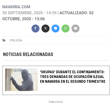
NAVARRA.COM
30 SEPTIEMBRE, 2020 - 14:39
| ACTUALIZADO: 02
OCTUBRE, 2020 - 13:06
POLICÍA
NOTICIAS RELACIONADAS
'OKUPAS' DURANTE EL CONFINAMIENTO:
TRES DEMANDAS DE OCUPACIÓN ILEGAL
EN NAVARRA EN EL SEGUNDO TRIMESTRE