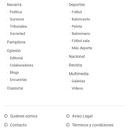
Navarra
Deportes
Política
Fútbol
Sucesos
Baloncesto
Tribunales
Pelota
Sociedad
Balonmano
Fútbol sala
Pamplona
Más deporte
Opinión
Nacional
Editorial
Revista
Colaboradores
Blogs
Multimedia
Encuestas
Galerías
Osasuna
Vídeos
Quiénes somos
Aviso Legal
Contacto
Términos y condiciones