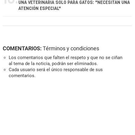
UNA VETERINARIA SOLO PARA GATOS: "NECESITAN UNA
ATENCIÓN ESPECIAL"
COMENTARIOS:
Términos y condiciones
Los comentarios que falten el respeto y que no se ciñan
al tema de la noticia, podrán ser eliminados.
Cada usuario será el único responsable de sus
comentarios.