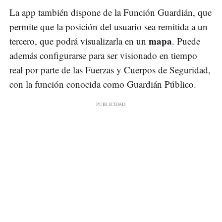
La app también dispone de la Función Guardián, que
permite que la posición del usuario sea remitida a un
mapa
tercero, que podrá visualizarla en un
. Puede
además configurarse para ser visionado en tiempo
real por parte de las Fuerzas y Cuerpos de Seguridad,
con la función conocida como Guardián Público.