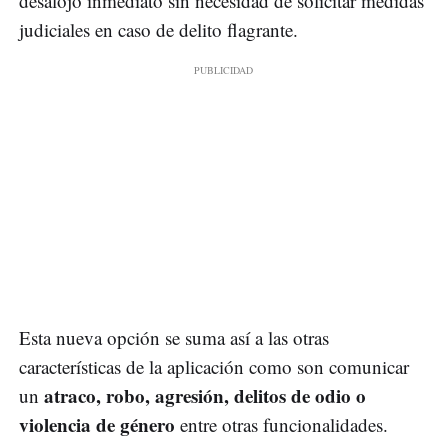
desalojo inmediato sin necesidad de solicitar medidas
judiciales en caso de delito flagrante.
Esta nueva opción se suma así a las otras
características de la aplicación como son comunicar
atraco, robo, agresión, delitos de odio o
un
violencia de género
entre otras funcionalidades.