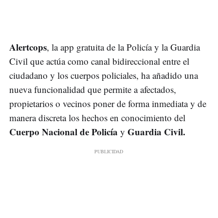
Alertcops
, la app gratuita de la Policía y la Guardia
Civil que actúa como canal bidireccional entre el
ciudadano y los cuerpos policiales, ha añadido una
nueva funcionalidad que permite a afectados,
propietarios o vecinos poner de forma inmediata y de
manera discreta los hechos en conocimiento del
Cuerpo Nacional de Policía
Guardia Civil.
y