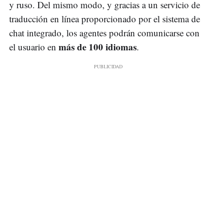
y ruso. Del mismo modo, y gracias a un servicio de
traducción en línea proporcionado por el sistema de
chat integrado, los agentes podrán comunicarse con
más de 100 idiomas
el usuario en
.