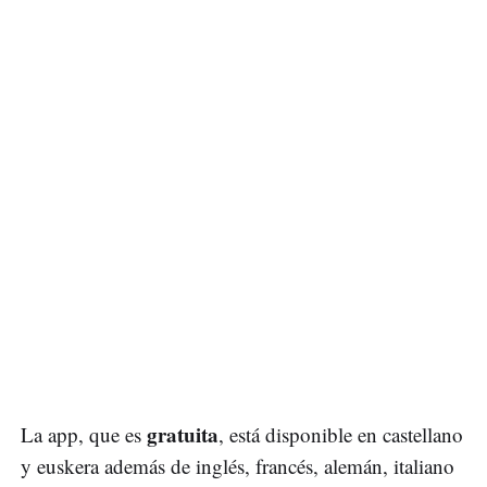
gratuita
La app, que es
, está disponible en castellano
y euskera además de inglés, francés, alemán, italiano