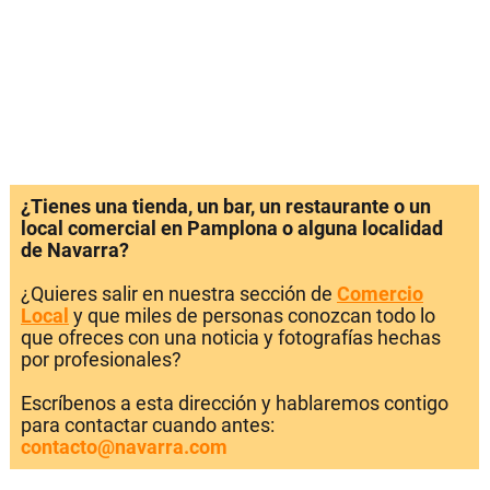
¿Tienes una tienda, un bar, un restaurante o un
local comercial en Pamplona o alguna localidad
de Navarra?
¿Quieres salir en nuestra sección de
Comercio
Local
y que miles de personas conozcan todo lo
que ofreces con una noticia y fotografías hechas
por profesionales?
Escríbenos a esta dirección y hablaremos contigo
para contactar cuando antes:
contacto@navarra.com