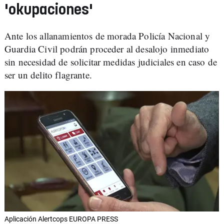
'okupaciones'
Ante los allanamientos de morada Policía Nacional y
Guardia Civil podrán proceder al desalojo inmediato
sin necesidad de solicitar medidas judiciales en caso de
ser un delito flagrante.
Aplicación Alertcops EUROPA PRESS