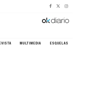
EVISTA
MULTIMEDIA
ESQUELAS