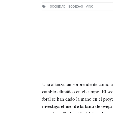
SOCIEDAD
BODEGAS
VINO
Una alianza tan sorprendente como arr
cambio climático en el campo. El sec
foral se han dado la mano en el proy
investiga el uso de la lana de ove