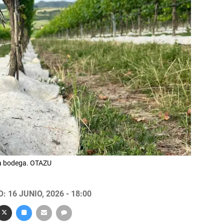
una bodega. OTAZU
 16 JUNIO, 2026 - 18:00