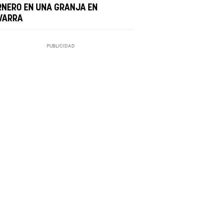
RNERO EN UNA GRANJA EN
VARRA