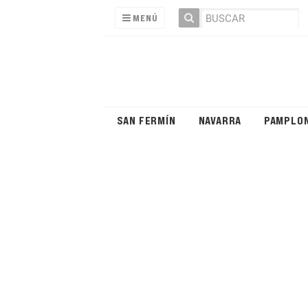
MENÚ
SAN FERMÍN
NAVARRA
PAMPLO