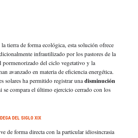
la tierra de forma ecológica, esta solución ofrece
dicionalmente infrautilizado por los pastores de la
l pormenorizado del ciclo vegetativo y la
s han avanzado en materia de eficiencia energética.
disminución
s solares ha permitido registrar una
i se compara el último ejercicio cerrado con los
DEGA DEL SIGLO XIX
ve de forma directa con la particular idiosincrasia