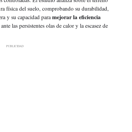
tura física del suelo, comprobando su durabilidad,
mejorar la eficiencia
era y su capacidad para
 ante las persistentes olas de calor y la escasez de