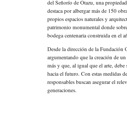
del Señorío de Otazu, una propiedad
destaca por albergar más de 150 obra
propios espacios naturales y arquitec
patrimonio monumental donde sobresa
bodega centenaria construida en el 
Desde la dirección de la Fundación 
argumentando que la creación de un v
más y que, al igual que el arte, debe
hacia el futuro. Con estas medidas de 
responsables buscan asegurar el relev
generaciones.