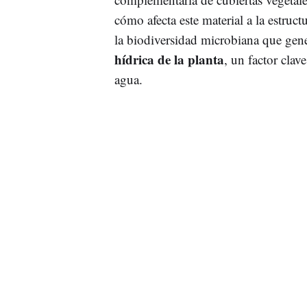
cómo afecta este material a la estruc
la biodiversidad microbiana que gen
hídrica de la planta
, un factor clave
agua.