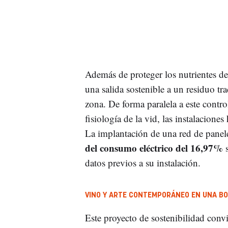
Además de proteger los nutrientes de 
una salida sostenible a un residuo tra
zona. De forma paralela a este contro
fisiología de la vid, las instalacione
La implantación de una red de panele
del consumo eléctrico del 16,97%
s
datos previos a su instalación.
VINO Y ARTE CONTEMPORÁNEO EN UNA BO
Este proyecto de sostenibilidad convi