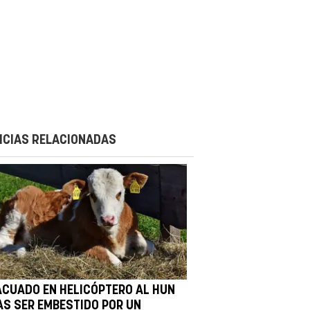
ICIAS RELACIONADAS
ACUADO EN HELICÓPTERO AL HUN
AS SER EMBESTIDO POR UN