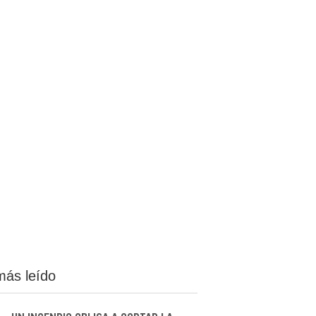
más leído