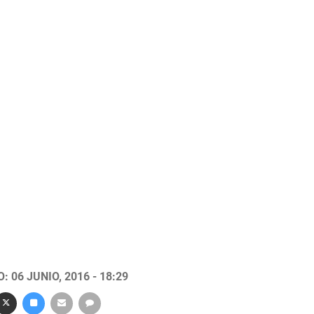
 06 JUNIO, 2016 - 18:29