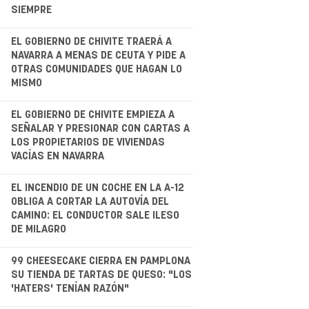
SIEMPRE
.
EL GOBIERNO DE CHIVITE TRAERÁ A
NAVARRA A MENAS DE CEUTA Y PIDE A
OTRAS COMUNIDADES QUE HAGAN LO
MISMO
.
EL GOBIERNO DE CHIVITE EMPIEZA A
SEÑALAR Y PRESIONAR CON CARTAS A
LOS PROPIETARIOS DE VIVIENDAS
VACÍAS EN NAVARRA
.
EL INCENDIO DE UN COCHE EN LA A-12
OBLIGA A CORTAR LA AUTOVÍA DEL
CAMINO: EL CONDUCTOR SALE ILESO
DE MILAGRO
99 CHEESECAKE CIERRA EN PAMPLONA
SU TIENDA DE TARTAS DE QUESO: "LOS
'HATERS' TENÍAN RAZÓN"