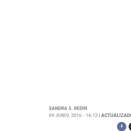
SANDRA S. REDÍN
04 JUNIO, 2016 - 16:12
| ACTUALIZADO: