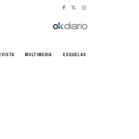
EVISTA
MULTIMEDIA
ESQUELAS