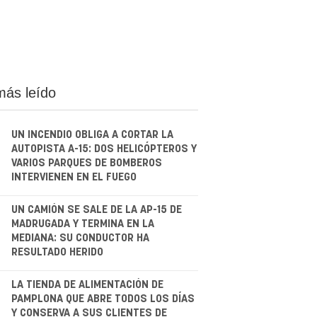
más leído
UN INCENDIO OBLIGA A CORTAR LA
AUTOPISTA A-15: DOS HELICÓPTEROS Y
VARIOS PARQUES DE BOMBEROS
INTERVIENEN EN EL FUEGO
.
UN CAMIÓN SE SALE DE LA AP-15 DE
MADRUGADA Y TERMINA EN LA
MEDIANA: SU CONDUCTOR HA
RESULTADO HERIDO
.
LA TIENDA DE ALIMENTACIÓN DE
PAMPLONA QUE ABRE TODOS LOS DÍAS
Y CONSERVA A SUS CLIENTES DE