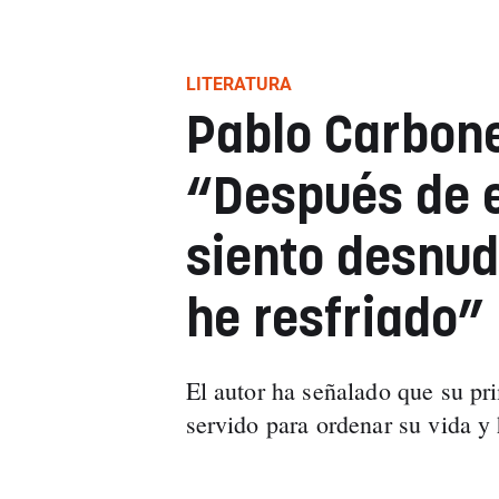
LITERATURA
Pablo Carbone
“Después de es
siento desnud
he resfriado”
El autor ha señalado que su pri
servido para ordenar su vida y 