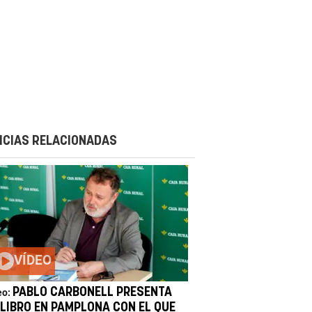
ICIAS RELACIONADAS
VÍDEO
PABLO CARBONELL PRESENTA
eo:
 LIBRO EN PAMPLONA CON EL QUE