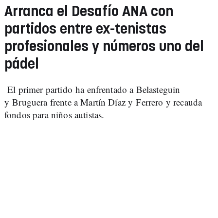
Arranca el Desafío ANA con
partidos entre ex-tenistas
profesionales y números uno del
pádel
El primer partido ha enfrentado a Belasteguin
y Bruguera frente a Martín Díaz y Ferrero y recauda
fondos para niños autistas.