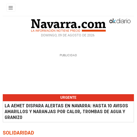
DOMINGO, 09 DE AGOSTO DE 2026
URGENTE
LA AEMET DISPARA ALERTAS EN NAVARRA: HASTA 10 AVISOS
AMARILLOS Y NARANJAS POR CALOR, TROMBAS DE AGUA Y
GRANIZO
SOLIDARIDAD