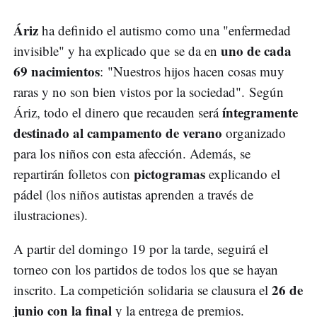
Áriz
ha definido el autismo como una "enfermedad
uno de cada
invisible" y ha explicado que se da en
69 nacimientos
: "Nuestros hijos hacen cosas muy
raras y no son bien vistos por la sociedad". Según
íntegramente
Áriz, todo el dinero que recauden será
destinado al campamento de verano
organizado
para los niños con esta afección. Además, se
pictogramas
repartirán folletos con
explicando el
pádel (los niños autistas aprenden a través de
ilustraciones).
A partir del domingo 19 por la tarde, seguirá el
torneo con los partidos de todos los que se hayan
26 de
inscrito. La competición solidaria se clausura el
junio con la final
y la entrega de premios.