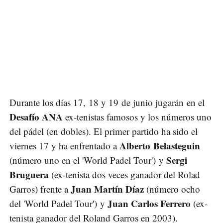
Durante los días 17, 18 y 19 de junio jugarán en el
Desafío ANA
ex-tenistas famosos y los números uno
del pádel (en dobles). El primer partido ha sido el
Alberto Belasteguin
viernes 17 y ha enfrentado a
Sergi
(número uno en el 'World Padel Tour') y
Bruguera
(ex-tenista dos veces ganador del Rolad
Juan Martín Díaz
Garros) frente a
(número ocho
Juan Carlos Ferrero
del 'World Padel Tour') y
(ex-
tenista ganador del Roland Garros en 2003).