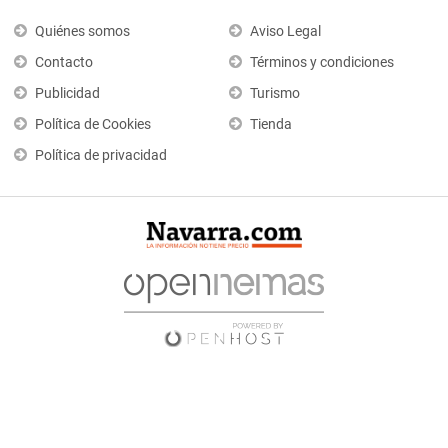
Quiénes somos
Aviso Legal
Contacto
Términos y condiciones
Publicidad
Turismo
Política de Cookies
Tienda
Política de privacidad