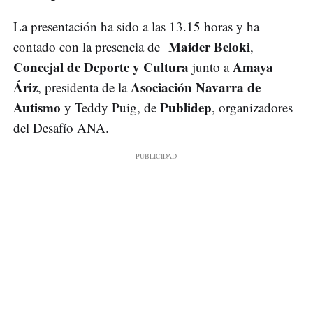
La presentación ha sido a las 13.15 horas y ha
Maider Beloki
contado con la presencia de
,
Concejal de Deporte y Cultura
Amaya
junto a
Áriz
Asociación Navarra de
, presidenta de la
Autismo
Publidep
y Teddy Puig, de
, organizadores
del Desafío ANA.