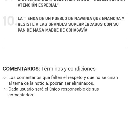
ATENCIÓN ESPECIAL"
10.
LA TIENDA DE UN PUEBLO DE NAVARRA QUE ENAMORA Y
RESISTE A LAS GRANDES SUPERMERCADOS CON SU
PAN DE MASA MADRE DE OCHAGAVÍA
COMENTARIOS:
Términos y condiciones
Los comentarios que falten el respeto y que no se ciñan
al tema de la noticia, podrán ser eliminados.
Cada usuario será el único responsable de sus
comentarios.