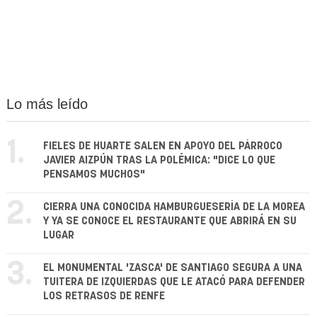
Lo más leído
1.
FIELES DE HUARTE SALEN EN APOYO DEL PÁRROCO
JAVIER AIZPÚN TRAS LA POLÉMICA: "DICE LO QUE
PENSAMOS MUCHOS"
2.
CIERRA UNA CONOCIDA HAMBURGUESERÍA DE LA MOREA
Y YA SE CONOCE EL RESTAURANTE QUE ABRIRÁ EN SU
LUGAR
3.
EL MONUMENTAL 'ZASCA' DE SANTIAGO SEGURA A UNA
TUITERA DE IZQUIERDAS QUE LE ATACÓ PARA DEFENDER
LOS RETRASOS DE RENFE