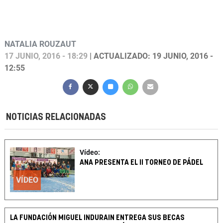
NATALIA ROUZAUT
17 JUNIO, 2016 - 18:29
| ACTUALIZADO: 19 JUNIO, 2016 -
12:55
NOTICIAS RELACIONADAS
Vídeo:
ANA PRESENTA EL II TORNEO DE PÁDEL
VÍDEO
LA FUNDACIÓN MIGUEL INDURAIN ENTREGA SUS BECAS