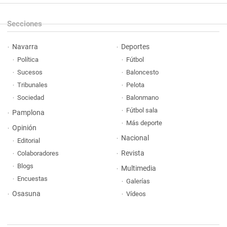
Secciones
Navarra
Deportes
Política
Fútbol
Sucesos
Baloncesto
Tribunales
Pelota
Sociedad
Balonmano
Fútbol sala
Pamplona
Más deporte
Opinión
Nacional
Editorial
Revista
Colaboradores
Blogs
Multimedia
Encuestas
Galerías
Osasuna
Vídeos