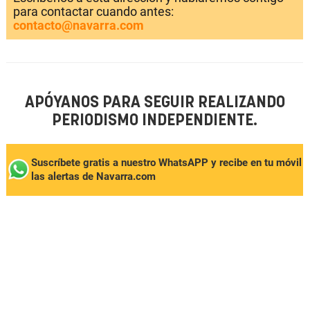
para contactar cuando antes:
contacto@navarra.com
APÓYANOS PARA SEGUIR REALIZANDO
PERIODISMO INDEPENDIENTE.
Suscríbete gratis a nuestro WhatsAPP y recibe en tu móvil
las alertas de Navarra.com