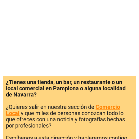
¿Tienes una tienda, un bar, un restaurante o un
local comercial en Pamplona o alguna localidad
de Navarra?
¿Quieres salir en nuestra sección de
Comercio
Local
y que miles de personas conozcan todo lo
que ofreces con una noticia y fotografías hechas
por profesionales?
Escríbenos a esta dirección y hablaremos contigo