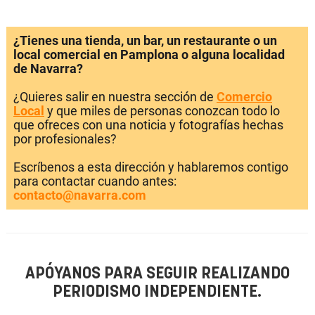
¿Tienes una tienda, un bar, un restaurante o un
local comercial en Pamplona o alguna localidad
de Navarra?
¿Quieres salir en nuestra sección de
Comercio
Local
y que miles de personas conozcan todo lo
que ofreces con una noticia y fotografías hechas
por profesionales?
Escríbenos a esta dirección y hablaremos contigo
para contactar cuando antes:
contacto@navarra.com
APÓYANOS PARA SEGUIR REALIZANDO
PERIODISMO INDEPENDIENTE.