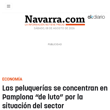
SÁBADO, 08 DE AGOSTO DE 2026
ECONOMÍA
Las peluquerías se concentran en
Pamplona “de luto” por la
situación del sector