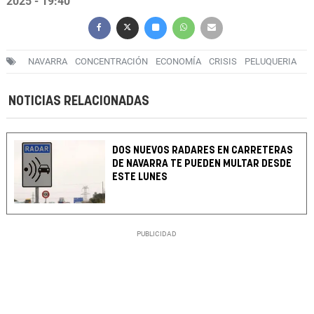
2025 - 19:40
NAVARRA
CONCENTRACIÓN
ECONOMÍA
CRISIS
PELUQUERIA
NOTICIAS RELACIONADAS
DOS NUEVOS RADARES EN CARRETERAS
DE NAVARRA TE PUEDEN MULTAR DESDE
ESTE LUNES