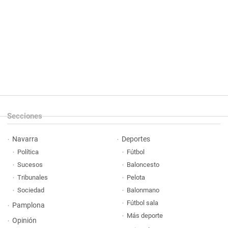
Secciones
Navarra
Deportes
Política
Fútbol
Sucesos
Baloncesto
Tribunales
Pelota
Sociedad
Balonmano
Fútbol sala
Pamplona
Más deporte
Opinión