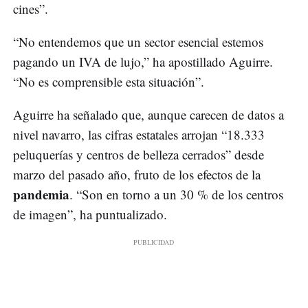
cines”.
“No entendemos que un sector esencial estemos
pagando un IVA de lujo,” ha apostillado Aguirre.
“No es comprensible esta situación”.
Aguirre ha señalado que, aunque carecen de datos a
nivel navarro, las cifras estatales arrojan “18.333
peluquerías y centros de belleza cerrados” desde
marzo del pasado año, fruto de los efectos de la
pandemia
. “Son en torno a un 30 % de los centros
de imagen”, ha puntualizado.