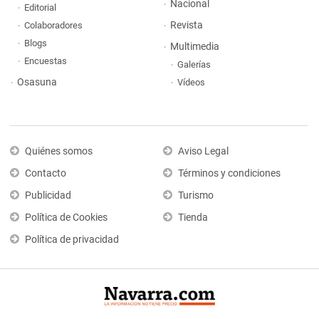
Nacional
Editorial
Revista
Colaboradores
Blogs
Multimedia
Encuestas
Galerías
Osasuna
Vídeos
Quiénes somos
Aviso Legal
Contacto
Términos y condiciones
Publicidad
Turismo
Política de Cookies
Tienda
Política de privacidad