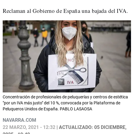
Reclaman al Gobierno de España una bajada del IVA.
Concentración de profesionales de peluquerías y centros de estética
"por un IVA más justo" del 10 %, convocada por la Plataforma de
Peluqueros Unidos de España. PABLO LASAOSA
NAVARRA.COM
22 MARZO, 2021 - 12:32
| ACTUALIZADO: 05 DICIEMBRE,