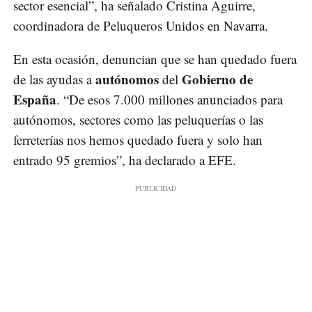
sector esencial”, ha señalado Cristina Aguirre,
coordinadora de Peluqueros Unidos en Navarra.
En esta ocasión, denuncian que se han quedado fuera
autónomos
Gobierno de
de las ayudas a
del
España
. “De esos 7.000 millones anunciados para
autónomos, sectores como las peluquerías o las
ferreterías nos hemos quedado fuera y solo han
entrado 95 gremios”, ha declarado a EFE.