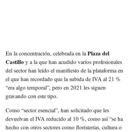
Plaza del
En la concentración, celebrada en la
Castillo
y a la que han acudido varios profesionales
del sector han leído el manifiesto de la plataforma en
el que han recordado que la subida de IVA al 21 %
“era algo temporal”, pero en 2021 les siguen
gravando con este tipo.
Como “sector esencial”, han solicitado que les
devuelvan el IVA reducido al 10 %, como así “se ha
hecho con otros sectores como floristerías, cultura o