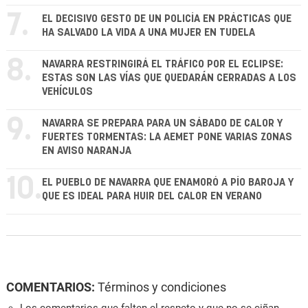
7.
EL DECISIVO GESTO DE UN POLICÍA EN PRÁCTICAS QUE
HA SALVADO LA VIDA A UNA MUJER EN TUDELA
8.
NAVARRA RESTRINGIRÁ EL TRÁFICO POR EL ECLIPSE:
ESTAS SON LAS VÍAS QUE QUEDARÁN CERRADAS A LOS
VEHÍCULOS
9.
NAVARRA SE PREPARA PARA UN SÁBADO DE CALOR Y
FUERTES TORMENTAS: LA AEMET PONE VARIAS ZONAS
EN AVISO NARANJA
10.
EL PUEBLO DE NAVARRA QUE ENAMORÓ A PÍO BAROJA Y
QUE ES IDEAL PARA HUIR DEL CALOR EN VERANO
COMENTARIOS:
Términos y condiciones