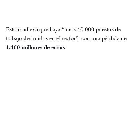
Esto conlleva que haya “unos 40.000 puestos de
trabajo destruidos en el sector”, con una pérdida de
1.400 millones de euros
.