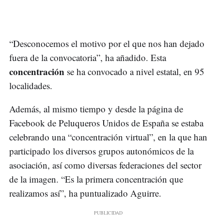
“Desconocemos el motivo por el que nos han dejado
fuera de la convocatoria”, ha añadido. Esta
concentración
se ha convocado a nivel estatal, en 95
localidades.
Además, al mismo tiempo y desde la página de
Facebook de Peluqueros Unidos de España se estaba
celebrando una “concentración virtual”, en la que han
participado los diversos grupos autonómicos de la
asociación, así como diversas federaciones del sector
de la imagen. “Es la primera concentración que
realizamos así”, ha puntualizado Aguirre.