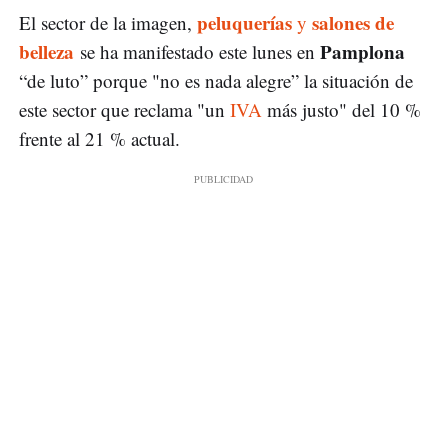
peluquerías
salones de
El sector de la imagen,
y
belleza
Pamplona
se ha manifestado este lunes en
“de luto” porque "no es nada alegre” la situación de
este sector que reclama "un
IVA
más justo" del 10 %
frente al 21 % actual.