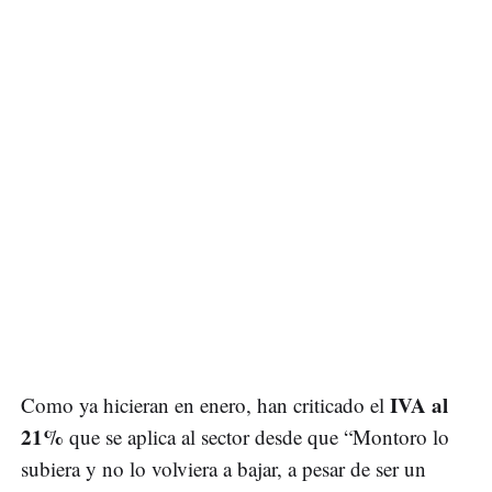
IVA al
Como ya hicieran en enero, han criticado el
21%
que se aplica al sector desde que “Montoro lo
subiera y no lo volviera a bajar, a pesar de ser un