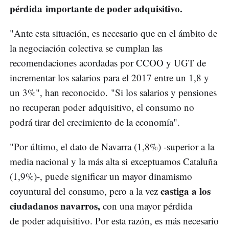
pérdida importante de poder adquisitivo.
"Ante esta situación, es necesario que en el ámbito de
la negociación colectiva se cumplan las
recomendaciones acordadas por CCOO y UGT de
incrementar los salarios para el 2017 entre un 1,8 y
un 3%", han reconocido. "Si los salarios y pensiones
no recuperan poder adquisitivo, el consumo no
podrá tirar del crecimiento de la economía".
"Por último, el dato de Navarra (1,8%) -superior a la
media nacional y la más alta si exceptuamos Cataluña
(1,9%)-, puede significar un mayor dinamismo
castiga a los
coyuntural del consumo, pero a la vez
ciudadanos navarros,
con una mayor pérdida
de poder adquisitivo. Por esta razón, es más necesario