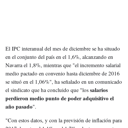
El IPC interanual del mes de diciembre se ha situado
en el conjunto del país en el 1,6%, alcanzando en
Navarra el 1,8%, mientras que "el incremento salarial
medio pactado en convenio hasta diciembre de 2016
se situó en el 1,06%", ha señalado en un comunicado
salarios
el sindicato que ha concluido que "los
perdieron medio punto de poder adquisitivo el
año pasado
".
"Con estos datos, y con la previsión de inflación para