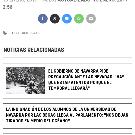
2:56
UGT SINDICATO
NOTICIAS RELACIONADAS
EL GOBIERNO DE NAVARRA PIDE
PRECAUCIÓN ANTE LAS NEVADAS: "HAY
QUE ESTAR ATENTOS PORQUE EL
TEMPORAL LLEGARÁ"
LA INDIGNACIÓN DE LOS ALUMNOS DE LA UNIVERSIDAD DE
NAVARRA POR LAS BECAS LLEGA AL PARLAMENTO: "NOS DEJAN
TIRADOS EN MEDIO DEL OCÉANO"