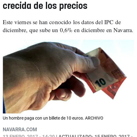
crecida de los precios
Este viernes se han conocido los datos del IPC de
diciembre, que sube un 0,6% en diciembre en Navarra.
Un hombre paga con un billete de 10 euros. ARCHIVO
NAVARRA.COM
13 ENERO, 2017 - 14:20
| ACTUALIZADO: 15 ENERO, 2017 -