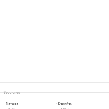
Secciones
Navarra
Deportes