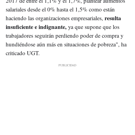
2017 de entre el 1,1% y el 1,7%, plantear aumentos
salariales desde el 0% hasta el 1,5% como están
resulta
haciendo las organizaciones empresariales,
insuficiente e indignante,
ya que supone que los
trabajadores seguirán perdiendo poder de compra y
hundiéndose aún más en situaciones de pobreza", ha
criticado UGT.