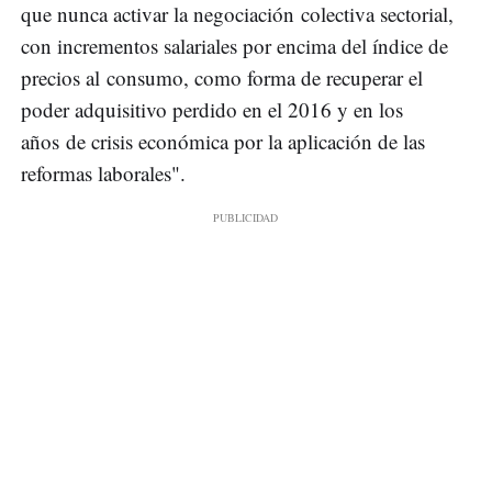
que nunca activar la negociación colectiva sectorial,
con incrementos salariales por encima del índice de
precios al consumo, como forma de recuperar el
poder adquisitivo perdido en el 2016 y en los
años de crisis económica por la aplicación de las
reformas laborales".