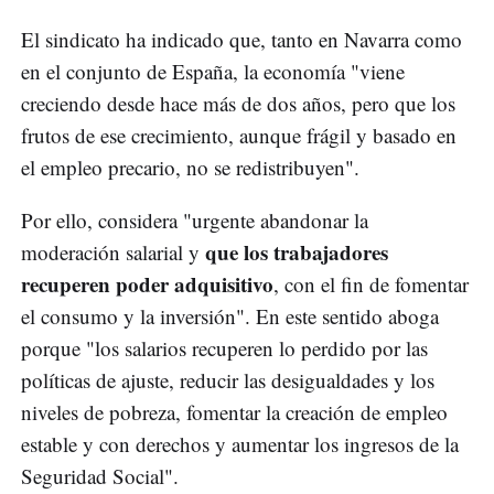
El sindicato ha indicado que, tanto en Navarra como
en el conjunto de España, la economía "viene
creciendo desde hace más de dos años, pero que los
frutos de ese crecimiento, aunque frágil y basado en
el empleo precario, no se redistribuyen".
Por ello, considera "urgente abandonar la
que los trabajadores
moderación salarial y
recuperen poder adquisitivo
, con el fin de fomentar
el consumo y la inversión". En este sentido aboga
porque "los salarios recuperen lo perdido por las
políticas de ajuste, reducir las desigualdades y los
niveles de pobreza, fomentar la creación de empleo
estable y con derechos y aumentar los ingresos de la
Seguridad Social".