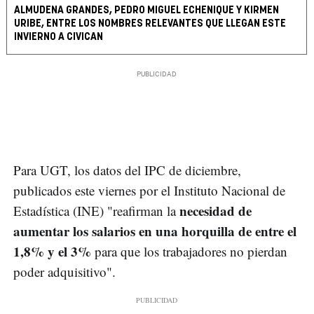
ALMUDENA GRANDES, PEDRO MIGUEL ECHENIQUE Y KIRMEN
URIBE, ENTRE LOS NOMBRES RELEVANTES QUE LLEGAN ESTE
INVIERNO A CIVICAN
Para UGT, los datos del IPC de diciembre,
publicados este viernes por el Instituto Nacional de
necesidad de
Estadística (INE) "reafirman la
aumentar los salarios en una horquilla de entre el
1,8% y el 3%
para que los trabajadores no pierdan
poder adquisitivo".