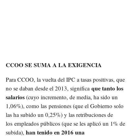
CCOO SE SUMA A LA EXIGENCIA
Para CCOO, la vuelta del IPC a tasas positivas, que
que tanto los
no se daban desde el 2013, significa
salarios
(cuyo incremento, de media, ha sido un
1,06%), como las pensiones (que el Gobierno solo
las ha subido un 0,25%) y las retribuciones de
los empleados públicos (que se les aplicó un 1% de
han tenido en 2016 una
subida),