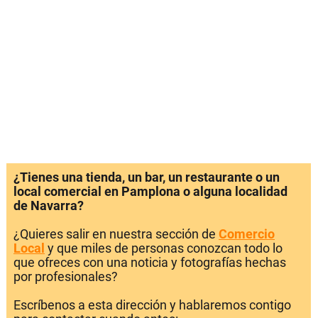
¿Tienes una tienda, un bar, un restaurante o un
local comercial en Pamplona o alguna localidad
de Navarra?
¿Quieres salir en nuestra sección de
Comercio
Local
y que miles de personas conozcan todo lo
que ofreces con una noticia y fotografías hechas
por profesionales?
Escríbenos a esta dirección y hablaremos contigo