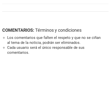
COMENTARIOS:
Términos y condiciones
Los comentarios que falten el respeto y que no se ciñan
al tema de la noticia, podrán ser eliminados.
Cada usuario será el único responsable de sus
comentarios.