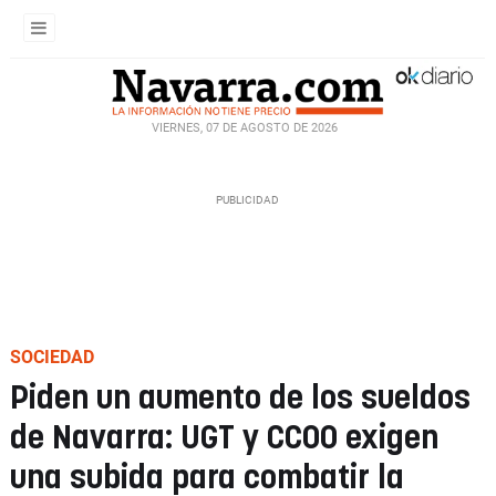
VIERNES, 07 DE AGOSTO DE 2026
SOCIEDAD
Piden un aumento de los sueldos
de Navarra: UGT y CCOO exigen
una subida para combatir la