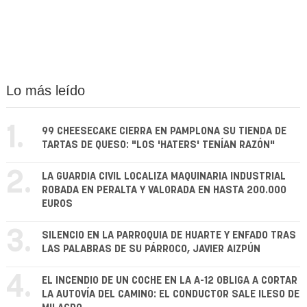
Lo más leído
1.
99 CHEESECAKE CIERRA EN PAMPLONA SU TIENDA DE
TARTAS DE QUESO: "LOS 'HATERS' TENÍAN RAZÓN"
2.
LA GUARDIA CIVIL LOCALIZA MAQUINARIA INDUSTRIAL
ROBADA EN PERALTA Y VALORADA EN HASTA 200.000
EUROS
3.
SILENCIO EN LA PARROQUIA DE HUARTE Y ENFADO TRAS
LAS PALABRAS DE SU PÁRROCO, JAVIER AIZPÚN
4.
EL INCENDIO DE UN COCHE EN LA A-12 OBLIGA A CORTAR
LA AUTOVÍA DEL CAMINO: EL CONDUCTOR SALE ILESO DE