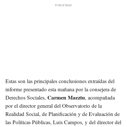
Estas son las principales conclusiones extraídas del
informe presentado esta mañana por la consejera de
Carmen Maeztu
Derechos Sociales,
, acompañada
por el director general del Observatorio de la
Realidad Social, de Planificación y de Evaluación de
las Políticas Públicas, Luis Campos, y del director del