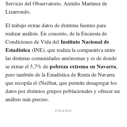
Servicio del Observatorio, Antidio Martinez de
Lizarrondo.
El trabajo extrae datos de distintas fuentes para
realizar análisis. En concreto, de la Encuesta de
Instituto Nacional de
Condiciones de Vida del
Estadística
(INE), que realiza la comparativa entre
las distintas comunidades autónomas y es de donde
pobreza extrema en Navarra
se extrae el 5,7% de
,
pero también de la Estadística de Renta de Navarra
que recopila el (Na)Stat, que permite desagregar los
datos por distintos grupos poblacionales y ofrecer un
análisis más preciso.