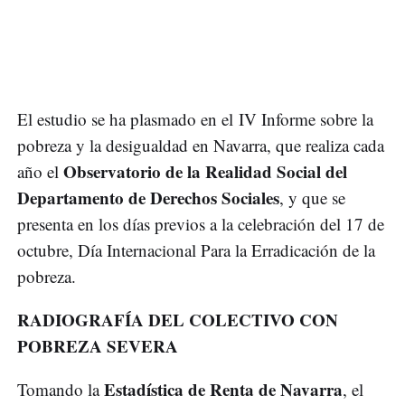
El estudio se ha plasmado en el IV Informe sobre la
pobreza y la desigualdad en Navarra, que realiza cada
Observatorio de la Realidad Social del
año el
Departamento de Derechos Sociales
, y que se
presenta en los días previos a la celebración del 17 de
octubre, Día Internacional Para la Erradicación de la
pobreza.
RADIOGRAFÍA DEL COLECTIVO CON
POBREZA SEVERA
Estadística de Renta de Navarra
Tomando la
, el