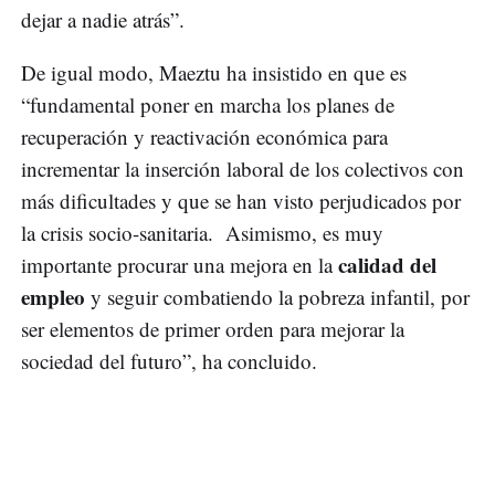
dejar a nadie atrás”.
De igual modo, Maeztu ha insistido en que es
“fundamental poner en marcha los planes de
recuperación y reactivación económica para
incrementar la inserción laboral de los colectivos con
más dificultades y que se han visto perjudicados por
la crisis socio-sanitaria. Asimismo, es muy
calidad del
importante procurar una mejora en la
empleo
y seguir combatiendo la pobreza infantil, por
ser elementos de primer orden para mejorar la
sociedad del futuro”, ha concluido.