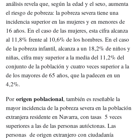
análisis revela que, según la edad y el sexo, aumenta
el riesgo de pobreza: la pobreza severa tiene una
incidencia superior en las mujeres y en menores de
16 años. En el caso de las mujeres, esta cifra alcanza
al 11,8% frente al 10,6% de los hombres. En el caso
de la pobreza infantil, alcanza a un 18,2% de niños y
niñas, cifra muy superior a la media del 11,2% del
conjunto de la población y cuatro veces superior a la
de los mayores de 65 años, que la padecen en un
4,2%.
origen poblacional
Por
, también es reseñable la
mayor incidencia de la pobreza severa en la población
extranjera residente en Navarra, con tasas 5 veces
superiores a las de las personas autóctonas. Las
personas de origen extranjero con ciudadanía