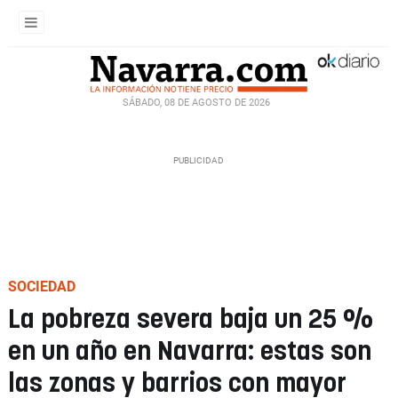
SÁBADO, 08 DE AGOSTO DE 2026
SOCIEDAD
La pobreza severa baja un 25 %
en un año en Navarra: estas son
las zonas y barrios con mayor