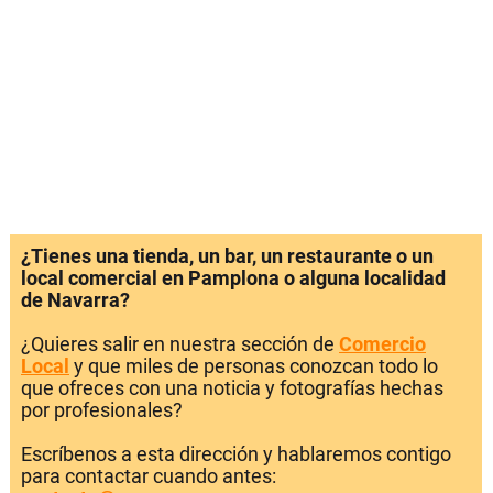
¿Tienes una tienda, un bar, un restaurante o un
local comercial en Pamplona o alguna localidad
de Navarra?
¿Quieres salir en nuestra sección de
Comercio
Local
y que miles de personas conozcan todo lo
que ofreces con una noticia y fotografías hechas
por profesionales?
Escríbenos a esta dirección y hablaremos contigo
para contactar cuando antes: