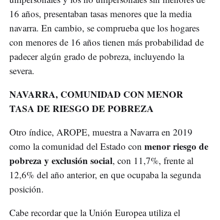
16 años, presentaban tasas menores que la media
navarra. En cambio, se comprueba que los hogares
con menores de 16 años tienen más probabilidad de
padecer algún grado de pobreza, incluyendo la
severa.
NAVARRA, COMUNIDAD CON MENOR
TASA DE RIESGO DE POBREZA
Otro índice, AROPE, muestra a Navarra en 2019
menor riesgo de
como la comunidad del Estado con
pobreza y exclusión social
, con 11,7%, frente al
12,6% del año anterior, en que ocupaba la segunda
posición.
Cabe recordar que la Unión Europea utiliza el