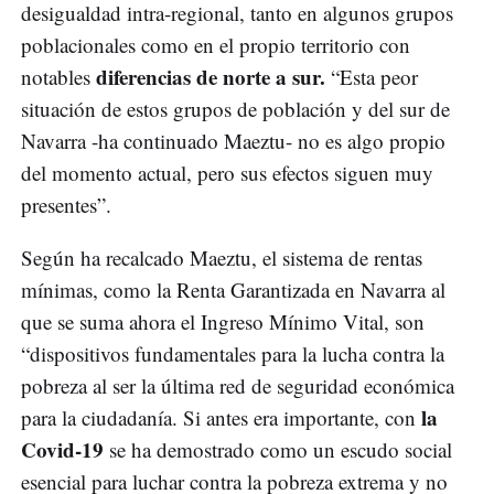
desigualdad intra-regional, tanto en algunos grupos
poblacionales como en el propio territorio con
diferencias de norte a sur.
notables
“Esta peor
situación de estos grupos de población y del sur de
Navarra -ha continuado Maeztu- no es algo propio
del momento actual, pero sus efectos siguen muy
presentes”.
Según ha recalcado Maeztu, el sistema de rentas
mínimas, como la Renta Garantizada en Navarra al
que se suma ahora el Ingreso Mínimo Vital, son
“dispositivos fundamentales para la lucha contra la
pobreza al ser la última red de seguridad económica
la
para la ciudadanía. Si antes era importante, con
Covid-19
se ha demostrado como un escudo social
esencial para luchar contra la pobreza extrema y no