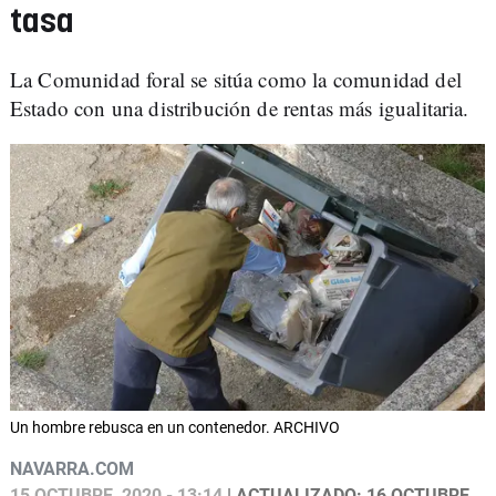
tasa
La Comunidad foral se sitúa como la comunidad del
Estado con una distribución de rentas más igualitaria.
Un hombre rebusca en un contenedor. ARCHIVO
NAVARRA.COM
15 OCTUBRE, 2020 - 13:14
| ACTUALIZADO: 16 OCTUBRE,