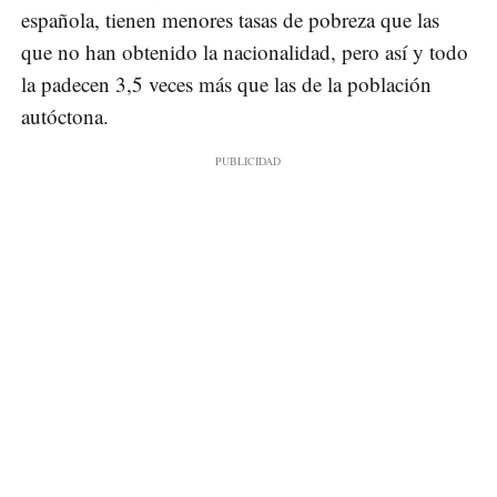
española, tienen menores tasas de pobreza que las
que no han obtenido la nacionalidad, pero así y todo
la padecen 3,5 veces más que las de la población
autóctona.