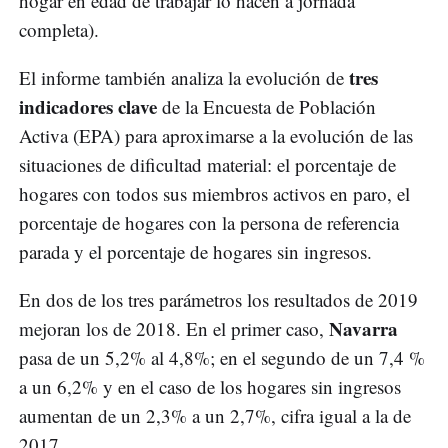
hogar en edad de trabajar lo hacen a jornada
completa).
tres
El informe también analiza la evolución de
indicadores clave
de la Encuesta de Población
Activa (EPA) para aproximarse a la evolución de las
situaciones de dificultad material: el porcentaje de
hogares con todos sus miembros activos en paro, el
porcentaje de hogares con la persona de referencia
parada y el porcentaje de hogares sin ingresos.
En dos de los tres parámetros los resultados de 2019
Navarra
mejoran los de 2018. En el primer caso,
pasa de un 5,2% al 4,8%; en el segundo de un 7,4 %
a un 6,2% y en el caso de los hogares sin ingresos
aumentan de un 2,3% a un 2,7%, cifra igual a la de
2017.