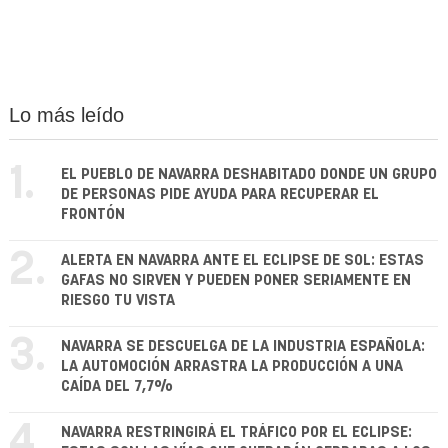
Lo más leído
1.
EL PUEBLO DE NAVARRA DESHABITADO DONDE UN GRUPO
DE PERSONAS PIDE AYUDA PARA RECUPERAR EL
FRONTÓN
2.
ALERTA EN NAVARRA ANTE EL ECLIPSE DE SOL: ESTAS
GAFAS NO SIRVEN Y PUEDEN PONER SERIAMENTE EN
RIESGO TU VISTA
3.
NAVARRA SE DESCUELGA DE LA INDUSTRIA ESPAÑOLA:
LA AUTOMOCIÓN ARRASTRA LA PRODUCCIÓN A UNA
CAÍDA DEL 7,7%
4.
NAVARRA RESTRINGIRÁ EL TRÁFICO POR EL ECLIPSE: