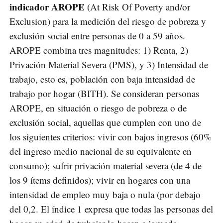
indicador AROPE
(At Risk Of Poverty and/or
Exclusion) para la medición del riesgo de pobreza y
exclusión social entre personas de 0 a 59 años.
AROPE combina tres magnitudes: 1) Renta, 2)
Privación Material Severa (PMS), y 3) Intensidad de
trabajo, esto es, población con baja intensidad de
trabajo por hogar (BITH). Se consideran personas
AROPE, en situación o riesgo de pobreza o de
exclusión social, aquellas que cumplen con uno de
los siguientes criterios: vivir con bajos ingresos (60%
del ingreso medio nacional de su equivalente en
consumo); sufrir privación material severa (de 4 de
los 9 ítems definidos); vivir en hogares con una
intensidad de empleo muy baja o nula (por debajo
del 0,2. El índice 1 expresa que todas las personas del