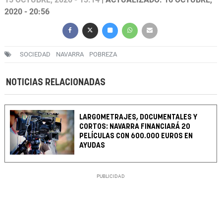
2020 - 20:56
SOCIEDAD
NAVARRA
POBREZA
NOTICIAS RELACIONADAS
LARGOMETRAJES, DOCUMENTALES Y
CORTOS: NAVARRA FINANCIARÁ 20
PELÍCULAS CON 600.000 EUROS EN
AYUDAS