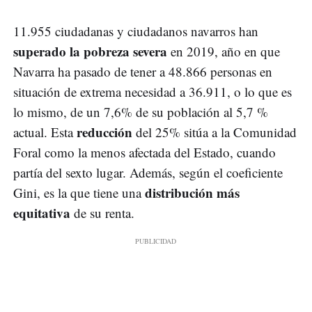
11.955 ciudadanas y ciudadanos navarros han
superado la pobreza severa
en 2019, año en que
Navarra ha pasado de tener a 48.866 personas en
situación de extrema necesidad a 36.911, o lo que es
lo mismo, de un 7,6% de su población al 5,7 %
reducción
actual. Esta
del 25% sitúa a la Comunidad
Foral como la menos afectada del Estado, cuando
partía del sexto lugar. Además, según el coeficiente
distribución más
Gini, es la que tiene una
equitativa
de su renta.