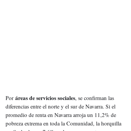
áreas de servicios sociales
Por
, se confirman las
diferencias entre el norte y el sur de Navarra. Si el
promedio de renta en Navarra arroja un 11,2% de
pobreza extrema en toda la Comunidad, la horquilla