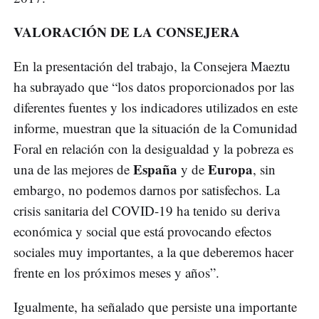
VALORACIÓN DE LA CONSEJERA
En la presentación del trabajo, la Consejera Maeztu
ha subrayado que “los datos proporcionados por las
diferentes fuentes y los indicadores utilizados en este
informe, muestran que la situación de la Comunidad
Foral en relación con la desigualdad y la pobreza es
España
Europa
una de las mejores de
y de
, sin
embargo, no podemos darnos por satisfechos. La
crisis sanitaria del COVID-19 ha tenido su deriva
económica y social que está provocando efectos
sociales muy importantes, a la que deberemos hacer
frente en los próximos meses y años”.
Igualmente, ha señalado que persiste una importante