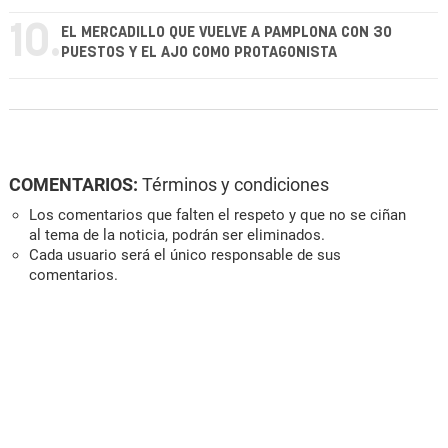
10.
EL MERCADILLO QUE VUELVE A PAMPLONA CON 30
PUESTOS Y EL AJO COMO PROTAGONISTA
COMENTARIOS:
Términos y condiciones
Los comentarios que falten el respeto y que no se ciñan
al tema de la noticia, podrán ser eliminados.
Cada usuario será el único responsable de sus
comentarios.