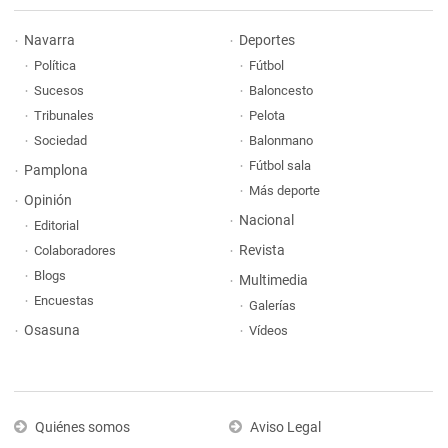
Navarra
Deportes
Política
Fútbol
Sucesos
Baloncesto
Tribunales
Pelota
Sociedad
Balonmano
Fútbol sala
Pamplona
Más deporte
Opinión
Nacional
Editorial
Revista
Colaboradores
Blogs
Multimedia
Encuestas
Galerías
Osasuna
Vídeos
Quiénes somos
Aviso Legal