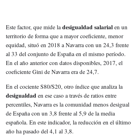
desigualdad salarial
Este factor, que mide la
en un
territorio de forma que a mayor coeficiente, menor
equidad, situó en 2018 a Navarra con un 24,3 frente
al 33 del conjunto de España en el mismo período.
En el año anterior con datos disponibles, 2017, el
coeficiente Gini de Navarra era de 24,7.
En el cociente S80/S20, otro índice que analiza la
desigualdad
en ese caso a través de ratios entre
percentiles, Navarra es la comunidad menos desigual
de España con un 3,8 frente al 5,9 de la media
española. En este indicador, la reducción en el último
año ha pasado del 4,1 al 3,8.