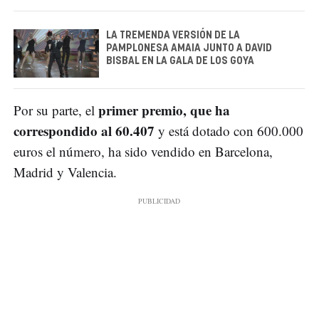
LA TREMENDA VERSIÓN DE LA
PAMPLONESA AMAIA JUNTO A DAVID
BISBAL EN LA GALA DE LOS GOYA
primer premio, que ha
Por su parte, el
correspondido al 60.407
y está dotado con 600.000
euros el número, ha sido vendido en Barcelona,
Madrid y Valencia.