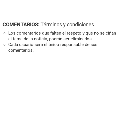
COMENTARIOS:
Términos y condiciones
Los comentarios que falten el respeto y que no se ciñan
al tema de la noticia, podrán ser eliminados.
Cada usuario será el único responsable de sus
comentarios.