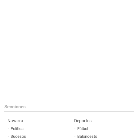
Secciones
Navarra
Deportes
Política
Fútbol
Sucesos
Baloncesto