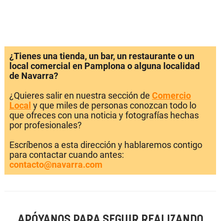
¿Tienes una tienda, un bar, un restaurante o un
local comercial en Pamplona o alguna localidad
de Navarra?
¿Quieres salir en nuestra sección de
Comercio
Local
y que miles de personas conozcan todo lo
que ofreces con una noticia y fotografías hechas
por profesionales?
Escríbenos a esta dirección y hablaremos contigo
para contactar cuando antes:
contacto@navarra.com
APÓYANOS PARA SEGUIR REALIZANDO