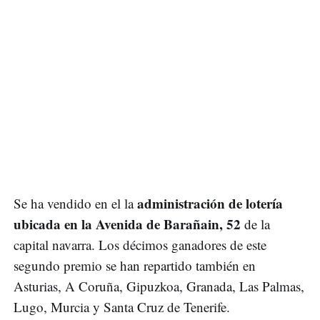
administración de lotería
Se ha vendido en el la
ubicada en la Avenida de Barañain, 52
de la
capital navarra. Los décimos ganadores de este
segundo premio se han repartido también en
Asturias, A Coruña, Gipuzkoa, Granada, Las Palmas,
Lugo, Murcia y Santa Cruz de Tenerife.