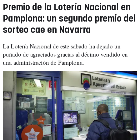
Premio de la Lotería Nacional en
Pamplona: un segundo premio del
sorteo cae en Navarra
La Lotería Nacional de este sábado ha dejado un
puñado de agraciados gracias al décimo vendido en
una administración de Pamplona.