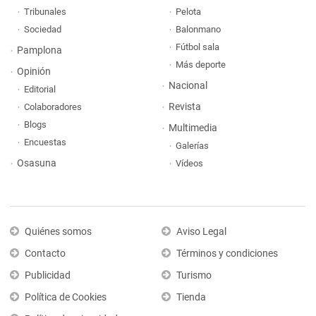
Tribunales
Pelota
Sociedad
Balonmano
Fútbol sala
Pamplona
Más deporte
Opinión
Nacional
Editorial
Revista
Colaboradores
Blogs
Multimedia
Encuestas
Galerías
Osasuna
Vídeos
Quiénes somos
Aviso Legal
Contacto
Términos y condiciones
Publicidad
Turismo
Política de Cookies
Tienda