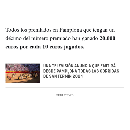
Todos los premiados en Pamplona que tengan un
20.000
décimo del número premiado han ganado
euros por cada 10 euros jugados.
UNA TELEVISIÓN ANUNCIA QUE EMITIRÁ
DESDE PAMPLONA TODAS LAS CORRIDAS
DE SAN FERMÍN 2024