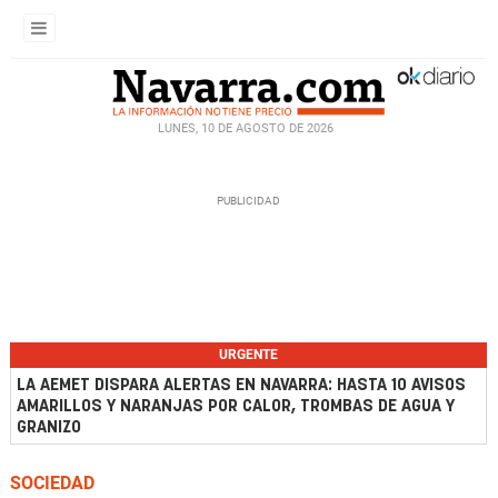
LUNES, 10 DE AGOSTO DE 2026
URGENTE
LA AEMET DISPARA ALERTAS EN NAVARRA: HASTA 10 AVISOS
AMARILLOS Y NARANJAS POR CALOR, TROMBAS DE AGUA Y
GRANIZO
SOCIEDAD