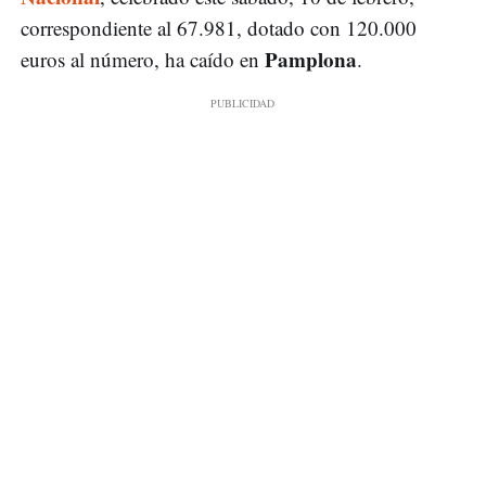
correspondiente al 67.981, dotado con 120.000
Pamplona
euros al número, ha caído en
.