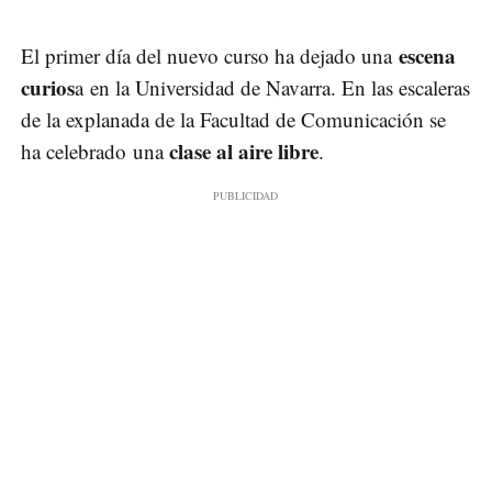
escena
El primer día del nuevo curso ha dejado una
curios
a en la Universidad de Navarra. En las escaleras
de la explanada de la Facultad de Comunicación se
clase al aire libre
ha celebrado una
.