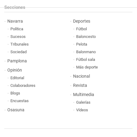
Secciones
Navarra
Deportes
Política
Fútbol
Sucesos
Baloncesto
Tribunales
Pelota
Sociedad
Balonmano
Fútbol sala
Pamplona
Más deporte
Opinión
Nacional
Editorial
Revista
Colaboradores
Blogs
Multimedia
Encuestas
Galerías
Osasuna
Vídeos