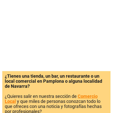
¿Tienes una tienda, un bar, un restaurante o un
local comercial en Pamplona o alguna localidad
de Navarra?
¿Quieres salir en nuestra sección de
Comercio
Local
y que miles de personas conozcan todo lo
que ofreces con una noticia y fotografías hechas
por profesionales?