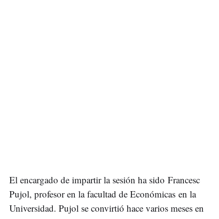
El encargado de impartir la sesión ha sido Francesc
Pujol, profesor en la facultad de Económicas en la
Universidad. Pujol se convirtió hace varios meses en