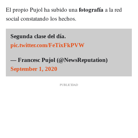
fotografía
El propio Pujol ha subido una
a la red
social constatando los hechos.
Segunda clase del día.
pic.twitter.com/FeTixFkPVW
— Francesc Pujol (@NewsReputation)
September 1, 2020