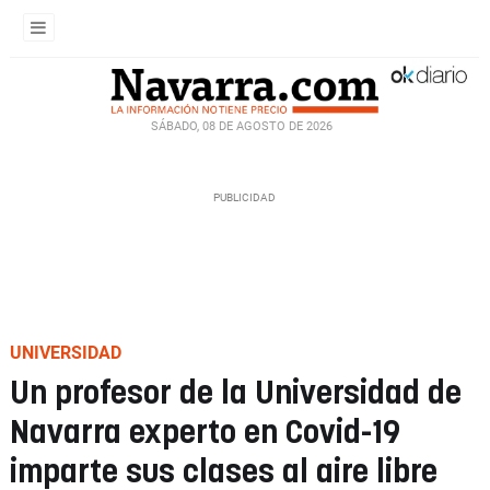
SÁBADO, 08 DE AGOSTO DE 2026
UNIVERSIDAD
Un profesor de la Universidad de
Navarra experto en Covid-19
imparte sus clases al aire libre