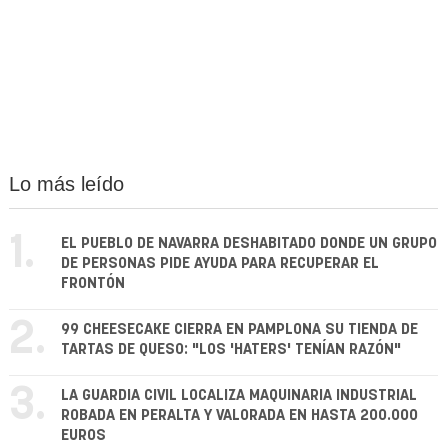
Lo más leído
1.
EL PUEBLO DE NAVARRA DESHABITADO DONDE UN GRUPO
DE PERSONAS PIDE AYUDA PARA RECUPERAR EL
FRONTÓN
2.
99 CHEESECAKE CIERRA EN PAMPLONA SU TIENDA DE
TARTAS DE QUESO: "LOS 'HATERS' TENÍAN RAZÓN"
3.
LA GUARDIA CIVIL LOCALIZA MAQUINARIA INDUSTRIAL
ROBADA EN PERALTA Y VALORADA EN HASTA 200.000
EUROS