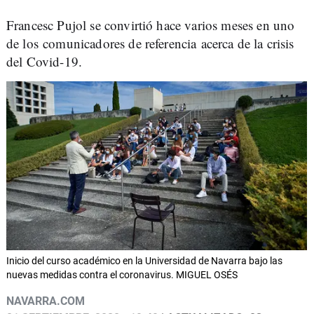
Francesc Pujol se convirtió hace varios meses en uno
de los comunicadores de referencia acerca de la crisis
del Covid-19.
Inicio del curso académico en la Universidad de Navarra bajo las
nuevas medidas contra el coronavirus. MIGUEL OSÉS
NAVARRA.COM