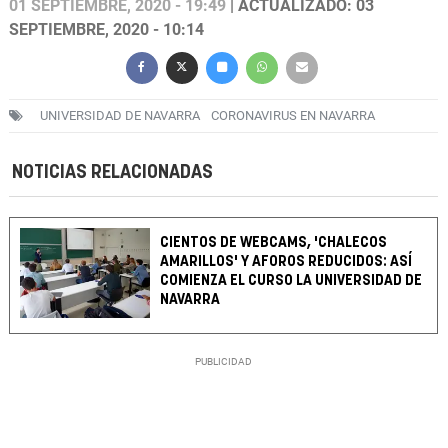
01 SEPTIEMBRE, 2020 - 19:49
| ACTUALIZADO: 03
SEPTIEMBRE, 2020 - 10:14
UNIVERSIDAD DE NAVARRA
CORONAVIRUS EN NAVARRA
NOTICIAS RELACIONADAS
CIENTOS DE WEBCAMS, 'CHALECOS
AMARILLOS' Y AFOROS REDUCIDOS: ASÍ
COMIENZA EL CURSO LA UNIVERSIDAD DE
NAVARRA