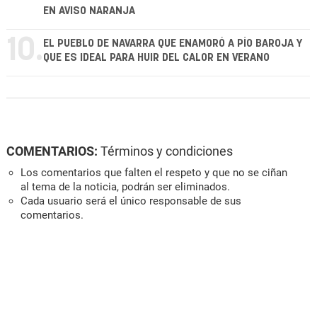
EN AVISO NARANJA
10.
EL PUEBLO DE NAVARRA QUE ENAMORÓ A PÍO BAROJA Y
QUE ES IDEAL PARA HUIR DEL CALOR EN VERANO
COMENTARIOS:
Términos y condiciones
Los comentarios que falten el respeto y que no se ciñan
al tema de la noticia, podrán ser eliminados.
Cada usuario será el único responsable de sus
comentarios.