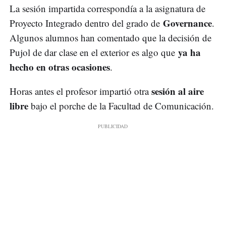
La sesión impartida correspondía a la asignatura de
Governance
Proyecto Integrado dentro del grado de
.
Algunos alumnos han comentado que la decisión de
ya ha
Pujol de dar clase en el exterior es algo que
hecho en otras ocasiones
.
sesión al aire
Horas antes el profesor impartió otra
libre
bajo el porche de la Facultad de Comunicación.