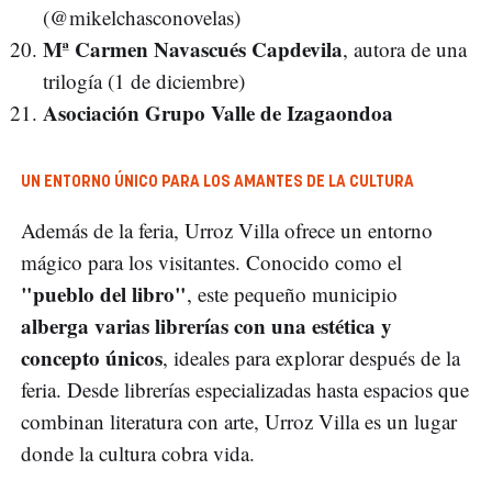
(@mikelchasconovelas)
Mª Carmen Navascués Capdevila
, autora de una
trilogía (1 de diciembre)
Asociación Grupo Valle de Izagaondoa
UN ENTORNO ÚNICO PARA LOS AMANTES DE LA CULTURA
Además de la feria, Urroz Villa ofrece un entorno
mágico para los visitantes. Conocido como el
"pueblo del libro"
, este pequeño municipio
alberga varias librerías con una estética y
concepto únicos
, ideales para explorar después de la
feria. Desde librerías especializadas hasta espacios que
combinan literatura con arte, Urroz Villa es un lugar
donde la cultura cobra vida.