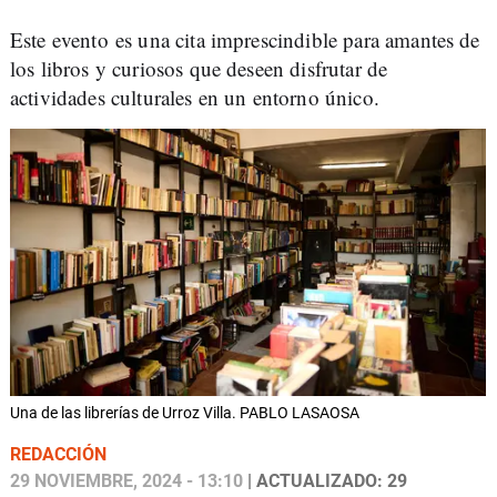
Este evento es una cita imprescindible para amantes de
los libros y curiosos que deseen disfrutar de
actividades culturales en un entorno único.
Una de las librerías de Urroz Villa. PABLO LASAOSA
REDACCIÓN
29 NOVIEMBRE, 2024 - 13:10
| ACTUALIZADO: 29