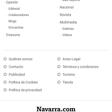
Opinión
Nacional
Editorial
Revista
Colaboradores
Blogs
Multimedia
Encuestas
Galerías
Osasuna
Vídeos
Quiénes somos
Aviso Legal
Contacto
Términos y condiciones
Publicidad
Turismo
Política de Cookies
Tienda
Política de privacidad