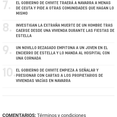
7.
EL GOBIERNO DE CHIVITE TRAERÁ A NAVARRA A MENAS
DE CEUTA Y PIDE A OTRAS COMUNIDADES QUE HAGAN LO
MISMO
8.
INVESTIGAN LA EXTRAÑA MUERTE DE UN HOMBRE TRAS
CAERSE DESDE UNA VIVIENDA DURANTE LAS FIESTAS DE
ESTELLA
9.
UN NOVILLO REZAGADO EMPITONA A UN JOVEN EN EL
ENCIERRO DE ESTELLA Y LO MANDA AL HOSPITAL CON
UNA CORNADA
10.
EL GOBIERNO DE CHIVITE EMPIEZA A SEÑALAR Y
PRESIONAR CON CARTAS A LOS PROPIETARIOS DE
VIVIENDAS VACÍAS EN NAVARRA
COMENTARIOS:
Términos y condiciones