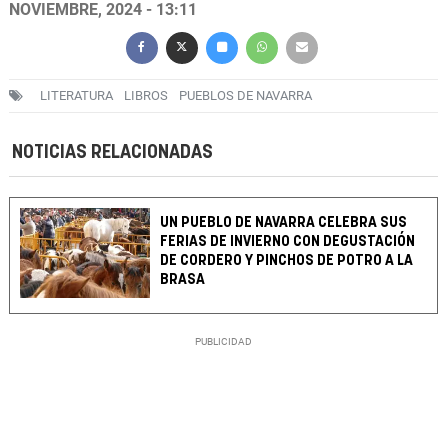
NOVIEMBRE, 2024 - 13:11
LITERATURA
LIBROS
PUEBLOS DE NAVARRA
NOTICIAS RELACIONADAS
UN PUEBLO DE NAVARRA CELEBRA SUS
FERIAS DE INVIERNO CON DEGUSTACIÓN
DE CORDERO Y PINCHOS DE POTRO A LA
BRASA