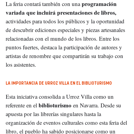
programación
La feria contará también con una
variada que incluirá presentaciones de libros,
actividades para todos los públicos y la oportunidad
de descubrir ediciones especiales y piezas artesanales
relacionadas con el mundo de los libros. Entre los
puntos fuertes, destaca la participación de autores y
artistas de renombre que compartirán su trabajo con
los asistentes.
LA IMPORTANCIA DE URROZ VILLA EN EL BIBLIOTURISMO
Esta iniciativa consolida a Urroz Villa como un
biblioturismo
referente en el
en Navarra. Desde su
apuesta por las librerías singulares hasta la
organización de eventos culturales como esta feria del
libro, el pueblo ha sabido posicionarse como un