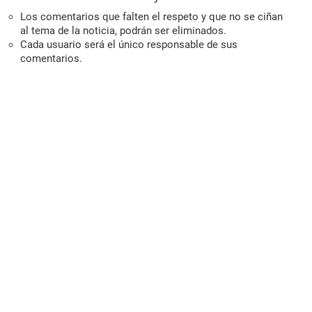
Los comentarios que falten el respeto y que no se ciñan
al tema de la noticia, podrán ser eliminados.
Cada usuario será el único responsable de sus
comentarios.