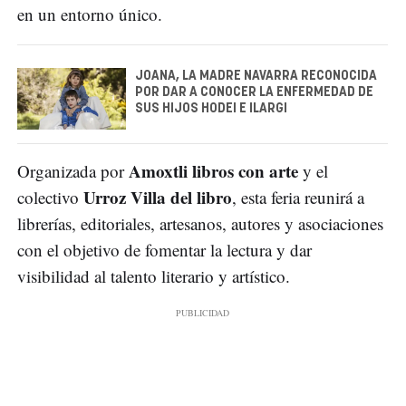
en un entorno único.
JOANA, LA MADRE NAVARRA RECONOCIDA
POR DAR A CONOCER LA ENFERMEDAD DE
SUS HIJOS HODEI E ILARGI
Amoxtli libros con arte
Organizada por
y el
Urroz Villa del libro
colectivo
, esta feria reunirá a
librerías, editoriales, artesanos, autores y asociaciones
con el objetivo de fomentar la lectura y dar
visibilidad al talento literario y artístico.