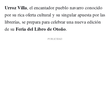
Urroz Villa
, el encantador pueblo navarro conocido
por su rica oferta cultural y su singular apuesta por las
librerías, se prepara para celebrar una nueva edición
Feria del Libro de Otoño
de su
.