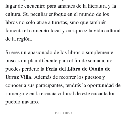
lugar de encuentro para amantes de la literatura y la
cultura. Su peculiar enfoque en el mundo de los
libros no solo atrae a turistas, sino que también
fomenta el comercio local y enriquece la vida cultural
de la región.
Si eres un apasionado de los libros o simplemente
buscas un plan diferente para el fin de semana, no
Feria del Libro de Otoño de
puedes perderte la
Urroz Villa
. Además de recorrer los puestos y
conocer a sus participantes, tendrás la oportunidad de
sumergirte en la esencia cultural de este encantador
pueblo navarro.