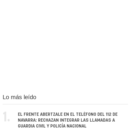
Lo más leído
1.
EL FRENTE ABERTZALE EN EL TELÉFONO DEL 112 DE
NAVARRA: RECHAZAN INTEGRAR LAS LLAMADAS A
GUARDIA CIVIL Y POLICÍA NACIONAL