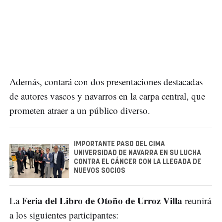
Además, contará con dos presentaciones destacadas
de autores vascos y navarros en la carpa central, que
prometen atraer a un público diverso.
IMPORTANTE PASO DEL CIMA
UNIVERSIDAD DE NAVARRA EN SU LUCHA
CONTRA EL CÁNCER CON LA LLEGADA DE
NUEVOS SOCIOS
Feria del Libro de Otoño de Urroz Villa
La
reunirá
a los siguientes participantes: