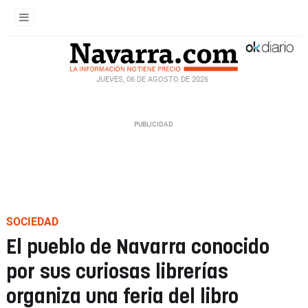
JUEVES, 06 DE AGOSTO DE 2026
SOCIEDAD
El pueblo de Navarra conocido
por sus curiosas librerías
organiza una feria del libro