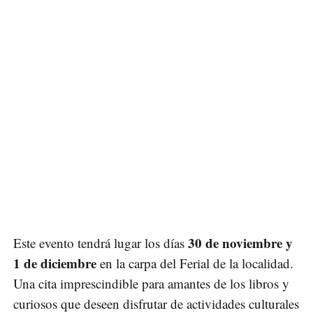
30 de noviembre y
Este evento tendrá lugar los días
1 de diciembre
en la carpa del Ferial de la localidad.
Una cita imprescindible para amantes de los libros y
curiosos que deseen disfrutar de actividades culturales