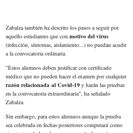
Zabalza también ha descrito los pasos a seguir por
motivo del virus
aquello estudiantes que con
(infección, síntomas, aislamiento...) no puedan acudir
a la convocatoria ordinaria.
"Estos alumnos deben justificar con certificado
médico que no pueden hacer el examen por cualquier
razón relacionada al Covid-19
y harán las pruebas
en la convocatoria extraordinaria", ha señalado
Zabalza.
Sin embargo, para estos alumnos aunque la prueba
sea celebrada en fechas posteriores computará como