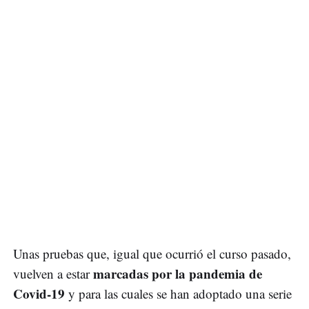
Unas pruebas que, igual que ocurrió el curso pasado,
marcadas por la pandemia de
vuelven a estar
Covid-19
y para las cuales se han adoptado una serie