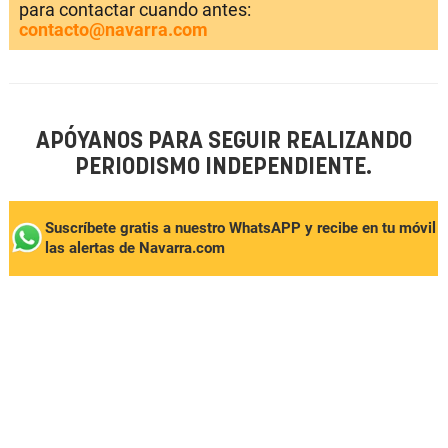
para contactar cuando antes:
contacto@navarra.com
APÓYANOS PARA SEGUIR REALIZANDO
PERIODISMO INDEPENDIENTE.
Suscríbete gratis a nuestro WhatsAPP y recibe en tu móvil
las alertas de Navarra.com