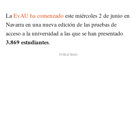
La
EvAU ha comenzado
este miércoles 2 de junio en
Navarra en una nueva edición de las pruebas de
acceso a la universidad a las que se han presentado
3.869 estudiantes
.