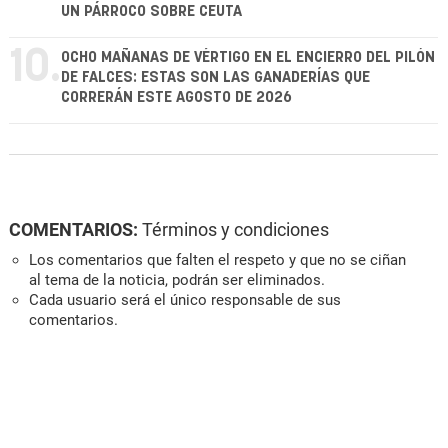
UN PÁRROCO SOBRE CEUTA
10.
OCHO MAÑANAS DE VÉRTIGO EN EL ENCIERRO DEL PILÓN
DE FALCES: ESTAS SON LAS GANADERÍAS QUE
CORRERÁN ESTE AGOSTO DE 2026
COMENTARIOS:
Términos y condiciones
Los comentarios que falten el respeto y que no se ciñan
al tema de la noticia, podrán ser eliminados.
Cada usuario será el único responsable de sus
comentarios.