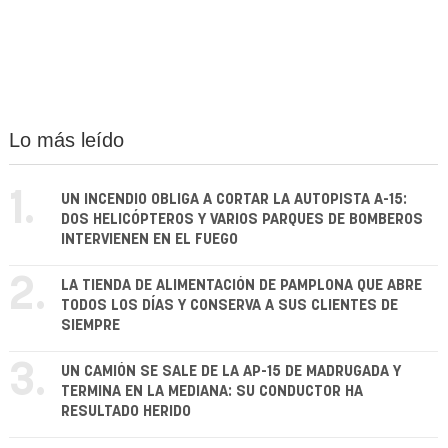
Lo más leído
1.
UN INCENDIO OBLIGA A CORTAR LA AUTOPISTA A-15:
DOS HELICÓPTEROS Y VARIOS PARQUES DE BOMBEROS
INTERVIENEN EN EL FUEGO
2.
LA TIENDA DE ALIMENTACIÓN DE PAMPLONA QUE ABRE
TODOS LOS DÍAS Y CONSERVA A SUS CLIENTES DE
SIEMPRE
3.
UN CAMIÓN SE SALE DE LA AP-15 DE MADRUGADA Y
TERMINA EN LA MEDIANA: SU CONDUCTOR HA
RESULTADO HERIDO