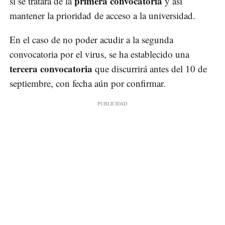
primera convocatoria
si se tratara de la
y así
mantener la prioridad de acceso a la universidad.
En el caso de no poder acudir a la segunda
convocatoria por el virus, se ha establecido una
tercera convocatoria
que discurrirá antes del 10 de
septiembre, con fecha aún por confirmar.