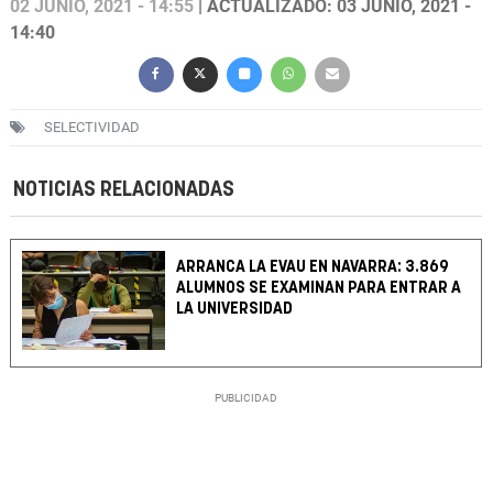
02 JUNIO, 2021 - 14:55
| ACTUALIZADO: 03 JUNIO, 2021 -
14:40
SELECTIVIDAD
NOTICIAS RELACIONADAS
ARRANCA LA EVAU EN NAVARRA: 3.869
ALUMNOS SE EXAMINAN PARA ENTRAR A
LA UNIVERSIDAD