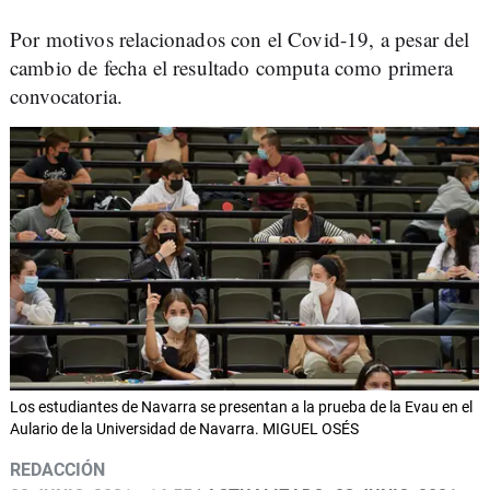
Por motivos relacionados con el Covid-19, a pesar del
cambio de fecha el resultado computa como primera
convocatoria.
Los estudiantes de Navarra se presentan a la prueba de la Evau en el
Aulario de la Universidad de Navarra. MIGUEL OSÉS
REDACCIÓN