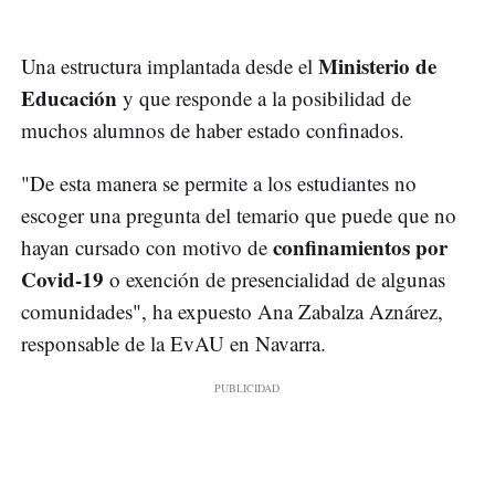
Ministerio de
Una estructura implantada desde el
Educación
y que responde a la posibilidad de
muchos alumnos de haber estado confinados.
"De esta manera se permite a los estudiantes no
escoger una pregunta del temario que puede que no
confinamientos por
hayan cursado con motivo de
Covid-19
o exención de presencialidad de algunas
comunidades", ha expuesto Ana Zabalza Aznárez,
responsable de la EvAU en Navarra.