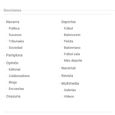
Secciones
Navarra
Deportes
Política
Fútbol
Sucesos
Baloncesto
Tribunales
Pelota
Sociedad
Balonmano
Fútbol sala
Pamplona
Más deporte
Opinión
Nacional
Editorial
Revista
Colaboradores
Blogs
Multimedia
Encuestas
Galerías
Osasuna
Vídeos