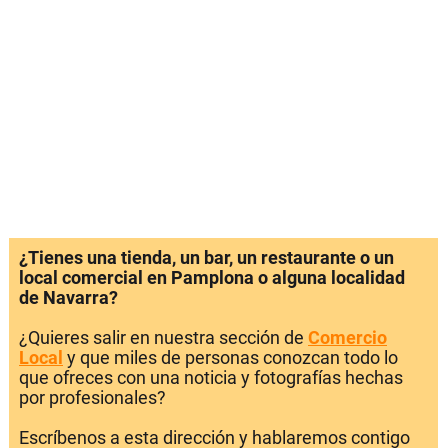
¿Tienes una tienda, un bar, un restaurante o un
local comercial en Pamplona o alguna localidad
de Navarra?
¿Quieres salir en nuestra sección de
Comercio
Local
y que miles de personas conozcan todo lo
que ofreces con una noticia y fotografías hechas
por profesionales?
Escríbenos a esta dirección y hablaremos contigo