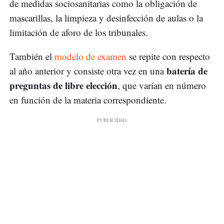
de medidas sociosanitarias como la obligación de
mascarillas, la limpieza y desinfección de aulas o la
limitación de aforo de los tribunales.
También el
modelo de examen
se repite con respecto
batería de
al año anterior y consiste otra vez en una
preguntas de libre elección
, que varían en número
en función de la materia correspondiente.