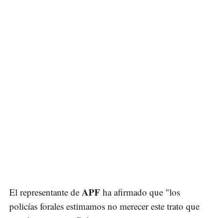
APF
El representante de
ha afirmado que "los
policías forales estimamos no merecer este trato que