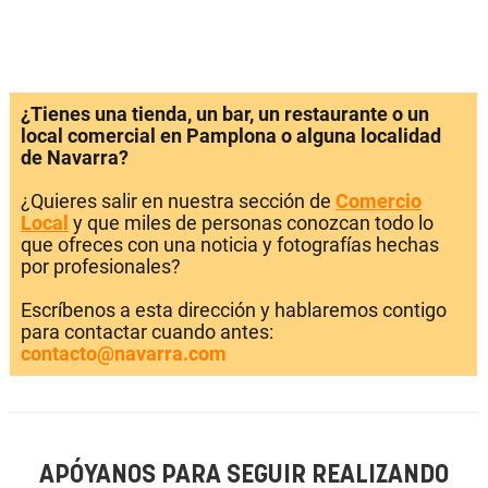
¿Tienes una tienda, un bar, un restaurante o un
local comercial en Pamplona o alguna localidad
de Navarra?
¿Quieres salir en nuestra sección de
Comercio
Local
y que miles de personas conozcan todo lo
que ofreces con una noticia y fotografías hechas
por profesionales?
Escríbenos a esta dirección y hablaremos contigo
para contactar cuando antes:
contacto@navarra.com
APÓYANOS PARA SEGUIR REALIZANDO