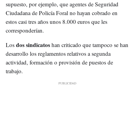
supuesto, por ejemplo, que agentes de Seguridad
Ciudadana de Policía Foral no hayan cobrado en
estos casi tres años unos 8.000 euros que les
corresponderían.
dos sindicatos
Los
han criticado que tampoco se han
desarrollo los reglamentos relativos a segunda
actividad, formación o provisión de puestos de
trabajo.