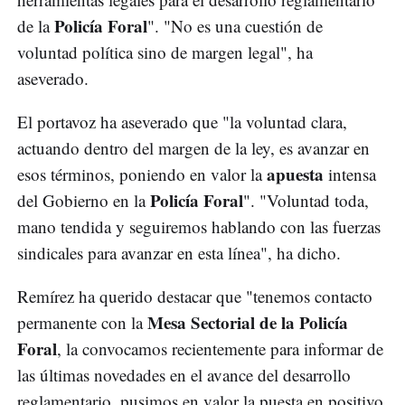
Policía Foral
de la
". "No es una cuestión de
voluntad política sino de margen legal", ha
aseverado.
El portavoz ha aseverado que "la voluntad clara,
actuando dentro del margen de la ley, es avanzar en
apuesta
esos términos, poniendo en valor la
intensa
Policía Foral
del Gobierno en la
". "Voluntad toda,
mano tendida y seguiremos hablando con las fuerzas
sindicales para avanzar en esta línea", ha dicho.
Remírez ha querido destacar que "tenemos contacto
Mesa Sectorial de la Policía
permanente con la
Foral
, la convocamos recientemente para informar de
las últimas novedades en el avance del desarrollo
reglamentario, pusimos en valor la puesta en positivo