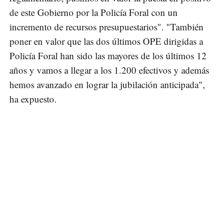
de este Gobierno por la Policía Foral con un
incremento de recursos presupuestarios". "También
poner en valor que las dos últimos OPE dirigidas a
Policía Foral han sido las mayores de los últimos 12
años y vamos a llegar a los 1.200 efectivos y además
hemos avanzado en lograr la jubilación anticipada",
ha expuesto.