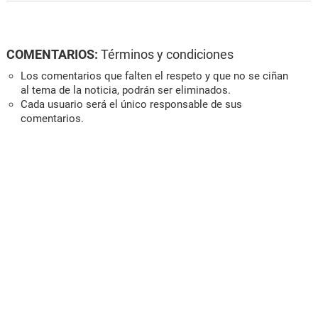
COMENTARIOS:
Términos y condiciones
Los comentarios que falten el respeto y que no se ciñan
al tema de la noticia, podrán ser eliminados.
Cada usuario será el único responsable de sus
comentarios.