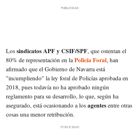
sindicatos APF y CSIF/SPF
Los
, que ostentan el
Policía Foral
80% de representación en la
, han
afirmado que el Gobierno de Navarra está
"incumpliendo" la ley foral de Policías aprobada en
2018, pues todavía no ha aprobado ningún
reglamento para su desarrollo, lo que, según ha
agentes
asegurado, está ocasionando a los
entre otras
cosas una menor retribución.