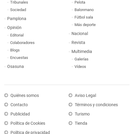
Tribunales
Pelota
Sociedad
Balonmano
Fútbol sala
Pamplona
Más deporte
Opinión
Nacional
Editorial
Revista
Colaboradores
Blogs
Multimedia
Encuestas
Galerías
Osasuna
Vídeos
Quiénes somos
Aviso Legal
Contacto
Términos y condiciones
Publicidad
Turismo
Política de Cookies
Tienda
Política de privacidad