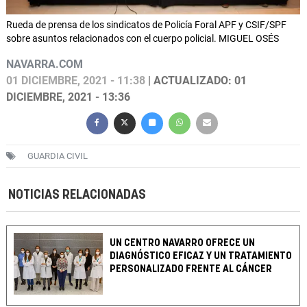
Rueda de prensa de los sindicatos de Policía Foral APF y CSIF/SPF
sobre asuntos relacionados con el cuerpo policial. MIGUEL OSÉS
NAVARRA.COM
01 DICIEMBRE, 2021 - 11:38
| ACTUALIZADO: 01
DICIEMBRE, 2021 - 13:36
GUARDIA CIVIL
NOTICIAS RELACIONADAS
UN CENTRO NAVARRO OFRECE UN
DIAGNÓSTICO EFICAZ Y UN TRATAMIENTO
PERSONALIZADO FRENTE AL CÁNCER