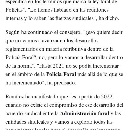
específica en los términos que marca la ley foral de
Policías". "Lo hemos hablado en las reuniones
internas y lo saben las fuerzas sindicales", ha dicho.
Según ha continuado el consejero, "¿eso quiere decir
que no vamos a avanzar en los desarrollos
reglamentarios en materia retributiva dentro de la
Policía Foral?, no, pero lo vamos a desarrollar dentro
de la norma". "Hasta 2021 no se podía incrementar
Policía Foral
en el ámbito de la
más allá de lo que se
ha incrementado", ha precisado.
Remírez ha manifestado que "es a partir de 2022
cuando no existe el compromiso de ese desarrollo del
Administración foral
acuerdo sindical entre la
y las
entidades sindicales y vamos a explorar todas las
herramientas legales para el desarrollo reglamentario