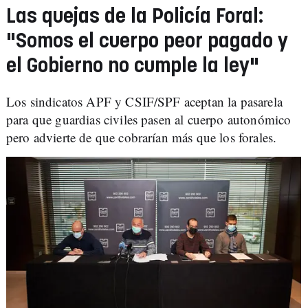
Las quejas de la Policía Foral:
"Somos el cuerpo peor pagado y
el Gobierno no cumple la ley"
Los sindicatos APF y CSIF/SPF aceptan la pasarela
para que guardias civiles pasen al cuerpo autonómico
pero advierte de que cobrarían más que los forales.