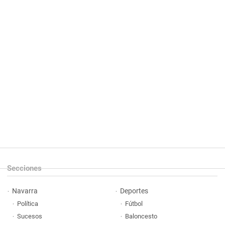
Secciones
Navarra
Deportes
Política
Fútbol
Sucesos
Baloncesto