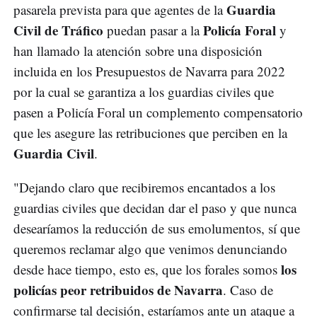
Guardia
pasarela prevista para que agentes de la
Civil de Tráfico
Policía Foral
puedan pasar a la
y
han llamado la atención sobre una disposición
incluida en los Presupuestos de Navarra para 2022
por la cual se garantiza a los guardias civiles que
pasen a Policía Foral un complemento compensatorio
que les asegure las retribuciones que perciben en la
Guardia Civil
.
"Dejando claro que recibiremos encantados a los
guardias civiles que decidan dar el paso y que nunca
desearíamos la reducción de sus emolumentos, sí que
queremos reclamar algo que venimos denunciando
los
desde hace tiempo, esto es, que los forales somos
policías peor retribuidos de Navarra
. Caso de
confirmarse tal decisión, estaríamos ante un ataque a