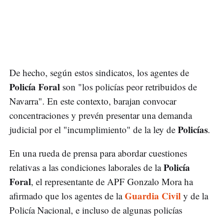
De hecho, según estos sindicatos, los agentes de
Policía Foral
son "los policías peor retribuidos de
Navarra". En este contexto, barajan convocar
concentraciones y prevén presentar una demanda
Policías
judicial por el "incumplimiento" de la ley de
.
En una rueda de prensa para abordar cuestiones
Policía
relativas a las condiciones laborales de la
Foral
, el representante de APF Gonzalo Mora ha
Guardia Civil
afirmado que los agentes de la
y de la
Policía Nacional, e incluso de algunas policías