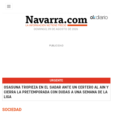
DOMINGO, 09 DE AGOSTO DE 2026
URGENTE
OSASUNA TROPIEZA EN EL SADAR ANTE UN CERTERO AL AIN Y
CIERRA LA PRETEMPORADA CON DUDAS A UNA SEMANA DE LA
LIGA
SOCIEDAD