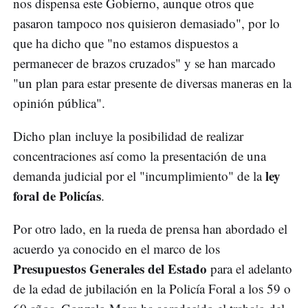
nos dispensa este Gobierno, aunque otros que
pasaron tampoco nos quisieron demasiado", por lo
que ha dicho que "no estamos dispuestos a
permanecer de brazos cruzados" y se han marcado
"un plan para estar presente de diversas maneras en la
opinión pública".
Dicho plan incluye la posibilidad de realizar
concentraciones así como la presentación de una
ley
demanda judicial por el "incumplimiento" de la
foral de Policías
.
Por otro lado, en la rueda de prensa han abordado el
acuerdo ya conocido en el marco de los
Presupuestos Generales del Estado
para el adelanto
de la edad de jubilación en la Policía Foral a los 59 o