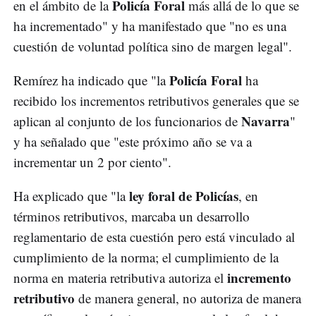
Policía Foral
en el ámbito de la
más allá de lo que se
ha incrementado" y ha manifestado que "no es una
cuestión de voluntad política sino de margen legal".
Policía Foral
Remírez ha indicado que "la
ha
recibido los incrementos retributivos generales que se
Navarra
aplican al conjunto de los funcionarios de
"
y ha señalado que "este próximo año se va a
incrementar un 2 por ciento".
ley foral de Policías
Ha explicado que "la
, en
términos retributivos, marcaba un desarrollo
reglamentario de esta cuestión pero está vinculado al
cumplimiento de la norma; el cumplimiento de la
incremento
norma en materia retributiva autoriza el
retributivo
de manera general, no autoriza de manera