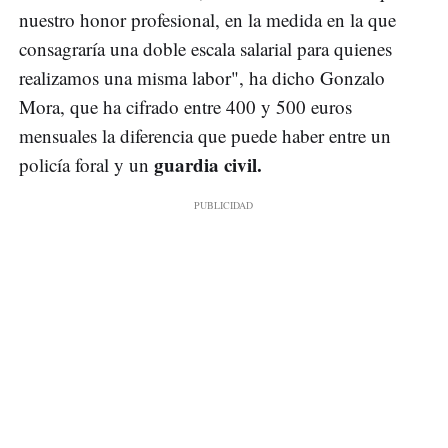
nuestro honor profesional, en la medida en la que
consagraría una doble escala salarial para quienes
realizamos una misma labor", ha dicho Gonzalo
Mora, que ha cifrado entre 400 y 500 euros
mensuales la diferencia que puede haber entre un
guardia civil.
policía foral y un