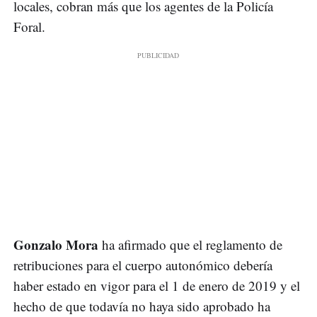
locales, cobran más que los agentes de la Policía
Foral.
Gonzalo Mora
ha afirmado que el reglamento de
retribuciones para el cuerpo autonómico debería
haber estado en vigor para el 1 de enero de 2019 y el
hecho de que todavía no haya sido aprobado ha