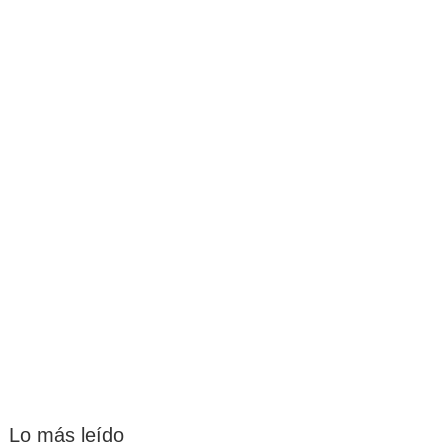
Lo más leído