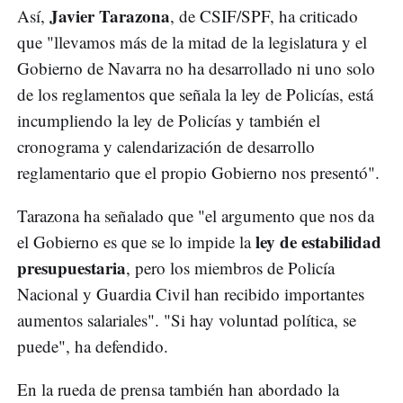
Javier Tarazona
Así,
, de CSIF/SPF, ha criticado
que "llevamos más de la mitad de la legislatura y el
Gobierno de Navarra no ha desarrollado ni uno solo
de los reglamentos que señala la ley de Policías, está
incumpliendo la ley de Policías y también el
cronograma y calendarización de desarrollo
reglamentario que el propio Gobierno nos presentó".
Tarazona ha señalado que "el argumento que nos da
ley de estabilidad
el Gobierno es que se lo impide la
presupuestaria
, pero los miembros de Policía
Nacional y Guardia Civil han recibido importantes
aumentos salariales". "Si hay voluntad política, se
puede", ha defendido.
En la rueda de prensa también han abordado la