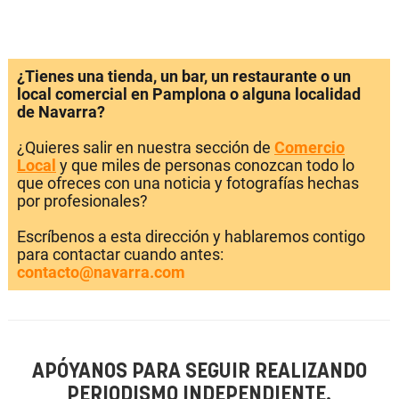
¿Tienes una tienda, un bar, un restaurante o un
local comercial en Pamplona o alguna localidad
de Navarra?
¿Quieres salir en nuestra sección de
Comercio
Local
y que miles de personas conozcan todo lo
que ofreces con una noticia y fotografías hechas
por profesionales?
Escríbenos a esta dirección y hablaremos contigo
para contactar cuando antes:
contacto@navarra.com
APÓYANOS PARA SEGUIR REALIZANDO
PERIODISMO INDEPENDIENTE.