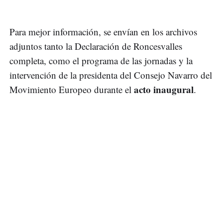
Para mejor información, se envían en los archivos
adjuntos tanto la Declaración de Roncesvalles
completa, como el programa de las jornadas y la
intervención de la presidenta del Consejo Navarro del
acto inaugural
Movimiento Europeo durante el
.