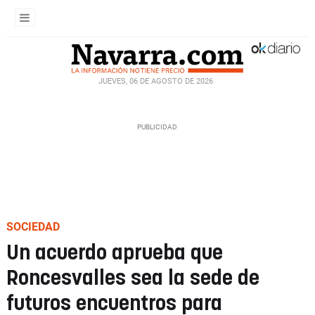
JUEVES, 06 DE AGOSTO DE 2026
SOCIEDAD
Un acuerdo aprueba que
Roncesvalles sea la sede de
futuros encuentros para