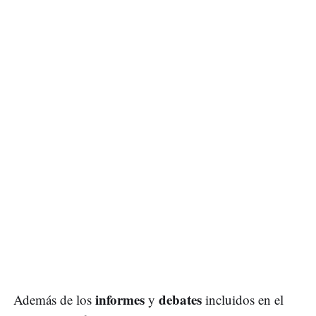
informes
debates
Además de los
y
incluidos en el