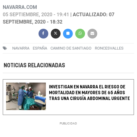
NAVARRA.COM
05 SEPTIEMBRE, 2020 - 19:41
| ACTUALIZADO: 07
SEPTIEMBRE, 2020 - 18:32
NAVARRA
ESPAÑA
CAMINO DE SANTIAGO
RONCESVALLES
NOTICIAS RELACIONADAS
INVESTIGAN EN NAVARRA EL RIESGO DE
MORTALIDAD EN MAYORES DE 65 AÑOS
TRAS UNA CIRUGÍA ABDOMINAL URGENTE