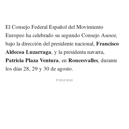
El Consejo Federal Español del Movimiento
Europeo ha celebrado su segundo Consejo Asesor,
Francisco
bajo la dirección del presidente nacional,
Aldecoa Luzarraga
, y la presidenta navarra,
Patricia Plaza Ventura
Roncesvalles
, en
, durante
los días 28, 29 y 30 de agosto.