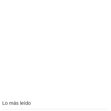
Lo más leído