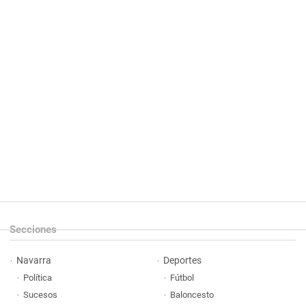
Secciones
Navarra
Deportes
Política
Fútbol
Sucesos
Baloncesto