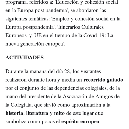
programa, referidos a: 'Educación y cohesión social
en la Europa post pandemia', se abordaron las
siguientes temáticas: 'Empleo y cohesión social en la
Europa postpandemia', 'Itinerarios Culturales
Europeos' y 'UE en el tiempo de la Covid-19: La
nueva generación europea'.
ACTIVIDADES
Durante la mañana del día 28, los visitantes
recorrido guiado
realizaron durante hora y media un
por el conjunto de las dependencias colegiales, de la
mano del presidente de la Asociación de Amigos de
la Colegiata, que sirvió como aproximación a la
historia
literatura
mito
,
y
de este lugar que
espíritu europeo
simboliza como pocos el
.