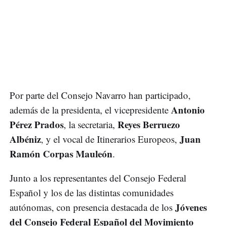
Por parte del Consejo Navarro han participado,
Antonio
además de la presidenta, el vicepresidente
Pérez Prados
Reyes Berruezo
, la secretaria,
Albéniz
Juan
, y el vocal de Itinerarios Europeos,
Ramón Corpas Mauleón
.
Junto a los representantes del Consejo Federal
Español y los de las distintas comunidades
Jóvenes
autónomas, con presencia destacada de los
del Consejo Federal Español del Movimiento