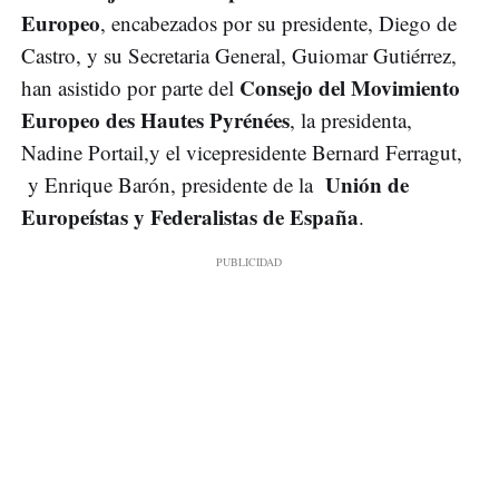
Europeo
, encabezados por su presidente, Diego de
Castro, y su Secretaria General, Guiomar Gutiérrez,
Consejo del Movimiento
han asistido por parte del
Europeo des Hautes Pyrénées
, la presidenta,
Nadine Portail,y el vicepresidente Bernard Ferragut,
Unión de
y Enrique Barón, presidente de la
Europeístas y Federalistas de España
.