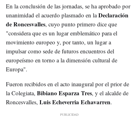
En la conclusión de las jornadas, se ha aprobado por
Declaración
unanimidad el acuerdo plasmado en la
de Roncesvalles
, cuyo punto primero dice que
"considera que es un lugar emblemático para el
movimiento europeo y, por tanto, un lugar a
impulsar como sede de futuros encuentros del
europeísmo en torno a la dimensión cultural de
Europa".
Fueron recibidos en el acto inaugural por el prior de
Bibiano Esparza Tres
la Colegiata,
, y el alcalde de
Luis Echeverria Echavarren
Roncesvalles,
.