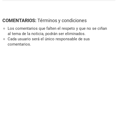
COMENTARIOS:
Términos y condiciones
Los comentarios que falten el respeto y que no se ciñan
al tema de la noticia, podrán ser eliminados.
Cada usuario será el único responsable de sus
comentarios.