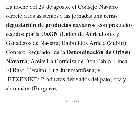
La noche del 29 de agosto, el Consejo Navarro
cena-
ofreció a los asistentes a las jornadas una
degustación de productos navarros
, con productos
UAGN
cedidos por la
(Unión de Agricultores y
Ganaderos de Navarra; Embutidos Arrieta (Zubiri);
Denominación de Origen
Consejo Regulador de la
Navarra
; Aceite La Corraliza de Don Pablo, Finca
El Raso (Peralta), Luz Juanmartiñena; y
ETXENIKE: Productos derivados del pato, oca y
ahumados (Burguete).