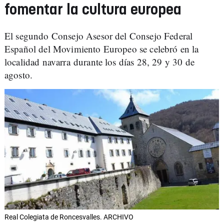
fomentar la cultura europea
El segundo Consejo Asesor del Consejo Federal
Español del Movimiento Europeo se celebró en la
localidad navarra durante los días 28, 29 y 30 de
agosto.
Real Colegiata de Roncesvalles. ARCHIVO