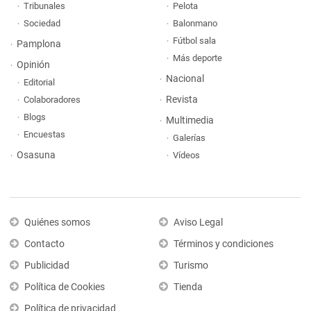
Tribunales
Pelota
Sociedad
Balonmano
Fútbol sala
Pamplona
Más deporte
Opinión
Nacional
Editorial
Revista
Colaboradores
Blogs
Multimedia
Encuestas
Galerías
Osasuna
Vídeos
Quiénes somos
Aviso Legal
Contacto
Términos y condiciones
Publicidad
Turismo
Política de Cookies
Tienda
Política de privacidad