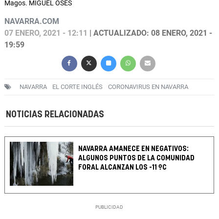
Magos. MIGUEL OSÉS
NAVARRA.COM
07 ENERO, 2021 - 12:11
| ACTUALIZADO: 08 ENERO, 2021 -
19:59
NAVARRA
EL CORTE INGLÉS
CORONAVIRUS EN NAVARRA
NOTICIAS RELACIONADAS
NAVARRA AMANECE EN NEGATIVOS:
ALGUNOS PUNTOS DE LA COMUNIDAD
FORAL ALCANZAN LOS -11 ºC