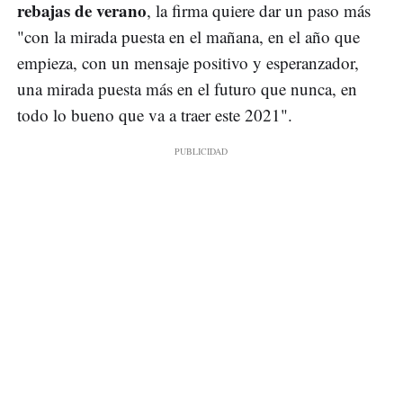
rebajas de verano
, la firma quiere dar un paso más
"con la mirada puesta en el mañana, en el año que
empieza, con un mensaje positivo y esperanzador,
una mirada puesta más en el futuro que nunca, en
todo lo bueno que va a traer este 2021".