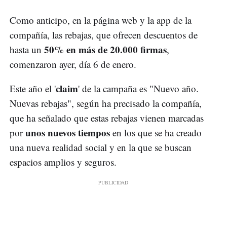
Como anticipo, en la página web y la app de la
compañía, las rebajas, que ofrecen descuentos de
50% en más de 20.000 firmas
hasta un
,
comenzaron ayer, día 6 de enero.
claim
Este año el '
' de la campaña es "Nuevo año.
Nuevas rebajas", según ha precisado la compañía,
que ha señalado que estas rebajas vienen marcadas
unos nuevos tiempos
por
en los que se ha creado
una nueva realidad social y en la que se buscan
espacios amplios y seguros.