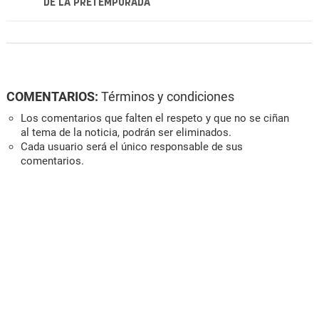
DE LA PRETEMPORADA
COMENTARIOS:
Términos y condiciones
Los comentarios que falten el respeto y que no se ciñan
al tema de la noticia, podrán ser eliminados.
Cada usuario será el único responsable de sus
comentarios.