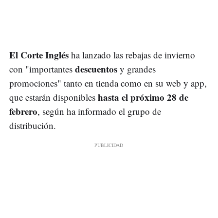
El Corte Inglés
ha lanzado las rebajas de invierno
descuentos
con "importantes
y grandes
promociones" tanto en tienda como en su web y app,
hasta el próximo 28 de
que estarán disponibles
febrero
, según ha informado el grupo de
distribución.