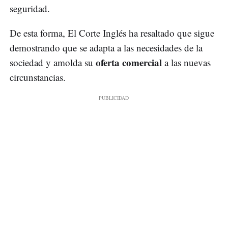
seguridad.
De esta forma, El Corte Inglés ha resaltado que sigue
demostrando que se adapta a las necesidades de la
oferta comercial
sociedad y amolda su
a las nuevas
circunstancias.