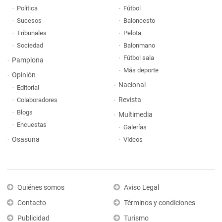
Política
Fútbol
Sucesos
Baloncesto
Tribunales
Pelota
Sociedad
Balonmano
Fútbol sala
Pamplona
Más deporte
Opinión
Nacional
Editorial
Revista
Colaboradores
Blogs
Multimedia
Encuestas
Galerías
Osasuna
Vídeos
Quiénes somos
Aviso Legal
Contacto
Términos y condiciones
Publicidad
Turismo