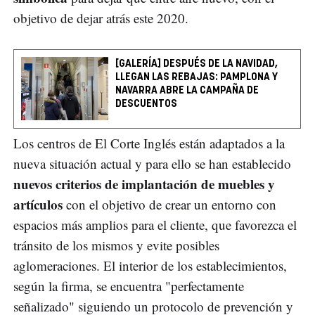
objetivo de dejar atrás este 2020.
[GALERÍA] DESPUÉS DE LA NAVIDAD,
LLEGAN LAS REBAJAS: PAMPLONA Y
NAVARRA ABRE LA CAMPAÑA DE
DESCUENTOS
Los centros de El Corte Inglés están adaptados a la
nueva situación actual y para ello se han establecido
nuevos criterios de implantación de muebles y
artículos
con el objetivo de crear un entorno con
espacios más amplios para el cliente, que favorezca el
tránsito de los mismos y evite posibles
aglomeraciones. El interior de los establecimientos,
según la firma, se encuentra "perfectamente
señalizado" siguiendo un protocolo de prevención y