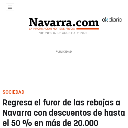
VIERNES, 07 DE AGOSTO DE 2026
SOCIEDAD
Regresa el furor de las rebajas a
Navarra con descuentos de hasta
el 50 % en más de 20.000