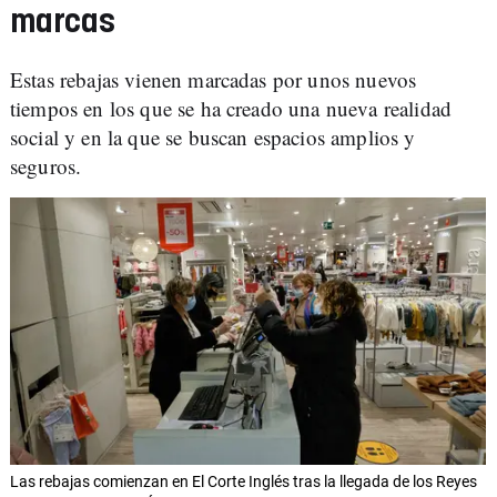
marcas
Estas rebajas vienen marcadas por unos nuevos
tiempos en los que se ha creado una nueva realidad
social y en la que se buscan espacios amplios y
seguros.
Las rebajas comienzan en El Corte Inglés tras la llegada de los Reyes