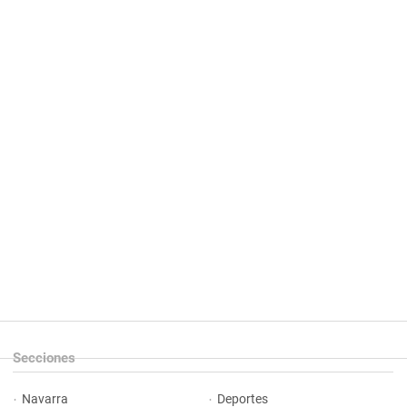
Secciones
Navarra
Deportes