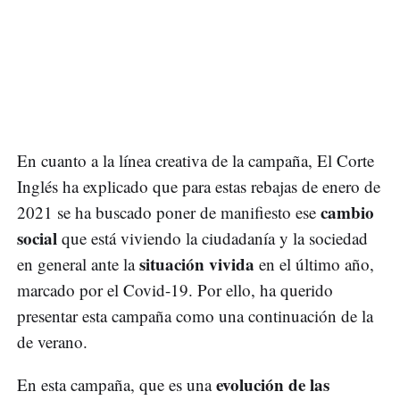
En cuanto a la línea creativa de la campaña, El Corte
Inglés ha explicado que para estas rebajas de enero de
cambio
2021 se ha buscado poner de manifiesto ese
social
que está viviendo la ciudadanía y la sociedad
situación vivida
en general ante la
en el último año,
marcado por el Covid-19. Por ello, ha querido
presentar esta campaña como una continuación de la
de verano.
evolución de las
En esta campaña, que es una