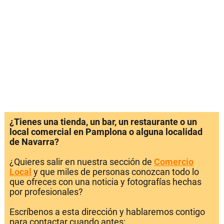
¿Tienes una tienda, un bar, un restaurante o un
local comercial en Pamplona o alguna localidad
de Navarra?
¿Quieres salir en nuestra sección de
Comercio
Local
y que miles de personas conozcan todo lo
que ofreces con una noticia y fotografías hechas
por profesionales?
Escríbenos a esta dirección y hablaremos contigo
para contactar cuando antes: