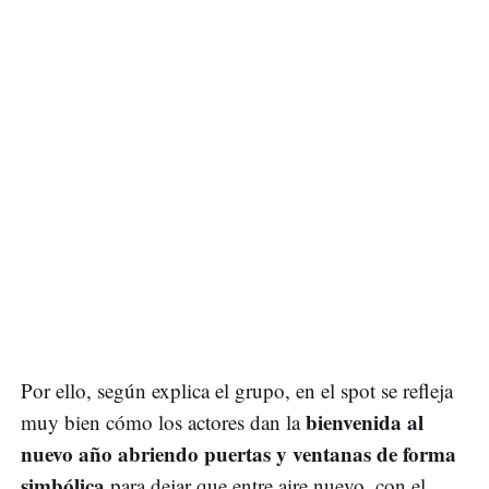
Por ello, según explica el grupo, en el spot se refleja
bienvenida al
muy bien cómo los actores dan la
nuevo año abriendo puertas y ventanas de forma
simbólica
para dejar que entre aire nuevo, con el