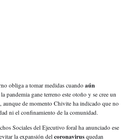
aún
erno obliga a tomar medidas cuando
 la pandemia gane terreno este otoño y se cree un
ria, aunque de momento Chivite ha indicado que no
lidad ni el confinamiento de la comunidad.
chos Sociales del Ejecutivo foral ha anunciado ese
coronavirus
evitar la expansión del
quedan