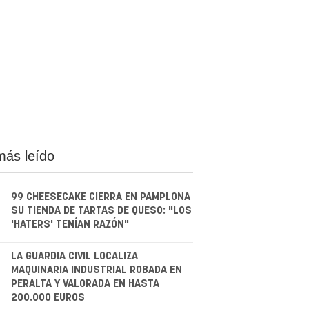
más leído
99 CHEESECAKE CIERRA EN PAMPLONA
SU TIENDA DE TARTAS DE QUESO: "LOS
'HATERS' TENÍAN RAZÓN"
.
LA GUARDIA CIVIL LOCALIZA
MAQUINARIA INDUSTRIAL ROBADA EN
PERALTA Y VALORADA EN HASTA
200.000 EUROS