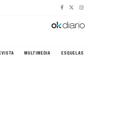
EVISTA
MULTIMEDIA
ESQUELAS