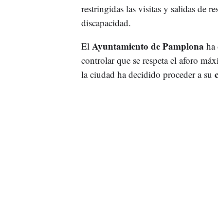
restringidas las visitas y salidas de 
discapacidad.
Ayuntamiento de Pamplona
El
ha 
controlar que se respeta el aforo má
la ciudad ha decidido proceder a su