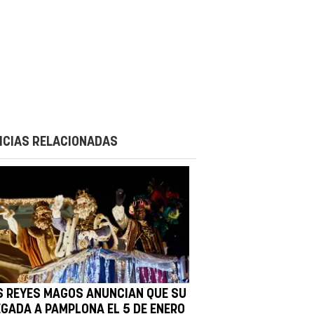
ICIAS RELACIONADAS
S REYES MAGOS ANUNCIAN QUE SU
EGADA A PAMPLONA EL 5 DE ENERO