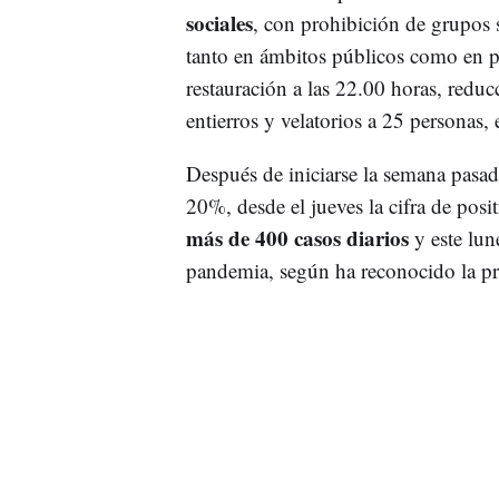
sociales
, con prohibición de grupos s
tanto en ámbitos públicos como en pr
restauración a las 22.00 horas, reduc
entierros y velatorios a 25 personas, e
Después de iniciarse la semana pasad
20%, desde el jueves la cifra de po
más de 400 casos diarios
y este lun
pandemia, según ha reconocido la pr