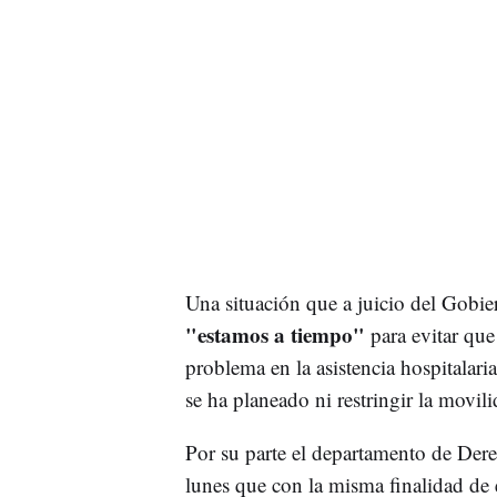
Una situación que a juicio del Gobi
"estamos a tiempo"
para evitar que
problema en la asistencia hospitala
se ha planeado ni restringir la movi
Por su parte el departamento de Dere
lunes que con la misma finalidad de 