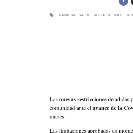
NAVARRA
SALUD
RESTRICCIONES
COR
nuevas restricciones
Las
decididas p
avance de la Co
comunidad ante el
martes.
Las limitaciones aprobadas de momen