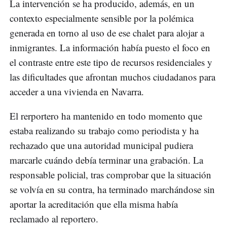
La intervención se ha producido, además, en un
contexto especialmente sensible por la polémica
generada en torno al uso de ese chalet para alojar a
inmigrantes. La información había puesto el foco en
el contraste entre este tipo de recursos residenciales y
las dificultades que afrontan muchos ciudadanos para
acceder a una vivienda en Navarra.
El rerportero ha mantenido en todo momento que
estaba realizando su trabajo como periodista y ha
rechazado que una autoridad municipal pudiera
marcarle cuándo debía terminar una grabación. La
responsable policial, tras comprobar que la situación
se volvía en su contra, ha terminado marchándose sin
aportar la acreditación que ella misma había
reclamado al reportero.