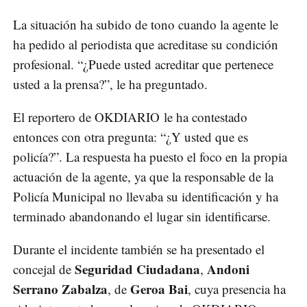
La situación ha subido de tono cuando la agente le
ha pedido al periodista que acreditase su condición
profesional. “¿Puede usted acreditar que pertenece
usted a la prensa?”, le ha preguntado.
El reportero de OKDIARIO le ha contestado
entonces con otra pregunta: “¿Y usted que es
policía?”. La respuesta ha puesto el foco en la propia
actuación de la agente, ya que la responsable de la
Policía Municipal no llevaba su identificación y ha
terminado abandonando el lugar sin identificarse.
Durante el incidente también se ha presentado el
Seguridad Ciudadana
Andoni
concejal de
,
Serrano Zabalza
Geroa Bai
, de
, cuya presencia ha