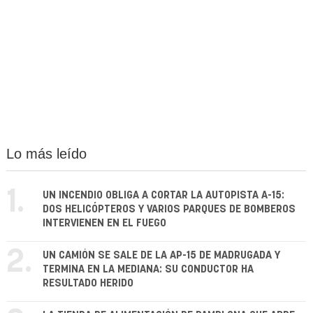
Lo más leído
1.
UN INCENDIO OBLIGA A CORTAR LA AUTOPISTA A-15:
DOS HELICÓPTEROS Y VARIOS PARQUES DE BOMBEROS
INTERVIENEN EN EL FUEGO
2.
UN CAMIÓN SE SALE DE LA AP-15 DE MADRUGADA Y
TERMINA EN LA MEDIANA: SU CONDUCTOR HA
RESULTADO HERIDO