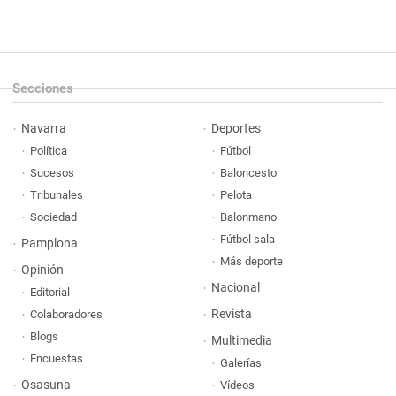
Secciones
Navarra
Deportes
Política
Fútbol
Sucesos
Baloncesto
Tribunales
Pelota
Sociedad
Balonmano
Fútbol sala
Pamplona
Más deporte
Opinión
Nacional
Editorial
Revista
Colaboradores
Blogs
Multimedia
Encuestas
Galerías
Osasuna
Vídeos