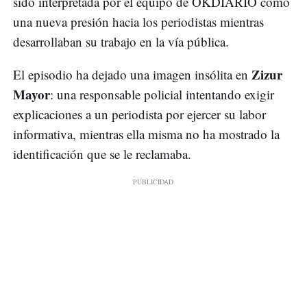
sido interpretada por el equipo de OKDIARIO como
una nueva presión hacia los periodistas mientras
desarrollaban su trabajo en la vía pública.
Zizur
El episodio ha dejado una imagen insólita en
Mayor
: una responsable policial intentando exigir
explicaciones a un periodista por ejercer su labor
informativa, mientras ella misma no ha mostrado la
identificación que se le reclamaba.