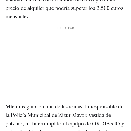
precio de alquiler que podría superar los 2.500 euros
mensuales.
Mientras grababa una de las tomas, la responsable de
la Policía Municipal de Zizur Mayor, vestida de
paisano, ha interrumpido al equipo de OKDIARIO y