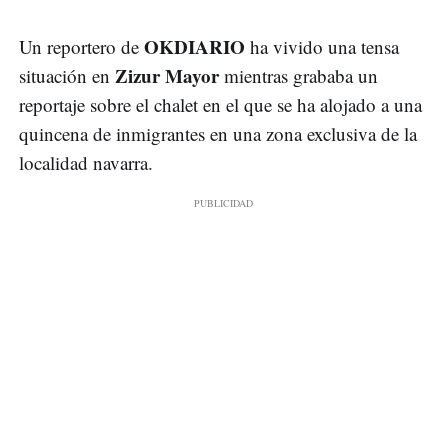
OKDIARIO
Un reportero de
ha vivido una tensa
Zizur Mayor
situación en
mientras grababa un
reportaje sobre el chalet en el que se ha alojado a una
quincena de inmigrantes en una zona exclusiva de la
localidad navarra.