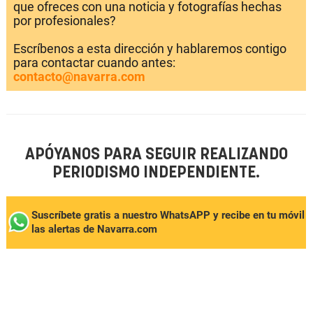
que ofreces con una noticia y fotografías hechas
por profesionales?
Escríbenos a esta dirección y hablaremos contigo
para contactar cuando antes:
contacto@navarra.com
APÓYANOS PARA SEGUIR REALIZANDO
PERIODISMO INDEPENDIENTE.
Suscríbete gratis a nuestro WhatsAPP y recibe en tu móvil
las alertas de Navarra.com