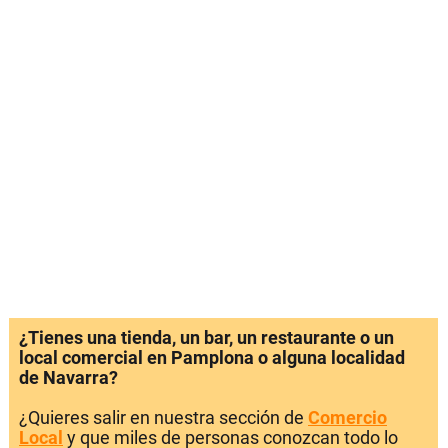
¿Tienes una tienda, un bar, un restaurante o un
local comercial en Pamplona o alguna localidad
de Navarra?
¿Quieres salir en nuestra sección de
Comercio
Local
y que miles de personas conozcan todo lo