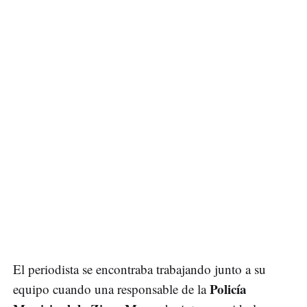
El periodista se encontraba trabajando junto a su
Policía
equipo cuando una responsable de la