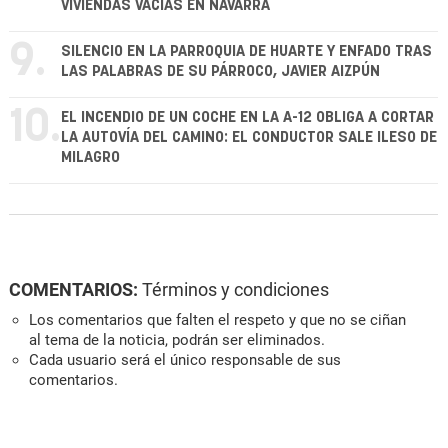
VIVIENDAS VACÍAS EN NAVARRA
9.
SILENCIO EN LA PARROQUIA DE HUARTE Y ENFADO TRAS
LAS PALABRAS DE SU PÁRROCO, JAVIER AIZPÚN
10.
EL INCENDIO DE UN COCHE EN LA A-12 OBLIGA A CORTAR
LA AUTOVÍA DEL CAMINO: EL CONDUCTOR SALE ILESO DE
MILAGRO
COMENTARIOS:
Términos y condiciones
Los comentarios que falten el respeto y que no se ciñan
al tema de la noticia, podrán ser eliminados.
Cada usuario será el único responsable de sus
comentarios.