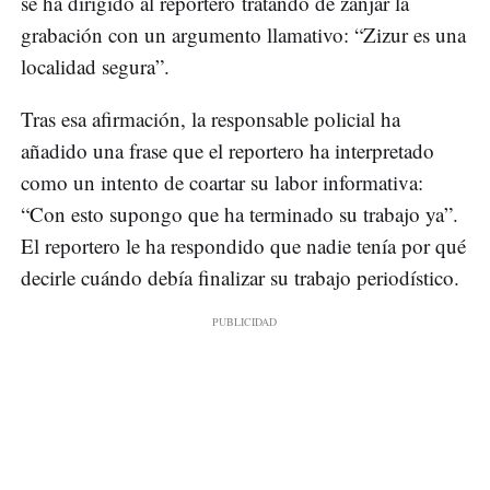
se ha dirigido al reportero tratando de zanjar la
grabación con un argumento llamativo: “Zizur es una
localidad segura”.
Tras esa afirmación, la responsable policial ha
añadido una frase que el reportero ha interpretado
como un intento de coartar su labor informativa:
“Con esto supongo que ha terminado su trabajo ya”.
El reportero le ha respondido que nadie tenía por qué
decirle cuándo debía finalizar su trabajo periodístico.