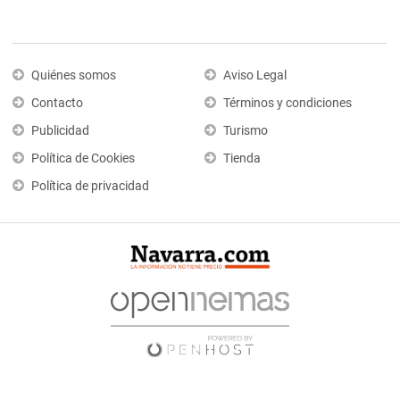
Quiénes somos
Aviso Legal
Contacto
Términos y condiciones
Publicidad
Turismo
Política de Cookies
Tienda
Política de privacidad