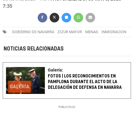
7:35
GOBIERNO DE NAVARRA
ZIZUR MAYOR
MENAS
INMIGRACION
NOTICIAS RELACIONADAS
Galería:
FOTOS | LOS RECONOCIMIENTOS EN
PAMPLONA DURANTE EL ACTO DE LA
GALERÍA
DELEGACIÓN DE DEFENSA EN NAVARRA