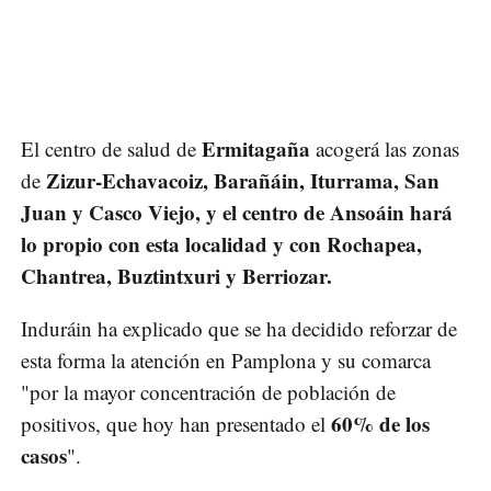
Ermitagaña
El centro de salud de
acogerá las zonas
Zizur-Echavacoiz, Barañáin, Iturrama, San
de
Juan y Casco Viejo, y el centro de Ansoáin hará
lo propio con esta localidad y con Rochapea,
Chantrea, Buztintxuri y Berriozar.
Induráin ha explicado que se ha decidido reforzar de
esta forma la atención en Pamplona y su comarca
"por la mayor concentración de población de
60% de los
positivos, que hoy han presentado el
casos
".