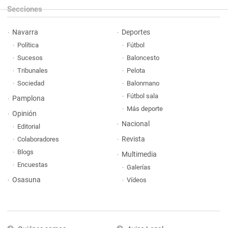
Secciones
Navarra
Deportes
Política
Fútbol
Sucesos
Baloncesto
Tribunales
Pelota
Sociedad
Balonmano
Fútbol sala
Pamplona
Más deporte
Opinión
Nacional
Editorial
Revista
Colaboradores
Blogs
Multimedia
Encuestas
Galerías
Osasuna
Vídeos