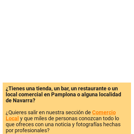
¿Tienes una tienda, un bar, un restaurante o un
local comercial en Pamplona o alguna localidad
de Navarra?
¿Quieres salir en nuestra sección de
Comercio
Local
y que miles de personas conozcan todo lo
que ofreces con una noticia y fotografías hechas
por profesionales?