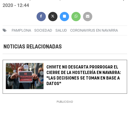
2020 - 12:44
PAMPLONA
SOCIEDAD
SALUD
CORONAVIRUS EN NAVARRA
NOTICIAS RELACIONADAS
CHIVITE NO DESCARTA PRORROGAR EL
CIERRE DE LA HOSTELERÍA EN NAVARRA:
"LAS DECISIONES SE TOMAN EN BASE A
DATOS"