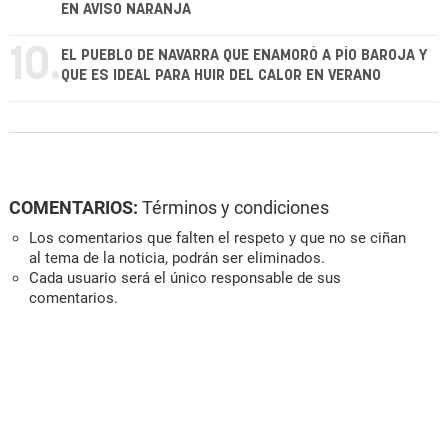
EN AVISO NARANJA
10.
EL PUEBLO DE NAVARRA QUE ENAMORÓ A PÍO BAROJA Y
QUE ES IDEAL PARA HUIR DEL CALOR EN VERANO
COMENTARIOS:
Términos y condiciones
Los comentarios que falten el respeto y que no se ciñan
al tema de la noticia, podrán ser eliminados.
Cada usuario será el único responsable de sus
comentarios.