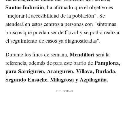
Santos Induráin
, ha afirmado que el objetivo es
"mejorar la accesibilidad de la población". Se
atenderá en estos centros a personas con "síntomas
bruscos que puedan ser de Covid y se podrá realizar
el seguimiento de casos ya diagnosticadas".
Mendillori
Durante los fines de semana,
será la
Pamplona,
referencia, además de para este barrio de
para Sarriguren, Aranguren, Villava, Burlada,
Segundo Ensache, Milagrosa y Azpilagaña.