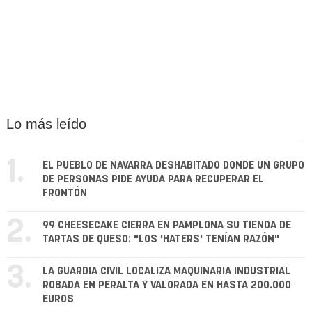
Lo más leído
1.
EL PUEBLO DE NAVARRA DESHABITADO DONDE UN GRUPO
DE PERSONAS PIDE AYUDA PARA RECUPERAR EL
FRONTÓN
2.
99 CHEESECAKE CIERRA EN PAMPLONA SU TIENDA DE
TARTAS DE QUESO: "LOS 'HATERS' TENÍAN RAZÓN"
3.
LA GUARDIA CIVIL LOCALIZA MAQUINARIA INDUSTRIAL
ROBADA EN PERALTA Y VALORADA EN HASTA 200.000
EUROS