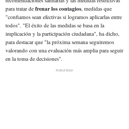
recomendaciones sanitarias y las medidas restrictivas
frenar los contagios
para tratar de
, medidas que
"confiamos sean efectivas si logramos aplicarlas entre
todos". "El éxito de las medidas se basa en la
implicación y la participación ciudadana", ha dicho,
para destacar que "la próxima semana seguiremos
valorando con una evaluación más amplia para seguir
en la toma de decisiones".