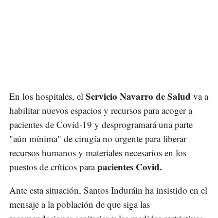
Servicio Navarro de Salud
En los hospitales, el
va a
habilitar nuevos espacios y recursos para acoger a
pacientes de Covid-19 y desprogramará una parte
"aún mínima" de cirugía no urgente para liberar
recursos humanos y materiales necesarios en los
pacientes Covid.
puestos de críticos para
Ante esta situación, Santos Induráin ha insistido en el
mensaje a la población de que siga las