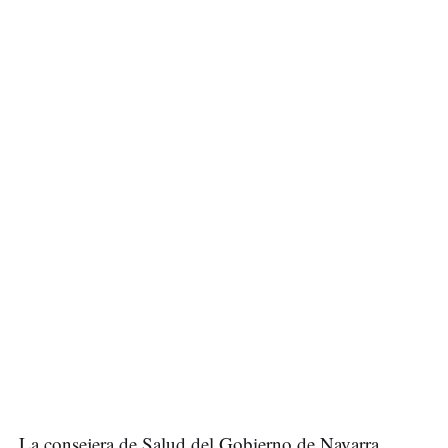
La consejera de Salud del Gobierno de Navarra,