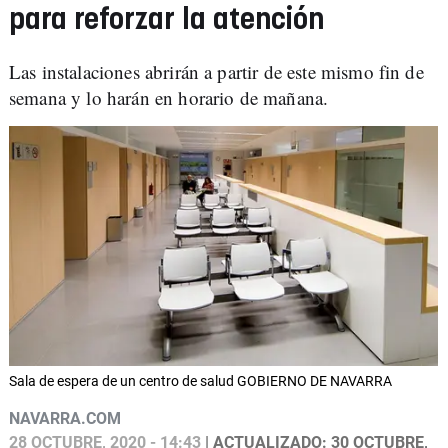
para reforzar la atención
Las instalaciones abrirán a partir de este mismo fin de
semana y lo harán en horario de mañana.
Sala de espera de un centro de salud GOBIERNO DE NAVARRA
NAVARRA.COM
28 OCTUBRE, 2020 - 14:43
| ACTUALIZADO: 30 OCTUBRE,