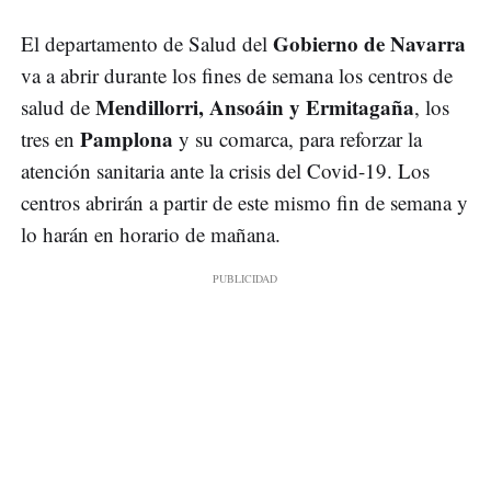
Gobierno de Navarra
El departamento de Salud del
va a abrir durante los fines de semana los centros de
Mendillorri, Ansoáin y Ermitagaña
salud de
, los
Pamplona
tres en
y su comarca, para reforzar la
atención sanitaria ante la crisis del Covid-19. Los
centros abrirán a partir de este mismo fin de semana y
lo harán en horario de mañana.