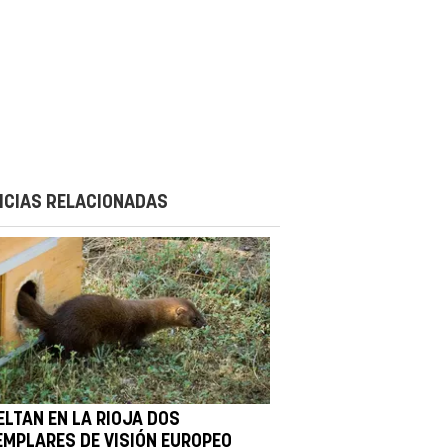
ICIAS RELACIONADAS
ELTAN EN LA RIOJA DOS
EMPLARES DE VISIÓN EUROPEO