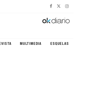
EVISTA
MULTIMEDIA
ESQUELAS