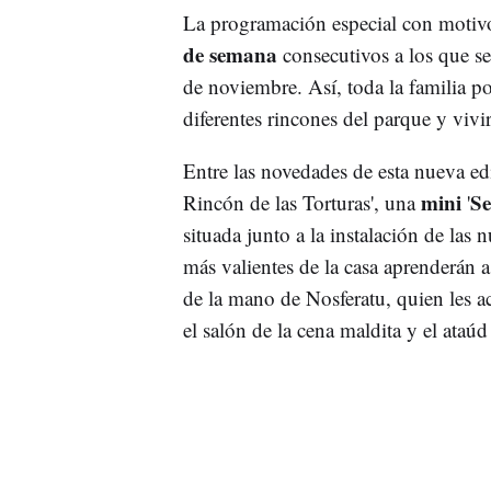
La programación especial con motiv
de semana
consecutivos a los que se
de noviembre. Así, toda la familia p
diferentes rincones del parque y vivir
Entre las novedades de esta nueva ed
mini
Se
Rincón de las Torturas', una
'
situada junto a la instalación de las n
más valientes de la casa aprenderán 
de la mano de Nosferatu, quien les ac
el salón de la cena maldita y el ataúd