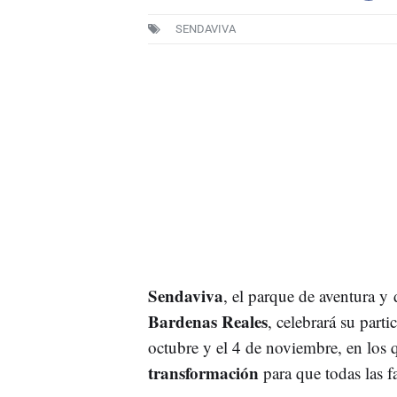
SENDAVIVA
Sendaviva
, el parque de aventura y 
Bardenas Reales
, celebrará su parti
octubre y el 4 de noviembre, en los 
transformación
para que todas las f