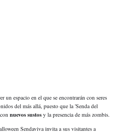
r un espacio en el que se encontrarán con seres
idos del más allá, puesto que la 'Senda del
nuevos sustos
 con
y la presencia de más zombis.
lloween Sendaviva invita a sus visitantes a