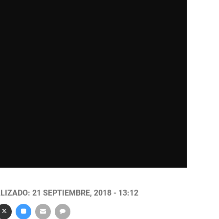
LIZADO: 21 SEPTIEMBRE, 2018 - 13:12