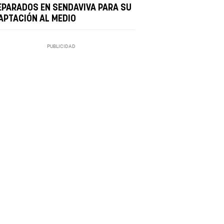
EPARADOS EN SENDAVIVA PARA SU
APTACIÓN AL MEDIO