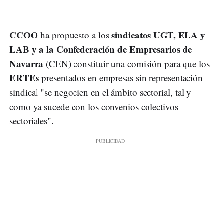
CCOO
sindicatos UGT, ELA y
ha propuesto a los
LAB y a la Confederación de Empresarios de
Navarra
(CEN) constituir una comisión para que los
ERTEs
presentados en empresas sin representación
sindical "se negocien en el ámbito sectorial, tal y
como ya sucede con los convenios colectivos
sectoriales".