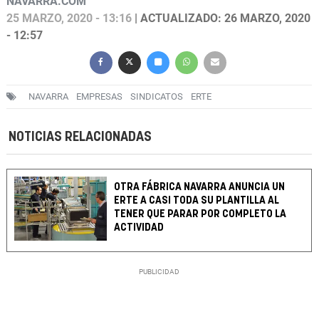
NAVARRA.COM
25 MARZO, 2020 - 13:16
| ACTUALIZADO: 26 MARZO, 2020
- 12:57
NAVARRA
EMPRESAS
SINDICATOS
ERTE
NOTICIAS RELACIONADAS
OTRA FÁBRICA NAVARRA ANUNCIA UN
ERTE A CASI TODA SU PLANTILLA AL
TENER QUE PARAR POR COMPLETO LA
ACTIVIDAD