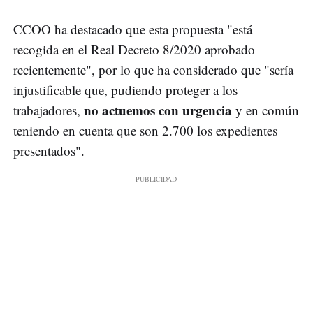
CCOO ha destacado que esta propuesta "está
recogida en el Real Decreto 8/2020 aprobado
recientemente", por lo que ha considerado que "sería
injustificable que, pudiendo proteger a los
no actuemos con urgencia
trabajadores,
y en común
teniendo en cuenta que son 2.700 los expedientes
presentados".