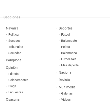
Secciones
Navarra
Deportes
Política
Fútbol
Sucesos
Baloncesto
Tribunales
Pelota
Sociedad
Balonmano
Fútbol sala
Pamplona
Más deporte
Opinión
Nacional
Editorial
Revista
Colaboradores
Blogs
Multimedia
Encuestas
Galerías
Osasuna
Vídeos