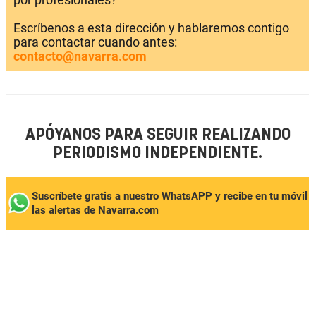
Escríbenos a esta dirección y hablaremos contigo
para contactar cuando antes:
contacto@navarra.com
APÓYANOS PARA SEGUIR REALIZANDO
PERIODISMO INDEPENDIENTE.
Suscríbete gratis a nuestro WhatsAPP y recibe en tu móvil
las alertas de Navarra.com