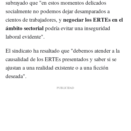
subrayado que "en estos momentos delicados
socialmente no podemos dejar desamparados a
negociar los ERTEs en el
cientos de trabajadores, y
ámbito sectorial
podría evitar una inseguridad
laboral evidente".
El sindicato ha resaltado que "debemos atender a la
causalidad de los ERTEs presentados y saber si se
ajustan a una realidad existente o a una ficción
deseada".