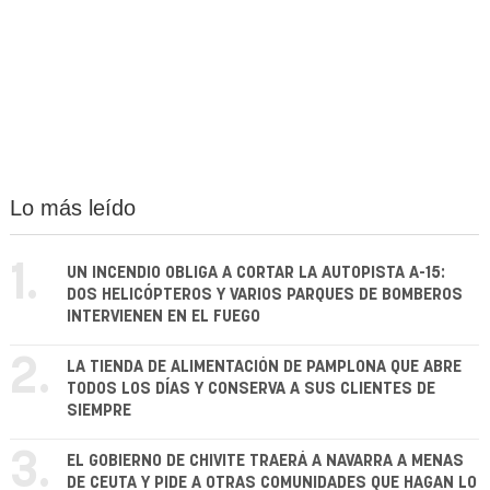
Lo más leído
1.
UN INCENDIO OBLIGA A CORTAR LA AUTOPISTA A-15:
DOS HELICÓPTEROS Y VARIOS PARQUES DE BOMBEROS
INTERVIENEN EN EL FUEGO
2.
LA TIENDA DE ALIMENTACIÓN DE PAMPLONA QUE ABRE
TODOS LOS DÍAS Y CONSERVA A SUS CLIENTES DE
SIEMPRE
3.
EL GOBIERNO DE CHIVITE TRAERÁ A NAVARRA A MENAS
DE CEUTA Y PIDE A OTRAS COMUNIDADES QUE HAGAN LO