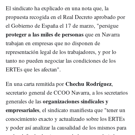
El sindicato ha explicado en una nota que, la
propuesta recogida en el Real Decreto aprobado por
el Gobierno de España el 17 de marzo, "persigue
proteger a las miles de personas
que en Navarra
trabajan en empresas que no disponen de
representación legal de los trabajadores, y por lo
tanto no pueden negociar las condiciones de los
ERTEs que les afectan".
Chechu Rodríguez
En una carta remitida por
,
secretario general de CCOO Navarra, a los secretarios
organizaciones sindicales y
generales de las
empresariales
, el sindicato manifiesta que "tener un
conocimiento exacto y actualizado sobre los ERTEs
y poder así analizar la causalidad de los mismos para