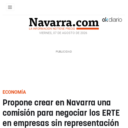
VIERNES, 07 DE AGOSTO DE 2026
ECONOMÍA
Propone crear en Navarra una
comisión para negociar los ERTE
en empresas sin representación