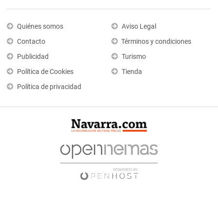
Quiénes somos
Aviso Legal
Contacto
Términos y condiciones
Publicidad
Turismo
Política de Cookies
Tienda
Política de privacidad