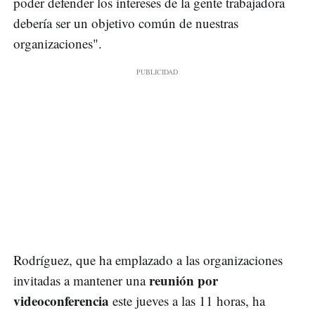
poder defender los intereses de la gente trabajadora
debería ser un objetivo común de nuestras
organizaciones".
Rodríguez, que ha emplazado a las organizaciones
reunión por
invitadas a mantener una
videoconferencia
este jueves a las 11 horas, ha