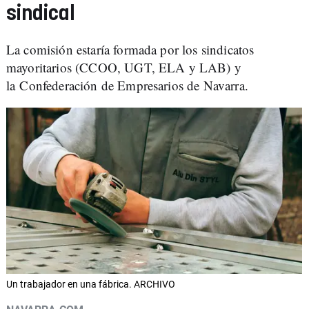
sindical
La comisión estaría formada por los sindicatos
mayoritarios (CCOO, UGT, ELA y LAB) y
la Confederación de Empresarios de Navarra.
Un trabajador en una fábrica. ARCHIVO