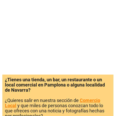
¿Tienes una tienda, un bar, un restaurante o un
local comercial en Pamplona o alguna localidad
de Navarra?
¿Quieres salir en nuestra sección de
Comercio
Local
y que miles de personas conozcan todo lo
que ofreces con una noticia y fotografías hechas
por profesionales?