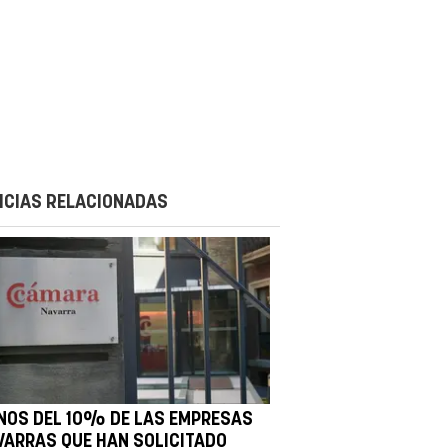
ICIAS RELACIONADAS
NOS DEL 10% DE LAS EMPRESAS
VARRAS QUE HAN SOLICITADO