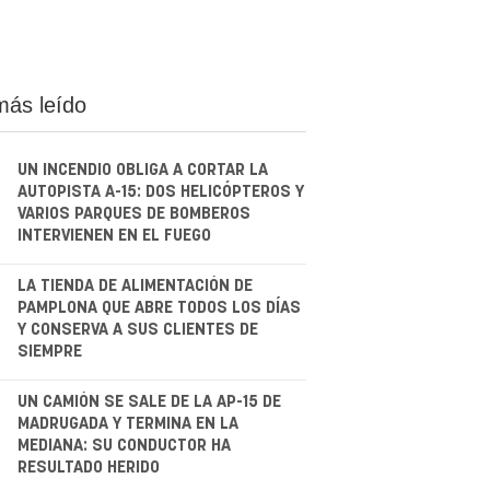
más leído
UN INCENDIO OBLIGA A CORTAR LA
AUTOPISTA A-15: DOS HELICÓPTEROS Y
VARIOS PARQUES DE BOMBEROS
INTERVIENEN EN EL FUEGO
.
LA TIENDA DE ALIMENTACIÓN DE
PAMPLONA QUE ABRE TODOS LOS DÍAS
Y CONSERVA A SUS CLIENTES DE
SIEMPRE
.
UN CAMIÓN SE SALE DE LA AP-15 DE
MADRUGADA Y TERMINA EN LA
MEDIANA: SU CONDUCTOR HA
RESULTADO HERIDO