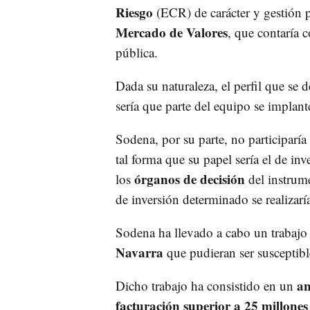
Riesgo
(ECR) de carácter y gestión p
Mercado de Valores
, que contaría c
pública.
Dada su naturaleza, el perfil que se 
sería que parte del equipo se implant
Sodena, por su parte, no participaría
tal forma que su papel sería el de inv
órganos de decisión
los
del instrum
de inversión determinado se realizar
Sodena ha llevado a cabo un trabajo 
Navarra
que pudieran ser susceptibl
an
Dicho trabajo ha consistido en un
facturación superior a 25 millones