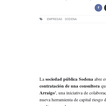
EMPRESAS
SODENA
sociedad pública Sodena
La
abre e
contratación de una consultora
qu
Arraigo'
, una iniciativa de colabora
nueva herramienta de capital riesgo 