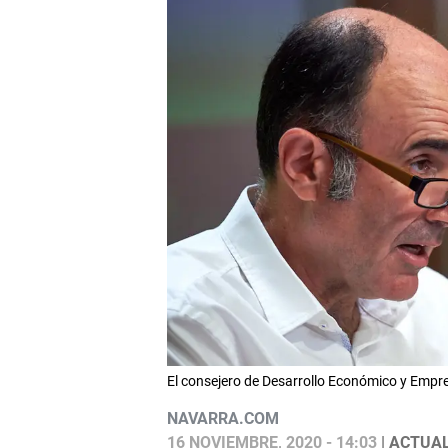
El consejero de Desarrollo Económico y Empr
NAVARRA.COM
16 NOVIEMBRE, 2020 - 14:03
| ACTUAL