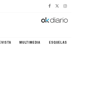
EVISTA
MULTIMEDIA
ESQUELAS