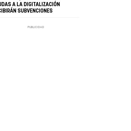
UDAS A LA DIGITALIZACIÓN
CIBIRÁN SUBVENCIONES